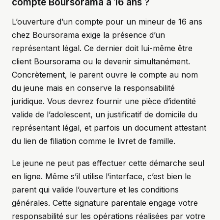
compte Boursorama à 16 ans ?
L’ouverture d’un compte pour un mineur de 16 ans
chez Boursorama exige la présence d’un
représentant légal. Ce dernier doit lui-même être
client Boursorama ou le devenir simultanément.
Concrètement, le parent ouvre le compte au nom
du jeune mais en conserve la responsabilité
juridique. Vous devrez fournir une pièce d’identité
valide de l’adolescent, un justificatif de domicile du
représentant légal, et parfois un document attestant
du lien de filiation comme le livret de famille.
Le jeune ne peut pas effectuer cette démarche seul
en ligne. Même s’il utilise l’interface, c’est bien le
parent qui valide l’ouverture et les conditions
générales. Cette signature parentale engage votre
responsabilité sur les opérations réalisées par votre