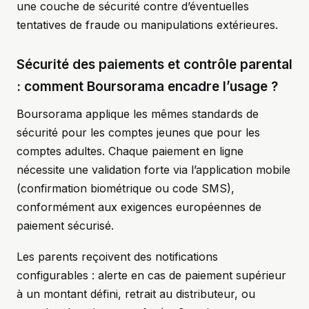
une couche de sécurité contre d’éventuelles
tentatives de fraude ou manipulations extérieures.
Sécurité des paiements et contrôle parental
: comment Boursorama encadre l’usage ?
Boursorama applique les mêmes standards de
sécurité pour les comptes jeunes que pour les
comptes adultes. Chaque paiement en ligne
nécessite une validation forte via l’application mobile
(confirmation biométrique ou code SMS),
conformément aux exigences européennes de
paiement sécurisé.
Les parents reçoivent des notifications
configurables : alerte en cas de paiement supérieur
à un montant défini, retrait au distributeur, ou