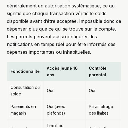
généralement en autorisation systématique, ce qui
signifie que chaque transaction vérifie le solde
disponible avant d’être acceptée. Impossible donc de
dépenser plus que ce qui se trouve sur le compte.
Les parents peuvent aussi configurer des
notifications en temps réel pour être informés des
dépenses importantes ou inhabituelles.
Accès jeune 16
Contrôle
Fonctionnalité
ans
parental
Consultation du
Oui
Oui
solde
Paiements en
Oui (avec
Paramétrage
magasin
plafonds)
des limites
Limité ou