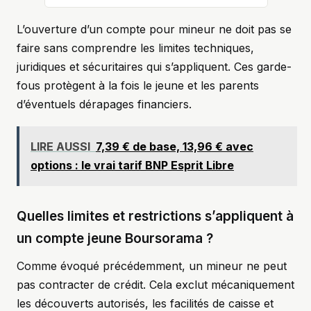
L’ouverture d’un compte pour mineur ne doit pas se
faire sans comprendre les limites techniques,
juridiques et sécuritaires qui s’appliquent. Ces garde-
fous protègent à la fois le jeune et les parents
d’éventuels dérapages financiers.
LIRE AUSSI
7,39 € de base, 13,96 € avec
options : le vrai tarif BNP Esprit Libre
Quelles limites et restrictions s’appliquent à
un compte jeune Boursorama ?
Comme évoqué précédemment, un mineur ne peut
pas contracter de crédit. Cela exclut mécaniquement
les découverts autorisés, les facilités de caisse et