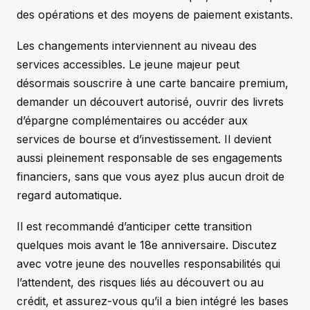
des opérations et des moyens de paiement existants.
Les changements interviennent au niveau des
services accessibles. Le jeune majeur peut
désormais souscrire à une carte bancaire premium,
demander un découvert autorisé, ouvrir des livrets
d’épargne complémentaires ou accéder aux
services de bourse et d’investissement. Il devient
aussi pleinement responsable de ses engagements
financiers, sans que vous ayez plus aucun droit de
regard automatique.
Il est recommandé d’anticiper cette transition
quelques mois avant le 18e anniversaire. Discutez
avec votre jeune des nouvelles responsabilités qui
l’attendent, des risques liés au découvert ou au
crédit, et assurez-vous qu’il a bien intégré les bases