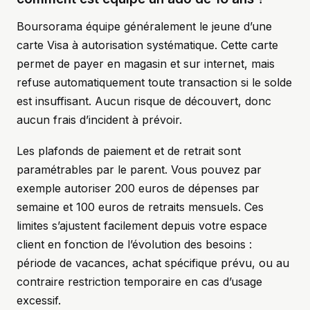
Boursorama équipe généralement le jeune d’une
carte Visa à autorisation systématique. Cette carte
permet de payer en magasin et sur internet, mais
refuse automatiquement toute transaction si le solde
est insuffisant. Aucun risque de découvert, donc
aucun frais d’incident à prévoir.
Les plafonds de paiement et de retrait sont
paramétrables par le parent. Vous pouvez par
exemple autoriser 200 euros de dépenses par
semaine et 100 euros de retraits mensuels. Ces
limites s’ajustent facilement depuis votre espace
client en fonction de l’évolution des besoins :
période de vacances, achat spécifique prévu, ou au
contraire restriction temporaire en cas d’usage
excessif.