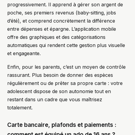
progressivement. Il apprend à gérer son argent de
poche, ses premiers revenus (baby-sitting, jobs
d’été), et comprend concrètement la différence
entre dépenses et épargne. L’application mobile
offre des graphiques et des catégorisations
automatiques qui rendent cette gestion plus visuelle
et engageante.
Enfin, pour les parents, c’est un moyen de contrôle
rassurant. Plus besoin de donner des espèces
régulièrement ou de prêter sa propre carte : votre
adolescent dispose de son autonomie tout en
restant dans un cadre que vous maîtrisez
totalement.
Carte bancaire, plafonds et paiements :
comment est équipé un ado de 16 ans ?