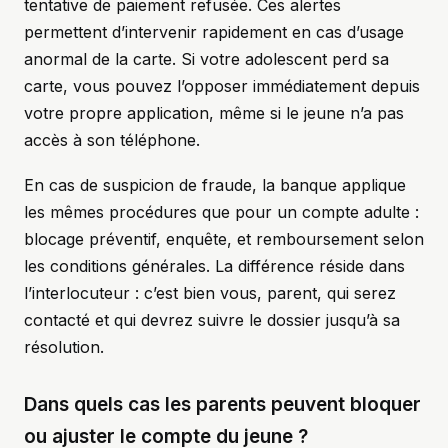
tentative de paiement refusée. Ces alertes
permettent d’intervenir rapidement en cas d’usage
anormal de la carte. Si votre adolescent perd sa
carte, vous pouvez l’opposer immédiatement depuis
votre propre application, même si le jeune n’a pas
accès à son téléphone.
En cas de suspicion de fraude, la banque applique
les mêmes procédures que pour un compte adulte :
blocage préventif, enquête, et remboursement selon
les conditions générales. La différence réside dans
l’interlocuteur : c’est bien vous, parent, qui serez
contacté et qui devrez suivre le dossier jusqu’à sa
résolution.
Dans quels cas les parents peuvent bloquer
ou ajuster le compte du jeune ?