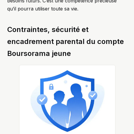
besoins futurs. C’est une compétence précieuse
qu’il pourra utiliser toute sa vie.
Contraintes, sécurité et
encadrement parental du compte
Boursorama jeune