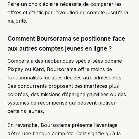
Faire un choix éclairé nécessite de comparer les
offres et d’anticiper l’évolution du compte jusqu’à la
majorité.
Comment Boursorama se positionne face
aux autres comptes jeunes en ligne ?
Comparé à des néobanques spécialisées comme
Pixpay ou Kard, Boursorama offre moins de
fonctionnalités ludiques dédiées aux adolescents.
Ces concurrents proposent des interfaces plus
colorées, des missions d’épargne gamifiées ou des
systèmes de récompense qui peuvent motiver
certains jeunes.
En revanche, Boursorama présente l’avantage
d’être une banque complète. Cela signifie qu’à la