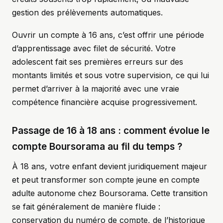
gestion des prélèvements automatiques.
Ouvrir un compte à 16 ans, c’est offrir une période
d’apprentissage avec filet de sécurité. Votre
adolescent fait ses premières erreurs sur des
montants limités et sous votre supervision, ce qui lui
permet d’arriver à la majorité avec une vraie
compétence financière acquise progressivement.
Passage de 16 à 18 ans : comment évolue le
compte Boursorama au fil du temps ?
À 18 ans, votre enfant devient juridiquement majeur
et peut transformer son compte jeune en compte
adulte autonome chez Boursorama. Cette transition
se fait généralement de manière fluide :
conservation du numéro de compte, de l’historique