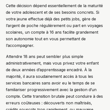
Cette décision dépend essentiellement de la maturité
de votre adolescent et de ses besoins concrets. Si
votre jeune effectue déjà des petits jobs, gère de
l’argent de poche régulièrement ou part en voyages
scolaires, un compte à 16 ans facilite grandement
son autonomie tout en vous permettant de
l’accompagner.
Attendre 18 ans peut sembler plus simple
administrativement, mais vous privez votre enfant
de deux années d’apprentissage encadré. À la
majorité, il aura soudainement accès à tous les
services bancaires sans avoir eu le temps de se
familiariser progressivement avec la gestion d’un
compte. Cette transition brutale peut conduire à des
erreurs coûteuses : découverts non maîtrisés,
crédits souscrits trop rapidement, ou mauvaise