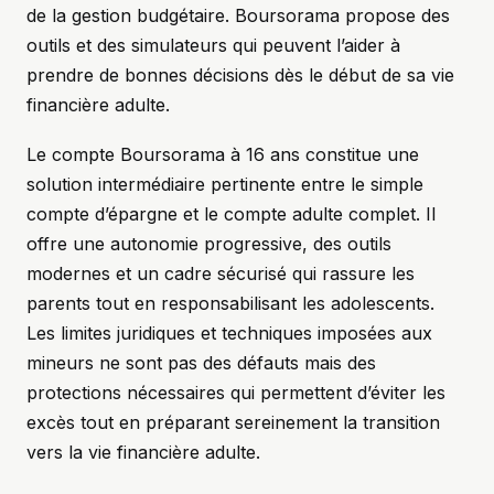
de la gestion budgétaire. Boursorama propose des
outils et des simulateurs qui peuvent l’aider à
prendre de bonnes décisions dès le début de sa vie
financière adulte.
Le compte Boursorama à 16 ans constitue une
solution intermédiaire pertinente entre le simple
compte d’épargne et le compte adulte complet. Il
offre une autonomie progressive, des outils
modernes et un cadre sécurisé qui rassure les
parents tout en responsabilisant les adolescents.
Les limites juridiques et techniques imposées aux
mineurs ne sont pas des défauts mais des
protections nécessaires qui permettent d’éviter les
excès tout en préparant sereinement la transition
vers la vie financière adulte.