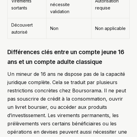
Virements
Autorisation
nécessite
sortants
requise
validation
Découvert
Non
Non applicable
autorisé
Différences clés entre un compte jeune 16
ans et un compte adulte classique
Un mineur de 16 ans ne dispose pas de la capacité
juridique complète. Cela se traduit par plusieurs
restrictions concrètes chez Boursorama. Il ne peut
pas souscrire de crédit à la consommation, ouvrir
un livret boursier, ou accéder aux produits
d’investissement. Les virements permanents, les
prélèvements vers certains bénéficiaires ou les
opérations en devises peuvent aussi nécessiter une