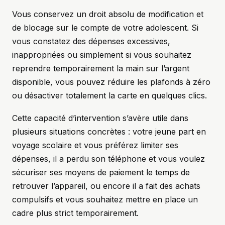
Vous conservez un droit absolu de modification et
de blocage sur le compte de votre adolescent. Si
vous constatez des dépenses excessives,
inappropriées ou simplement si vous souhaitez
reprendre temporairement la main sur l’argent
disponible, vous pouvez réduire les plafonds à zéro
ou désactiver totalement la carte en quelques clics.
Cette capacité d’intervention s’avère utile dans
plusieurs situations concrètes : votre jeune part en
voyage scolaire et vous préférez limiter ses
dépenses, il a perdu son téléphone et vous voulez
sécuriser ses moyens de paiement le temps de
retrouver l’appareil, ou encore il a fait des achats
compulsifs et vous souhaitez mettre en place un
cadre plus strict temporairement.