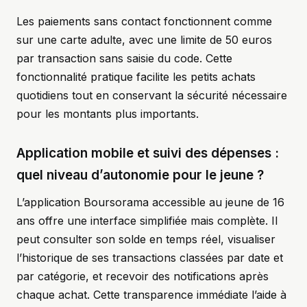
Les paiements sans contact fonctionnent comme
sur une carte adulte, avec une limite de 50 euros
par transaction sans saisie du code. Cette
fonctionnalité pratique facilite les petits achats
quotidiens tout en conservant la sécurité nécessaire
pour les montants plus importants.
Application mobile et suivi des dépenses :
quel niveau d’autonomie pour le jeune ?
L’application Boursorama accessible au jeune de 16
ans offre une interface simplifiée mais complète. Il
peut consulter son solde en temps réel, visualiser
l’historique de ses transactions classées par date et
par catégorie, et recevoir des notifications après
chaque achat. Cette transparence immédiate l’aide à