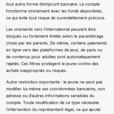
tout autre forme d’emprunt bancaire. Le compte
fonctionne strictement avec les fonds disponibles,
ce qui évite tout risque de surendettement précoce.
Les virements vers l’international peuvent être
bloqués ou fortement limités selon le paramétrage
choisi par les parents. De même, certains paiements
en ligne vers des plateformes de jeux, de paris ou
de contenus pour adultes sont automatiquement
rejetés. Ces filtres protègent le jeune contre des
achats inappropriés ou risqués.
Autre restriction importante : le jeune ne peut pas
modifier lui-même ses coordonnées bancaires, son
adresse ou d’autres informations sensibles du
compte. Toute modification de ce type nécessite
l’intervention du représentant légal, ce qui ajoute