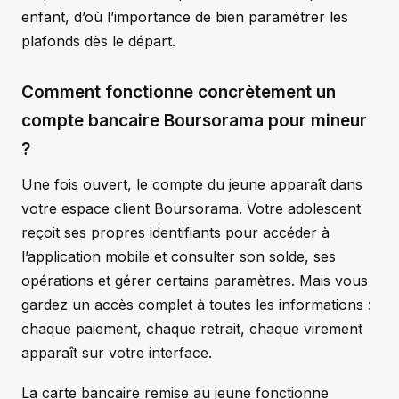
enfant, d’où l’importance de bien paramétrer les
plafonds dès le départ.
Comment fonctionne concrètement un
compte bancaire Boursorama pour mineur
?
Une fois ouvert, le compte du jeune apparaît dans
votre espace client Boursorama. Votre adolescent
reçoit ses propres identifiants pour accéder à
l’application mobile et consulter son solde, ses
opérations et gérer certains paramètres. Mais vous
gardez un accès complet à toutes les informations :
chaque paiement, chaque retrait, chaque virement
apparaît sur votre interface.
La carte bancaire remise au jeune fonctionne