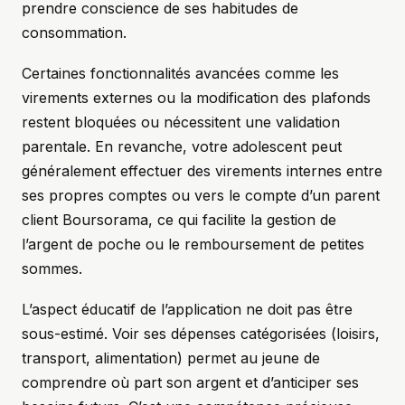
prendre conscience de ses habitudes de
consommation.
Certaines fonctionnalités avancées comme les
virements externes ou la modification des plafonds
restent bloquées ou nécessitent une validation
parentale. En revanche, votre adolescent peut
généralement effectuer des virements internes entre
ses propres comptes ou vers le compte d’un parent
client Boursorama, ce qui facilite la gestion de
l’argent de poche ou le remboursement de petites
sommes.
L’aspect éducatif de l’application ne doit pas être
sous-estimé. Voir ses dépenses catégorisées (loisirs,
transport, alimentation) permet au jeune de
comprendre où part son argent et d’anticiper ses