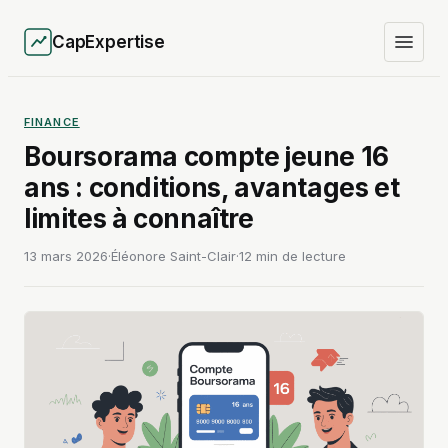
CapExpertise
FINANCE
Boursorama compte jeune 16
ans : conditions, avantages et
limites à connaître
13 mars 2026
·
Éléonore Saint-Clair
·
12 min de lecture