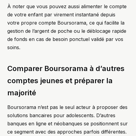
À noter que vous pouvez aussi alimenter le compte
de votre enfant par virement instantané depuis
votre propre compte Boursorama, ce qui facilite la
gestion de l’argent de poche ou le déblocage rapide
de fonds en cas de besoin ponctuel validé par vos
soins.
Comparer Boursorama à d’autres
comptes jeunes et préparer la
majorité
Boursorama n’est pas le seul acteur à proposer des
solutions bancaires pour adolescents. D’autres
banques en ligne et néobanques se positionnent sur
ce segment avec des approches parfois différentes.