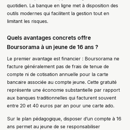
quotidien. La banque en ligne met à disposition des
outils modernes qui facilitent la gestion tout en
limitant les risques.
Quels avantages concrets offre
Boursorama à un jeune de 16 ans ?
Le premier avantage est financier : Boursorama ne
facture généralement pas de frais de tenue de
compte ni de cotisation annuelle pour la carte
bancaire associée au compte jeune. Cette gratuité
représente une économie substantielle par rapport
aux banques traditionnelles qui facturent souvent
entre 20 et 40 euros par an pour une carte ado.
Sur le plan pédagogique, disposer d’un compte à 16
ans permet au jeune de se responsabiliser