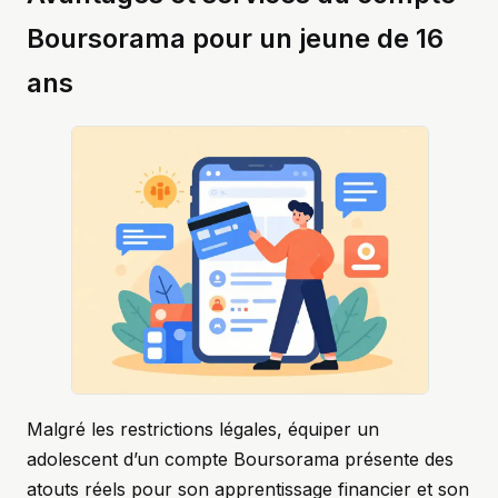
Boursorama pour un jeune de 16
ans
Malgré les restrictions légales, équiper un
adolescent d’un compte Boursorama présente des
atouts réels pour son apprentissage financier et son