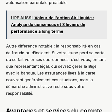
autorisation parentale préalable.
LIRE AUSSI
Valeur de l'action Air Liquide :
Analyse du consensus et 3 leviers de
performance à long terme
Autre différence notable : la responsabilité en cas
de fraude ou d’incident. Si votre jeune perd sa carte
ou se fait voler ses coordonnées, c’est vous, en tant
que représentant légal, qui devrez gérer le litige
avec la banque. Les assurances liées à la carte
couvrent généralement ces situations, mais la
démarche administrative reste sous votre
responsabilité.
Avantages et services du compte