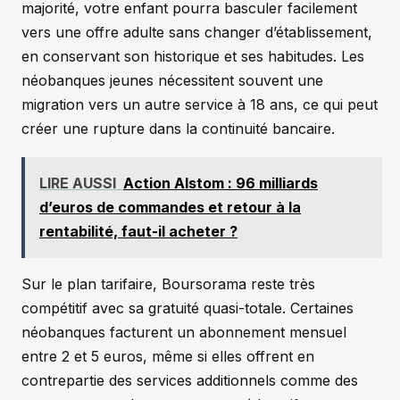
majorité, votre enfant pourra basculer facilement
vers une offre adulte sans changer d’établissement,
en conservant son historique et ses habitudes. Les
néobanques jeunes nécessitent souvent une
migration vers un autre service à 18 ans, ce qui peut
créer une rupture dans la continuité bancaire.
LIRE AUSSI
Action Alstom : 96 milliards
d’euros de commandes et retour à la
rentabilité, faut-il acheter ?
Sur le plan tarifaire, Boursorama reste très
compétitif avec sa gratuité quasi-totale. Certaines
néobanques facturent un abonnement mensuel
entre 2 et 5 euros, même si elles offrent en
contrepartie des services additionnels comme des