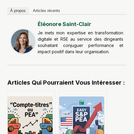
À propos
Articles récents
Éléonore Saint-Clair
Je mets mon expertise en transformation
digitale et RSE au service des dirigeants
souhaitant conjuguer performance et
impact positif dans leur organisation.
Articles Qui Pourraient Vous Intéresser :