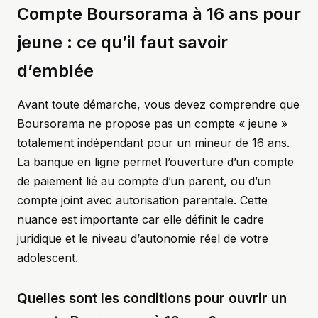
Compte Boursorama à 16 ans pour
jeune : ce qu’il faut savoir
d’emblée
Avant toute démarche, vous devez comprendre que
Boursorama ne propose pas un compte « jeune »
totalement indépendant pour un mineur de 16 ans.
La banque en ligne permet l’ouverture d’un compte
de paiement lié au compte d’un parent, ou d’un
compte joint avec autorisation parentale. Cette
nuance est importante car elle définit le cadre
juridique et le niveau d’autonomie réel de votre
adolescent.
Quelles sont les conditions pour ouvrir un