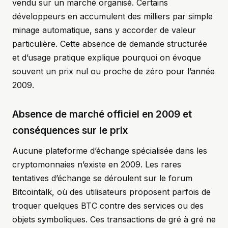
vendu sur un marché organisé. Certains
développeurs en accumulent des milliers par simple
minage automatique, sans y accorder de valeur
particulière. Cette absence de demande structurée
et d’usage pratique explique pourquoi on évoque
souvent un prix nul ou proche de zéro pour l’année
2009.
Absence de marché officiel en 2009 et
conséquences sur le prix
Aucune plateforme d’échange spécialisée dans les
cryptomonnaies n’existe en 2009. Les rares
tentatives d’échange se déroulent sur le forum
Bitcointalk, où des utilisateurs proposent parfois de
troquer quelques BTC contre des services ou des
objets symboliques. Ces transactions de gré à gré ne