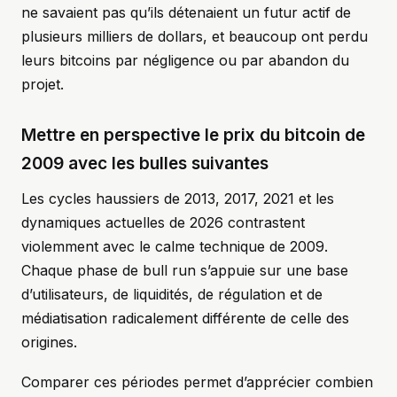
ne savaient pas qu’ils détenaient un futur actif de
plusieurs milliers de dollars, et beaucoup ont perdu
leurs bitcoins par négligence ou par abandon du
projet.
Mettre en perspective le prix du bitcoin de
2009 avec les bulles suivantes
Les cycles haussiers de 2013, 2017, 2021 et les
dynamiques actuelles de 2026 contrastent
violemment avec le calme technique de 2009.
Chaque phase de bull run s’appuie sur une base
d’utilisateurs, de liquidités, de régulation et de
médiatisation radicalement différente de celle des
origines.
Comparer ces périodes permet d’apprécier combien