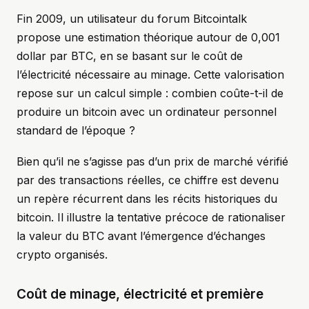
Fin 2009, un utilisateur du forum Bitcointalk
propose une estimation théorique autour de 0,001
dollar par BTC, en se basant sur le coût de
l’électricité nécessaire au minage. Cette valorisation
repose sur un calcul simple : combien coûte-t-il de
produire un bitcoin avec un ordinateur personnel
standard de l’époque ?
Bien qu’il ne s’agisse pas d’un prix de marché vérifié
par des transactions réelles, ce chiffre est devenu
un repère récurrent dans les récits historiques du
bitcoin. Il illustre la tentative précoce de rationaliser
la valeur du BTC avant l’émergence d’échanges
crypto organisés.
Coût de minage, électricité et première