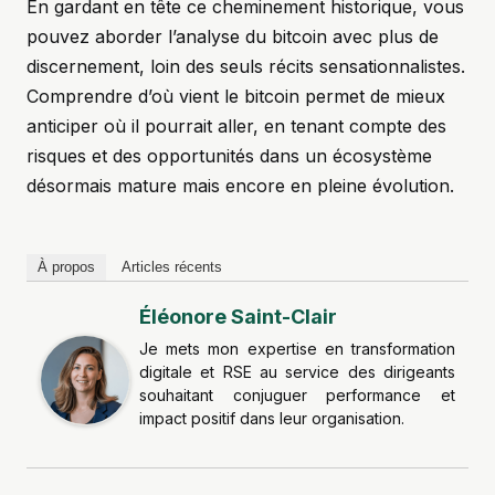
En gardant en tête ce cheminement historique, vous
pouvez aborder l’analyse du bitcoin avec plus de
discernement, loin des seuls récits sensationnalistes.
Comprendre d’où vient le bitcoin permet de mieux
anticiper où il pourrait aller, en tenant compte des
risques et des opportunités dans un écosystème
désormais mature mais encore en pleine évolution.
À propos
Articles récents
Éléonore Saint-Clair
Je mets mon expertise en transformation
digitale et RSE au service des dirigeants
souhaitant conjuguer performance et
impact positif dans leur organisation.