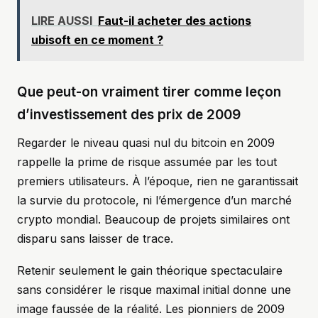
LIRE AUSSI
Faut-il acheter des actions
ubisoft en ce moment ?
Que peut-on vraiment tirer comme leçon
d’investissement des prix de 2009
Regarder le niveau quasi nul du bitcoin en 2009
rappelle la prime de risque assumée par les tout
premiers utilisateurs. À l’époque, rien ne garantissait
la survie du protocole, ni l’émergence d’un marché
crypto mondial. Beaucoup de projets similaires ont
disparu sans laisser de trace.
Retenir seulement le gain théorique spectaculaire
sans considérer le risque maximal initial donne une
image faussée de la réalité. Les pionniers de 2009