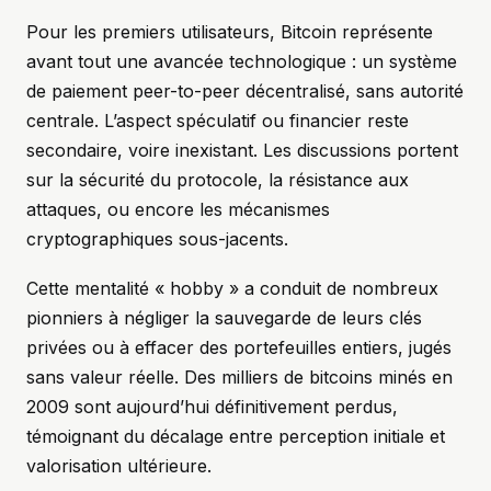
Pour les premiers utilisateurs, Bitcoin représente
avant tout une avancée technologique : un système
de paiement peer-to-peer décentralisé, sans autorité
centrale. L’aspect spéculatif ou financier reste
secondaire, voire inexistant. Les discussions portent
sur la sécurité du protocole, la résistance aux
attaques, ou encore les mécanismes
cryptographiques sous-jacents.
Cette mentalité « hobby » a conduit de nombreux
pionniers à négliger la sauvegarde de leurs clés
privées ou à effacer des portefeuilles entiers, jugés
sans valeur réelle. Des milliers de bitcoins minés en
2009 sont aujourd’hui définitivement perdus,
témoignant du décalage entre perception initiale et
valorisation ultérieure.