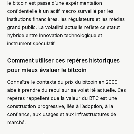
le bitcoin est passé d’une expérimentation
confidentielle à un actif macro surveillé par les
institutions financières, les régulateurs et les médias
grand public. La volatilité actuelle reflète ce statut
hybride entre innovation technologique et
instrument spéculatif.
Comment utiliser ces repères historiques
pour mieux évaluer le bitcoin
Connaître le contexte du prix du bitcoin en 2009
aide à prendre du recul sur sa volatilité actuelle. Ces
repères rappellent que la valeur du BTC est une
construction progressive, liée à l’adoption, à la
confiance, aux usages et aux infrastructures de
marché.