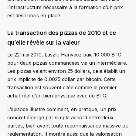
l’infrastructure nécessaire à la formation d’un prix
est désormais en place.
La transaction des pizzas de 2010 et ce
qu’elle révèle sur la valeur
Le 22 mai 2010, Laszlo Hanyecz paie 10 000 BTC
pour deux pizzas commandées via un intermédiaire.
Les pizzas valant environ 25 dollars, cela établit un
prix implicite de 0,0025 dollar par bitcoin. Cette
transaction est souvent citée comme le premier
achat réel d’un bien physique avec du BTC.
L’épisode illustre comment, en pratique, un prix
concret émerge par simple accord entre deux
parties, bien avant toute reconnaissance massive ou
réglementation. Il montre aussi que la valorisation