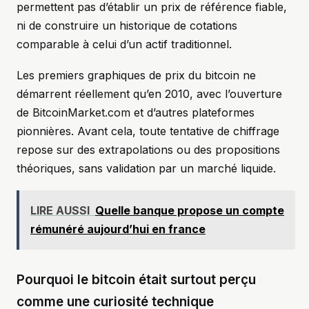
permettent pas d’établir un prix de référence fiable,
ni de construire un historique de cotations
comparable à celui d’un actif traditionnel.
Les premiers graphiques de prix du bitcoin ne
démarrent réellement qu’en 2010, avec l’ouverture
de BitcoinMarket.com et d’autres plateformes
pionnières. Avant cela, toute tentative de chiffrage
repose sur des extrapolations ou des propositions
théoriques, sans validation par un marché liquide.
LIRE AUSSI
Quelle banque propose un compte
rémunéré aujourd’hui en france
Pourquoi le bitcoin était surtout perçu
comme une curiosité technique