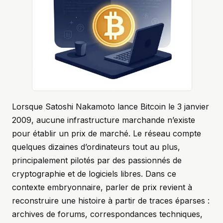
Lorsque Satoshi Nakamoto lance Bitcoin le 3 janvier
2009, aucune infrastructure marchande n’existe
pour établir un prix de marché. Le réseau compte
quelques dizaines d’ordinateurs tout au plus,
principalement pilotés par des passionnés de
cryptographie et de logiciels libres. Dans ce
contexte embryonnaire, parler de prix revient à
reconstruire une histoire à partir de traces éparses :
archives de forums, correspondances techniques,