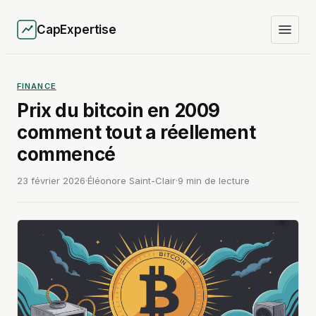
CapExpertise
FINANCE
Prix du bitcoin en 2009
comment tout a réellement
commencé
23 février 2026
·
Éléonore Saint-Clair
·
9 min de lecture