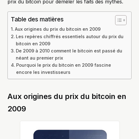
prix du bitcoin pour démêler les faits des mythes.
Table des matières
Aux origines du prix du bitcoin en 2009
Les repères chiffrés essentiels autour du prix du
bitcoin en 2009
De 2009 à 2010 comment le bitcoin est passé du
néant au premier prix
Pourquoi le prix du bitcoin en 2009 fascine
encore les investisseurs
Aux origines du prix du bitcoin en
2009