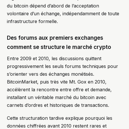
du bitcoin dépend d’abord de l’acceptation
volontaire d’un échange, indépendamment de toute
infrastructure formelle.
Des forums aux premiers exchanges
comment se structure le marché crypto
Entre 2009 et 2010, les discussions quittent
progressivement les seuls forums techniques pour
s’orienter vers des échanges monétisés.
BitcoinMarket, puis très vite Mt. Gox en 2010,
accélèrent la rencontre entre offre et demande,
installant un véritable marché du bitcoin avec
carnets d’ordres et historiques de transactions.
Cette structuration tardive explique pourquoi les
données chiffrées avant 2010 restent rares et