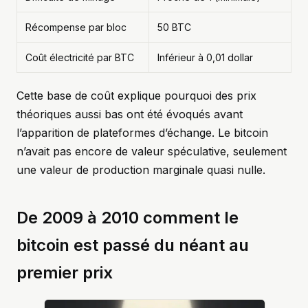
Récompense par bloc
50 BTC
Coût électricité par BTC
Inférieur à 0,01 dollar
Cette base de coût explique pourquoi des prix
théoriques aussi bas ont été évoqués avant
l’apparition de plateformes d’échange. Le bitcoin
n’avait pas encore de valeur spéculative, seulement
une valeur de production marginale quasi nulle.
De 2009 à 2010 comment le
bitcoin est passé du néant au
premier prix