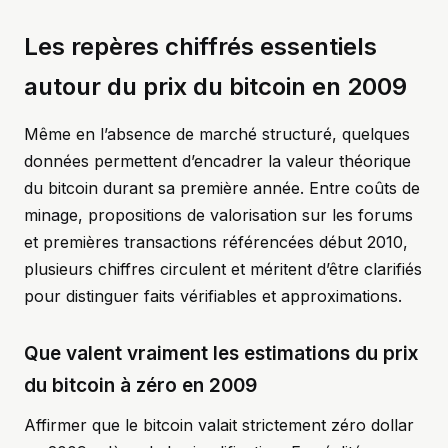
Les repères chiffrés essentiels
autour du prix du bitcoin en 2009
Même en l’absence de marché structuré, quelques
données permettent d’encadrer la valeur théorique
du bitcoin durant sa première année. Entre coûts de
minage, propositions de valorisation sur les forums
et premières transactions référencées début 2010,
plusieurs chiffres circulent et méritent d’être clarifiés
pour distinguer faits vérifiables et approximations.
Que valent vraiment les estimations du prix
du bitcoin à zéro en 2009
Affirmer que le bitcoin valait strictement zéro dollar