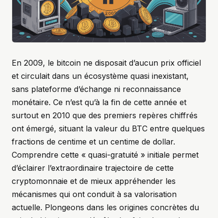
En 2009, le bitcoin ne disposait d’aucun prix officiel
et circulait dans un écosystème quasi inexistant,
sans plateforme d’échange ni reconnaissance
monétaire. Ce n’est qu’à la fin de cette année et
surtout en 2010 que des premiers repères chiffrés
ont émergé, situant la valeur du BTC entre quelques
fractions de centime et un centime de dollar.
Comprendre cette « quasi-gratuité » initiale permet
d’éclairer l’extraordinaire trajectoire de cette
cryptomonnaie et de mieux appréhender les
mécanismes qui ont conduit à sa valorisation
actuelle. Plongeons dans les origines concrètes du