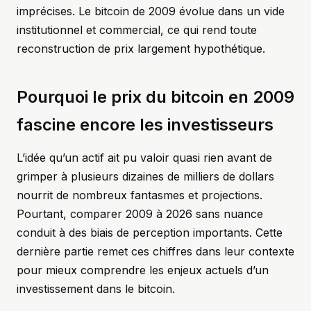
imprécises. Le bitcoin de 2009 évolue dans un vide
institutionnel et commercial, ce qui rend toute
reconstruction de prix largement hypothétique.
Pourquoi le prix du bitcoin en 2009
fascine encore les investisseurs
L’idée qu’un actif ait pu valoir quasi rien avant de
grimper à plusieurs dizaines de milliers de dollars
nourrit de nombreux fantasmes et projections.
Pourtant, comparer 2009 à 2026 sans nuance
conduit à des biais de perception importants. Cette
dernière partie remet ces chiffres dans leur contexte
pour mieux comprendre les enjeux actuels d’un
investissement dans le bitcoin.