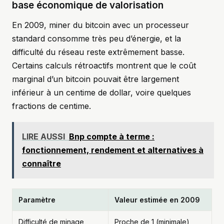
base économique de valorisation
En 2009, miner du bitcoin avec un processeur
standard consomme très peu d’énergie, et la
difficulté du réseau reste extrêmement basse.
Certains calculs rétroactifs montrent que le coût
marginal d’un bitcoin pouvait être largement
inférieur à un centime de dollar, voire quelques
fractions de centime.
LIRE AUSSI
Bnp compte à terme :
fonctionnement, rendement et alternatives à
connaître
Paramètre
Valeur estimée en 2009
Difficulté de minage
Proche de 1 (minimale)