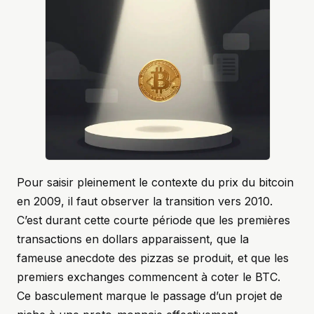
Pour saisir pleinement le contexte du prix du bitcoin
en 2009, il faut observer la transition vers 2010.
C’est durant cette courte période que les premières
transactions en dollars apparaissent, que la
fameuse anecdote des pizzas se produit, et que les
premiers exchanges commencent à coter le BTC.
Ce basculement marque le passage d’un projet de