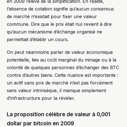
en 2009 relève de la simplification. En réalité,
l’absence de cotation signifie qu’aucun consensus
de marché n’existait pour fixer une valeur
commune. Dire que le prix était nul revient à dire
qu’aucun mécanisme d’échange organisé ne
permettait d’établir un cours.
On peut néanmoins parler de valeur économique
potentielle, liée au coût marginal du minage ou à la
volonté de quelques personnes d’échanger des BTC
contre d’autres biens. Cette nuance est importante :
un actif sans prix de marché n’est pas forcément
sans valeur intrinsèque, il manque simplement
d’infrastructure pour la révéler.
La proposition célèbre de valeur à 0,001
dollar par bitcoin en 2009