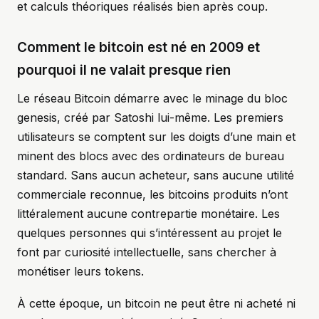
et calculs théoriques réalisés bien après coup.
Comment le bitcoin est né en 2009 et
pourquoi il ne valait presque rien
Le réseau Bitcoin démarre avec le minage du bloc
genesis, créé par Satoshi lui-même. Les premiers
utilisateurs se comptent sur les doigts d’une main et
minent des blocs avec des ordinateurs de bureau
standard. Sans aucun acheteur, sans aucune utilité
commerciale reconnue, les bitcoins produits n’ont
littéralement aucune contrepartie monétaire. Les
quelques personnes qui s’intéressent au projet le
font par curiosité intellectuelle, sans chercher à
monétiser leurs tokens.
À cette époque, un bitcoin ne peut être ni acheté ni