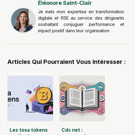
Éléonore Saint-Clair
Je mets mon expertise en transformation
digitale et RSE au service des dirigeants
souhaitant conjuguer performance et
impact positif dans leur organisation.
Articles Qui Pourraient Vous Intéresser :
Les tosa tokens
Cdc net :