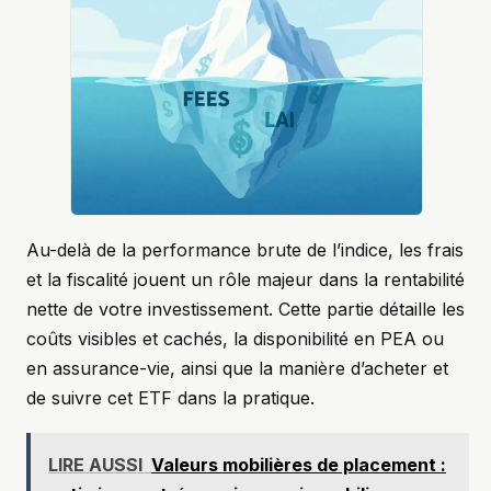
Au-delà de la performance brute de l’indice, les frais
et la fiscalité jouent un rôle majeur dans la rentabilité
nette de votre investissement. Cette partie détaille les
coûts visibles et cachés, la disponibilité en PEA ou
en assurance-vie, ainsi que la manière d’acheter et
de suivre cet ETF dans la pratique.
LIRE AUSSI
Valeurs mobilières de placement :