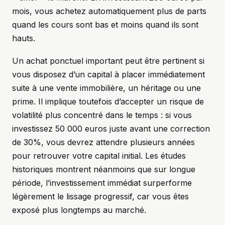
mois, vous achetez automatiquement plus de parts
quand les cours sont bas et moins quand ils sont
hauts.
Un achat ponctuel important peut être pertinent si
vous disposez d’un capital à placer immédiatement
suite à une vente immobilière, un héritage ou une
prime. Il implique toutefois d’accepter un risque de
volatilité plus concentré dans le temps : si vous
investissez 50 000 euros juste avant une correction
de 30%, vous devrez attendre plusieurs années
pour retrouver votre capital initial. Les études
historiques montrent néanmoins que sur longue
période, l’investissement immédiat surperforme
légèrement le lissage progressif, car vous êtes
exposé plus longtemps au marché.