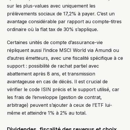
sur les plus-values avec uniquement les
prélèvements sociaux de 17,2% à payer. C’est un
avantage considérable par rapport au compte-titres
ordinaire où la flat tax de 30% s’applique.
Certaines unités de compte d’assurance-vie
répliquent aussi l’indice MSCI World via Amundi ou
d’autres émetteurs, avec une fiscalité spécifique à ce
support : possibilité de rachat partiel avec
abattement après 8 ans, et transmission
avantageuse en cas de décès. Il est crucial de
vérifier le code ISIN précis et le support utilisé, car
les frais de l’enveloppe (gestion de contrat,
arbitrage) peuvent s’ajouter à ceux de l’ETF lui-
même et atteindre 1% à 2% au total.
Dividendes, fiscalité des revenus et choix