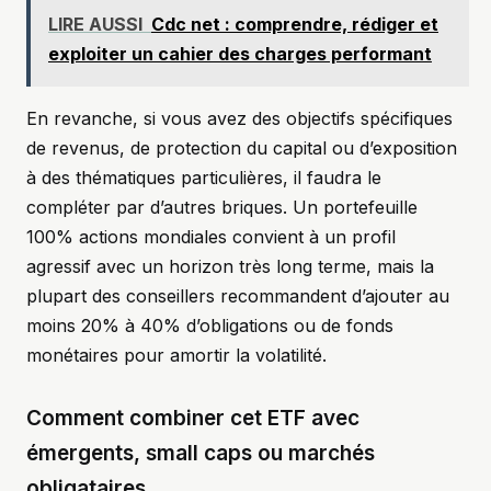
LIRE AUSSI
Cdc net : comprendre, rédiger et
exploiter un cahier des charges performant
En revanche, si vous avez des objectifs spécifiques
de revenus, de protection du capital ou d’exposition
à des thématiques particulières, il faudra le
compléter par d’autres briques. Un portefeuille
100% actions mondiales convient à un profil
agressif avec un horizon très long terme, mais la
plupart des conseillers recommandent d’ajouter au
moins 20% à 40% d’obligations ou de fonds
monétaires pour amortir la volatilité.
Comment combiner cet ETF avec
émergents, small caps ou marchés
obligataires