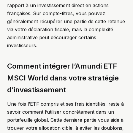
rapport à un investissement direct en actions
françaises. Sur compte-titres, vous pouvez
généralement récupérer une partie de cette retenue
via votre déclaration fiscale, mais la complexité
administrative peut décourager certains
investisseurs.
Comment intégrer l’Amundi ETF
MSCI World dans votre stratégie
d’investissement
Une fois l’ETF compris et ses frais identifiés, reste à
savoir comment l’utiliser concrètement dans un
portefeuille global. Cette dernière partie vous aide à
trouver votre allocation cible, à éviter les doublons,