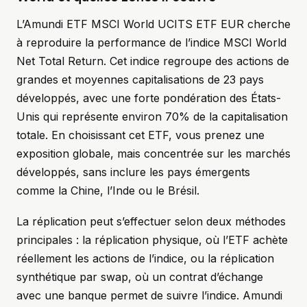
L’Amundi ETF MSCI World UCITS ETF EUR cherche
à reproduire la performance de l’indice MSCI World
Net Total Return. Cet indice regroupe des actions de
grandes et moyennes capitalisations de 23 pays
développés, avec une forte pondération des États-
Unis qui représente environ 70% de la capitalisation
totale. En choisissant cet ETF, vous prenez une
exposition globale, mais concentrée sur les marchés
développés, sans inclure les pays émergents
comme la Chine, l’Inde ou le Brésil.
La réplication peut s’effectuer selon deux méthodes
principales : la réplication physique, où l’ETF achète
réellement les actions de l’indice, ou la réplication
synthétique par swap, où un contrat d’échange
avec une banque permet de suivre l’indice. Amundi