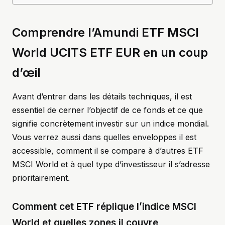
Comprendre l’Amundi ETF MSCI
World UCITS ETF EUR en un coup
d’œil
Avant d’entrer dans les détails techniques, il est
essentiel de cerner l’objectif de ce fonds et ce que
signifie concrètement investir sur un indice mondial.
Vous verrez aussi dans quelles enveloppes il est
accessible, comment il se compare à d’autres ETF
MSCI World et à quel type d’investisseur il s’adresse
prioritairement.
Comment cet ETF réplique l’indice MSCI
World et quelles zones il couvre