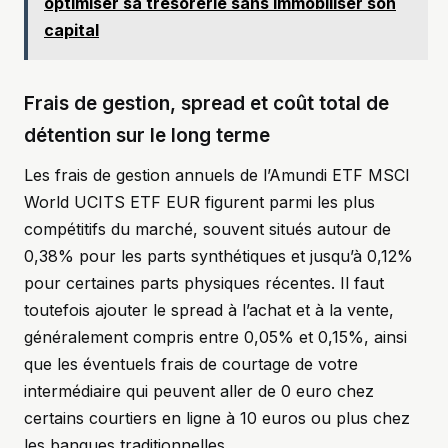
optimiser sa trésorerie sans immobiliser son
capital
Frais de gestion, spread et coût total de
détention sur le long terme
Les frais de gestion annuels de l’Amundi ETF MSCI
World UCITS ETF EUR figurent parmi les plus
compétitifs du marché, souvent situés autour de
0,38% pour les parts synthétiques et jusqu’à 0,12%
pour certaines parts physiques récentes. Il faut
toutefois ajouter le spread à l’achat et à la vente,
généralement compris entre 0,05% et 0,15%, ainsi
que les éventuels frais de courtage de votre
intermédiaire qui peuvent aller de 0 euro chez
certains courtiers en ligne à 10 euros ou plus chez
les banques traditionnelles.