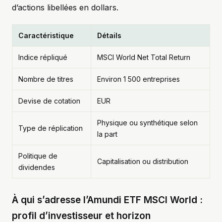
d’actions libellées en dollars.
Caractéristique
Détails
Indice répliqué
MSCI World Net Total Return
Nombre de titres
Environ 1 500 entreprises
Devise de cotation
EUR
Physique ou synthétique selon
Type de réplication
la part
Politique de
Capitalisation ou distribution
dividendes
À qui s’adresse l’Amundi ETF MSCI World :
profil d’investisseur et horizon