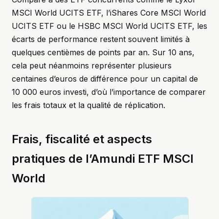
MSCI World UCITS ETF, l’iShares Core MSCI World
UCITS ETF ou le HSBC MSCI World UCITS ETF, les
écarts de performance restent souvent limités à
quelques centièmes de points par an. Sur 10 ans,
cela peut néanmoins représenter plusieurs
centaines d’euros de différence pour un capital de
10 000 euros investi, d’où l’importance de comparer
les frais totaux et la qualité de réplication.
Frais, fiscalité et aspects
pratiques de l’Amundi ETF MSCI
World