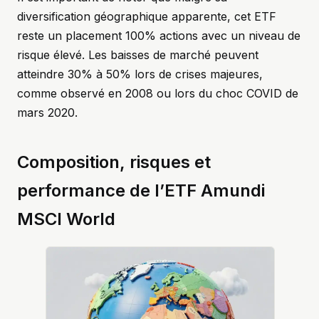
diversification géographique apparente, cet ETF
reste un placement 100% actions avec un niveau de
risque élevé. Les baisses de marché peuvent
atteindre 30% à 50% lors de crises majeures,
comme observé en 2008 ou lors du choc COVID de
mars 2020.
Composition, risques et
performance de l’ETF Amundi
MSCI World