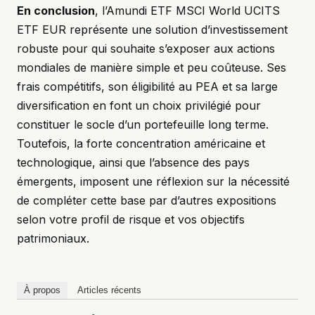
En conclusion
, l’Amundi ETF MSCI World UCITS
ETF EUR représente une solution d’investissement
robuste pour qui souhaite s’exposer aux actions
mondiales de manière simple et peu coûteuse. Ses
frais compétitifs, son éligibilité au PEA et sa large
diversification en font un choix privilégié pour
constituer le socle d’un portefeuille long terme.
Toutefois, la forte concentration américaine et
technologique, ainsi que l’absence des pays
émergents, imposent une réflexion sur la nécessité
de compléter cette base par d’autres expositions
selon votre profil de risque et vos objectifs
patrimoniaux.
À propos
Articles récents