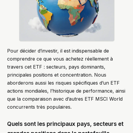
Pour décider d’investir, il est indispensable de
comprendre ce que vous achetez réellement à
travers cet ETF : secteurs, pays dominants,
principales positions et concentration. Nous
aborderons aussi les risques spécifiques d’un ETF
actions mondiales, l’historique de performance, ainsi
que la comparaison avec d’autres ETF MSCI World
concurrents très populaires.
Quels sont les principaux pays, secteurs et