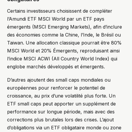
Certains investisseurs choisissent de compléter
l’Amundi ETF MSCI World par un ETF pays
émergents (MSCI Emerging Markets), afin d’inclure
des économies comme la Chine, l’Inde, le Brésil ou
Taiwan. Une allocation classique pourrait être 80%
MSCI World et 20% Émergents, reproduisant ainsi
l’indice MSCI ACWI (All Country World Index) qui
englobe marchés développés et émergents.
D’autres ajoutent des small caps mondiales ou
européennes pour renforcer le potentiel de
croissance, au prix d’une volatilité plus forte. Un
ETF small caps peut apporter un supplément de
performance sur longue période, mais avec des
corrections plus brutales lors des crises. L’ajout
d’obligations via un ETF obligataire monde ou zone