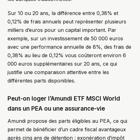
Sur 10 ou 20 ans, la différence entre 0,38% et
0,12% de frais annuels peut représenter plusieurs
milliers d’euros pour un capital important. Par
exemple, sur un investissement de 50 000 euros
avec une performance annuelle de 8%, des frais de
0,38% au lieu de 0,12% vous coûteront environ 6
000 euros supplémentaires sur 20 ans, ce qui
justifie une comparaison attentive entre les
différentes parts disponibles.
Peut-on loger l’Amundi ETF MSCI World
dans un PEA ou une assurance-vie
Amundi propose des parts éligibles au PEA, ce qui
permet de bénéficier d’un cadre fiscal avantageux
après cinq ans de détention : exonération d’impôt