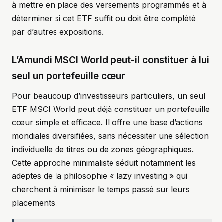
à mettre en place des versements programmés et à
déterminer si cet ETF suffit ou doit être complété
par d’autres expositions.
L’Amundi MSCI World peut-il constituer à lui
seul un portefeuille cœur
Pour beaucoup d’investisseurs particuliers, un seul
ETF MSCI World peut déjà constituer un portefeuille
cœur simple et efficace. Il offre une base d’actions
mondiales diversifiées, sans nécessiter une sélection
individuelle de titres ou de zones géographiques.
Cette approche minimaliste séduit notamment les
adeptes de la philosophie « lazy investing » qui
cherchent à minimiser le temps passé sur leurs
placements.