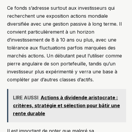
Ce fonds s’adresse surtout aux investisseurs qui
recherchent une exposition actions mondiale
diversifiée avec une gestion passive à long terme. Il
convient particulièrement à un horizon
d’investissement de 8 à 10 ans ou plus, avec une
tolérance aux fluctuations parfois marquées des
marchés actions. Un débutant peut l’utiliser comme
pierre angulaire de son portefeuille, tandis qu’un
investisseur plus expérimenté y verra une base à
compléter par d’autres classes d’actifs.
LIRE AUSSI
Actions à dividende aristocrate :
critères, stratégie et sélection pour bâtir une
rente durable
Il est important de noter que malgré sa