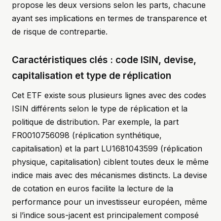
propose les deux versions selon les parts, chacune
ayant ses implications en termes de transparence et
de risque de contrepartie.
Caractéristiques clés : code ISIN, devise,
capitalisation et type de réplication
Cet ETF existe sous plusieurs lignes avec des codes
ISIN différents selon le type de réplication et la
politique de distribution. Par exemple, la part
FR0010756098 (réplication synthétique,
capitalisation) et la part LU1681043599 (réplication
physique, capitalisation) ciblent toutes deux le même
indice mais avec des mécanismes distincts. La devise
de cotation en euros facilite la lecture de la
performance pour un investisseur européen, même
si l’indice sous-jacent est principalement composé