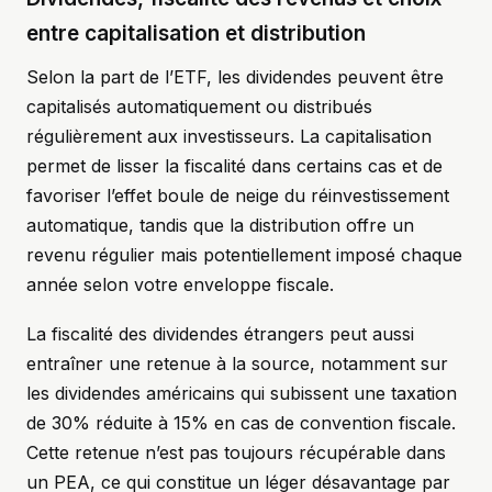
entre capitalisation et distribution
Selon la part de l’ETF, les dividendes peuvent être
capitalisés automatiquement ou distribués
régulièrement aux investisseurs. La capitalisation
permet de lisser la fiscalité dans certains cas et de
favoriser l’effet boule de neige du réinvestissement
automatique, tandis que la distribution offre un
revenu régulier mais potentiellement imposé chaque
année selon votre enveloppe fiscale.
La fiscalité des dividendes étrangers peut aussi
entraîner une retenue à la source, notamment sur
les dividendes américains qui subissent une taxation
de 30% réduite à 15% en cas de convention fiscale.
Cette retenue n’est pas toujours récupérable dans
un PEA, ce qui constitue un léger désavantage par