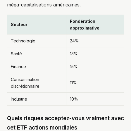
méga-capitalisations américaines.
Pondération
Secteur
approximative
Technologie
24%
Santé
13%
Finance
15%
Consommation
11%
discrétionnaire
Industrie
10%
Quels risques acceptez-vous vraiment avec
cet ETF actions mondiales