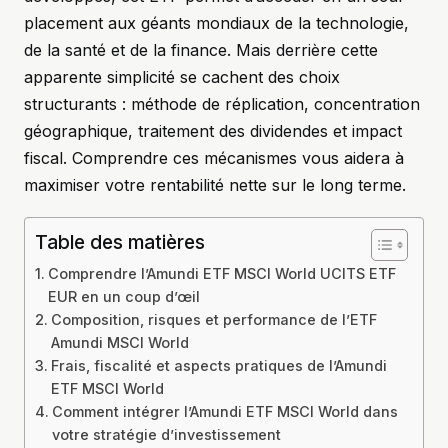
placement aux géants mondiaux de la technologie,
de la santé et de la finance. Mais derrière cette
apparente simplicité se cachent des choix
structurants : méthode de réplication, concentration
géographique, traitement des dividendes et impact
fiscal. Comprendre ces mécanismes vous aidera à
maximiser votre rentabilité nette sur le long terme.
Table des matières
Comprendre l’Amundi ETF MSCI World UCITS ETF
EUR en un coup d’œil
Composition, risques et performance de l’ETF
Amundi MSCI World
Frais, fiscalité et aspects pratiques de l’Amundi
ETF MSCI World
Comment intégrer l’Amundi ETF MSCI World dans
votre stratégie d’investissement