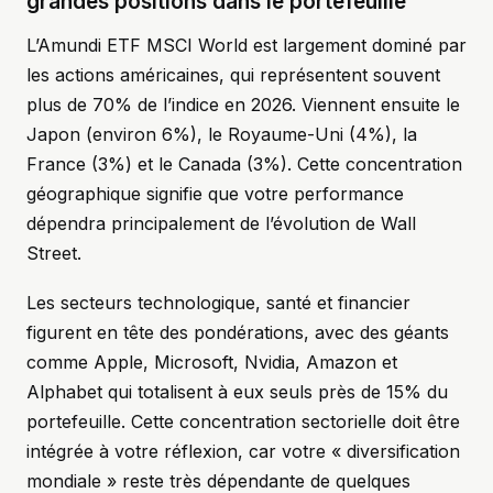
grandes positions dans le portefeuille
L’Amundi ETF MSCI World est largement dominé par
les actions américaines, qui représentent souvent
plus de 70% de l’indice en 2026. Viennent ensuite le
Japon (environ 6%), le Royaume-Uni (4%), la
France (3%) et le Canada (3%). Cette concentration
géographique signifie que votre performance
dépendra principalement de l’évolution de Wall
Street.
Les secteurs technologique, santé et financier
figurent en tête des pondérations, avec des géants
comme Apple, Microsoft, Nvidia, Amazon et
Alphabet qui totalisent à eux seuls près de 15% du
portefeuille. Cette concentration sectorielle doit être
intégrée à votre réflexion, car votre « diversification
mondiale » reste très dépendante de quelques