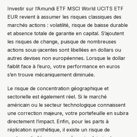
Investir sur l’Amundi ETF MSCI World UCITS ETF
EUR revient à assumer les risques classiques des
marchés actions : volatilité, risque de baisse durable
et absence totale de garantie en capital. S’ajoutent
les risques de change, puisque de nombreuses
actions sous-jacentes sont libellées en dollars ou
autres devises non européennes. Lorsque le dollar
faiblit face à l’euro, votre performance en euros
s’en trouve mécaniquement diminuée.
Le risque de concentration géographique et
sectorielle est également réel. Si le marché
américain ou le secteur technologique connaissent
une correction majeure, votre portefeuille en subira
directement l’impact. Enfin, pour les parts à
réplication synthétique, il existe un risque de