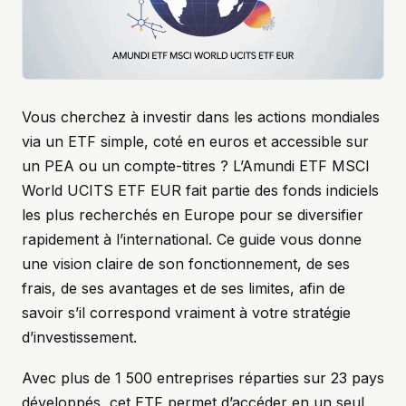
Vous cherchez à investir dans les actions mondiales
via un ETF simple, coté en euros et accessible sur
un PEA ou un compte-titres ? L’Amundi ETF MSCI
World UCITS ETF EUR fait partie des fonds indiciels
les plus recherchés en Europe pour se diversifier
rapidement à l’international. Ce guide vous donne
une vision claire de son fonctionnement, de ses
frais, de ses avantages et de ses limites, afin de
savoir s’il correspond vraiment à votre stratégie
d’investissement.
Avec plus de 1 500 entreprises réparties sur 23 pays
développés, cet ETF permet d’accéder en un seul