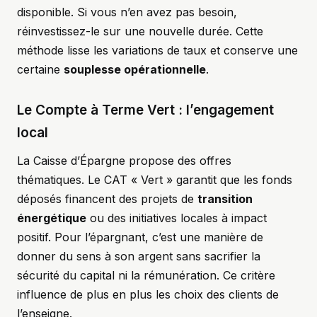
disponible. Si vous n’en avez pas besoin,
réinvestissez-le sur une nouvelle durée. Cette
méthode lisse les variations de taux et conserve une
certaine
souplesse opérationnelle
.
Le Compte à Terme Vert : l’engagement
local
La Caisse d’Épargne propose des offres
thématiques. Le CAT « Vert » garantit que les fonds
déposés financent des projets de
transition
énergétique
ou des initiatives locales à impact
positif. Pour l’épargnant, c’est une manière de
donner du sens à son argent sans sacrifier la
sécurité du capital ni la rémunération. Ce critère
influence de plus en plus les choix des clients de
l’enseigne.