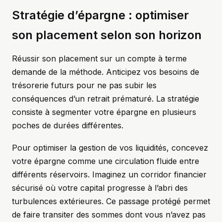
Stratégie d’épargne : optimiser
son placement selon son horizon
Réussir son placement sur un compte à terme
demande de la méthode. Anticipez vos besoins de
trésorerie futurs pour ne pas subir les
conséquences d’un retrait prématuré. La stratégie
consiste à segmenter votre épargne en plusieurs
poches de durées différentes.
Pour optimiser la gestion de vos liquidités, concevez
votre épargne comme une circulation fluide entre
différents réservoirs. Imaginez un corridor financier
sécurisé où votre capital progresse à l’abri des
turbulences extérieures. Ce passage protégé permet
de faire transiter des sommes dont vous n’avez pas