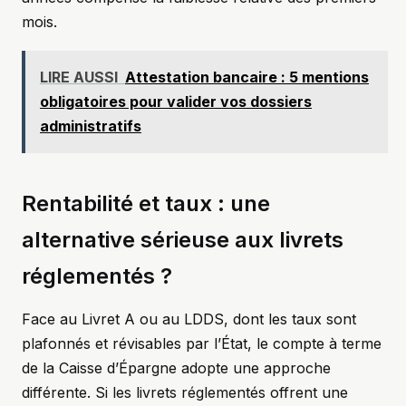
mois.
LIRE AUSSI
Attestation bancaire : 5 mentions
obligatoires pour valider vos dossiers
administratifs
Rentabilité et taux : une
alternative sérieuse aux livrets
réglementés ?
Face au Livret A ou au LDDS, dont les taux sont
plafonnés et révisables par l’État, le compte à terme
de la Caisse d’Épargne adopte une approche
différente. Si les livrets réglementés offrent une