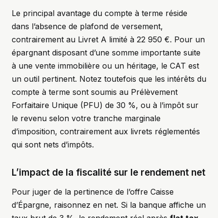
Le principal avantage du compte à terme réside
dans l’absence de plafond de versement,
contrairement au Livret A limité à 22 950 €. Pour un
épargnant disposant d’une somme importante suite
à une vente immobilière ou un héritage, le CAT est
un outil pertinent. Notez toutefois que les intérêts du
compte à terme sont soumis au Prélèvement
Forfaitaire Unique (PFU) de 30 %, ou à l’impôt sur
le revenu selon votre tranche marginale
d’imposition, contrairement aux livrets réglementés
qui sont nets d’impôts.
L’impact de la fiscalité sur le rendement net
Pour juger de la pertinence de l’offre Caisse
d’Épargne, raisonnez en net. Si la banque affiche un