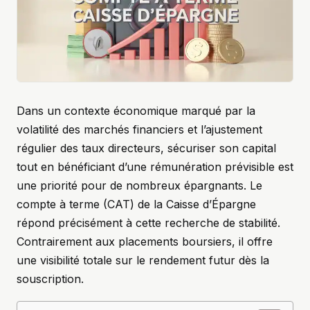
Dans un contexte économique marqué par la
volatilité des marchés financiers et l’ajustement
régulier des taux directeurs, sécuriser son capital
tout en bénéficiant d’une rémunération prévisible est
une priorité pour de nombreux épargnants. Le
compte à terme (CAT) de la Caisse d’Épargne
répond précisément à cette recherche de stabilité.
Contrairement aux placements boursiers, il offre
une visibilité totale sur le rendement futur dès la
souscription.