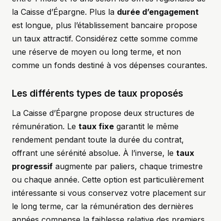
la Caisse d’Épargne. Plus la
durée d’engagement
est longue, plus l’établissement bancaire propose
un taux attractif. Considérez cette somme comme
une réserve de moyen ou long terme, et non
comme un fonds destiné à vos dépenses courantes.
Les différents types de taux proposés
La Caisse d’Épargne propose deux structures de
rémunération. Le
taux fixe
garantit le même
rendement pendant toute la durée du contrat,
offrant une sérénité absolue. À l’inverse, le
taux
progressif
augmente par paliers, chaque trimestre
ou chaque année. Cette option est particulièrement
intéressante si vous conservez votre placement sur
le long terme, car la rémunération des dernières
années compense la faiblesse relative des premiers