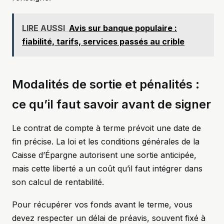
LIRE AUSSI
Avis sur banque populaire :
fiabilité, tarifs, services passés au crible
Modalités de sortie et pénalités :
ce qu’il faut savoir avant de signer
Le contrat de compte à terme prévoit une date de
fin précise. La loi et les conditions générales de la
Caisse d’Épargne autorisent une sortie anticipée,
mais cette liberté a un coût qu’il faut intégrer dans
son calcul de rentabilité.
Pour récupérer vos fonds avant le terme, vous
devez respecter un délai de préavis, souvent fixé à