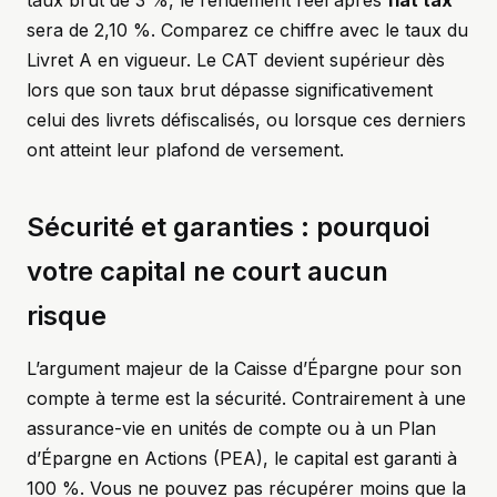
taux brut de 3 %, le rendement réel après
flat tax
sera de 2,10 %. Comparez ce chiffre avec le taux du
Livret A en vigueur. Le CAT devient supérieur dès
lors que son taux brut dépasse significativement
celui des livrets défiscalisés, ou lorsque ces derniers
ont atteint leur plafond de versement.
Sécurité et garanties : pourquoi
votre capital ne court aucun
risque
L’argument majeur de la Caisse d’Épargne pour son
compte à terme est la sécurité. Contrairement à une
assurance-vie en unités de compte ou à un Plan
d’Épargne en Actions (PEA), le capital est garanti à
100 %. Vous ne pouvez pas récupérer moins que la