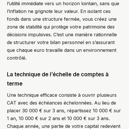
l’utilité immédiate vers un horizon lointain, sans que
l’inflation ne grignote leur valeur. En isolant ces
fonds dans une structure fermée, vous créez une
zone de stabilité qui protège votre patrimoine des
décisions impulsives. C’est une manière rationnelle
de structurer votre bilan personnel en s’assurant
que chaque euro travaille dans un environnement
contrôlé.
La technique de l’échelle de comptes à
terme
Une technique efficace consiste à ouvrir plusieurs
CAT avec des échéances échelonnées. Au lieu de
placer 30 000 € sur 3 ans, répartissez 10 000 € sur
1 an, 10 000 € sur 2 ans et 10 000 € sur 3 ans.
Chaque année, une partie de votre capital redevient