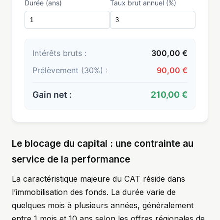
Durée (ans)
Taux brut annuel (%)
Intérêts bruts :
300,00 €
Prélèvement (30%) :
90,00 €
Gain net :
210,00 €
Le blocage du capital : une contrainte au
service de la performance
La caractéristique majeure du CAT réside dans
l’immobilisation des fonds. La durée varie de
quelques mois à plusieurs années, généralement
entre 1 mois et 10 ans selon les offres régionales de