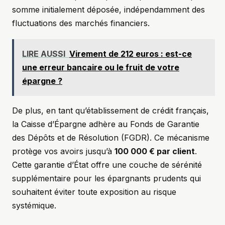
somme initialement déposée, indépendamment des
fluctuations des marchés financiers.
LIRE AUSSI
Virement de 212 euros : est-ce
une erreur bancaire ou le fruit de votre
épargne ?
De plus, en tant qu’établissement de crédit français,
la Caisse d’Épargne adhère au Fonds de Garantie
des Dépôts et de Résolution (FGDR). Ce mécanisme
protège vos avoirs jusqu’à
100 000 € par client
.
Cette garantie d’État offre une couche de sérénité
supplémentaire pour les épargnants prudents qui
souhaitent éviter toute exposition au risque
systémique.