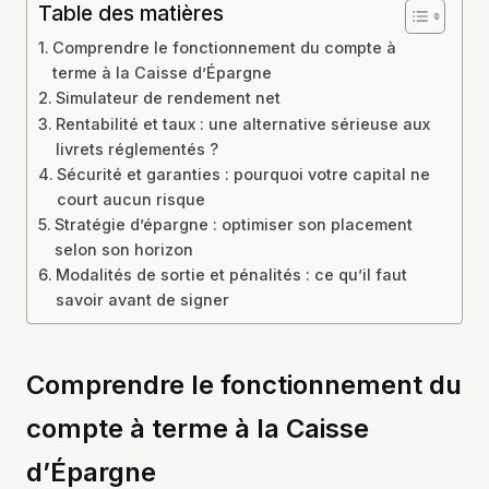
Table des matières
Comprendre le fonctionnement du compte à
terme à la Caisse d’Épargne
Simulateur de rendement net
Rentabilité et taux : une alternative sérieuse aux
livrets réglementés ?
Sécurité et garanties : pourquoi votre capital ne
court aucun risque
Stratégie d’épargne : optimiser son placement
selon son horizon
Modalités de sortie et pénalités : ce qu’il faut
savoir avant de signer
Comprendre le fonctionnement du
compte à terme à la Caisse
d’Épargne