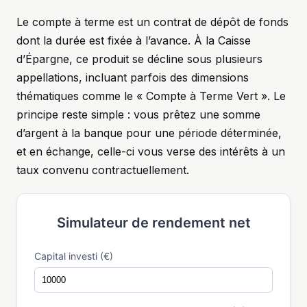
Le compte à terme est un contrat de dépôt de fonds
dont la durée est fixée à l’avance. À la Caisse
d’Épargne, ce produit se décline sous plusieurs
appellations, incluant parfois des dimensions
thématiques comme le « Compte à Terme Vert ». Le
principe reste simple : vous prêtez une somme
d’argent à la banque pour une période déterminée,
et en échange, celle-ci vous verse des intérêts à un
taux convenu contractuellement.
Simulateur de rendement net
Capital investi (€)