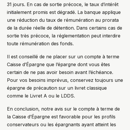
31 jours. En cas de sortie précoce, le taux d’intérêt
initialement promis est dégradé. La banque applique
une réduction du taux de rémunération au prorata
de la durée réelle de détention. Dans certains cas de
sortie très précoce, la réglementation peut interdire
toute rémunération des fonds.
Il est conseillé de ne placer sur un compte à terme
Caisse d’Épargne que l’épargne dont vous êtes
certain de ne pas avoir besoin avant l’échéance.
Pour vos besoins imprévus, conservez toujours une
épargne de précaution sur un livret classique
comme le Livret A ou le LDDS.
En conclusion, notre avis sur le compte à terme de
la Caisse d’Épargne est favorable pour les profils
conservateurs ou les épargnants ayant atteint les