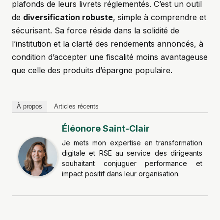
plafonds de leurs livrets réglementés. C’est un outil
de
diversification robuste
, simple à comprendre et
sécurisant. Sa force réside dans la solidité de
l’institution et la clarté des rendements annoncés, à
condition d’accepter une fiscalité moins avantageuse
que celle des produits d’épargne populaire.
À propos
Articles récents
Éléonore Saint-Clair
Je mets mon expertise en transformation
digitale et RSE au service des dirigeants
souhaitant conjuguer performance et
impact positif dans leur organisation.