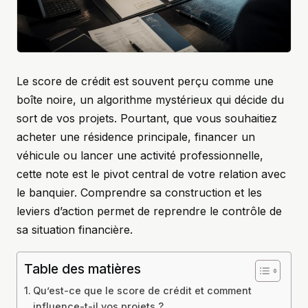
Le score de crédit est souvent perçu comme une
boîte noire, un algorithme mystérieux qui décide du
sort de vos projets. Pourtant, que vous souhaitiez
acheter une résidence principale, financer un
véhicule ou lancer une activité professionnelle,
cette note est le pivot central de votre relation avec
le banquier. Comprendre sa construction et les
leviers d’action permet de reprendre le contrôle de
sa situation financière.
Table des matières
Qu’est-ce que le score de crédit et comment
influence-t-il vos projets ?