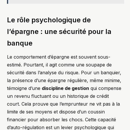
Le rôle psychologique de
l’épargne : une sécurité pour la
banque
Le comportement d’épargne est souvent sous-
estimé. Pourtant, il agit comme une soupape de
sécurité dans l’analyse du risque. Pour un banquier,
la présence d’une épargne régulière, même minime,
témoigne d’une
discipline de gestion
qui compense
un revenu fluctuant ou un historique de crédit
court. Cela prouve que l’emprunteur ne vit pas à la
limite de ses moyens et dispose d’un coussin
financier pour absorber les chocs. Cette capacité
d’auto-régulation est un levier psychologique qui