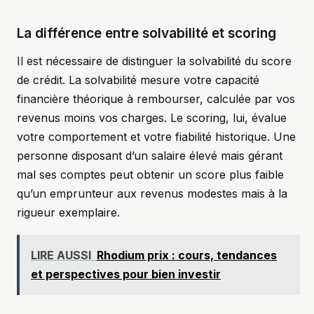
La différence entre solvabilité et scoring
Il est nécessaire de distinguer la solvabilité du score
de crédit. La solvabilité mesure votre capacité
financière théorique à rembourser, calculée par vos
revenus moins vos charges. Le scoring, lui, évalue
votre comportement et votre fiabilité historique. Une
personne disposant d’un salaire élevé mais gérant
mal ses comptes peut obtenir un score plus faible
qu’un emprunteur aux revenus modestes mais à la
rigueur exemplaire.
LIRE AUSSI
Rhodium prix : cours, tendances
et perspectives pour bien investir