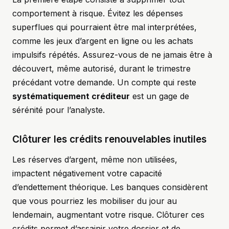
comportement à risque. Évitez les dépenses
superflues qui pourraient être mal interprétées,
comme les jeux d’argent en ligne ou les achats
impulsifs répétés. Assurez-vous de ne jamais être à
découvert, même autorisé, durant le trimestre
précédant votre demande. Un compte qui reste
systématiquement créditeur
est un gage de
sérénité pour l’analyste.
Clôturer les crédits renouvelables inutiles
Les réserves d’argent, même non utilisées,
impactent négativement votre capacité
d’endettement théorique. Les banques considèrent
que vous pourriez les mobiliser du jour au
lendemain, augmentant votre risque. Clôturer ces
crédits permet d’assainir votre dossier et de