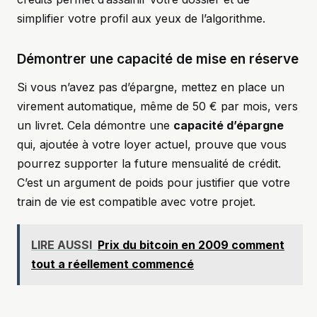
simplifier votre profil aux yeux de l’algorithme.
Démontrer une capacité de mise en réserve
Si vous n’avez pas d’épargne, mettez en place un
virement automatique, même de 50 € par mois, vers
un livret. Cela démontre une
capacité d’épargne
qui, ajoutée à votre loyer actuel, prouve que vous
pourrez supporter la future mensualité de crédit.
C’est un argument de poids pour justifier que votre
train de vie est compatible avec votre projet.
LIRE AUSSI
Prix du bitcoin en 2009 comment
tout a réellement commencé