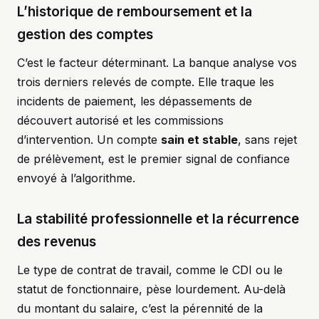
L’historique de remboursement et la
gestion des comptes
C’est le facteur déterminant. La banque analyse vos
trois derniers relevés de compte. Elle traque les
incidents de paiement, les dépassements de
découvert autorisé et les commissions
d’intervention. Un compte
sain et stable
, sans rejet
de prélèvement, est le premier signal de confiance
envoyé à l’algorithme.
La stabilité professionnelle et la récurrence
des revenus
Le type de contrat de travail, comme le CDI ou le
statut de fonctionnaire, pèse lourdement. Au-delà
du montant du salaire, c’est la pérennité de la