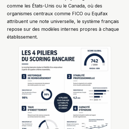
comme les États-Unis ou le Canada, où des
organismes centraux comme FICO ou Equifax
attribuent une note universelle, le système français
repose sur des modèles internes propres à chaque
établissement.