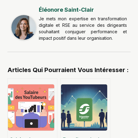
Éléonore Saint-Clair
Je mets mon expertise en transformation
digitale et RSE au service des dirigeants
souhaitant conjuguer performance et
impact positif dans leur organisation.
Articles Qui Pourraient Vous Intéresser :