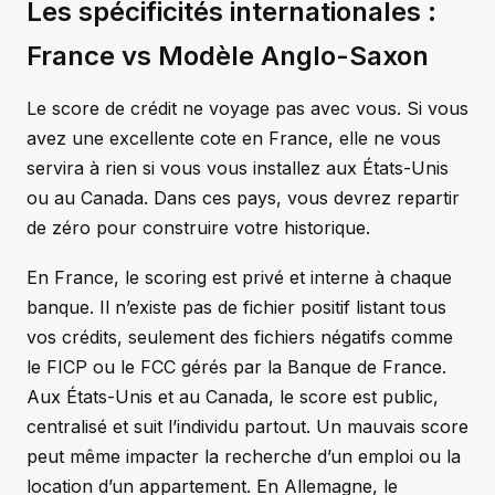
Les spécificités internationales :
France vs Modèle Anglo-Saxon
Le score de crédit ne voyage pas avec vous. Si vous
avez une excellente cote en France, elle ne vous
servira à rien si vous vous installez aux États-Unis
ou au Canada. Dans ces pays, vous devrez repartir
de zéro pour construire votre historique.
En France, le scoring est privé et interne à chaque
banque. Il n’existe pas de fichier positif listant tous
vos crédits, seulement des fichiers négatifs comme
le FICP ou le FCC gérés par la Banque de France.
Aux États-Unis et au Canada, le score est public,
centralisé et suit l’individu partout. Un mauvais score
peut même impacter la recherche d’un emploi ou la
location d’un appartement. En Allemagne, le