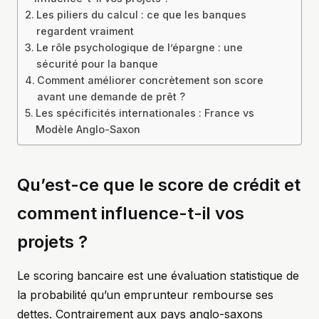
Les piliers du calcul : ce que les banques
regardent vraiment
Le rôle psychologique de l’épargne : une
sécurité pour la banque
Comment améliorer concrètement son score
avant une demande de prêt ?
Les spécificités internationales : France vs
Modèle Anglo-Saxon
Qu’est-ce que le score de crédit et
comment influence-t-il vos
projets ?
Le scoring bancaire est une évaluation statistique de
la probabilité qu’un emprunteur rembourse ses
dettes. Contrairement aux pays anglo-saxons