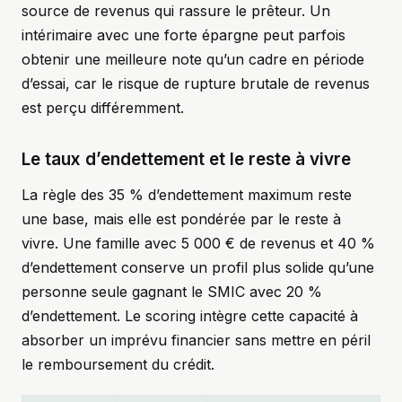
source de revenus qui rassure le prêteur. Un
intérimaire avec une forte épargne peut parfois
obtenir une meilleure note qu’un cadre en période
d’essai, car le risque de rupture brutale de revenus
est perçu différemment.
Le taux d’endettement et le reste à vivre
La règle des 35 % d’endettement maximum reste
une base, mais elle est pondérée par le reste à
vivre. Une famille avec 5 000 € de revenus et 40 %
d’endettement conserve un profil plus solide qu’une
personne seule gagnant le SMIC avec 20 %
d’endettement. Le scoring intègre cette capacité à
absorber un imprévu financier sans mettre en péril
le remboursement du crédit.