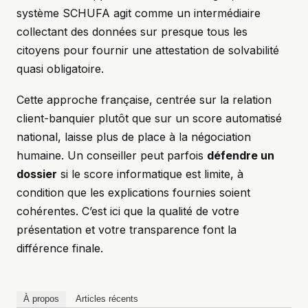
système SCHUFA agit comme un intermédiaire
collectant des données sur presque tous les
citoyens pour fournir une attestation de solvabilité
quasi obligatoire.
Cette approche française, centrée sur la relation
client-banquier plutôt que sur un score automatisé
national, laisse plus de place à la négociation
humaine. Un conseiller peut parfois
défendre un
dossier
si le score informatique est limite, à
condition que les explications fournies soient
cohérentes. C’est ici que la qualité de votre
présentation et votre transparence font la
différence finale.
À propos
Articles récents