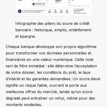
Infographie des piliers du score de crédit
bancaire : historique, emploi, endettement
et épargne.
Chaque banque développe son propre algorithme
pour transformer vos données personnelles et
financières en une valeur numérique. Cette note
sert de filtre immédiat : elle détermine l’acceptation
de votre dossier, les conditions du prêt, le taux
d’intérêt et les garanties demandées. Un score élevé
signifie un risque faible, ouvrant la porte aux
meilleures offres du marché, tandis qu’un score
dégradé peut entraîner un refus, même pour des
montants modestes.