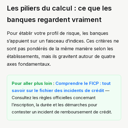
Les piliers du calcul : ce que les
banques regardent vraiment
Pour établir votre profil de risque, les banques
s’appuient sur un faisceau d’indices. Ces critères ne
sont pas pondérés de la même manière selon les
établissements, mais ils gravitent autour de quatre
axes fondamentaux.
Pour aller plus loin
:
Comprendre le FICP : tout
savoir sur le fichier des incidents de crédit
—
Consultez les règles officielles concernant
l’inscription, la durée et les démarches pour
contester un incident de remboursement de crédit.