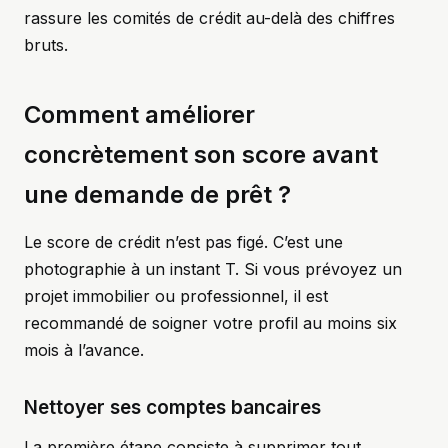
rassure les comités de crédit au-delà des chiffres
bruts.
Comment améliorer
concrètement son score avant
une demande de prêt ?
Le score de crédit n’est pas figé. C’est une
photographie à un instant T. Si vous prévoyez un
projet immobilier ou professionnel, il est
recommandé de soigner votre profil au moins six
mois à l’avance.
Nettoyer ses comptes bancaires
La première étape consiste à supprimer tout