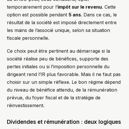
temporairement pour l’
impôt sur le revenu
. Cette
option est possible pendant
5 ans
. Dans ce cas, le
résultat de la société est imposé directement entre
les mains de l’associé unique, selon sa situation
fiscale personnelle.
Ce choix peut être pertinent au démarrage si la
société réalise peu de bénéfices, supporte des
pertes initiales ou si l’imposition personnelle du
dirigeant rend l’IR plus favorable. Mais il ne faut pas
choisir sur un simple réflexe. Le bon régime dépend
du niveau de bénéfice attendu, de la rémunération
prévue, du foyer fiscal et de la stratégie de
réinvestissement.
Dividendes et rémunération : deux logiques