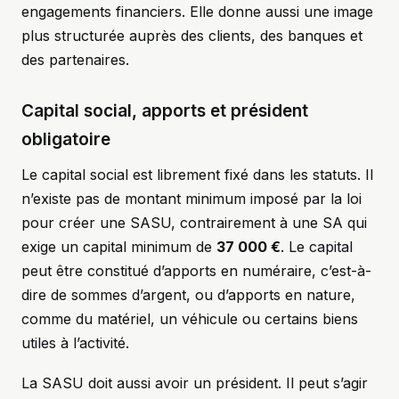
engagements financiers. Elle donne aussi une image
plus structurée auprès des clients, des banques et
des partenaires.
Capital social, apports et président
obligatoire
Le capital social est librement fixé dans les statuts. Il
n’existe pas de montant minimum imposé par la loi
pour créer une SASU, contrairement à une SA qui
exige un capital minimum de
37 000 €
. Le capital
peut être constitué d’apports en numéraire, c’est-à-
dire de sommes d’argent, ou d’apports en nature,
comme du matériel, un véhicule ou certains biens
utiles à l’activité.
La SASU doit aussi avoir un président. Il peut s’agir