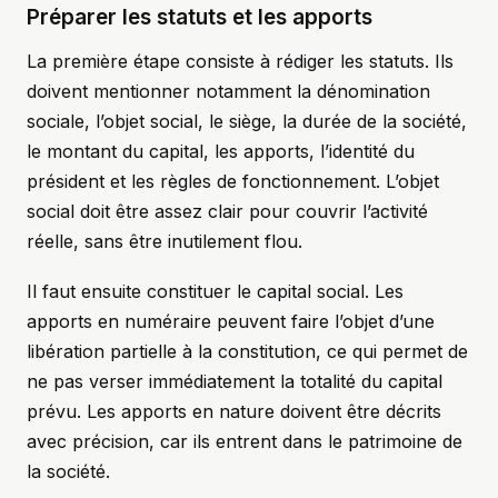
Préparer les statuts et les apports
La première étape consiste à rédiger les statuts. Ils
doivent mentionner notamment la dénomination
sociale, l’objet social, le siège, la durée de la société,
le montant du capital, les apports, l’identité du
président et les règles de fonctionnement. L’objet
social doit être assez clair pour couvrir l’activité
réelle, sans être inutilement flou.
Il faut ensuite constituer le capital social. Les
apports en numéraire peuvent faire l’objet d’une
libération partielle à la constitution, ce qui permet de
ne pas verser immédiatement la totalité du capital
prévu. Les apports en nature doivent être décrits
avec précision, car ils entrent dans le patrimoine de
la société.