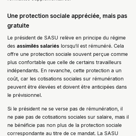
Une protection sociale appréciée, mais pas
gratuite
Le président de SASU relève en principe du régime
des
assimilés salariés
lorsqu’il est rémunéré. Cela
offre une protection sociale souvent perçue comme
plus confortable que celle de certains travailleurs
indépendants. En revanche, cette protection a un
coût, car les cotisations sociales sur rémunération
peuvent être élevées et doivent être anticipées dans
le prévisionnel.
Si le président ne se verse pas de rémunération, il
ne paie pas de cotisations sociales sur salaire, mais il
ne bénéficie pas non plus de la protection sociale
correspondante au titre de ce mandat. La SASU