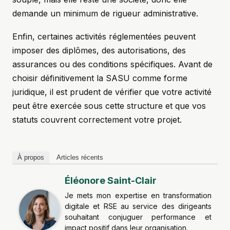
demande un minimum de rigueur administrative.
Enfin, certaines activités réglementées peuvent
imposer des diplômes, des autorisations, des
assurances ou des conditions spécifiques. Avant de
choisir définitivement la SASU comme forme
juridique, il est prudent de vérifier que votre activité
peut être exercée sous cette structure et que vos
statuts couvrent correctement votre projet.
À propos
Articles récents
Éléonore Saint-Clair
Je mets mon expertise en transformation
digitale et RSE au service des dirigeants
souhaitant conjuguer performance et
impact positif dans leur organisation.