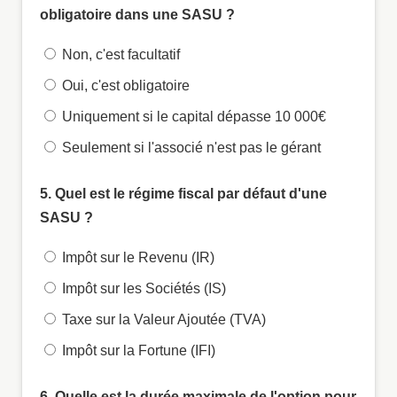
obligatoire dans une SASU ?
Non, c'est facultatif
Oui, c'est obligatoire
Uniquement si le capital dépasse 10 000€
Seulement si l'associé n'est pas le gérant
5. Quel est le régime fiscal par défaut d'une
SASU ?
Impôt sur le Revenu (IR)
Impôt sur les Sociétés (IS)
Taxe sur la Valeur Ajoutée (TVA)
Impôt sur la Fortune (IFI)
6. Quelle est la durée maximale de l'option pour