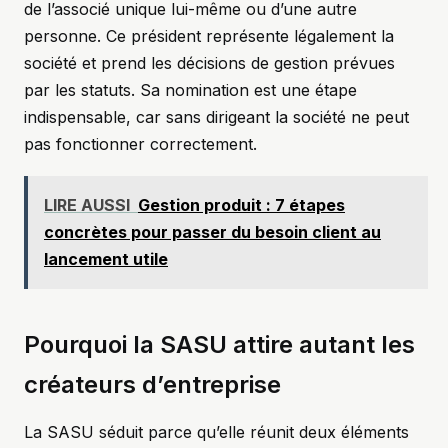
de l’associé unique lui-même ou d’une autre
personne. Ce président représente légalement la
société et prend les décisions de gestion prévues
par les statuts. Sa nomination est une étape
indispensable, car sans dirigeant la société ne peut
pas fonctionner correctement.
LIRE AUSSI
Gestion produit : 7 étapes
concrètes pour passer du besoin client au
lancement utile
Pourquoi la SASU attire autant les
créateurs d’entreprise
La SASU séduit parce qu’elle réunit deux éléments