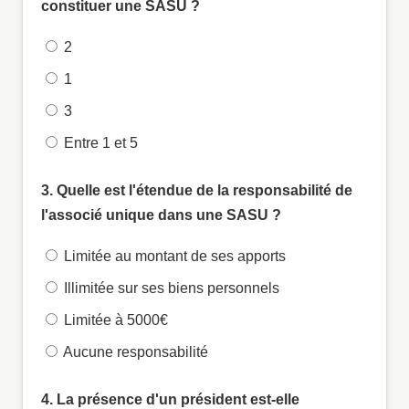
constituer une SASU ?
2
1
3
Entre 1 et 5
3. Quelle est l'étendue de la responsabilité de
l'associé unique dans une SASU ?
Limitée au montant de ses apports
Illimitée sur ses biens personnels
Limitée à 5000€
Aucune responsabilité
4. La présence d'un président est-elle