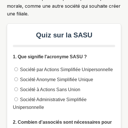
morale, comme une autre société qui souhaite créer
une filiale.
Quiz sur la SASU
1. Que signifie l'acronyme SASU ?
Société par Actions Simplifiée Unipersonnelle
Société Anonyme Simplifiée Unique
Société à Actions Sans Union
Société Administrative Simplifiée
Unipersonnelle
2. Combien d'associés sont nécessaires pour