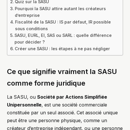
Quiz sur la SASU
Pourquoi la SASU attire autant les créateurs
d’entreprise
Fiscalité de la SASU : IS par défaut, IR possible
sous conditions
SASU, EURL, EI, SAS ou SARL : quelle différence
pour décider ?
Créer une SASU : les étapes à ne pas négliger
Ce que signifie vraiment la SASU
comme forme juridique
La SASU, ou
Société par Actions Simplifiée
Unipersonnelle
, est une société commerciale
constituée par un seul associé. Cet associé unique
peut être une personne physique, comme un
créateur d’entreprise indépendant, ou une personne