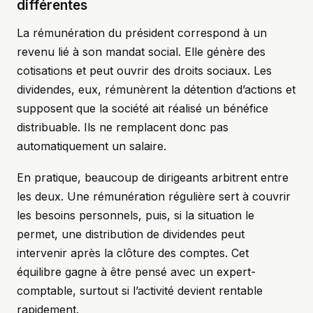
différentes
La rémunération du président correspond à un
revenu lié à son mandat social. Elle génère des
cotisations et peut ouvrir des droits sociaux. Les
dividendes, eux, rémunèrent la détention d’actions et
supposent que la société ait réalisé un bénéfice
distribuable. Ils ne remplacent donc pas
automatiquement un salaire.
En pratique, beaucoup de dirigeants arbitrent entre
les deux. Une rémunération régulière sert à couvrir
les besoins personnels, puis, si la situation le
permet, une distribution de dividendes peut
intervenir après la clôture des comptes. Cet
équilibre gagne à être pensé avec un expert-
comptable, surtout si l’activité devient rentable
rapidement.