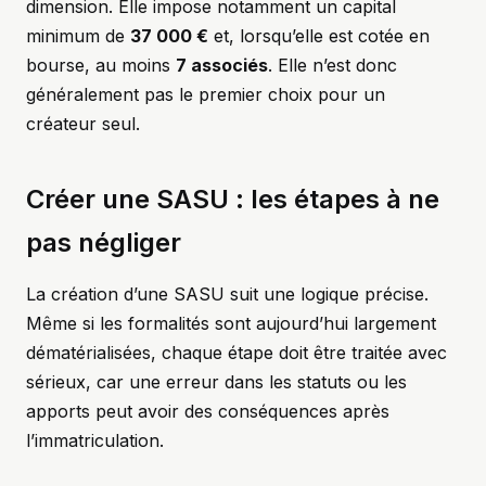
dimension. Elle impose notamment un capital
minimum de
37 000 €
et, lorsqu’elle est cotée en
bourse, au moins
7 associés
. Elle n’est donc
généralement pas le premier choix pour un
créateur seul.
Créer une SASU : les étapes à ne
pas négliger
La création d’une SASU suit une logique précise.
Même si les formalités sont aujourd’hui largement
dématérialisées, chaque étape doit être traitée avec
sérieux, car une erreur dans les statuts ou les
apports peut avoir des conséquences après
l’immatriculation.