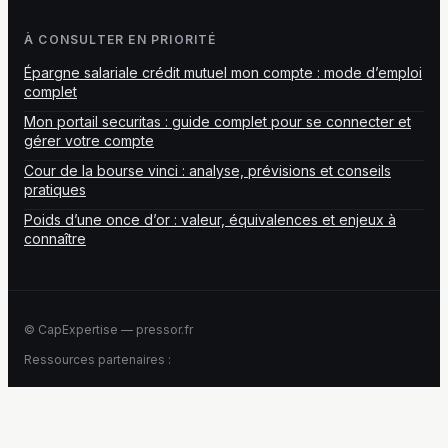
À CONSULTER EN PRIORITÉ
Épargne salariale crédit mutuel mon compte : mode d’emploi
complet
Mon portail securitas : guide complet pour se connecter et
gérer votre compte
Cour de la bourse vinci : analyse, prévisions et conseils
pratiques
Poids d’une once d’or : valeur, équivalences et enjeux à
connaître
© CapExpertise — pressor.fr
Ressources partenaires :