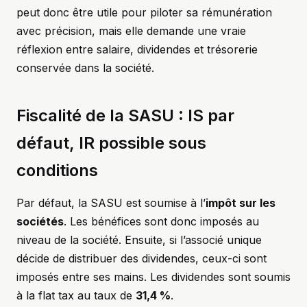
peut donc être utile pour piloter sa rémunération
avec précision, mais elle demande une vraie
réflexion entre salaire, dividendes et trésorerie
conservée dans la société.
Fiscalité de la SASU : IS par
défaut, IR possible sous
conditions
Par défaut, la SASU est soumise à l’
impôt sur les
sociétés
. Les bénéfices sont donc imposés au
niveau de la société. Ensuite, si l’associé unique
décide de distribuer des dividendes, ceux-ci sont
imposés entre ses mains. Les dividendes sont soumis
à la flat tax au taux de
31,4 %
.