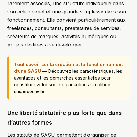
rarement associés, une structure individuelle dans
son actionnariat et une grande souplesse dans son
fonctionnement. Elle convient particulièrement aux
freelances, consultants, prestataires de services,
créateurs de marques, activités numériques ou
projets destinés à se développer.
Tout savoir sur la création et le fonctionnement
d’une SASU
— Découvrez les caractéristiques, les
avantages et les démarches essentielles pour
constituer votre société par actions simplifiée
unipersonnelle.
Une liberté statutaire plus forte que dans
d’autres formes
Les statuts de SASU permettent d’organiser de