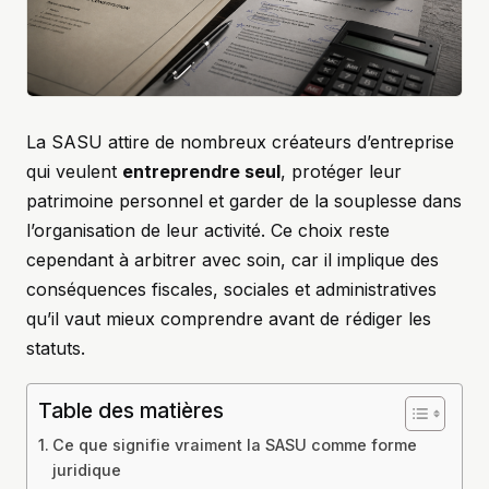
La SASU attire de nombreux créateurs d’entreprise
qui veulent
entreprendre seul
, protéger leur
patrimoine personnel et garder de la souplesse dans
l’organisation de leur activité. Ce choix reste
cependant à arbitrer avec soin, car il implique des
conséquences fiscales, sociales et administratives
qu’il vaut mieux comprendre avant de rédiger les
statuts.
Table des matières
Ce que signifie vraiment la SASU comme forme
juridique