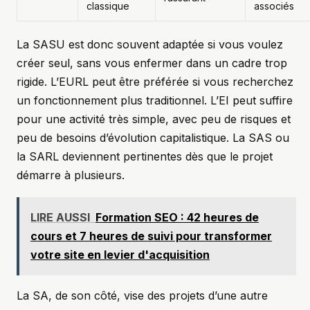
classique
associés
La SASU est donc souvent adaptée si vous voulez
créer seul, sans vous enfermer dans un cadre trop
rigide. L’EURL peut être préférée si vous recherchez
un fonctionnement plus traditionnel. L’EI peut suffire
pour une activité très simple, avec peu de risques et
peu de besoins d’évolution capitalistique. La SAS ou
la SARL deviennent pertinentes dès que le projet
démarre à plusieurs.
LIRE AUSSI
Formation SEO : 42 heures de
cours et 7 heures de suivi pour transformer
votre site en levier d'acquisition
La SA, de son côté, vise des projets d’une autre