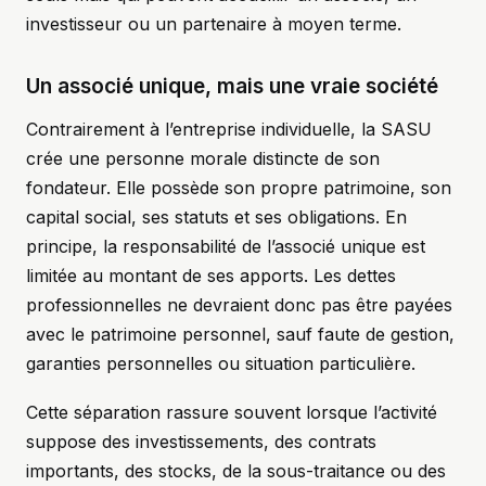
investisseur ou un partenaire à moyen terme.
Un associé unique, mais une vraie société
Contrairement à l’entreprise individuelle, la SASU
crée une personne morale distincte de son
fondateur. Elle possède son propre patrimoine, son
capital social, ses statuts et ses obligations. En
principe, la responsabilité de l’associé unique est
limitée au montant de ses apports. Les dettes
professionnelles ne devraient donc pas être payées
avec le patrimoine personnel, sauf faute de gestion,
garanties personnelles ou situation particulière.
Cette séparation rassure souvent lorsque l’activité
suppose des investissements, des contrats
importants, des stocks, de la sous-traitance ou des