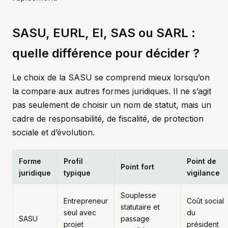
SASU, EURL, EI, SAS ou SARL :
quelle différence pour décider ?
Le choix de la SASU se comprend mieux lorsqu’on
la compare aux autres formes juridiques. Il ne s’agit
pas seulement de choisir un nom de statut, mais un
cadre de responsabilité, de fiscalité, de protection
sociale et d’évolution.
Forme
Profil
Point de
Point fort
juridique
typique
vigilance
Souplesse
Entrepreneur
Coût social
statutaire et
seul avec
du
SASU
passage
projet
président