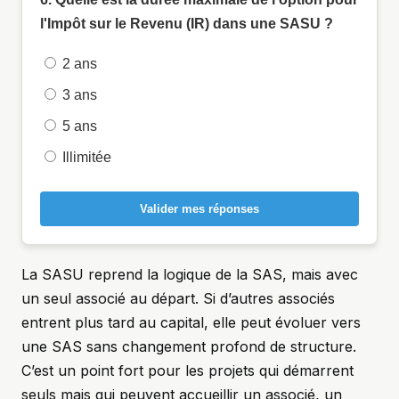
l'Impôt sur le Revenu (IR) dans une SASU ?
2 ans
3 ans
5 ans
Illimitée
Valider mes réponses
La SASU reprend la logique de la SAS, mais avec
un seul associé au départ. Si d’autres associés
entrent plus tard au capital, elle peut évoluer vers
une SAS sans changement profond de structure.
C’est un point fort pour les projets qui démarrent
seuls mais qui peuvent accueillir un associé, un