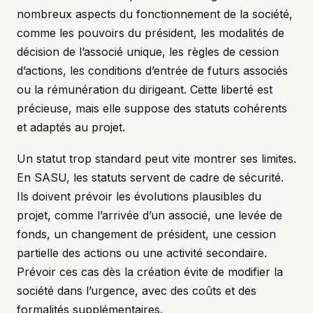
nombreux aspects du fonctionnement de la société,
comme les pouvoirs du président, les modalités de
décision de l’associé unique, les règles de cession
d’actions, les conditions d’entrée de futurs associés
ou la rémunération du dirigeant. Cette liberté est
précieuse, mais elle suppose des statuts cohérents
et adaptés au projet.
Un statut trop standard peut vite montrer ses limites.
En SASU, les statuts servent de cadre de sécurité.
Ils doivent prévoir les évolutions plausibles du
projet, comme l’arrivée d’un associé, une levée de
fonds, un changement de président, une cession
partielle des actions ou une activité secondaire.
Prévoir ces cas dès la création évite de modifier la
société dans l’urgence, avec des coûts et des
formalités supplémentaires.