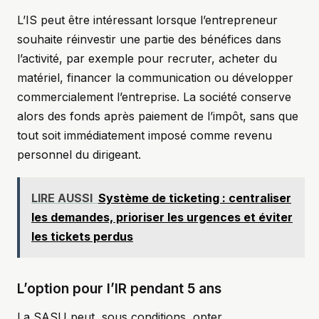
L’IS peut être intéressant lorsque l’entrepreneur
souhaite réinvestir une partie des bénéfices dans
l’activité, par exemple pour recruter, acheter du
matériel, financer la communication ou développer
commercialement l’entreprise. La société conserve
alors des fonds après paiement de l’impôt, sans que
tout soit immédiatement imposé comme revenu
personnel du dirigeant.
LIRE AUSSI
Système de ticketing : centraliser
les demandes, prioriser les urgences et éviter
les tickets perdus
L’option pour l’IR pendant 5 ans
La SASU peut, sous conditions, opter