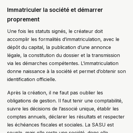
Immatriculer la société et démarrer
proprement
Une fois les statuts signés, le créateur doit
accomplir les formalités d’immatriculation, avec le
dépôt du capital, la publication d’une annonce
légale, la constitution du dossier et la transmission
via les démarches compétentes. L’immatriculation
donne naissance à la société et permet d’obtenir son
identification officielle.
Après la création, il ne faut pas oublier les
obligations de gestion. Il faut tenir une comptabilité,
suivre les décisions de l’associé unique, établir les
comptes annuels, déclarer les résultats et respecter
les échéances fiscales et sociales. La SASU est
souple, mais elle reste une société, donc elle