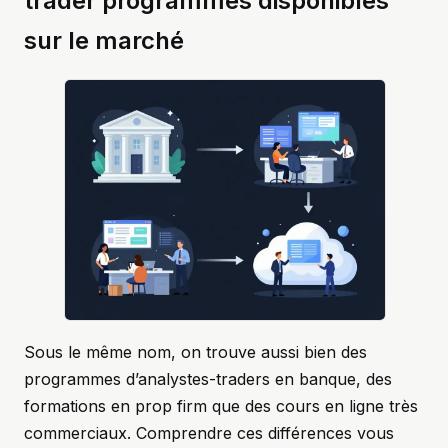
trader programmes disponibles
sur le marché
Sous le même nom, on trouve aussi bien des
programmes d’analystes-traders en banque, des
formations en prop firm que des cours en ligne très
commerciaux. Comprendre ces différences vous