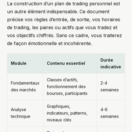
La construction d’un plan de trading personnel est
un autre élément indispensable. Ce document
précise vos règles d’entrée, de sortie, vos horaires
de trading, les paires ou actifs que vous tradez et
vos objectifs chiffrés. Sans ce cadre, vous traiterez
de façon émotionnelle et incohérente.
Durée
Module
Contenu essentiel
indicative
Classes d’actifs,
Fondamentaux
2-4
fonctionnement des
des marchés
semaines
bourses, participants
Graphiques,
Analyse
4-6
indicateurs, patterns,
technique
semaines
niveaux clés