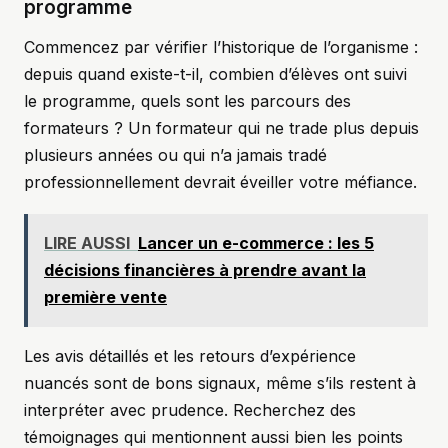
programme
Commencez par vérifier l’historique de l’organisme :
depuis quand existe-t-il, combien d’élèves ont suivi
le programme, quels sont les parcours des
formateurs ? Un formateur qui ne trade plus depuis
plusieurs années ou qui n’a jamais tradé
professionnellement devrait éveiller votre méfiance.
LIRE AUSSI
Lancer un e-commerce : les 5
décisions financières à prendre avant la
première vente
Les avis détaillés et les retours d’expérience
nuancés sont de bons signaux, même s’ils restent à
interpréter avec prudence. Recherchez des
témoignages qui mentionnent aussi bien les points