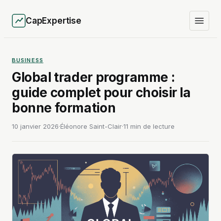
CapExpertise
BUSINESS
Global trader programme :
guide complet pour choisir la
bonne formation
10 janvier 2026
·
Éléonore Saint-Clair
·
11 min de lecture