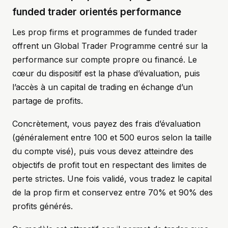
funded trader orientés performance
Les prop firms et programmes de funded trader
offrent un Global Trader Programme centré sur la
performance sur compte propre ou financé. Le
cœur du dispositif est la phase d’évaluation, puis
l’accès à un capital de trading en échange d’un
partage de profits.
Concrètement, vous payez des frais d’évaluation
(généralement entre 100 et 500 euros selon la taille
du compte visé), puis vous devez atteindre des
objectifs de profit tout en respectant des limites de
perte strictes. Une fois validé, vous tradez le capital
de la prop firm et conservez entre 70% et 90% des
profits générés.