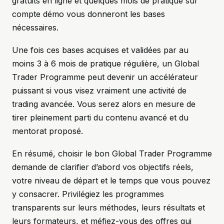
gratuits en ligne et quelques mois de pratique sur
compte démo vous donneront les bases
nécessaires.
Une fois ces bases acquises et validées par au
moins 3 à 6 mois de pratique régulière, un Global
Trader Programme peut devenir un accélérateur
puissant si vous visez vraiment une activité de
trading avancée. Vous serez alors en mesure de
tirer pleinement parti du contenu avancé et du
mentorat proposé.
En résumé, choisir le bon Global Trader Programme
demande de clarifier d’abord vos objectifs réels,
votre niveau de départ et le temps que vous pouvez
y consacrer. Privilégiez les programmes
transparents sur leurs méthodes, leurs résultats et
leurs formateurs, et méfiez-vous des offres qui