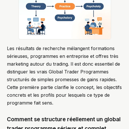
Les résultats de recherche mélangent formations
sérieuses, programmes en entreprise et offres très
marketing autour du trading. Il est donc essentiel de
distinguer les vrais Global Trader Programmes
structurés de simples promesses de gains rapides.
Cette première partie clarifie le concept, les objectifs
concrets et les profils pour lesquels ce type de
programme fait sens.
Comment se structure réellement un global
trader programme sérieux et complet