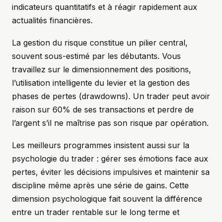
indicateurs quantitatifs et à réagir rapidement aux
actualités financières.
La gestion du risque constitue un pilier central,
souvent sous-estimé par les débutants. Vous
travaillez sur le dimensionnement des positions,
l’utilisation intelligente du levier et la gestion des
phases de pertes (drawdowns). Un trader peut avoir
raison sur 60% de ses transactions et perdre de
l’argent s’il ne maîtrise pas son risque par opération.
Les meilleurs programmes insistent aussi sur la
psychologie du trader : gérer ses émotions face aux
pertes, éviter les décisions impulsives et maintenir sa
discipline même après une série de gains. Cette
dimension psychologique fait souvent la différence
entre un trader rentable sur le long terme et