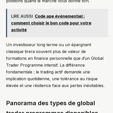
positions quand le marché vous donne tort.
LIRE AUSSI
Code ape événementiel :
comment choisir le bon code pour votre
activité
Un investisseur long terme ou un épargnant
classique tirera souvent plus de valeur de
formations en finance personnelle que d’un Global
Trader Programme intensif. La différence
fondamentale : le trading actif demande une
implication quotidienne, une tolérance au risque
élevée et une résilience face aux pertes inévitables.
Panorama des types de global