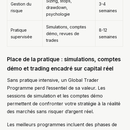
Sizing, stops,
Gestion du
3-4
drawdown,
risque
semaines
psychologie
Simulations, comptes
Pratique
8-12
démo, revues de
supervisée
semaines
trades
Place de la pratique : simulations, comptes
démo et trading encadré sur capital réel
Sans pratique intensive, un Global Trader
Programme perd l’essentiel de sa valeur. Les
sessions de simulation et les comptes démo
permettent de confronter votre stratégie à la réalité
des marchés sans risquer d’argent réel.
Les meilleurs programmes incluent des phases de