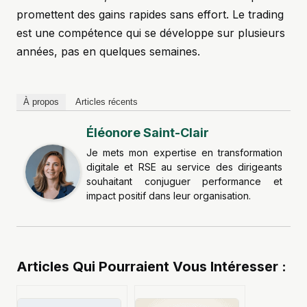
promettent des gains rapides sans effort. Le trading
est une compétence qui se développe sur plusieurs
années, pas en quelques semaines.
À propos
Articles récents
Éléonore Saint-Clair
Je mets mon expertise en transformation
digitale et RSE au service des dirigeants
souhaitant conjuguer performance et
impact positif dans leur organisation.
Articles Qui Pourraient Vous Intéresser :