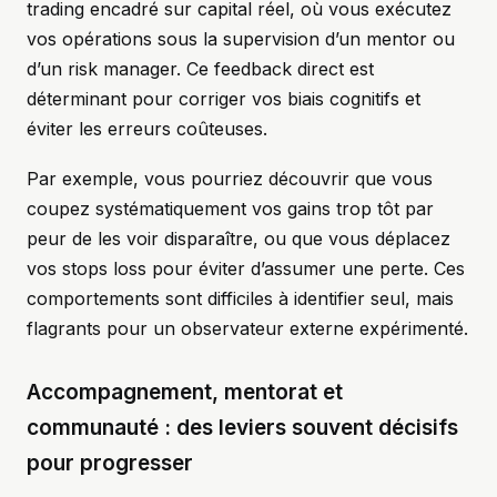
trading encadré sur capital réel, où vous exécutez
vos opérations sous la supervision d’un mentor ou
d’un risk manager. Ce feedback direct est
déterminant pour corriger vos biais cognitifs et
éviter les erreurs coûteuses.
Par exemple, vous pourriez découvrir que vous
coupez systématiquement vos gains trop tôt par
peur de les voir disparaître, ou que vous déplacez
vos stops loss pour éviter d’assumer une perte. Ces
comportements sont difficiles à identifier seul, mais
flagrants pour un observateur externe expérimenté.
Accompagnement, mentorat et
communauté : des leviers souvent décisifs
pour progresser