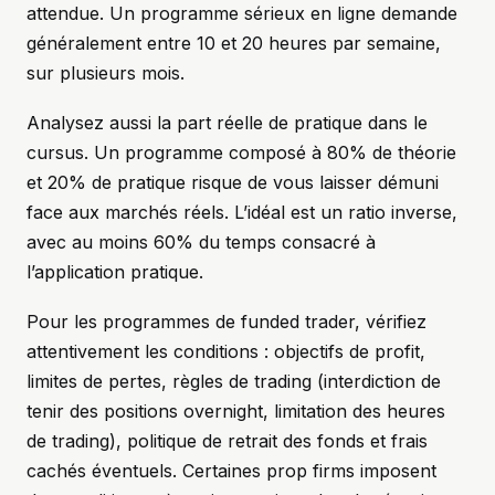
attendue. Un programme sérieux en ligne demande
généralement entre 10 et 20 heures par semaine,
sur plusieurs mois.
Analysez aussi la part réelle de pratique dans le
cursus. Un programme composé à 80% de théorie
et 20% de pratique risque de vous laisser démuni
face aux marchés réels. L’idéal est un ratio inverse,
avec au moins 60% du temps consacré à
l’application pratique.
Pour les programmes de funded trader, vérifiez
attentivement les conditions : objectifs de profit,
limites de pertes, règles de trading (interdiction de
tenir des positions overnight, limitation des heures
de trading), politique de retrait des fonds et frais
cachés éventuels. Certaines prop firms imposent