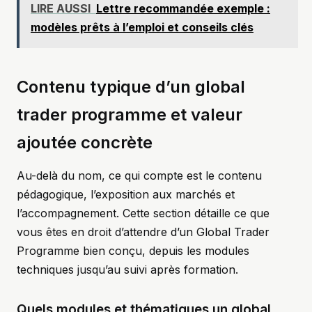
LIRE AUSSI
Lettre recommandée exemple :
modèles prêts à l’emploi et conseils clés
Contenu typique d’un global
trader programme et valeur
ajoutée concrète
Au-delà du nom, ce qui compte est le contenu
pédagogique, l’exposition aux marchés et
l’accompagnement. Cette section détaille ce que
vous êtes en droit d’attendre d’un Global Trader
Programme bien conçu, depuis les modules
techniques jusqu’au suivi après formation.
Quels modules et thématiques un global