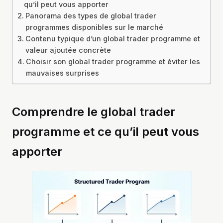
qu’il peut vous apporter
Panorama des types de global trader
programmes disponibles sur le marché
Contenu typique d’un global trader programme et
valeur ajoutée concrète
Choisir son global trader programme et éviter les
mauvaises surprises
Comprendre le global trader
programme et ce qu’il peut vous
apporter