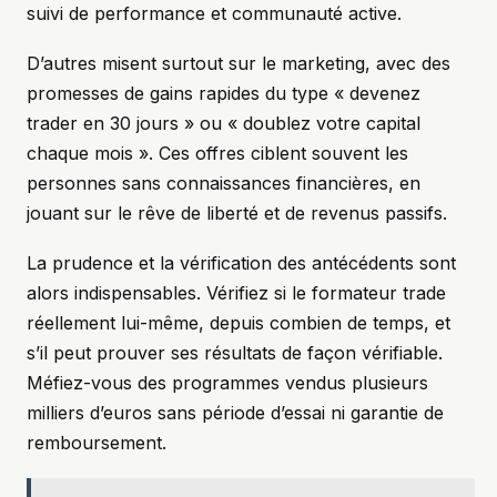
suivi de performance et communauté active.
D’autres misent surtout sur le marketing, avec des
promesses de gains rapides du type « devenez
trader en 30 jours » ou « doublez votre capital
chaque mois ». Ces offres ciblent souvent les
personnes sans connaissances financières, en
jouant sur le rêve de liberté et de revenus passifs.
La prudence et la vérification des antécédents sont
alors indispensables. Vérifiez si le formateur trade
réellement lui-même, depuis combien de temps, et
s’il peut prouver ses résultats de façon vérifiable.
Méfiez-vous des programmes vendus plusieurs
milliers d’euros sans période d’essai ni garantie de
remboursement.