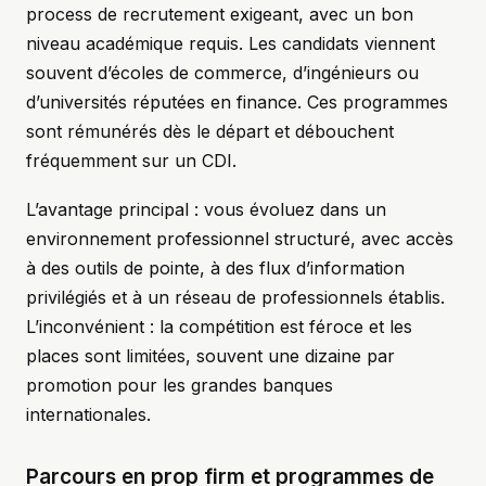
process de recrutement exigeant, avec un bon
niveau académique requis. Les candidats viennent
souvent d’écoles de commerce, d’ingénieurs ou
d’universités réputées en finance. Ces programmes
sont rémunérés dès le départ et débouchent
fréquemment sur un CDI.
L’avantage principal : vous évoluez dans un
environnement professionnel structuré, avec accès
à des outils de pointe, à des flux d’information
privilégiés et à un réseau de professionnels établis.
L’inconvénient : la compétition est féroce et les
places sont limitées, souvent une dizaine par
promotion pour les grandes banques
internationales.
Parcours en prop firm et programmes de