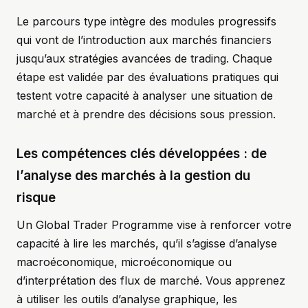
Le parcours type intègre des modules progressifs
qui vont de l’introduction aux marchés financiers
jusqu’aux stratégies avancées de trading. Chaque
étape est validée par des évaluations pratiques qui
testent votre capacité à analyser une situation de
marché et à prendre des décisions sous pression.
Les compétences clés développées : de
l’analyse des marchés à la gestion du
risque
Un Global Trader Programme vise à renforcer votre
capacité à lire les marchés, qu’il s’agisse d’analyse
macroéconomique, microéconomique ou
d’interprétation des flux de marché. Vous apprenez
à utiliser les outils d’analyse graphique, les