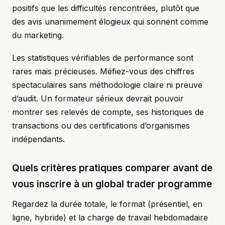
positifs que les difficultés rencontrées, plutôt que
des avis unanimement élogieux qui sonnent comme
du marketing.
Les statistiques vérifiables de performance sont
rares mais précieuses. Méfiez-vous des chiffres
spectaculaires sans méthodologie claire ni preuve
d’audit. Un formateur sérieux devrait pouvoir
montrer ses relevés de compte, ses historiques de
transactions ou des certifications d’organismes
indépendants.
Quels critères pratiques comparer avant de
vous inscrire à un global trader programme
Regardez la durée totale, le format (présentiel, en
ligne, hybride) et la charge de travail hebdomadaire