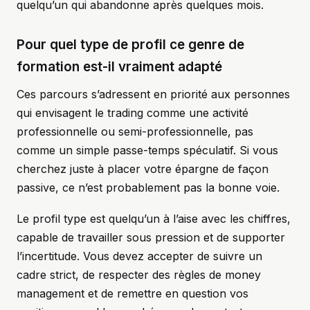
quelqu’un qui abandonne après quelques mois.
Pour quel type de profil ce genre de
formation est-il vraiment adapté
Ces parcours s’adressent en priorité aux personnes
qui envisagent le trading comme une activité
professionnelle ou semi-professionnelle, pas
comme un simple passe-temps spéculatif. Si vous
cherchez juste à placer votre épargne de façon
passive, ce n’est probablement pas la bonne voie.
Le profil type est quelqu’un à l’aise avec les chiffres,
capable de travailler sous pression et de supporter
l’incertitude. Vous devez accepter de suivre un
cadre strict, de respecter des règles de money
management et de remettre en question vos