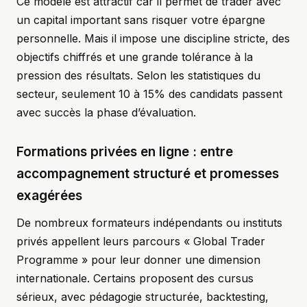
Ce modèle est attractif car il permet de trader avec
un capital important sans risquer votre épargne
personnelle. Mais il impose une discipline stricte, des
objectifs chiffrés et une grande tolérance à la
pression des résultats. Selon les statistiques du
secteur, seulement 10 à 15% des candidats passent
avec succès la phase d’évaluation.
Formations privées en ligne : entre
accompagnement structuré et promesses
exagérées
De nombreux formateurs indépendants ou instituts
privés appellent leurs parcours « Global Trader
Programme » pour leur donner une dimension
internationale. Certains proposent des cursus
sérieux, avec pédagogie structurée, backtesting,