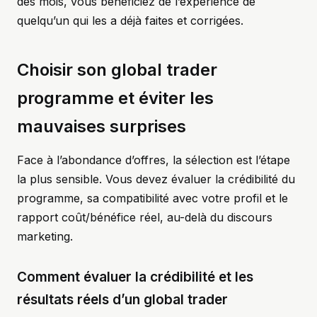
des mois, vous bénéficiez de l’expérience de
quelqu’un qui les a déjà faites et corrigées.
Choisir son global trader
programme et éviter les
mauvaises surprises
Face à l’abondance d’offres, la sélection est l’étape
la plus sensible. Vous devez évaluer la crédibilité du
programme, sa compatibilité avec votre profil et le
rapport coût/bénéfice réel, au-delà du discours
marketing.
Comment évaluer la crédibilité et les
résultats réels d’un global trader