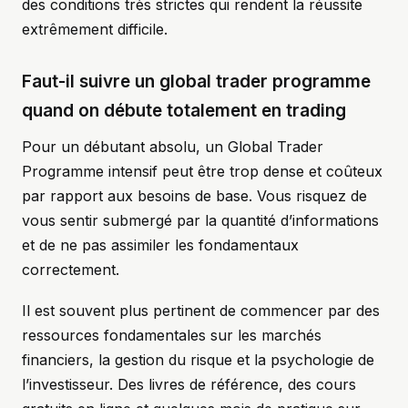
des conditions très strictes qui rendent la réussite
extrêmement difficile.
Faut-il suivre un global trader programme
quand on débute totalement en trading
Pour un débutant absolu, un Global Trader
Programme intensif peut être trop dense et coûteux
par rapport aux besoins de base. Vous risquez de
vous sentir submergé par la quantité d’informations
et de ne pas assimiler les fondamentaux
correctement.
Il est souvent plus pertinent de commencer par des
ressources fondamentales sur les marchés
financiers, la gestion du risque et la psychologie de
l’investisseur. Des livres de référence, des cours