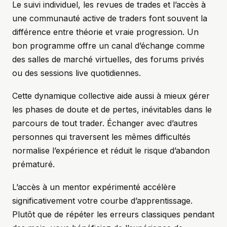
Le suivi individuel, les revues de trades et l’accès à
une communauté active de traders font souvent la
différence entre théorie et vraie progression. Un
bon programme offre un canal d’échange comme
des salles de marché virtuelles, des forums privés
ou des sessions live quotidiennes.
Cette dynamique collective aide aussi à mieux gérer
les phases de doute et de pertes, inévitables dans le
parcours de tout trader. Échanger avec d’autres
personnes qui traversent les mêmes difficultés
normalise l’expérience et réduit le risque d’abandon
prématuré.
L’accès à un mentor expérimenté accélère
significativement votre courbe d’apprentissage.
Plutôt que de répéter les erreurs classiques pendant