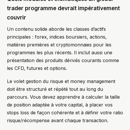
trader programme devrait impérativement
couvrir
Un contenu solide aborde les classes d’actifs
principales : forex, indices boursiers, actions,
matières premières et cryptomonnaies pour les
programmes les plus récents. Il inclut aussi une
présentation des produits dérivés courants comme
les CFD, futures et options.
Le volet gestion du risque et money management
doit être structuré et répété tout au long du
parcours. Vous devez apprendre à calculer la taille
de position adaptée à votre capital, à placer vos
stops loss de façon cohérente et à définir votre ratio
risque/récompense avant chaque transaction.