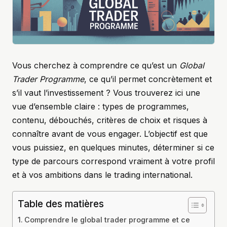
Vous cherchez à comprendre ce qu’est un
Global
Trader Programme
, ce qu’il permet concrètement et
s’il vaut l’investissement ? Vous trouverez ici une
vue d’ensemble claire : types de programmes,
contenu, débouchés, critères de choix et risques à
connaître avant de vous engager. L’objectif est que
vous puissiez, en quelques minutes, déterminer si ce
type de parcours correspond vraiment à votre profil
et à vos ambitions dans le trading international.
Table des matières
Comprendre le global trader programme et ce