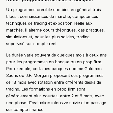
Un programme crédible combine en général trois
blocs : connaissances de marché, compétences
techniques de trading et exposition réelle aux
marchés. Il alterne cours théoriques, cas pratiques,
simulations et, pour les plus solides, trading
supervisé sur compte réel.
La durée varie souvent de quelques mois à deux ans
pour les programmes en banque ou en prop firm.
Par exemple, certaines banques comme Goldman
Sachs ou J.P. Morgan proposent des programmes
de 18 mois avec rotation entre différents desks de
trading. Les formations en prop firm sont
généralement plus courtes, entre 2 et 6 mois, avec
une phase d’évaluation intensive suivie d’un passage
sur compte financé.