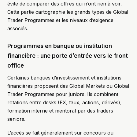
évite de comparer des offres qui n’ont rien à voir.
Cette partie cartographie les grands types de Global
Trader Programmes et les niveaux d’exigence
associés.
Programmes en banque ou institution
financière : une porte d’entrée vers le front
office
Certaines banques d’investissement et institutions
financières proposent des Global Markets ou Global
Trader Programmes pour juniors. Ils combinent
rotations entre desks (FX, taux, actions, dérivés),
formation interne et mentorat par des traders
seniors.
L’accès se fait généralement sur concours ou