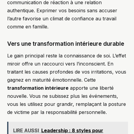
communication de réaction à une relation
authentique. Exprimer vos besoins sans accuser
l’autre favorise un climat de confiance au travail
comme en famille.
Vers une transformation intérieure durable
Le gain principal reste la connaissance de soi. L’effet
miroir offre un raccourci vers l’inconscient. En
traitant les causes profondes de vos irritations, vous
gagnez en maturité émotionnelle. Cette
transformation intérieure
apporte une liberté
nouvelle. Vous ne subissez plus les événements,
vous les utilisez pour grandir, remplaçant la posture
de victime par la responsabilité personnelle.
LIRE AUSSI
Leadership : 8 styles pour