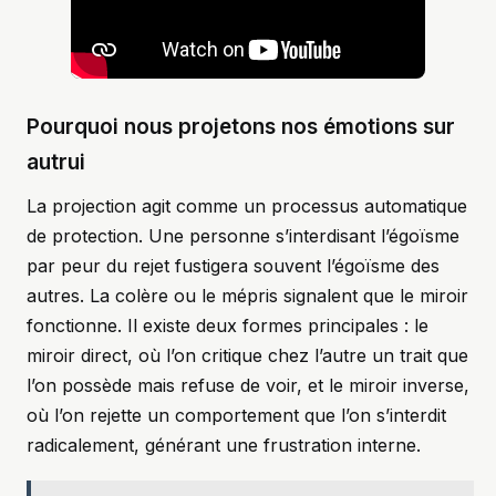
Pourquoi nous projetons nos émotions sur
autrui
La projection agit comme un processus automatique
de protection. Une personne s’interdisant l’égoïsme
par peur du rejet fustigera souvent l’égoïsme des
autres. La colère ou le mépris signalent que le miroir
fonctionne. Il existe deux formes principales : le
miroir direct, où l’on critique chez l’autre un trait que
l’on possède mais refuse de voir, et le miroir inverse,
où l’on rejette un comportement que l’on s’interdit
radicalement, générant une frustration interne.