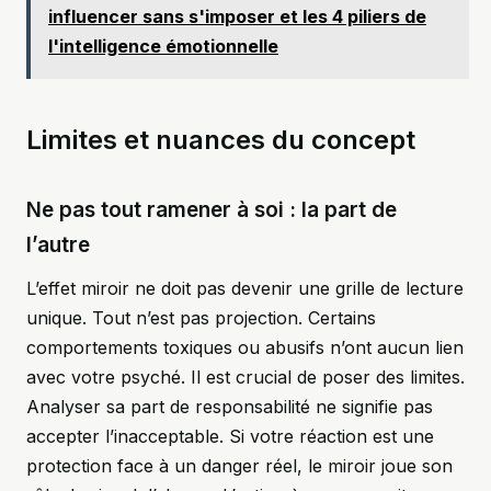
influencer sans s'imposer et les 4 piliers de
l'intelligence émotionnelle
Limites et nuances du concept
Ne pas tout ramener à soi : la part de
l’autre
L’effet miroir ne doit pas devenir une grille de lecture
unique. Tout n’est pas projection. Certains
comportements toxiques ou abusifs n’ont aucun lien
avec votre psyché. Il est crucial de poser des limites.
Analyser sa part de responsabilité ne signifie pas
accepter l’inacceptable. Si votre réaction est une
protection face à un danger réel, le miroir joue son