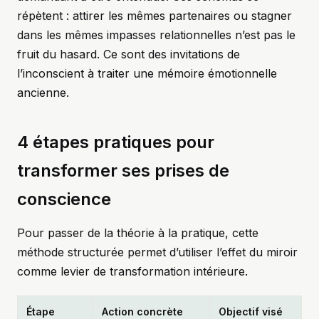
répètent : attirer les mêmes partenaires ou stagner
dans les mêmes impasses relationnelles n’est pas le
fruit du hasard. Ce sont des invitations de
l’inconscient à traiter une mémoire émotionnelle
ancienne.
4 étapes pratiques pour
transformer ses prises de
conscience
Pour passer de la théorie à la pratique, cette
méthode structurée permet d’utiliser l’effet du miroir
comme levier de transformation intérieure.
Étape
Action concrète
Objectif visé