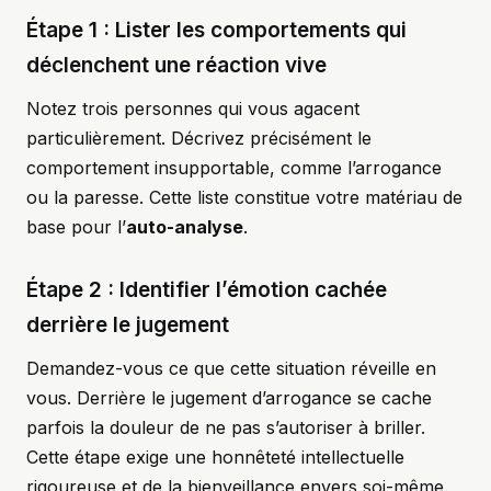
Étape 1 : Lister les comportements qui
déclenchent une réaction vive
Notez trois personnes qui vous agacent
particulièrement. Décrivez précisément le
comportement insupportable, comme l’arrogance
ou la paresse. Cette liste constitue votre matériau de
base pour l’
auto-analyse
.
Étape 2 : Identifier l’émotion cachée
derrière le jugement
Demandez-vous ce que cette situation réveille en
vous. Derrière le jugement d’arrogance se cache
parfois la douleur de ne pas s’autoriser à briller.
Cette étape exige une honnêteté intellectuelle
rigoureuse et de la bienveillance envers soi-même.