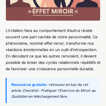
L’irritation face au comportement d’autrui révèle
souvent une part cachée de notre personnalité. Ce
phénomène, nommé effet miroir, transforme nos
réactions émotionnelles en un outil d’introspection.
En décodant ce que les autres renvoient, il devient
possible de briser des cycles relationnels répétitifs et
de favoriser une croissance personnelle durable.
Ressource gratuite
: retrouvez en bas de cet
article
Checklist : Pratiquer l’Exercice du Miroir au
Quotidien
en téléchargement libre.