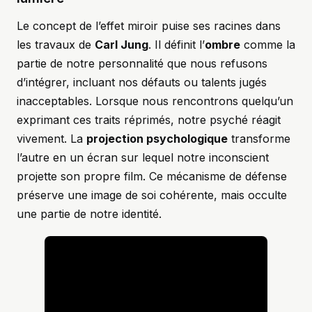
Le concept de l’effet miroir puise ses racines dans
les travaux de
Carl Jung
. Il définit l’
ombre
comme la
partie de notre personnalité que nous refusons
d’intégrer, incluant nos défauts ou talents jugés
inacceptables. Lorsque nous rencontrons quelqu’un
exprimant ces traits réprimés, notre psyché réagit
vivement. La
projection psychologique
transforme
l’autre en un écran sur lequel notre inconscient
projette son propre film. Ce mécanisme de défense
préserve une image de soi cohérente, mais occulte
une partie de notre identité.