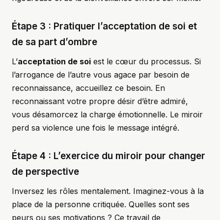
Étape 3 : Pratiquer l’acceptation de soi et
de sa part d’ombre
L’
acceptation de soi
est le cœur du processus. Si
l’arrogance de l’autre vous agace par besoin de
reconnaissance, accueillez ce besoin. En
reconnaissant votre propre désir d’être admiré,
vous désamorcez la charge émotionnelle. Le miroir
perd sa violence une fois le message intégré.
Étape 4 : L’exercice du miroir pour changer
de perspective
Inversez les rôles mentalement. Imaginez-vous à la
place de la personne critiquée. Quelles sont ses
peurs ou ses motivations ? Ce travail de