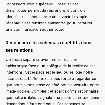
l’agressivité d’un supérieur. Observer ces
dynamiques permet de reprendre le contrôle.
Identifier ce schéma évite de devenir le simple
récepteur des tensions ambiantes pour instaurer
une communication authentique.
Reconnaître les schémas répétitifs dans
ses relations
Un fossé sépare souvent notre réaction
épidermique face à un collègue de la réalité de ses
intentions. Cet espace est le lieu où se loge notre
inconscient. L’effet miroir nous force à regarder ce
que nous avons laissé de côté pour construire notre
image sociale. Combler cet écart signifie reconnaître
que notre irritation signale une partie de nous-même
demandant à être entendue. Ces schémas se