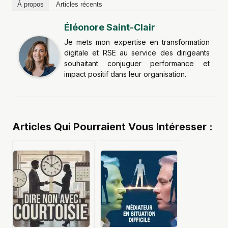
À propos
Articles récents
Éléonore Saint-Clair
Je mets mon expertise en transformation
digitale et RSE au service des dirigeants
souhaitant conjuguer performance et
impact positif dans leur organisation.
Articles Qui Pourraient Vous Intéresser :