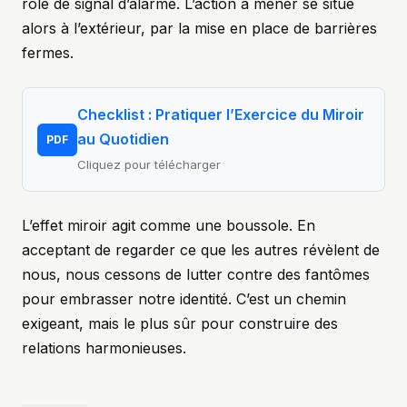
rôle de signal d’alarme. L’action à mener se situe
alors à l’extérieur, par la mise en place de barrières
fermes.
Checklist : Pratiquer l’Exercice du Miroir
au Quotidien
PDF
Cliquez pour télécharger
L’effet miroir agit comme une boussole. En
acceptant de regarder ce que les autres révèlent de
nous, nous cessons de lutter contre des fantômes
pour embrasser notre identité. C’est un chemin
exigeant, mais le plus sûr pour construire des
relations harmonieuses.