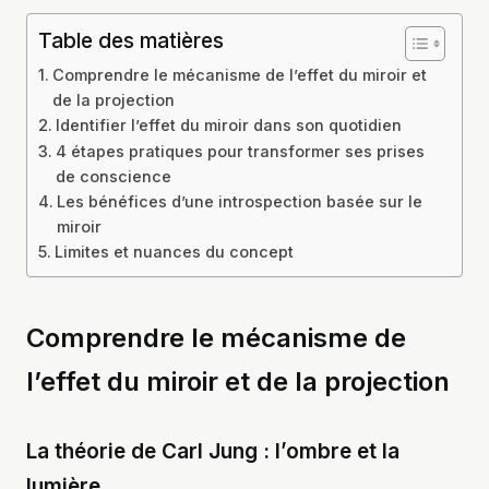
Table des matières
Comprendre le mécanisme de l’effet du miroir et
de la projection
Identifier l’effet du miroir dans son quotidien
4 étapes pratiques pour transformer ses prises
de conscience
Les bénéfices d’une introspection basée sur le
miroir
Limites et nuances du concept
Comprendre le mécanisme de
l’effet du miroir et de la projection
La théorie de Carl Jung : l’ombre et la
lumière