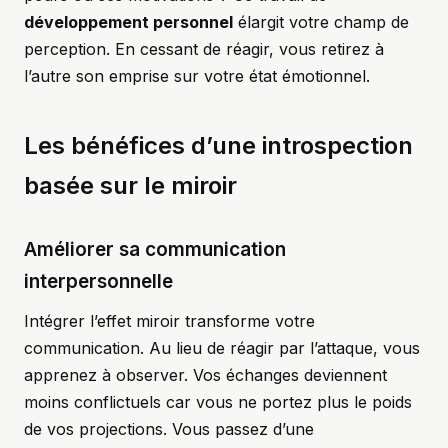
développement personnel
élargit votre champ de
perception. En cessant de réagir, vous retirez à
l’autre son emprise sur votre état émotionnel.
Les bénéfices d’une introspection
basée sur le miroir
Améliorer sa communication
interpersonnelle
Intégrer l’effet miroir transforme votre
communication. Au lieu de réagir par l’attaque, vous
apprenez à observer. Vos échanges deviennent
moins conflictuels car vous ne portez plus le poids
de vos projections. Vous passez d’une