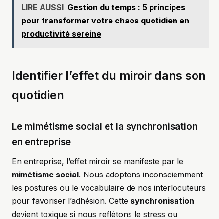
LIRE AUSSI
Gestion du temps : 5 principes
pour transformer votre chaos quotidien en
productivité sereine
Identifier l’effet du miroir dans son
quotidien
Le mimétisme social et la synchronisation
en entreprise
En entreprise, l’effet miroir se manifeste par le
mimétisme social
. Nous adoptons inconsciemment
les postures ou le vocabulaire de nos interlocuteurs
pour favoriser l’adhésion. Cette
synchronisation
devient toxique si nous reflétons le stress ou