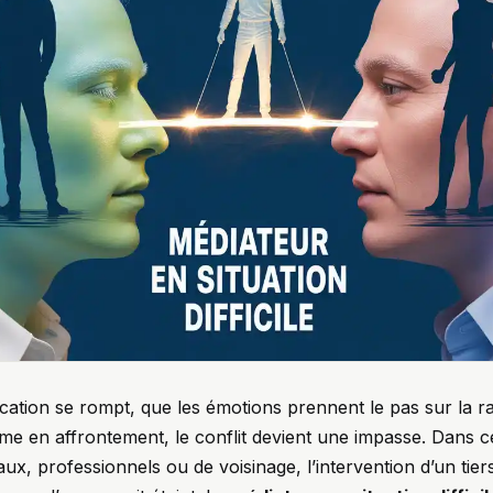
ation se rompt, que les émotions prennent le pas sur la r
me en affrontement, le conflit devient une impasse. Dans c
aux, professionnels ou de voisinage, l’intervention d’un tie