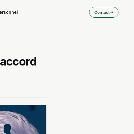
ersonnel
Contact
 accord