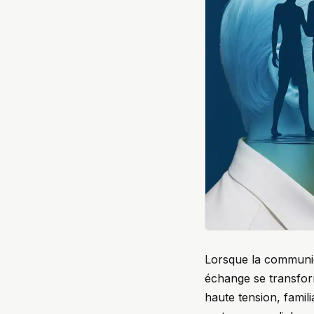
Lorsque la communic
échange se transfor
haute tension, famili