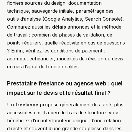
fichiers sources du design, documentation
technique, sauvegarde initiale, paramétrage des
outils d’analyse (Google Analytics, Search Console).
Comparez aussi les
délais
annoncés et la méthode
de travail : combien de phases de validation, de
points réguliers, quelle réactivité en cas de questions
? Enfin, vérifiez les conditions de paiement :
acompte, échéancier, modalités de révision du devis
en cas d’ajout de fonctionnalités.
Prestataire freelance ou agence web : quel
impact sur le devis et le résultat final ?
Un
freelance
propose généralement des tarifs plus
accessibles car il a peu de frais de structure. Vous
bénéficiez d’un interlocuteur unique, d’une relation
directe et souvent d’une grande souplesse dans les