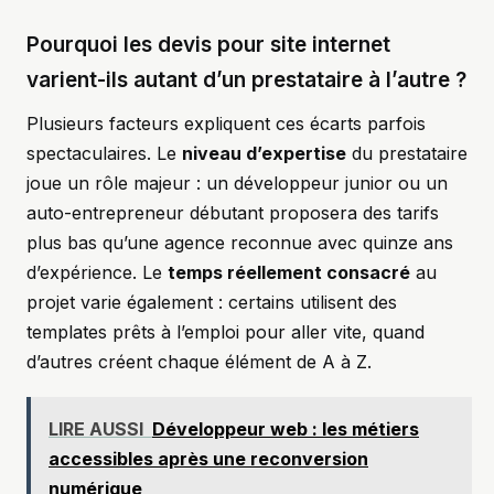
Pourquoi les devis pour site internet
varient-ils autant d’un prestataire à l’autre ?
Plusieurs facteurs expliquent ces écarts parfois
spectaculaires. Le
niveau d’expertise
du prestataire
joue un rôle majeur : un développeur junior ou un
auto-entrepreneur débutant proposera des tarifs
plus bas qu’une agence reconnue avec quinze ans
d’expérience. Le
temps réellement consacré
au
projet varie également : certains utilisent des
templates prêts à l’emploi pour aller vite, quand
d’autres créent chaque élément de A à Z.
LIRE AUSSI
Développeur web : les métiers
accessibles après une reconversion
numérique