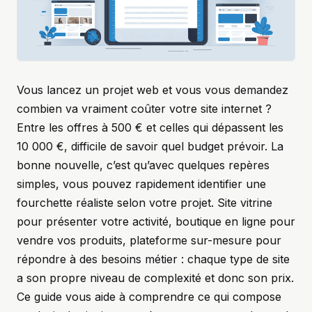
Vous lancez un projet web et vous vous demandez
combien va vraiment coûter votre site internet ?
Entre les offres à 500 € et celles qui dépassent les
10 000 €, difficile de savoir quel budget prévoir. La
bonne nouvelle, c’est qu’avec quelques repères
simples, vous pouvez rapidement identifier une
fourchette réaliste selon votre projet. Site vitrine
pour présenter votre activité, boutique en ligne pour
vendre vos produits, plateforme sur-mesure pour
répondre à des besoins métier : chaque type de site
a son propre niveau de complexité et donc son prix.
Ce guide vous aide à comprendre ce qui compose