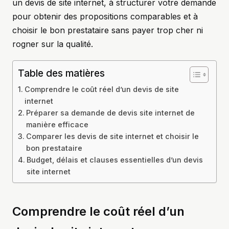
un devis de site internet, à structurer votre demande
pour obtenir des propositions comparables et à
choisir le bon prestataire sans payer trop cher ni
rogner sur la qualité.
Table des matières
Comprendre le coût réel d’un devis de site
internet
Préparer sa demande de devis site internet de
manière efficace
Comparer les devis de site internet et choisir le
bon prestataire
Budget, délais et clauses essentielles d’un devis
site internet
Comprendre le coût réel d’un