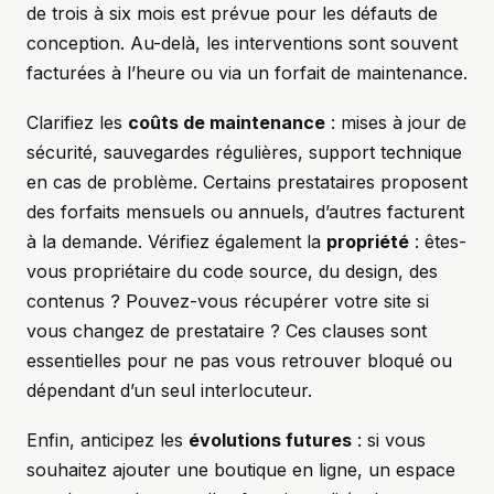
de trois à six mois est prévue pour les défauts de
conception. Au-delà, les interventions sont souvent
facturées à l’heure ou via un forfait de maintenance.
Clarifiez les
coûts de maintenance
: mises à jour de
sécurité, sauvegardes régulières, support technique
en cas de problème. Certains prestataires proposent
des forfaits mensuels ou annuels, d’autres facturent
à la demande. Vérifiez également la
propriété
: êtes-
vous propriétaire du code source, du design, des
contenus ? Pouvez-vous récupérer votre site si
vous changez de prestataire ? Ces clauses sont
essentielles pour ne pas vous retrouver bloqué ou
dépendant d’un seul interlocuteur.
Enfin, anticipez les
évolutions futures
: si vous
souhaitez ajouter une boutique en ligne, un espace