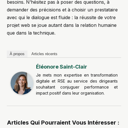
besoins. N’hésitez pas à poser des questions, à
demander des précisions et à choisir un prestataire
avec qui le dialogue est fluide : la réussite de votre
projet web se joue autant dans la relation humaine
que dans la technique.
À propos
Articles récents
Éléonore Saint-Clair
Je mets mon expertise en transformation
digitale et RSE au service des dirigeants
souhaitant conjuguer performance et
impact positif dans leur organisation.
Articles Qui Pourraient Vous Intéresser :