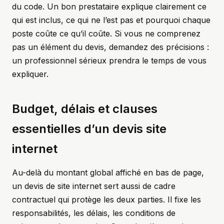
du code. Un bon prestataire explique clairement ce
qui est inclus, ce qui ne l’est pas et pourquoi chaque
poste coûte ce qu’il coûte. Si vous ne comprenez
pas un élément du devis, demandez des précisions :
un professionnel sérieux prendra le temps de vous
expliquer.
Budget, délais et clauses
essentielles d’un devis site
internet
Au-delà du montant global affiché en bas de page,
un devis de site internet sert aussi de cadre
contractuel qui protège les deux parties. Il fixe les
responsabilités, les délais, les conditions de