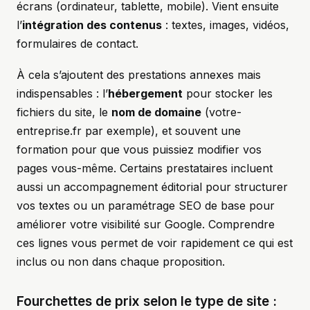
écrans (ordinateur, tablette, mobile). Vient ensuite
l’
intégration des contenus
: textes, images, vidéos,
formulaires de contact.
À cela s’ajoutent des prestations annexes mais
indispensables : l’
hébergement
pour stocker les
fichiers du site, le
nom de domaine
(votre-
entreprise.fr par exemple), et souvent une
formation pour que vous puissiez modifier vos
pages vous-même. Certains prestataires incluent
aussi un accompagnement éditorial pour structurer
vos textes ou un paramétrage SEO de base pour
améliorer votre visibilité sur Google. Comprendre
ces lignes vous permet de voir rapidement ce qui est
inclus ou non dans chaque proposition.
Fourchettes de prix selon le type de site :