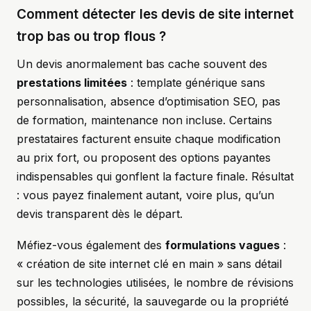
Comment détecter les devis de site internet
trop bas ou trop flous ?
Un devis anormalement bas cache souvent des
prestations limitées
: template générique sans
personnalisation, absence d’optimisation SEO, pas
de formation, maintenance non incluse. Certains
prestataires facturent ensuite chaque modification
au prix fort, ou proposent des options payantes
indispensables qui gonflent la facture finale. Résultat
: vous payez finalement autant, voire plus, qu’un
devis transparent dès le départ.
Méfiez-vous également des
formulations vagues
:
« création de site internet clé en main » sans détail
sur les technologies utilisées, le nombre de révisions
possibles, la sécurité, la sauvegarde ou la propriété