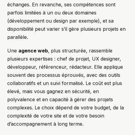
échanges. En revanche, ses compétences sont
parfois limitées à un ou deux domaines
(développement ou design par exemple), et sa
disponibilité peut varier s’il gère plusieurs projets en
parallèle.
Une
agence web
, plus structurée, rassemble
plusieurs expertises : chef de projet, UX designer,
développeur, référenceur, rédacteur. Elle applique
souvent des processus éprouvés, avec des outils
collaboratifs et un suivi formalisé. Le coût est plus
élevé, mais vous gagnez en sécurité, en
polyvalence et en capacité à gérer des projets
complexes. Le choix dépend de votre budget, de la
complexité de votre site et de votre besoin
d’accompagnement à long terme.