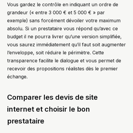
Vous gardez le contrôle en indiquant un ordre de
grandeur (« entre 3 000 € et 5 000 € » par
exemple) sans forcément dévoiler votre maximum
absolu. Si un prestataire vous répond qu’avec ce
budget il ne pourra livrer qu’une version simplifiée,
vous saurez immédiatement qu’il faut soit augmenter
l’enveloppe, soit réduire le périmètre. Cette
transparence facilite le dialogue et vous permet de
recevoir des propositions réalistes dès le premier
échange.
Comparer les devis de site
internet et choisir le bon
prestataire