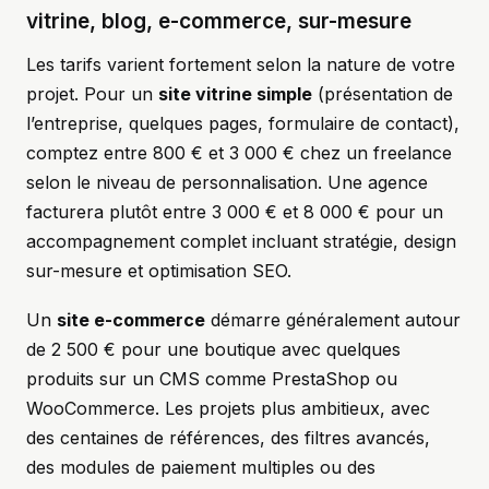
vitrine, blog, e-commerce, sur-mesure
Les tarifs varient fortement selon la nature de votre
projet. Pour un
site vitrine simple
(présentation de
l’entreprise, quelques pages, formulaire de contact),
comptez entre 800 € et 3 000 € chez un freelance
selon le niveau de personnalisation. Une agence
facturera plutôt entre 3 000 € et 8 000 € pour un
accompagnement complet incluant stratégie, design
sur-mesure et optimisation SEO.
Un
site e-commerce
démarre généralement autour
de 2 500 € pour une boutique avec quelques
produits sur un CMS comme PrestaShop ou
WooCommerce. Les projets plus ambitieux, avec
des centaines de références, des filtres avancés,
des modules de paiement multiples ou des