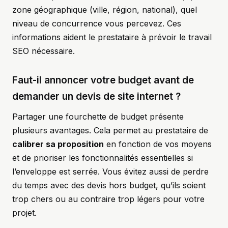
zone géographique (ville, région, national), quel
niveau de concurrence vous percevez. Ces
informations aident le prestataire à prévoir le travail
SEO nécessaire.
Faut-il annoncer votre budget avant de
demander un devis de site internet ?
Partager une fourchette de budget présente
plusieurs avantages. Cela permet au prestataire de
calibrer sa proposition
en fonction de vos moyens
et de prioriser les fonctionnalités essentielles si
l’enveloppe est serrée. Vous évitez aussi de perdre
du temps avec des devis hors budget, qu’ils soient
trop chers ou au contraire trop légers pour votre
projet.