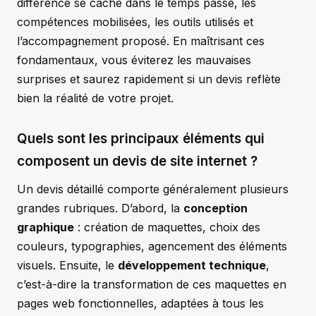
différence se cache dans le temps passé, les
compétences mobilisées, les outils utilisés et
l’accompagnement proposé. En maîtrisant ces
fondamentaux, vous éviterez les mauvaises
surprises et saurez rapidement si un devis reflète
bien la réalité de votre projet.
Quels sont les principaux éléments qui
composent un devis de site internet ?
Un devis détaillé comporte généralement plusieurs
grandes rubriques. D’abord, la
conception
graphique
: création de maquettes, choix des
couleurs, typographies, agencement des éléments
visuels. Ensuite, le
développement technique
,
c’est-à-dire la transformation de ces maquettes en
pages web fonctionnelles, adaptées à tous les