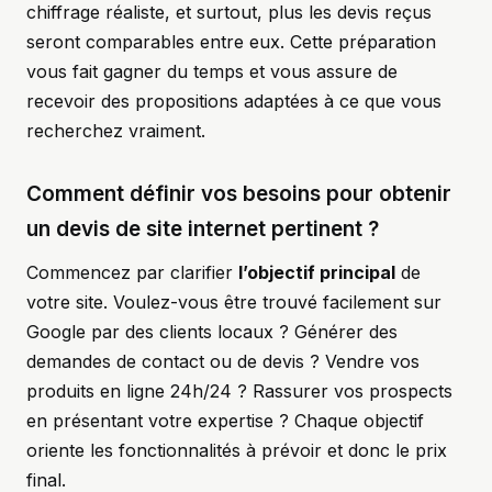
chiffrage réaliste, et surtout, plus les devis reçus
seront comparables entre eux. Cette préparation
vous fait gagner du temps et vous assure de
recevoir des propositions adaptées à ce que vous
recherchez vraiment.
Comment définir vos besoins pour obtenir
un devis de site internet pertinent ?
Commencez par clarifier
l’objectif principal
de
votre site. Voulez-vous être trouvé facilement sur
Google par des clients locaux ? Générer des
demandes de contact ou de devis ? Vendre vos
produits en ligne 24h/24 ? Rassurer vos prospects
en présentant votre expertise ? Chaque objectif
oriente les fonctionnalités à prévoir et donc le prix
final.