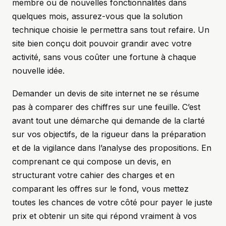
membre ou de nouvelles fonctionnalités dans
quelques mois, assurez-vous que la solution
technique choisie le permettra sans tout refaire. Un
site bien conçu doit pouvoir grandir avec votre
activité, sans vous coûter une fortune à chaque
nouvelle idée.
Demander un devis de site internet ne se résume
pas à comparer des chiffres sur une feuille. C’est
avant tout une démarche qui demande de la clarté
sur vos objectifs, de la rigueur dans la préparation
et de la vigilance dans l’analyse des propositions. En
comprenant ce qui compose un devis, en
structurant votre cahier des charges et en
comparant les offres sur le fond, vous mettez
toutes les chances de votre côté pour payer le juste
prix et obtenir un site qui répond vraiment à vos