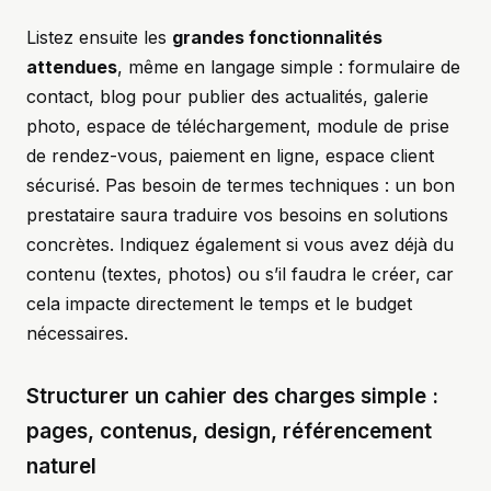
Listez ensuite les
grandes fonctionnalités
attendues
, même en langage simple : formulaire de
contact, blog pour publier des actualités, galerie
photo, espace de téléchargement, module de prise
de rendez-vous, paiement en ligne, espace client
sécurisé. Pas besoin de termes techniques : un bon
prestataire saura traduire vos besoins en solutions
concrètes. Indiquez également si vous avez déjà du
contenu (textes, photos) ou s’il faudra le créer, car
cela impacte directement le temps et le budget
nécessaires.
Structurer un cahier des charges simple :
pages, contenus, design, référencement
naturel