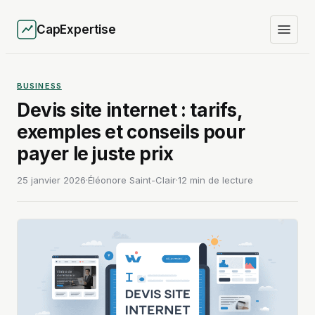
CapExpertise
BUSINESS
Devis site internet : tarifs,
exemples et conseils pour
payer le juste prix
25 janvier 2026
·
Éléonore Saint-Clair
·
12 min de lecture