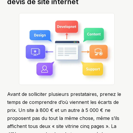
devis de site internet
Avant de solliciter plusieurs prestataires, prenez le
temps de comprendre d’où viennent les écarts de
prix. Un site à 800 € et un autre à 5 000 € ne
proposent pas du tout la même chose, même s’ils
affichent tous deux « site vitrine cinq pages ». La