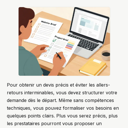
Pour obtenir un devis précis et éviter les allers-
retours interminables, vous devez structurer votre
demande dès le départ. Même sans compétences
techniques, vous pouvez formaliser vos besoins en
quelques points clairs. Plus vous serez précis, plus
les prestataires pourront vous proposer un