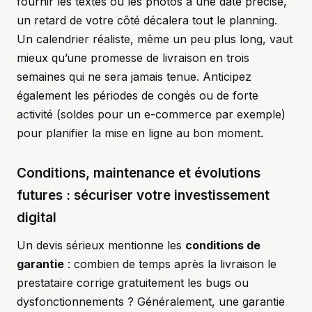
fournir les textes ou les photos à une date précise,
un retard de votre côté décalera tout le planning.
Un calendrier réaliste, même un peu plus long, vaut
mieux qu’une promesse de livraison en trois
semaines qui ne sera jamais tenue. Anticipez
également les périodes de congés ou de forte
activité (soldes pour un e-commerce par exemple)
pour planifier la mise en ligne au bon moment.
Conditions, maintenance et évolutions
futures : sécuriser votre investissement
digital
Un devis sérieux mentionne les
conditions de
garantie
: combien de temps après la livraison le
prestataire corrige gratuitement les bugs ou
dysfonctionnements ? Généralement, une garantie