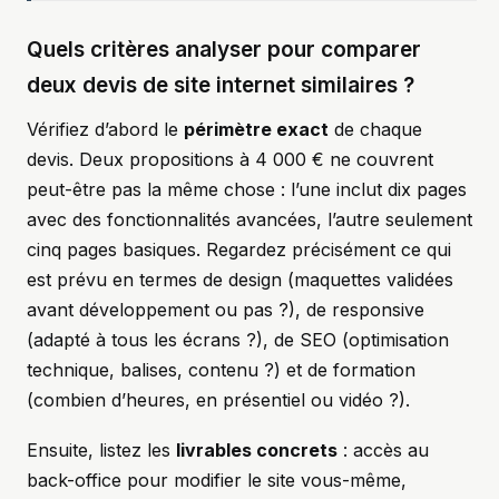
Quels critères analyser pour comparer
deux devis de site internet similaires ?
Vérifiez d’abord le
périmètre exact
de chaque
devis. Deux propositions à 4 000 € ne couvrent
peut-être pas la même chose : l’une inclut dix pages
avec des fonctionnalités avancées, l’autre seulement
cinq pages basiques. Regardez précisément ce qui
est prévu en termes de design (maquettes validées
avant développement ou pas ?), de responsive
(adapté à tous les écrans ?), de SEO (optimisation
technique, balises, contenu ?) et de formation
(combien d’heures, en présentiel ou vidéo ?).
Ensuite, listez les
livrables concrets
: accès au
back-office pour modifier le site vous-même,