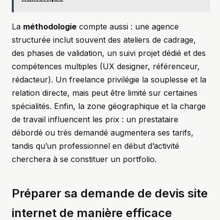
La
méthodologie
compte aussi : une agence
structurée inclut souvent des ateliers de cadrage,
des phases de validation, un suivi projet dédié et des
compétences multiples (UX designer, référenceur,
rédacteur). Un freelance privilégie la souplesse et la
relation directe, mais peut être limité sur certaines
spécialités. Enfin, la zone géographique et la charge
de travail influencent les prix : un prestataire
débordé ou très demandé augmentera ses tarifs,
tandis qu’un professionnel en début d’activité
cherchera à se constituer un portfolio.
Préparer sa demande de devis site
internet de manière efficace