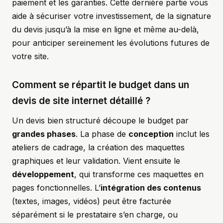
paiement et les garanties. Cette dernière partie vous
aide à sécuriser votre investissement, de la signature
du devis jusqu’à la mise en ligne et même au-delà,
pour anticiper sereinement les évolutions futures de
votre site.
Comment se répartit le budget dans un
devis de site internet détaillé ?
Un devis bien structuré découpe le budget par
grandes phases
. La phase de
conception
inclut les
ateliers de cadrage, la création des maquettes
graphiques et leur validation. Vient ensuite le
développement
, qui transforme ces maquettes en
pages fonctionnelles. L’
intégration des contenus
(textes, images, vidéos) peut être facturée
séparément si le prestataire s’en charge, ou