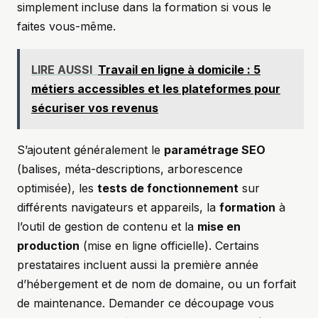
simplement incluse dans la formation si vous le
faites vous-même.
LIRE AUSSI
Travail en ligne à domicile : 5
métiers accessibles et les plateformes pour
sécuriser vos revenus
S’ajoutent généralement le
paramétrage SEO
(balises, méta-descriptions, arborescence
optimisée), les
tests de fonctionnement
sur
différents navigateurs et appareils, la
formation
à
l’outil de gestion de contenu et la
mise en
production
(mise en ligne officielle). Certains
prestataires incluent aussi la première année
d’hébergement et de nom de domaine, ou un forfait
de maintenance. Demander ce découpage vous