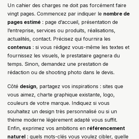
Un cahier des charges ne doit pas forcément faire
vingt pages. Commencez par indiquer le
nombre de
pages estimé
: page d’accueil, présentation de
l’entreprise, services ou produits, réalisations,
actualités, contact. Précisez qui fournira les
contenus
: si vous rédigez vous-même les textes et
fournissez les visuels, le prestataire gagnera du
temps. Sinon, demandez une prestation de
rédaction ou de shooting photo dans le devis.
Côté
design
, partagez vos inspirations : sites que
vous aimez, charte graphique existante, logo,
couleurs de votre marque. Indiquez si vous
souhaitez un design très personnalisé ou si un
thème moderne légèrement adapté vous suffit.
Enfin, exprimez vos ambitions en
référencement
naturel
: quels mots-clés vous voulez cibler, quelle