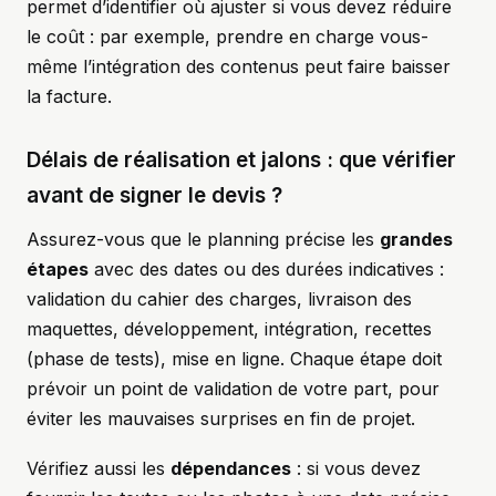
permet d’identifier où ajuster si vous devez réduire
le coût : par exemple, prendre en charge vous-
même l’intégration des contenus peut faire baisser
la facture.
Délais de réalisation et jalons : que vérifier
avant de signer le devis ?
Assurez-vous que le planning précise les
grandes
étapes
avec des dates ou des durées indicatives :
validation du cahier des charges, livraison des
maquettes, développement, intégration, recettes
(phase de tests), mise en ligne. Chaque étape doit
prévoir un point de validation de votre part, pour
éviter les mauvaises surprises en fin de projet.
Vérifiez aussi les
dépendances
: si vous devez