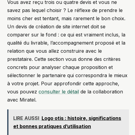
Vous avez reçu trois ou quatre devis et vous ne
savez pas lequel choisir ? Le réflexe de prendre le
moins cher est tentant, mais rarement le bon choix.
Un devis de création de site internet doit se
comparer sur le fond : ce qui est vraiment inclus, la
qualité du livrable, l’accompagnement proposé et la
relation que vous allez construire avec le
prestataire. Cette section vous donne des critères
concrets pour analyser chaque proposition et
sélectionner le partenaire qui correspondra le mieux
à votre projet. Pour approfondir cette approche,
vous pouvez
consulter le détail
de la collaboration
avec Miratel.
LIRE AUSSI
Logo otis : histoire, significations
et bonnes pratiques d’utilisation