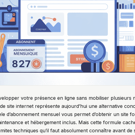
lopper votre présence en ligne sans mobiliser plusieurs mi
de site internet représente aujourd’hui une alternative conc
dèle d’abonnement mensuel vous permet d’obtenir un site fo
intenance et hébergement inclus. Mais cette formule cache
limites techniques qu’il faut absolument connaître avant de 