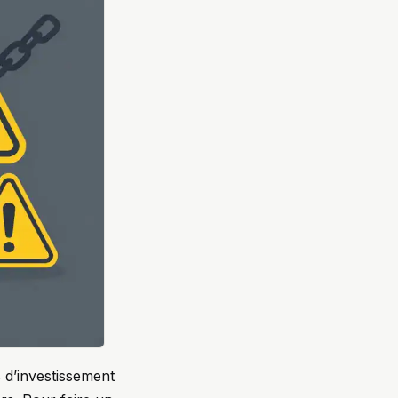
 d’investissement