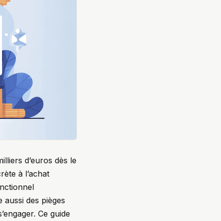
lliers d’euros dès le
rète à l’achat
nctionnel
 aussi des pièges
s’engager. Ce guide