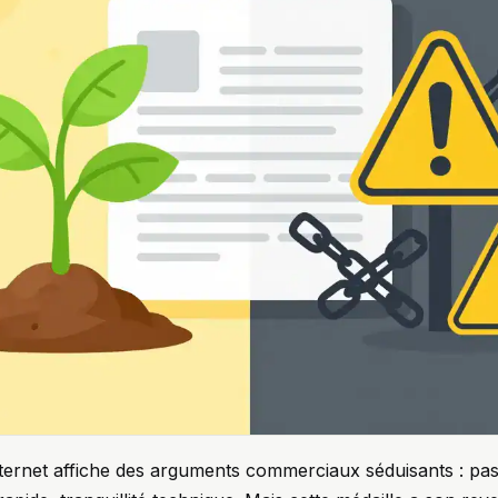
internet affiche des arguments commerciaux séduisants : pas