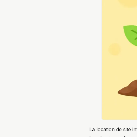
La location de site 