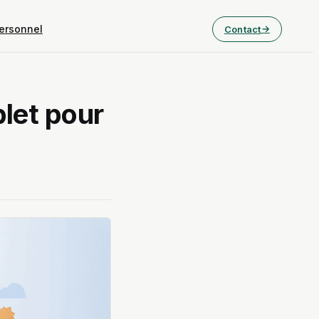
ersonnel
Contact
plet pour