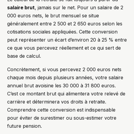
salaire brut
, jamais sur le net. Pour un salaire de 2
000 euros nets, le brut mensuel se situe
généralement entre 2 500 et 2 650 euros selon les
cotisations sociales appliquées. Cette conversion
peut représenter un écart d’environ 20 à 25 % entre
ce que vous percevez réellement et ce qui sert de
base de calcul.
Concrètement, si vous percevez 2 000 euros nets
chaque mois depuis plusieurs années, votre salaire
annuel brut avoisine les 30 000 à 31 800 euros.
C’est ce montant brut qui alimentera votre relevé de
carrière et déterminera vos droits à retraite.
Comprendre cette conversion est indispensable
pour éviter de surestimer ou sous-estimer votre
future pension.