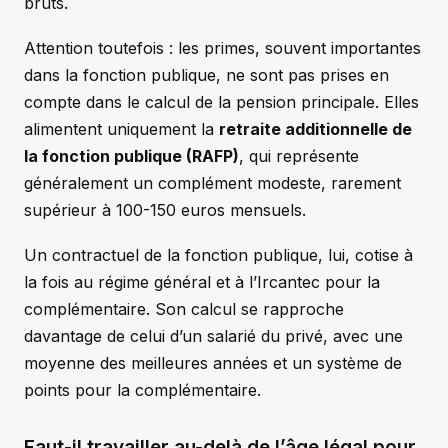
bruts.
Attention toutefois : les primes, souvent importantes
dans la fonction publique, ne sont pas prises en
compte dans le calcul de la pension principale. Elles
alimentent uniquement la
retraite additionnelle de
la fonction publique (RAFP)
, qui représente
généralement un complément modeste, rarement
supérieur à 100-150 euros mensuels.
Un contractuel de la fonction publique, lui, cotise à
la fois au régime général et à l’Ircantec pour la
complémentaire. Son calcul se rapproche
davantage de celui d’un salarié du privé, avec une
moyenne des meilleures années et un système de
points pour la complémentaire.
Faut-il travailler au-delà de l’âge légal pour