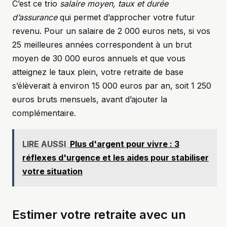
C’est ce trio
salaire moyen, taux et durée
d’assurance
qui permet d’approcher votre futur
revenu. Pour un salaire de 2 000 euros nets, si vos
25 meilleures années correspondent à un brut
moyen de 30 000 euros annuels et que vous
atteignez le taux plein, votre retraite de base
s’élèverait à environ 15 000 euros par an, soit 1 250
euros bruts mensuels, avant d’ajouter la
complémentaire.
LIRE AUSSI
Plus d'argent pour vivre : 3
réflexes d'urgence et les aides pour stabiliser
votre situation
Estimer votre retraite avec un