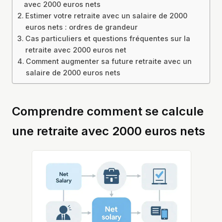
avec 2000 euros nets
Estimer votre retraite avec un salaire de 2000
euros nets : ordres de grandeur
Cas particuliers et questions fréquentes sur la
retraite avec 2000 euros net
Comment augmenter sa future retraite avec un
salaire de 2000 euros nets
Comprendre comment se calcule
une retraite avec 2000 euros nets