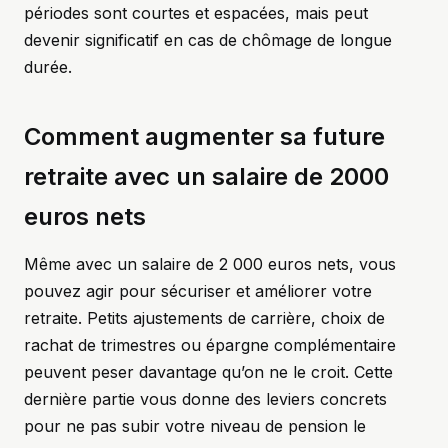
périodes sont courtes et espacées, mais peut
devenir significatif en cas de chômage de longue
durée.
Comment augmenter sa future
retraite avec un salaire de 2000
euros nets
Même avec un salaire de 2 000 euros nets, vous
pouvez agir pour sécuriser et améliorer votre
retraite. Petits ajustements de carrière, choix de
rachat de trimestres ou épargne complémentaire
peuvent peser davantage qu’on ne le croit. Cette
dernière partie vous donne des leviers concrets
pour ne pas subir votre niveau de pension le