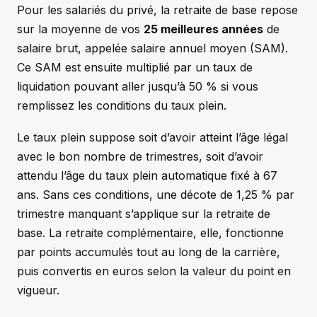
Pour les salariés du privé, la retraite de base repose
sur la moyenne de vos
25 meilleures années
de
salaire brut, appelée salaire annuel moyen (SAM).
Ce SAM est ensuite multiplié par un taux de
liquidation pouvant aller jusqu’à 50 % si vous
remplissez les conditions du taux plein.
Le taux plein suppose soit d’avoir atteint l’âge légal
avec le bon nombre de trimestres, soit d’avoir
attendu l’âge du taux plein automatique fixé à 67
ans. Sans ces conditions, une décote de 1,25 % par
trimestre manquant s’applique sur la retraite de
base. La retraite complémentaire, elle, fonctionne
par points accumulés tout au long de la carrière,
puis convertis en euros selon la valeur du point en
vigueur.