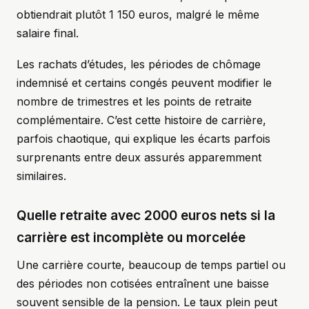
obtiendrait plutôt 1 150 euros, malgré le même
salaire final.
Les rachats d’études, les périodes de chômage
indemnisé et certains congés peuvent modifier le
nombre de trimestres et les points de retraite
complémentaire. C’est cette histoire de carrière,
parfois chaotique, qui explique les écarts parfois
surprenants entre deux assurés apparemment
similaires.
Quelle retraite avec 2000 euros nets si la
carrière est incomplète ou morcelée
Une carrière courte, beaucoup de temps partiel ou
des périodes non cotisées entraînent une baisse
souvent sensible de la pension. Le taux plein peut