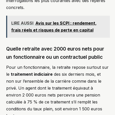
interrogations les plus courantes avec des repères
concrets.
LIRE AUSSI
Avis sur les SCPI : rendement,
frais réels et risques de perte en capital
Quelle retraite avec 2000 euros nets pour
un fonctionnaire ou un contractuel public
Pour un fonctionnaire, la retraite repose surtout sur
le
traitement indiciaire
des six derniers mois, et
non sur l’ensemble de la carrière comme dans le
privé. Un agent dont le traitement équivaut à
environ 2 000 euros nets percevra une pension
calculée à 75 % de ce traitement s’il remplit les
conditions du taux plein, soit environ 1 500 euros