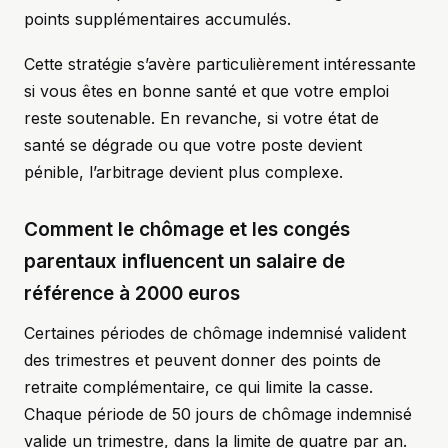
points supplémentaires accumulés.
Cette stratégie s’avère particulièrement intéressante
si vous êtes en bonne santé et que votre emploi
reste soutenable. En revanche, si votre état de
santé se dégrade ou que votre poste devient
pénible, l’arbitrage devient plus complexe.
Comment le chômage et les congés
parentaux influencent un salaire de
référence à 2000 euros
Certaines périodes de chômage indemnisé valident
des trimestres et peuvent donner des points de
retraite complémentaire, ce qui limite la casse.
Chaque période de 50 jours de chômage indemnisé
valide un trimestre, dans la limite de quatre par an.