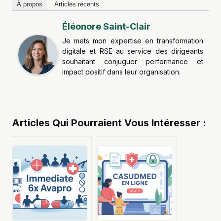
À propos
Articles récents
Éléonore Saint-Clair
Je mets mon expertise en transformation
digitale et RSE au service des dirigeants
souhaitant conjuguer performance et
impact positif dans leur organisation.
Articles Qui Pourraient Vous Intéresser :