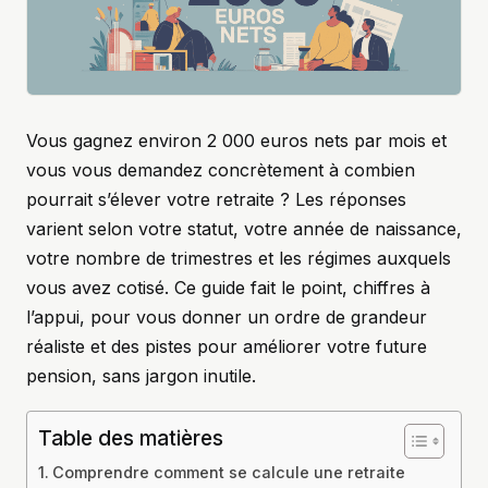
Vous gagnez environ 2 000 euros nets par mois et
vous vous demandez concrètement à combien
pourrait s’élever votre retraite ? Les réponses
varient selon votre statut, votre année de naissance,
votre nombre de trimestres et les régimes auxquels
vous avez cotisé. Ce guide fait le point, chiffres à
l’appui, pour vous donner un ordre de grandeur
réaliste et des pistes pour améliorer votre future
pension, sans jargon inutile.
Table des matières
Comprendre comment se calcule une retraite