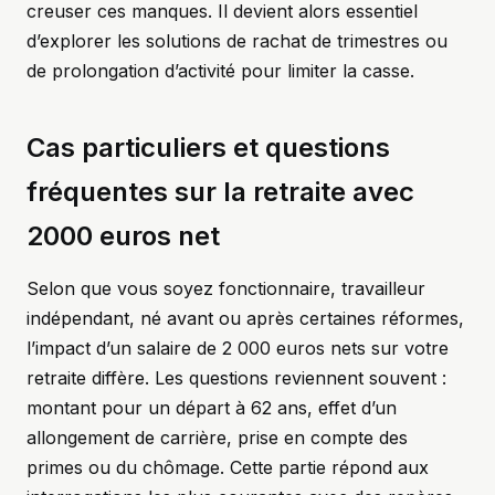
creuser ces manques. Il devient alors essentiel
d’explorer les solutions de rachat de trimestres ou
de prolongation d’activité pour limiter la casse.
Cas particuliers et questions
fréquentes sur la retraite avec
2000 euros net
Selon que vous soyez fonctionnaire, travailleur
indépendant, né avant ou après certaines réformes,
l’impact d’un salaire de 2 000 euros nets sur votre
retraite diffère. Les questions reviennent souvent :
montant pour un départ à 62 ans, effet d’un
allongement de carrière, prise en compte des
primes ou du chômage. Cette partie répond aux