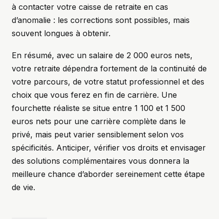
à contacter votre caisse de retraite en cas
d’anomalie : les corrections sont possibles, mais
souvent longues à obtenir.
En résumé, avec un salaire de 2 000 euros nets,
votre retraite dépendra fortement de la continuité de
votre parcours, de votre statut professionnel et des
choix que vous ferez en fin de carrière. Une
fourchette réaliste se situe entre 1 100 et 1 500
euros nets pour une carrière complète dans le
privé, mais peut varier sensiblement selon vos
spécificités. Anticiper, vérifier vos droits et envisager
des solutions complémentaires vous donnera la
meilleure chance d’aborder sereinement cette étape
de vie.