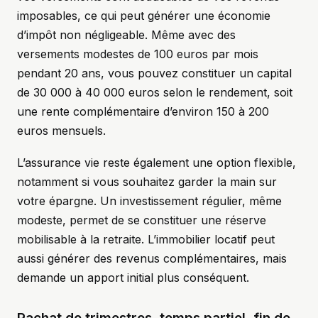
imposables, ce qui peut générer une économie
d’impôt non négligeable. Même avec des
versements modestes de 100 euros par mois
pendant 20 ans, vous pouvez constituer un capital
de 30 000 à 40 000 euros selon le rendement, soit
une rente complémentaire d’environ 150 à 200
euros mensuels.
L’assurance vie reste également une option flexible,
notamment si vous souhaitez garder la main sur
votre épargne. Un investissement régulier, même
modeste, permet de se constituer une réserve
mobilisable à la retraite. L’immobilier locatif peut
aussi générer des revenus complémentaires, mais
demande un apport initial plus conséquent.