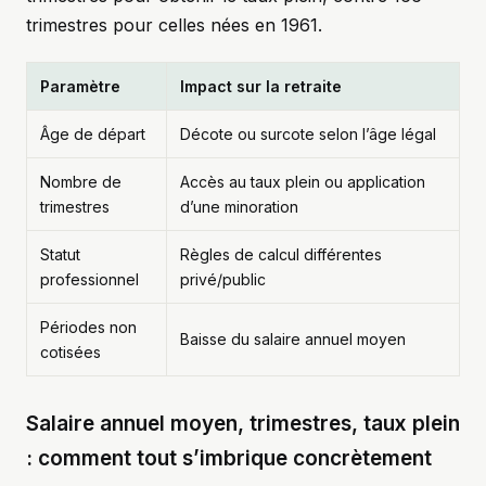
trimestres pour celles nées en 1961.
Paramètre
Impact sur la retraite
Âge de départ
Décote ou surcote selon l’âge légal
Nombre de
Accès au taux plein ou application
trimestres
d’une minoration
Statut
Règles de calcul différentes
professionnel
privé/public
Périodes non
Baisse du salaire annuel moyen
cotisées
Salaire annuel moyen, trimestres, taux plein
: comment tout s’imbrique concrètement