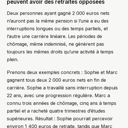
peuvent avoir des retraites opposées
Deux personnes ayant gagné 2 000 euros nets
n’auront pas la même pension si l’une a eu des
interruptions longues ou des temps partiels, et
l’autre une carrière linéaire. Les périodes de
chômage, même indemnisé, ne génèrent pas
toujours les mêmes droits qu’une activité à temps
plein.
Prenons deux exemples concrets : Sophie et Marc
gagnent tous deux 2 000 euros nets en fin de
carrière. Sophie a travaillé sans interruption depuis
22 ans, avec une progression régulière. Marc a
connu trois années de chômage, cinq ans à temps
partiel et a racheté quatre trimestres d’études
supérieures. Résultat : Sophie pourrait percevoir
environ 1 400 euros de retraite, tandis que Marc