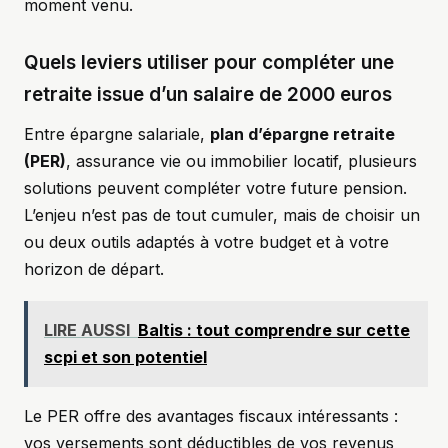
moment venu.
Quels leviers utiliser pour compléter une
retraite issue d’un salaire de 2000 euros
Entre épargne salariale,
plan d’épargne retraite
(PER)
, assurance vie ou immobilier locatif, plusieurs
solutions peuvent compléter votre future pension.
L’enjeu n’est pas de tout cumuler, mais de choisir un
ou deux outils adaptés à votre budget et à votre
horizon de départ.
LIRE AUSSI
Baltis : tout comprendre sur cette
scpi et son potentiel
Le PER offre des avantages fiscaux intéressants :
vos versements sont déductibles de vos revenus