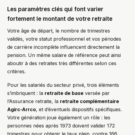
Les paramètres clés qui font varier
fortement le montant de votre retraite
Votre âge de départ, le nombre de trimestres
validés, votre statut professionnel et vos périodes
de carrière incomplète influencent directement la
pension. Un même salaire de référence peut ainsi
aboutir à des retraites très différentes selon ces
critères.
Pour les salariés du secteur privé, trois éléments
s’imbriquent : la
retraite de base
versée par
l’Assurance retraite, la
retraite complémentaire
Agirc-Arrco
, et d’éventuels dispositifs spécifiques.
Votre génération joue également un rôle : les
personnes nées après 1973 doivent valider 172
trimestres pour obtenir le taux plein, contre 166