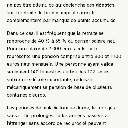
ne pas être atteint, ce qui déclenche des
décotes
sur la retraite de base et impacte aussi la
complémentaire par manque de points accumulés.
Dans ce cas, il est fréquent que la retraite se
rapproche de 40 % à 55 % du dernier salaire net.
Pour un salaire de 2 000 euros nets, cela
représente une pension comprise entre 800 et 1 100
euros nets mensuels. Une personne ayant validé
seulement 140 trimestres au lieu des 172 requis
subira une décote importante, réduisant
mécaniquement sa pension de base de plusieurs
centaines d’euros.
Les périodes de maladie longue durée, les congés
sans solde prolongés ou les années passées à
l’étranger sans accord de réciprocité peuvent