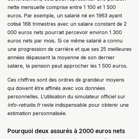
nette mensuelle comprise entre 1 100 et 1 500
euros. Par exemple, un salarié né en 1963 ayant
cotisé 168 trimestres avec un salaire constant de 2
000 euros nets pourrait percevoir environ 1 300
euros nets par mois. Si ce même salarié a connu
une progression de carrière et que ses 25 meilleures
années dépassent la moyenne de son dernier
salaire, la pension peut approcher les 1 500 euros.
Ces chiffres sont des ordres de grandeur moyens
qui doivent être affinés avec vos données
personnelles. L’utilisation du simulateur officiel sur
info-retraite.fr
reste indispensable pour obtenir une
estimation personnalisée.
Pourquoi deux assurés à 2000 euros nets