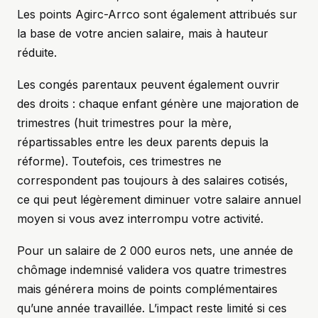
Les points Agirc-Arrco sont également attribués sur
la base de votre ancien salaire, mais à hauteur
réduite.
Les congés parentaux peuvent également ouvrir
des droits : chaque enfant génère une majoration de
trimestres (huit trimestres pour la mère,
répartissables entre les deux parents depuis la
réforme). Toutefois, ces trimestres ne
correspondent pas toujours à des salaires cotisés,
ce qui peut légèrement diminuer votre salaire annuel
moyen si vous avez interrompu votre activité.
Pour un salaire de 2 000 euros nets, une année de
chômage indemnisé validera vos quatre trimestres
mais générera moins de points complémentaires
qu’une année travaillée. L’impact reste limité si ces