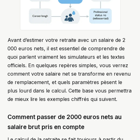
Avant d’estimer votre retraite avec un salaire de 2
000 euros nets, il est essentiel de comprendre de
quoi parlent vraiment les simulateurs et les textes
officiels. En quelques repères simples, vous verrez
comment votre salaire net se transforme en revenu
de remplacement, et quels paramètres pèsent le
plus lourd dans le calcul. Cette base vous permettra
de mieux lire les exemples chiffrés qui suivent.
Comment passer de 2000 euros nets au
salaire brut pris en compte
Le calcul de la retraite se fait toujours à partir du