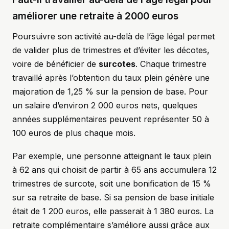
améliorer une retraite à 2000 euros
Poursuivre son activité au-delà de l’âge légal permet
de valider plus de trimestres et d’éviter les décotes,
voire de bénéficier de
surcotes
. Chaque trimestre
travaillé après l’obtention du taux plein génère une
majoration de 1,25 % sur la pension de base. Pour
un salaire d’environ 2 000 euros nets, quelques
années supplémentaires peuvent représenter 50 à
100 euros de plus chaque mois.
Par exemple, une personne atteignant le taux plein
à 62 ans qui choisit de partir à 65 ans accumulera 12
trimestres de surcote, soit une bonification de 15 %
sur sa retraite de base. Si sa pension de base initiale
était de 1 200 euros, elle passerait à 1 380 euros. La
retraite complémentaire s’améliore aussi grâce aux