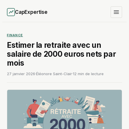
CapExpertise
FINANCE
Estimer la retraite avec un
salaire de 2000 euros nets par
mois
27 janvier 2026
·
Éléonore Saint-Clair
·
12 min de lecture