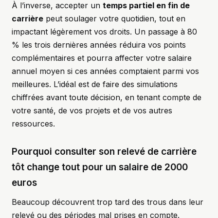
À l’inverse, accepter un
temps partiel en fin de
carrière
peut soulager votre quotidien, tout en
impactant légèrement vos droits. Un passage à 80
% les trois dernières années réduira vos points
complémentaires et pourra affecter votre salaire
annuel moyen si ces années comptaient parmi vos
meilleures. L’idéal est de faire des simulations
chiffrées avant toute décision, en tenant compte de
votre santé, de vos projets et de vos autres
ressources.
Pourquoi consulter son relevé de carrière
tôt change tout pour un salaire de 2000
euros
Beaucoup découvrent trop tard des trous dans leur
relevé ou des périodes mal prises en compte.