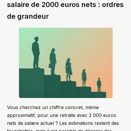
salaire de 2000 euros nets : ordres
de grandeur
Vous cherchez un chiffre concret, même
approximatif, pour une retraite avec 2 000 euros
nets de salaire actuel ? Les estimations restent des