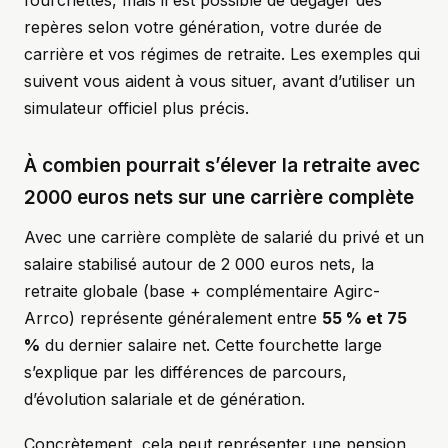
fourchettes, mais il est possible de dégager des
repères selon votre génération, votre durée de
carrière et vos régimes de retraite. Les exemples qui
suivent vous aident à vous situer, avant d’utiliser un
simulateur officiel plus précis.
À combien pourrait s’élever la retraite avec
2000 euros nets sur une carrière complète
Avec une carrière complète de salarié du privé et un
salaire stabilisé autour de 2 000 euros nets, la
retraite globale (base + complémentaire Agirc-
Arrco) représente généralement entre
55 % et 75
%
du dernier salaire net. Cette fourchette large
s’explique par les différences de parcours,
d’évolution salariale et de génération.
Concrètement, cela peut représenter une pension