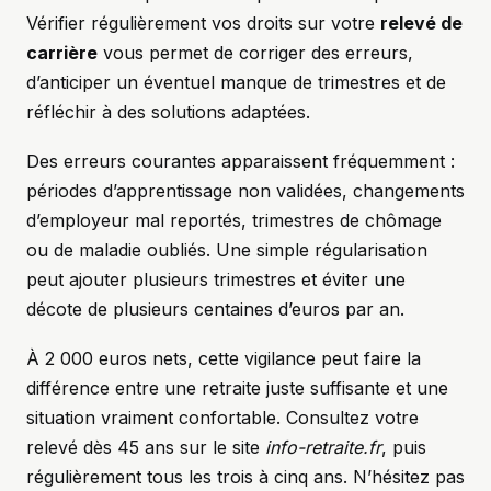
Vérifier régulièrement vos droits sur votre
relevé de
carrière
vous permet de corriger des erreurs,
d’anticiper un éventuel manque de trimestres et de
réfléchir à des solutions adaptées.
Des erreurs courantes apparaissent fréquemment :
périodes d’apprentissage non validées, changements
d’employeur mal reportés, trimestres de chômage
ou de maladie oubliés. Une simple régularisation
peut ajouter plusieurs trimestres et éviter une
décote de plusieurs centaines d’euros par an.
À 2 000 euros nets, cette vigilance peut faire la
différence entre une retraite juste suffisante et une
situation vraiment confortable. Consultez votre
relevé dès 45 ans sur le site
info-retraite.fr
, puis
régulièrement tous les trois à cinq ans. N’hésitez pas