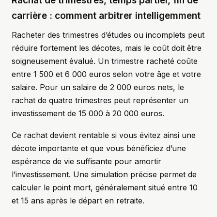
Rachat de trimestres, temps partiel, fin de
carrière : comment arbitrer intelligemment
Racheter des trimestres d’études ou incomplets peut
réduire fortement les décotes, mais le coût doit être
soigneusement évalué. Un trimestre racheté coûte
entre 1 500 et 6 000 euros selon votre âge et votre
salaire. Pour un salaire de 2 000 euros nets, le
rachat de quatre trimestres peut représenter un
investissement de 15 000 à 20 000 euros.
Ce rachat devient rentable si vous évitez ainsi une
décote importante et que vous bénéficiez d’une
espérance de vie suffisante pour amortir
l’investissement. Une simulation précise permet de
calculer le point mort, généralement situé entre 10
et 15 ans après le départ en retraite.