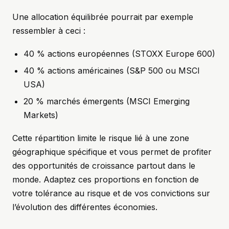
Une allocation équilibrée pourrait par exemple
ressembler à ceci :
40 % actions européennes (STOXX Europe 600)
40 % actions américaines (S&P 500 ou MSCI
USA)
20 % marchés émergents (MSCI Emerging
Markets)
Cette répartition limite le risque lié à une zone
géographique spécifique et vous permet de profiter
des opportunités de croissance partout dans le
monde. Adaptez ces proportions en fonction de
votre tolérance au risque et de vos convictions sur
l’évolution des différentes économies.