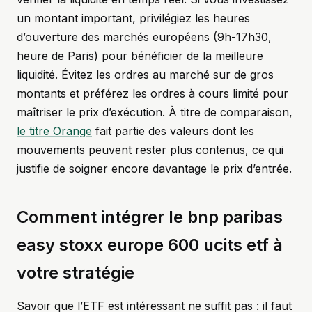
un montant important, privilégiez les heures
d’ouverture des marchés européens (9h-17h30,
heure de Paris) pour bénéficier de la meilleure
liquidité. Évitez les ordres au marché sur de gros
montants et préférez les ordres à cours limité pour
maîtriser le prix d’exécution. À titre de comparaison,
le titre Orange
fait partie des valeurs dont les
mouvements peuvent rester plus contenus, ce qui
justifie de soigner encore davantage le prix d’entrée.
Comment intégrer le bnp paribas
easy stoxx europe 600 ucits etf à
votre stratégie
Savoir que l’ETF est intéressant ne suffit pas : il faut