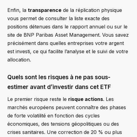
Enfin, la
transparence
de la réplication physique
vous permet de consulter la liste exacte des
positions détenues dans le rapport annuel ou sur le
site de BNP Paribas Asset Management. Vous savez
précisément dans quelles entreprises votre argent
est investi, ce qui facilite l’analyse et le suivi de votre
allocation.
Quels sont les risques à ne pas sous-
estimer avant d’investir dans cet ETF
Le premier risque reste le
risque actions
. Les
marchés européens peuvent connaître des phases
de forte volatilité en fonction des cycles
économiques, des tensions géopolitiques ou des
crises sanitaires. Une correction de 20 % ou plus