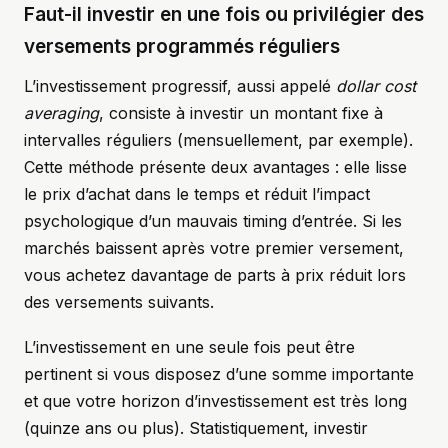
Faut-il investir en une fois ou privilégier des
versements programmés réguliers
L’investissement progressif, aussi appelé
dollar cost
averaging
, consiste à investir un montant fixe à
intervalles réguliers (mensuellement, par exemple).
Cette méthode présente deux avantages : elle lisse
le prix d’achat dans le temps et réduit l’impact
psychologique d’un mauvais timing d’entrée. Si les
marchés baissent après votre premier versement,
vous achetez davantage de parts à prix réduit lors
des versements suivants.
L’investissement en une seule fois peut être
pertinent si vous disposez d’une somme importante
et que votre horizon d’investissement est très long
(quinze ans ou plus). Statistiquement, investir