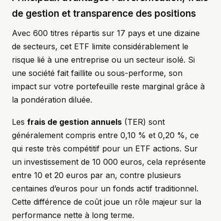
de gestion et transparence des positions
Avec 600 titres répartis sur 17 pays et une dizaine
de secteurs, cet ETF limite considérablement le
risque lié à une entreprise ou un secteur isolé. Si
une société fait faillite ou sous-performe, son
impact sur votre portefeuille reste marginal grâce à
la pondération diluée.
Les
frais de gestion annuels
(TER) sont
généralement compris entre 0,10 % et 0,20 %, ce
qui reste très compétitif pour un ETF actions. Sur
un investissement de 10 000 euros, cela représente
entre 10 et 20 euros par an, contre plusieurs
centaines d’euros pour un fonds actif traditionnel.
Cette différence de coût joue un rôle majeur sur la
performance nette à long terme.