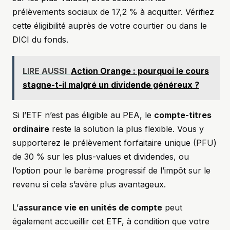
prélèvements sociaux de 17,2 % à acquitter. Vérifiez
cette éligibilité auprès de votre courtier ou dans le
DICI du fonds.
LIRE AUSSI
Action Orange : pourquoi le cours
stagne-t-il malgré un dividende généreux ?
Si l’ETF n’est pas éligible au PEA, le
compte-titres
ordinaire
reste la solution la plus flexible. Vous y
supporterez le prélèvement forfaitaire unique (PFU)
de 30 % sur les plus-values et dividendes, ou
l’option pour le barème progressif de l’impôt sur le
revenu si cela s’avère plus avantageux.
L’
assurance vie en unités de compte
peut
également accueillir cet ETF, à condition que votre