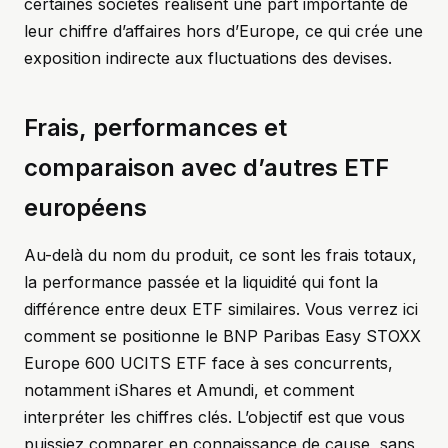
certaines sociétés réalisent une part importante de
leur chiffre d’affaires hors d’Europe, ce qui crée une
exposition indirecte aux fluctuations des devises.
Frais, performances et
comparaison avec d’autres ETF
européens
Au-delà du nom du produit, ce sont les frais totaux,
la performance passée et la liquidité qui font la
différence entre deux ETF similaires. Vous verrez ici
comment se positionne le BNP Paribas Easy STOXX
Europe 600 UCITS ETF face à ses concurrents,
notamment iShares et Amundi, et comment
interpréter les chiffres clés. L’objectif est que vous
puissiez comparer en connaissance de cause, sans