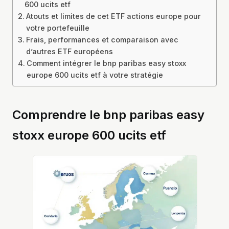
600 ucits etf
Atouts et limites de cet ETF actions europe pour
votre portefeuille
Frais, performances et comparaison avec
d’autres ETF européens
Comment intégrer le bnp paribas easy stoxx
europe 600 ucits etf à votre stratégie
Comprendre le bnp paribas easy
stoxx europe 600 ucits etf