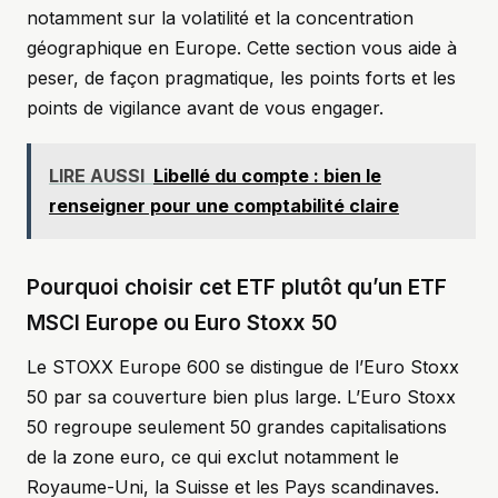
notamment sur la volatilité et la concentration
géographique en Europe. Cette section vous aide à
peser, de façon pragmatique, les points forts et les
points de vigilance avant de vous engager.
LIRE AUSSI
Libellé du compte : bien le
renseigner pour une comptabilité claire
Pourquoi choisir cet ETF plutôt qu’un ETF
MSCI Europe ou Euro Stoxx 50
Le STOXX Europe 600 se distingue de l’Euro Stoxx
50 par sa couverture bien plus large. L’Euro Stoxx
50 regroupe seulement 50 grandes capitalisations
de la zone euro, ce qui exclut notamment le
Royaume-Uni, la Suisse et les Pays scandinaves.