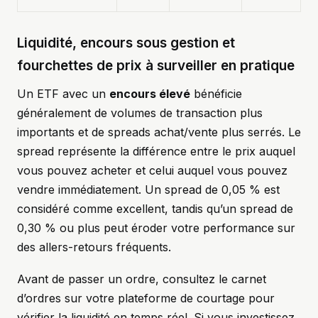
Liquidité, encours sous gestion et
fourchettes de prix à surveiller en pratique
Un ETF avec un
encours élevé
bénéficie
généralement de volumes de transaction plus
importants et de spreads achat/vente plus serrés. Le
spread représente la différence entre le prix auquel
vous pouvez acheter et celui auquel vous pouvez
vendre immédiatement. Un spread de 0,05 % est
considéré comme excellent, tandis qu’un spread de
0,30 % ou plus peut éroder votre performance sur
des allers-retours fréquents.
Avant de passer un ordre, consultez le carnet
d’ordres sur votre plateforme de courtage pour
vérifier la liquidité en temps réel. Si vous investissez