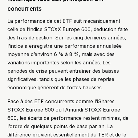
concurrents
La performance de cet ETF suit mécaniquement
celle de l’indice STOXX Europe 600, déduction faite
des frais de gestion. Sur les cinq dernières années,
l’indice a enregistré une performance annualisée
moyenne d’environ 6 % à 8 %, mais avec des
variations importantes selon les années. Les
périodes de crise peuvent entraîner des baisses
significatives, tandis que les phases de reprise
économique génèrent de fortes hausses.
Face à des ETF concurrents comme l’iShares
STOXX Europe 600 ou l’Amundi STOXX Europe
600, les écarts de performance restent minimes, de
l’ordre de quelques points de base par an. La
différence provient essentiellement du TER et de la