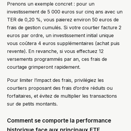
Prenons un exemple concret : pour un
investissement de 5 000 euros sur cinq ans avec un
TER de 0,20 %, vous paierez environ 50 euros de
frais de gestion cumulés. Si votre courtier facture 2
euros par ordre, un investissement initial unique
vous coûtera 4 euros supplémentaires (achat puis
revente). En revanche, si vous effectuez 12
versements programmés par an, ces frais de
courtage grimperont rapidement.
Pour limiter l’impact des frais, privilégiez les
courtiers proposant des frais d’ordre réduits ou
forfaitaires, et évitez de multiplier les transactions
sur de petits montants.
Comment se comporte la performance
historique face aux principaux ETF