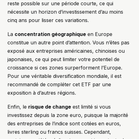
reste possible sur une période courte, ce qui
nécessite un horizon d’investissement d’au moins
cinq ans pour lisser ces variations.
La
concentration géographique
en Europe
constitue un autre point d’attention. Vous n’êtes pas
exposé aux entreprises américaines, chinoises ou
japonaises, ce qui peut limiter votre potentiel de
croissance si ces zones surperforment l’Europe.
Pour une véritable diversification mondiale, il est
recommandé de compléter cet ETF par une
exposition à d’autres régions.
Enfin, le
risque de change
est limité si vous
investissez depuis la zone euro, puisque la majorité
des entreprises de l’indice sont cotées en euros,
livres sterling ou francs suisses. Cependant,