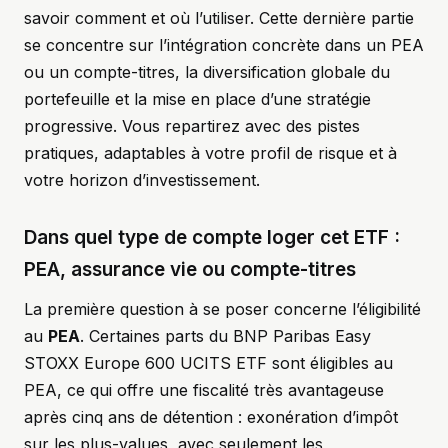
savoir comment et où l’utiliser. Cette dernière partie
se concentre sur l’intégration concrète dans un PEA
ou un compte-titres, la diversification globale du
portefeuille et la mise en place d’une stratégie
progressive. Vous repartirez avec des pistes
pratiques, adaptables à votre profil de risque et à
votre horizon d’investissement.
Dans quel type de compte loger cet ETF :
PEA, assurance vie ou compte-titres
La première question à se poser concerne l’éligibilité
au
PEA
. Certaines parts du BNP Paribas Easy
STOXX Europe 600 UCITS ETF sont éligibles au
PEA, ce qui offre une fiscalité très avantageuse
après cinq ans de détention : exonération d’impôt
sur les plus-values, avec seulement les