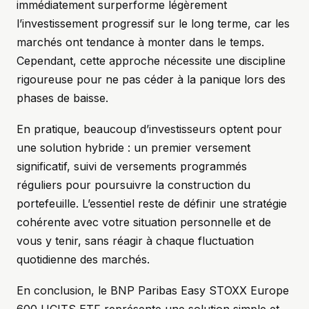
immédiatement surperforme légèrement
l’investissement progressif sur le long terme, car les
marchés ont tendance à monter dans le temps.
Cependant, cette approche nécessite une discipline
rigoureuse pour ne pas céder à la panique lors des
phases de baisse.
En pratique, beaucoup d’investisseurs optent pour
une solution hybride : un premier versement
significatif, suivi de versements programmés
réguliers pour poursuivre la construction du
portefeuille. L’essentiel reste de définir une stratégie
cohérente avec votre situation personnelle et de
vous y tenir, sans réagir à chaque fluctuation
quotidienne des marchés.
En conclusion, le BNP Paribas Easy STOXX Europe