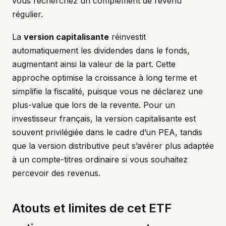
vous recherchez un complément de revenu
régulier.
La
version capitalisante
réinvestit
automatiquement les dividendes dans le fonds,
augmentant ainsi la valeur de la part. Cette
approche optimise la croissance à long terme et
simplifie la fiscalité, puisque vous ne déclarez une
plus-value que lors de la revente. Pour un
investisseur français, la version capitalisante est
souvent privilégiée dans le cadre d’un PEA, tandis
que la version distributive peut s’avérer plus adaptée
à un compte-titres ordinaire si vous souhaitez
percevoir des revenus.
Atouts et limites de cet ETF