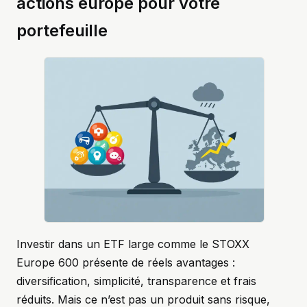
actions europe pour votre
portefeuille
Investir dans un ETF large comme le STOXX
Europe 600 présente de réels avantages :
diversification, simplicité, transparence et frais
réduits. Mais ce n’est pas un produit sans risque,