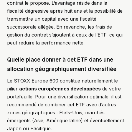
contrat le propose. L’avantage réside dans la
fiscalité dégressive après huit ans et la possibilité de
transmettre un capital avec une fiscalité
successorale allégée. En revanche, les frais de
gestion du contrat s’ajoutent à ceux de l’ETF, ce qui
peut réduire la performance nette.
Quelle place donner à cet ETF dans une
allocation géographiquement diversifiée
Le STOXX Europe 600 constitue naturellement le
pilier
actions européennes développées
de votre
portefeuille. Pour une diversification optimale, il est
recommandé de combiner cet ETF avec d’autres
zones géographiques : États-Unis, marchés
émergents (Asie, Amérique latine) et éventuellement
Japon ou Pacifique.