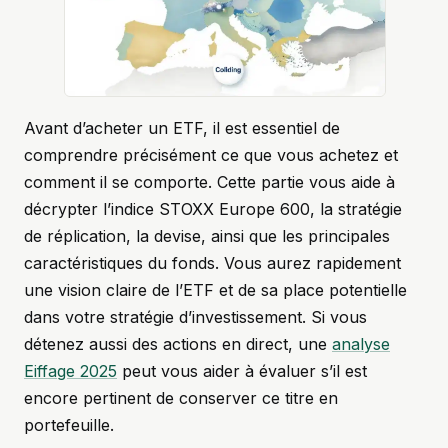
Avant d’acheter un ETF, il est essentiel de
comprendre précisément ce que vous achetez et
comment il se comporte. Cette partie vous aide à
décrypter l’indice STOXX Europe 600, la stratégie
de réplication, la devise, ainsi que les principales
caractéristiques du fonds. Vous aurez rapidement
une vision claire de l’ETF et de sa place potentielle
dans votre stratégie d’investissement. Si vous
détenez aussi des actions en direct, une
analyse
Eiffage 2025
peut vous aider à évaluer s’il est
encore pertinent de conserver ce titre en
portefeuille.