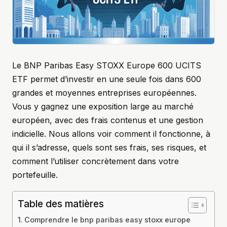
Le BNP Paribas Easy STOXX Europe 600 UCITS
ETF permet d’investir en une seule fois dans 600
grandes et moyennes entreprises européennes.
Vous y gagnez une exposition large au marché
européen, avec des frais contenus et une gestion
indicielle. Nous allons voir comment il fonctionne, à
qui il s’adresse, quels sont ses frais, ses risques, et
comment l’utiliser concrètement dans votre
portefeuille.
Table des matières
Comprendre le bnp paribas easy stoxx europe