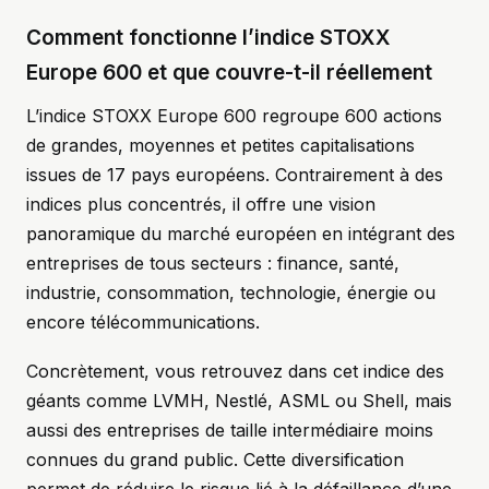
Comment fonctionne l’indice STOXX
Europe 600 et que couvre-t-il réellement
L’indice STOXX Europe 600 regroupe 600 actions
de grandes, moyennes et petites capitalisations
issues de 17 pays européens. Contrairement à des
indices plus concentrés, il offre une vision
panoramique du marché européen en intégrant des
entreprises de tous secteurs : finance, santé,
industrie, consommation, technologie, énergie ou
encore télécommunications.
Concrètement, vous retrouvez dans cet indice des
géants comme LVMH, Nestlé, ASML ou Shell, mais
aussi des entreprises de taille intermédiaire moins
connues du grand public. Cette diversification