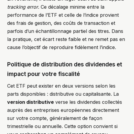
tracking error
. Ce décalage minime entre la
performance de l’ETF et celle de l’indice provient
des frais de gestion, des coûts de transaction et
parfois d’un échantillonnage partiel des titres. Dans
la pratique, cet écart reste faible et ne remet pas en
cause l’objectif de reproduire fidèlement l’indice.
Politique de distribution des dividendes et
impact pour votre fiscalité
Cet ETF peut exister en deux versions selon les
parts disponibles : distributive ou capitalisante. La
version distributive
verse les dividendes collectés
auprès des entreprises européennes directement
sur votre compte, généralement de façon
trimestrielle ou annuelle. Cette option convient si