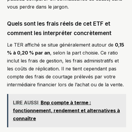
vous perdre dans le jargon.
Quels sont les frais réels de cet ETF et
comment les interpréter concrètement
Le TER affiché se situe généralement autour de
0,15
% à 0,20 % par an
, selon la part choisie. Ce ratio
inclut les frais de gestion, les frais administratifs et
les coûts de réplication. Il ne tient cependant pas
compte des frais de courtage prélevés par votre
intermédiaire financier lors de l’achat ou de la vente.
LIRE AUSSI
Bnp compte à terme :
fonctionnement, rendement et alternatives à
connaître