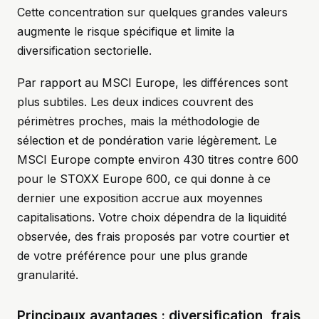
Cette concentration sur quelques grandes valeurs
augmente le risque spécifique et limite la
diversification sectorielle.
Par rapport au MSCI Europe, les différences sont
plus subtiles. Les deux indices couvrent des
périmètres proches, mais la méthodologie de
sélection et de pondération varie légèrement. Le
MSCI Europe compte environ 430 titres contre 600
pour le STOXX Europe 600, ce qui donne à ce
dernier une exposition accrue aux moyennes
capitalisations. Votre choix dépendra de la liquidité
observée, des frais proposés par votre courtier et
de votre préférence pour une plus grande
granularité.
Principaux avantages : diversification, frais