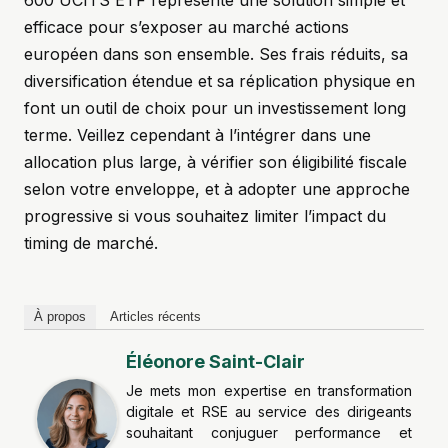
600 UCITS ETF représente une solution simple et
efficace pour s’exposer au marché actions
européen dans son ensemble. Ses frais réduits, sa
diversification étendue et sa réplication physique en
font un outil de choix pour un investissement long
terme. Veillez cependant à l’intégrer dans une
allocation plus large, à vérifier son éligibilité fiscale
selon votre enveloppe, et à adopter une approche
progressive si vous souhaitez limiter l’impact du
timing de marché.
À propos
Articles récents
Éléonore Saint-Clair
Je mets mon expertise en transformation
digitale et RSE au service des dirigeants
souhaitant conjuguer performance et