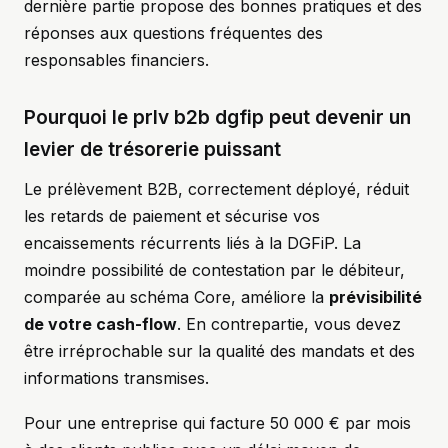
dernière partie propose des bonnes pratiques et des
réponses aux questions fréquentes des
responsables financiers.
Pourquoi le prlv b2b dgfip peut devenir un
levier de trésorerie puissant
Le prélèvement B2B, correctement déployé, réduit
les retards de paiement et sécurise vos
encaissements récurrents liés à la DGFiP. La
moindre possibilité de contestation par le débiteur,
comparée au schéma Core, améliore la
prévisibilité
de votre cash-flow
. En contrepartie, vous devez
être irréprochable sur la qualité des mandats et des
informations transmises.
Pour une entreprise qui facture 50 000 € par mois