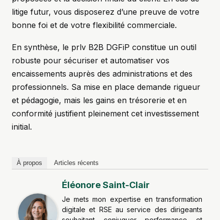
litige futur, vous disposerez d’une preuve de votre
bonne foi et de votre flexibilité commerciale.
En synthèse, le prlv B2B DGFiP constitue un outil
robuste pour sécuriser et automatiser vos
encaissements auprès des administrations et des
professionnels. Sa mise en place demande rigueur
et pédagogie, mais les gains en trésorerie et en
conformité justifient pleinement cet investissement
initial.
À propos
Articles récents
Éléonore Saint-Clair
Je mets mon expertise en transformation
digitale et RSE au service des dirigeants
souhaitant conjuguer performance et