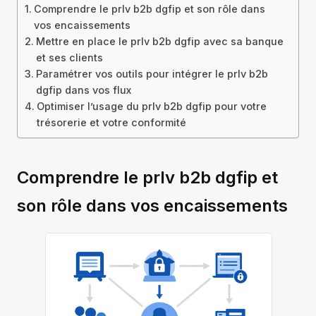
Comprendre le prlv b2b dgfip et son rôle dans
vos encaissements
Mettre en place le prlv b2b dgfip avec sa banque
et ses clients
Paramétrer vos outils pour intégrer le prlv b2b
dgfip dans vos flux
Optimiser l’usage du prlv b2b dgfip pour votre
trésorerie et votre conformité
Comprendre le prlv b2b dgfip et
son rôle dans vos encaissements