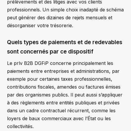
prélèvements et des litiges avec vos clients
professionnels. Un simple choix inadapté de schéma
peut générer des dizaines de rejets mensuels et
désorganiser votre trésorerie.
Quels types de paiements et de redevables
sont concernés par ce dispositif
Le prlv B2B DGFiP concerne principalement les
paiements entre entreprises et administrations, par
exemple pour certaines taxes professionnelles,
contributions fiscales, amendes ou factures émises
par des organismes publics. Il peut aussi s’appliquer
à des règlements entre entités publiques et privées
dans un cadre contractuel récurrent, comme les
loyers de baux commerciaux avec l’État ou les
collectivités.