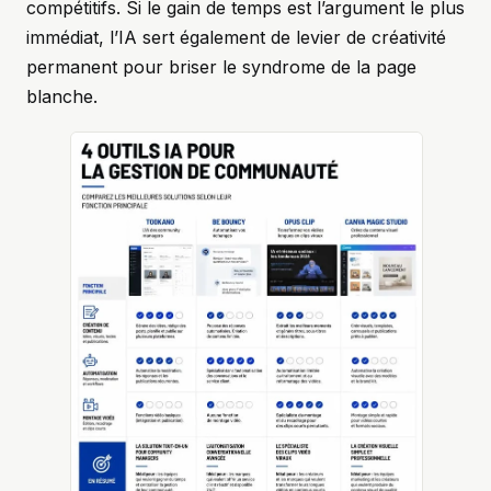
compétitifs. Si le gain de temps est l’argument le plus
immédiat, l’IA sert également de levier de créativité
permanent pour briser le syndrome de la page
blanche.