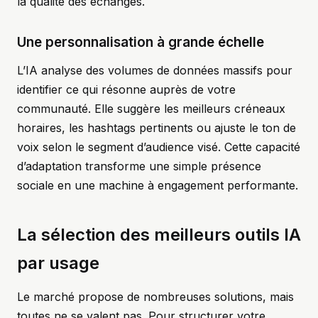
la qualité des échanges.
Une personnalisation à grande échelle
L’IA analyse des volumes de données massifs pour
identifier ce qui résonne auprès de votre
communauté. Elle suggère les meilleurs créneaux
horaires, les hashtags pertinents ou ajuste le ton de
voix selon le segment d’audience visé. Cette capacité
d’adaptation transforme une simple présence
sociale en une machine à engagement performante.
La sélection des meilleurs outils IA
par usage
Le marché propose de nombreuses solutions, mais
toutes ne se valent pas. Pour structurer votre