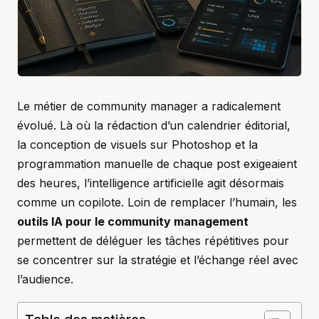
Le métier de community manager a radicalement
évolué. Là où la rédaction d’un calendrier éditorial,
la conception de visuels sur Photoshop et la
programmation manuelle de chaque post exigeaient
des heures, l’intelligence artificielle agit désormais
comme un copilote. Loin de remplacer l’humain, les
outils IA pour le community management
permettent de déléguer les tâches répétitives pour
se concentrer sur la stratégie et l’échange réel avec
l’audience.