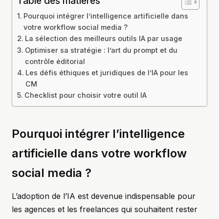
Table des matières
Pourquoi intégrer l’intelligence artificielle dans
votre workflow social media ?
La sélection des meilleurs outils IA par usage
Optimiser sa stratégie : l’art du prompt et du
contrôle éditorial
Les défis éthiques et juridiques de l’IA pour les
CM
Checklist pour choisir votre outil IA
Pourquoi intégrer l’intelligence
artificielle dans votre workflow
social media ?
L’adoption de l’IA est devenue indispensable pour
les agences et les freelances qui souhaitent rester