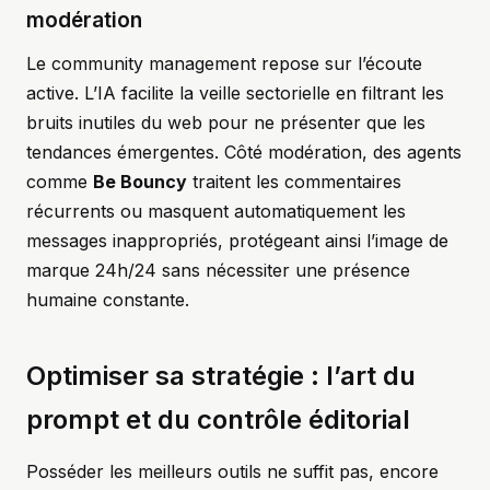
modération
Le community management repose sur l’écoute
active. L’IA facilite la veille sectorielle en filtrant les
bruits inutiles du web pour ne présenter que les
tendances émergentes. Côté modération, des agents
comme
Be Bouncy
traitent les commentaires
récurrents ou masquent automatiquement les
messages inappropriés, protégeant ainsi l’image de
marque 24h/24 sans nécessiter une présence
humaine constante.
Optimiser sa stratégie : l’art du
prompt et du contrôle éditorial
Posséder les meilleurs outils ne suffit pas, encore