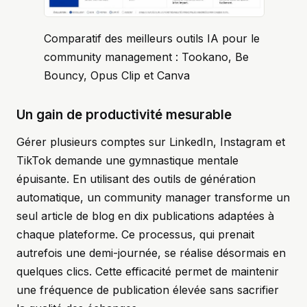
Comparatif des meilleurs outils IA pour le
community management : Tookano, Be
Bouncy, Opus Clip et Canva
Un gain de productivité mesurable
Gérer plusieurs comptes sur LinkedIn, Instagram et
TikTok demande une gymnastique mentale
épuisante. En utilisant des outils de génération
automatique, un community manager transforme un
seul article de blog en dix publications adaptées à
chaque plateforme. Ce processus, qui prenait
autrefois une demi-journée, se réalise désormais en
quelques clics. Cette efficacité permet de maintenir
une fréquence de publication élevée sans sacrifier