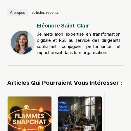
À propos
Articles récents
Éléonore Saint-Clair
Je mets mon expertise en transformation
digitale et RSE au service des dirigeants
souhaitant conjuguer performance et
impact positif dans leur organisation.
Articles Qui Pourraient Vous Intéresser :