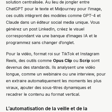
solution centralisée. Au lieu de jongler entre
ChatGPT pour le texte et Midjourney pour l’image,
ces outils intègrent des modèles comme GPT-4 et
Claude dans un éditeur social media unique. Vous
générez un post LinkedIn, créez le visuel
correspondant via une banque d’images IA et le
programmez sans changer d’onglet.
Pour la vidéo, format roi sur TikTok et Instagram
Reels, des outils comme
Opus Clip
ou
Scrip
sont
devenus des standards. Ils analysent une vidéo
longue, comme un webinaire ou une interview, pour
en extraire automatiquement les moments les plus
viraux, ajouter des sous-titres dynamiques et
recadrer le contenu au format vertical.
L’automatisation de la veille et de la