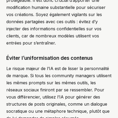
protégeable. Il est donc crucial d’apporter une
modification humaine substantielle pour sécuriser
vos créations. Soyez également vigilants sur les
données partagées avec ces outils : évitez d’y
injecter des informations confidentielles sur vos
clients, car de nombreux modèles utilisent vos
entrées pour s’entraîner.
Éviter l’uniformisation des contenus
Le risque majeur de l’IA est de lisser la personnalité
de marque. Si tous les community managers utilisent
les mêmes prompts sur les mêmes outils, les
réseaux sociaux finiront par se ressembler. Pour
vous différencier, utilisez l’IA pour générer des
structures de posts originales, comme un dialogue
socratique ou une métaphore technique, plutôt que