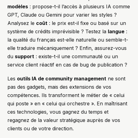
modèles
: propose-t-il l’accès à plusieurs IA comme
GPT, Claude ou Gemini pour varier les styles ?
Analysez le
coût
: le prix est-il fixe ou basé sur un
système de crédits imprévisible ? Testez la
langue
:
la qualité du français est-elle naturelle ou semble-t-
elle traduire mécaniquement ? Enfin, assurez-vous
du
support
: existe-t-il une communauté ou un
service client réactif en cas de bug de publication ?
Les
outils IA de community management
ne sont
pas des gadgets, mais des extensions de vos
compétences. Ils transforment le métier de « celui
qui poste » en « celui qui orchestre ». En maîtrisant
ces technologies, vous gagnez du temps et
regagnez de la valeur stratégique auprès de vos
clients ou de votre direction.