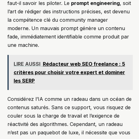
faut-il savoir les piloter. Le
prompt engineering
, soit
l’art de rédiger des instructions précises, est devenu
la compétence clé du community manager
moderne. Un mauvais prompt génère un contenu
fade, immédiatement identifiable comme produit par
une machine.
LIRE AUSSI
Rédacteur web SEO freelance : 5
critères pour choisir votre expert et dominer
les SERP
Considérez l’IA comme un radeau dans un océan de
contenus saturés. Sans ce support, vous risquez de
couler sous la charge de travail et l’exigence de
réactivité des algorithmes. Cependant, un radeau
n’est pas un paquebot de luxe, il nécessite que vous