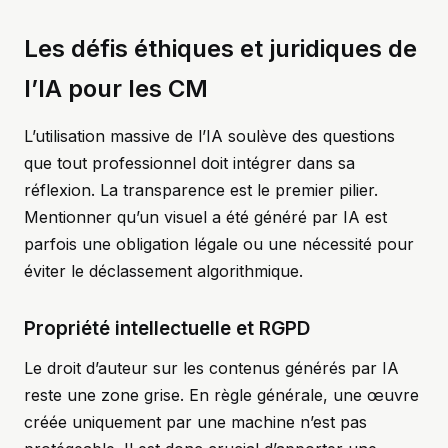
Les défis éthiques et juridiques de
l’IA pour les CM
L’utilisation massive de l’IA soulève des questions
que tout professionnel doit intégrer dans sa
réflexion. La transparence est le premier pilier.
Mentionner qu’un visuel a été généré par IA est
parfois une obligation légale ou une nécessité pour
éviter le déclassement algorithmique.
Propriété intellectuelle et RGPD
Le droit d’auteur sur les contenus générés par IA
reste une zone grise. En règle générale, une œuvre
créée uniquement par une machine n’est pas