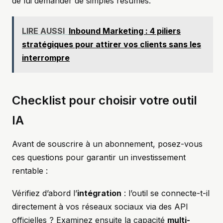
de lui demander de simples résumés.
LIRE AUSSI
Inbound Marketing : 4 piliers
stratégiques pour attirer vos clients sans les
interrompre
Checklist pour choisir votre outil
IA
Avant de souscrire à un abonnement, posez-vous
ces questions pour garantir un investissement
rentable :
Vérifiez d’abord l’
intégration
: l’outil se connecte-t-il
directement à vos réseaux sociaux via des API
officielles ? Examinez ensuite la capacité
multi-