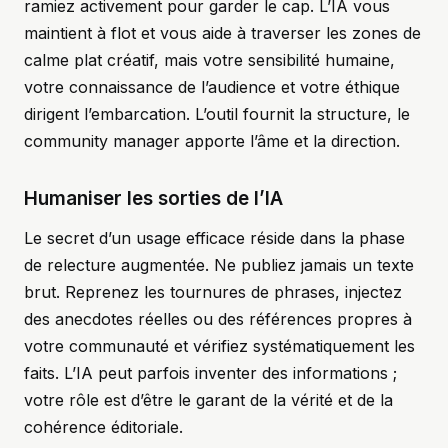
ramiez activement pour garder le cap. L’IA vous
maintient à flot et vous aide à traverser les zones de
calme plat créatif, mais votre sensibilité humaine,
votre connaissance de l’audience et votre éthique
dirigent l’embarcation. L’outil fournit la structure, le
community manager apporte l’âme et la direction.
Humaniser les sorties de l’IA
Le secret d’un usage efficace réside dans la phase
de relecture augmentée. Ne publiez jamais un texte
brut. Reprenez les tournures de phrases, injectez
des anecdotes réelles ou des références propres à
votre communauté et vérifiez systématiquement les
faits. L’IA peut parfois inventer des informations ;
votre rôle est d’être le garant de la vérité et de la
cohérence éditoriale.