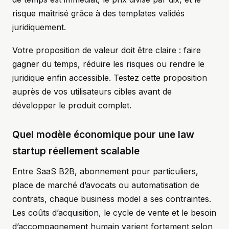
risque maîtrisé grâce à des templates validés
juridiquement.
Votre proposition de valeur doit être claire : faire
gagner du temps, réduire les risques ou rendre le
juridique enfin accessible. Testez cette proposition
auprès de vos utilisateurs cibles avant de
développer le produit complet.
Quel modèle économique pour une law
startup réellement scalable
Entre SaaS B2B, abonnement pour particuliers,
place de marché d’avocats ou automatisation de
contrats, chaque business model a ses contraintes.
Les coûts d’acquisition, le cycle de vente et le besoin
d’accompagnement humain varient fortement selon