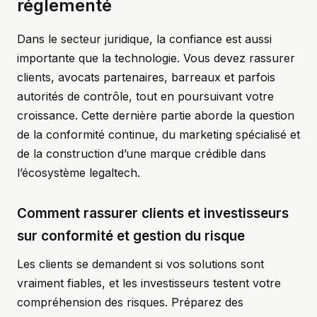
réglementé
Dans le secteur juridique, la confiance est aussi
importante que la technologie. Vous devez rassurer
clients, avocats partenaires, barreaux et parfois
autorités de contrôle, tout en poursuivant votre
croissance. Cette dernière partie aborde la question
de la conformité continue, du marketing spécialisé et
de la construction d’une marque crédible dans
l’écosystème legaltech.
Comment rassurer clients et investisseurs
sur conformité et gestion du risque
Les clients se demandent si vos solutions sont
vraiment fiables, et les investisseurs testent votre
compréhension des risques. Préparez des