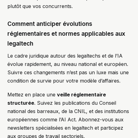
plutôt que vos concurrents.
Comment anticiper évolutions
réglementaires et normes applicables aux
legaltech
Le cadre juridique autour des legaltechs et de l’IA
évolue rapidement, au niveau national et européen.
Suivre ces changements n’est pas un luxe mais une
condition de survie pour votre modèle d’affaires.
Mettez en place une
veille réglementaire
structurée
. Suivez les publications du Conseil
national des barreaux, de la CNIL, et des institutions
européennes comme l’AI Act. Abonnez-vous aux
newsletters spécialisées en legaltech et participez
aux groupes de travail sectoriels.