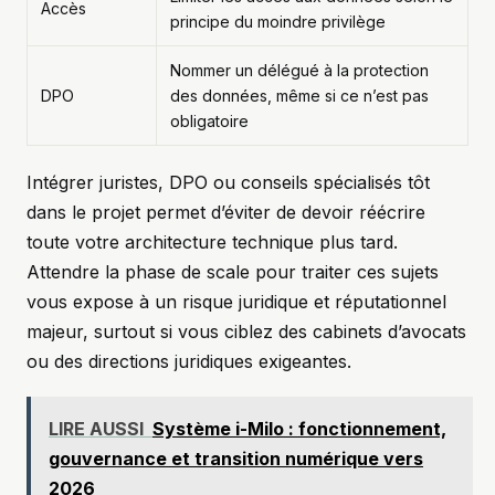
Accès
principe du moindre privilège
Nommer un délégué à la protection
DPO
des données, même si ce n’est pas
obligatoire
Intégrer juristes, DPO ou conseils spécialisés tôt
dans le projet permet d’éviter de devoir réécrire
toute votre architecture technique plus tard.
Attendre la phase de scale pour traiter ces sujets
vous expose à un risque juridique et réputationnel
majeur, surtout si vous ciblez des cabinets d’avocats
ou des directions juridiques exigeantes.
LIRE AUSSI
Système i-Milo : fonctionnement,
gouvernance et transition numérique vers
2026