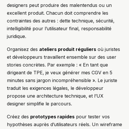
designers peut produire des malentendus ou un
excellent produit. Chacun doit comprendre les
contraintes des autres : dette technique, sécurité,
intelligibilité pour l’utilisateur final, responsabilité
juridique.
Organisez des
ateliers produit réguliers
où juristes
et développeurs travaillent ensemble sur des user
stories concrètes. Par exemple : « En tant que
dirigeant de TPE, je veux générer mes CGV en 5
minutes sans jargon incompréhensible ». Le juriste
traduit les exigences légales, le développeur
propose une architecture technique, et l’UX
designer simplifie le parcours.
Créez des
prototypes rapides
pour tester vos
hypothèses auprès d’utilisateurs réels. Un wireframe