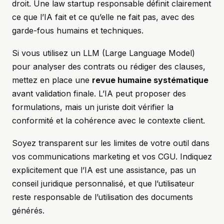
droit. Une law startup responsable définit clairement
ce que l’IA fait et ce qu’elle ne fait pas, avec des
garde-fous humains et techniques.
Si vous utilisez un LLM (Large Language Model)
pour analyser des contrats ou rédiger des clauses,
mettez en place une
revue humaine systématique
avant validation finale. L’IA peut proposer des
formulations, mais un juriste doit vérifier la
conformité et la cohérence avec le contexte client.
Soyez transparent sur les limites de votre outil dans
vos communications marketing et vos CGU. Indiquez
explicitement que l’IA est une assistance, pas un
conseil juridique personnalisé, et que l’utilisateur
reste responsable de l’utilisation des documents
générés.