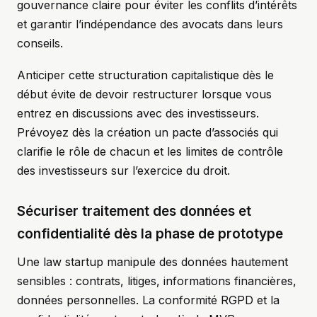
gouvernance claire pour éviter les conflits d’intérêts
et garantir l’indépendance des avocats dans leurs
conseils.
Anticiper cette structuration capitalistique dès le
début évite de devoir restructurer lorsque vous
entrez en discussions avec des investisseurs.
Prévoyez dès la création un pacte d’associés qui
clarifie le rôle de chacun et les limites de contrôle
des investisseurs sur l’exercice du droit.
Sécuriser traitement des données et
confidentialité dès la phase de prototype
Une law startup manipule des données hautement
sensibles : contrats, litiges, informations financières,
données personnelles. La conformité RGPD et la