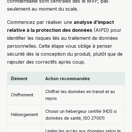
confidentialité sont centrales dès le MVP, pas
seulement au moment du scale.
Commencez par réaliser une
analyse d’impact
relative à la protection des données
(AIPD) pour
identifier les risques liés au traitement de données
personnelles. Cette étape vous oblige à penser
sécurité dès la conception du produit, plutôt que de
rajouter des correctifs après coup.
Élément
Action recommandée
Chiffrer les données en transit et au
Chiffrement
repos
Choisir un hébergeur certifié (HDS si
Hébergement
données de santé, ISO 27001)
Limiter les accès aux données selon le