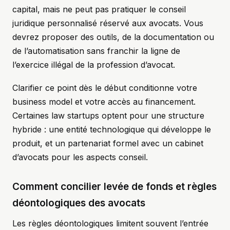
capital, mais ne peut pas pratiquer le conseil
juridique personnalisé réservé aux avocats. Vous
devrez proposer des outils, de la documentation ou
de l’automatisation sans franchir la ligne de
l’exercice illégal de la profession d’avocat.
Clarifier ce point dès le début conditionne votre
business model et votre accès au financement.
Certaines law startups optent pour une structure
hybride : une entité technologique qui développe le
produit, et un partenariat formel avec un cabinet
d’avocats pour les aspects conseil.
Comment concilier levée de fonds et règles
déontologiques des avocats
Les règles déontologiques limitent souvent l’entrée