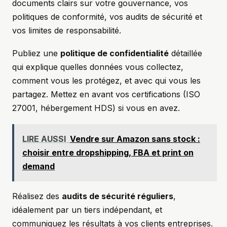
documents clairs sur votre gouvernance, vos
politiques de conformité, vos audits de sécurité et
vos limites de responsabilité.
Publiez une
politique de confidentialité
détaillée
qui explique quelles données vous collectez,
comment vous les protégez, et avec qui vous les
partagez. Mettez en avant vos certifications (ISO
27001, hébergement HDS) si vous en avez.
LIRE AUSSI
Vendre sur Amazon sans stock :
choisir entre dropshipping, FBA et print on
demand
Réalisez des
audits de sécurité réguliers
,
idéalement par un tiers indépendant, et
communiquez les résultats à vos clients entreprises.