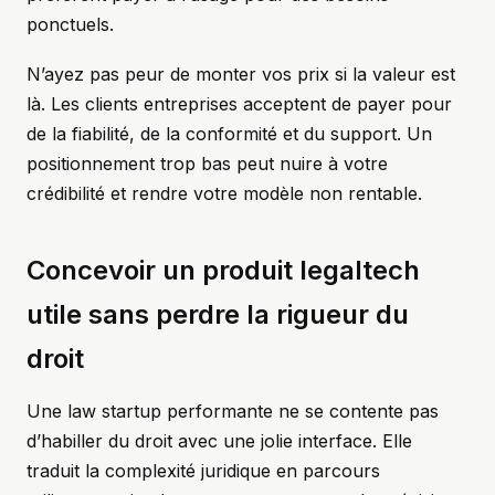
ponctuels.
N’ayez pas peur de monter vos prix si la valeur est
là. Les clients entreprises acceptent de payer pour
de la fiabilité, de la conformité et du support. Un
positionnement trop bas peut nuire à votre
crédibilité et rendre votre modèle non rentable.
Concevoir un produit legaltech
utile sans perdre la rigueur du
droit
Une law startup performante ne se contente pas
d’habiller du droit avec une jolie interface. Elle
traduit la complexité juridique en parcours