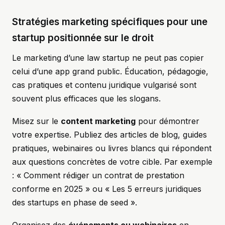
Stratégies marketing spécifiques pour une
startup positionnée sur le droit
Le marketing d’une law startup ne peut pas copier
celui d’une app grand public. Éducation, pédagogie,
cas pratiques et contenu juridique vulgarisé sont
souvent plus efficaces que les slogans.
Misez sur le
content marketing
pour démontrer
votre expertise. Publiez des articles de blog, guides
pratiques, webinaires ou livres blancs qui répondent
aux questions concrètes de votre cible. Par exemple
: « Comment rédiger un contrat de prestation
conforme en 2025 » ou « Les 5 erreurs juridiques
des startups en phase de seed ».