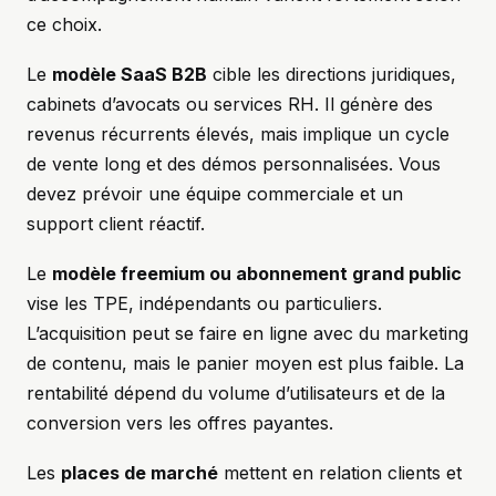
ce choix.
Le
modèle SaaS B2B
cible les directions juridiques,
cabinets d’avocats ou services RH. Il génère des
revenus récurrents élevés, mais implique un cycle
de vente long et des démos personnalisées. Vous
devez prévoir une équipe commerciale et un
support client réactif.
Le
modèle freemium ou abonnement grand public
vise les TPE, indépendants ou particuliers.
L’acquisition peut se faire en ligne avec du marketing
de contenu, mais le panier moyen est plus faible. La
rentabilité dépend du volume d’utilisateurs et de la
conversion vers les offres payantes.
Les
places de marché
mettent en relation clients et