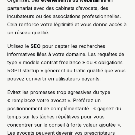
Organisez des
événements ou webinaires
en
partenariat avec des cabinets d’avocats, des
incubateurs ou des associations professionnelles.
Cela renforce votre légitimité et vous donne accès à
un réseau qualifié.
Utilisez le
SEO
pour capter les recherches
informatives liées à votre domaine. Les requêtes de
type « modèle contrat freelance » ou « obligations
RGPD startup » génèrent du trafic qualifié que vous
pouvez convertir en utilisateurs payants.
Évitez les promesses trop agressives du type
« remplacez votre avocat ». Préférez un
positionnement de complémentarité : « gagnez du
temps sur les tâches répétitives pour vous
concentrer sur le conseil à forte valeur ajoutée ».
Les avocats peuvent devenir vos prescripteurs