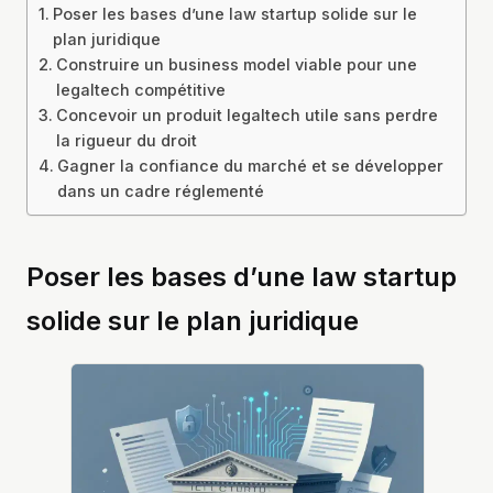
Poser les bases d’une law startup solide sur le
plan juridique
Construire un business model viable pour une
legaltech compétitive
Concevoir un produit legaltech utile sans perdre
la rigueur du droit
Gagner la confiance du marché et se développer
dans un cadre réglementé
Poser les bases d’une law startup
solide sur le plan juridique