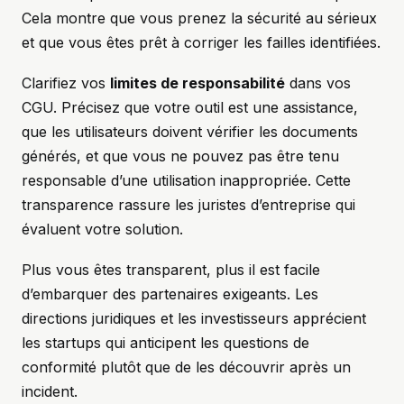
Cela montre que vous prenez la sécurité au sérieux
et que vous êtes prêt à corriger les failles identifiées.
Clarifiez vos
limites de responsabilité
dans vos
CGU. Précisez que votre outil est une assistance,
que les utilisateurs doivent vérifier les documents
générés, et que vous ne pouvez pas être tenu
responsable d’une utilisation inappropriée. Cette
transparence rassure les juristes d’entreprise qui
évaluent votre solution.
Plus vous êtes transparent, plus il est facile
d’embarquer des partenaires exigeants. Les
directions juridiques et les investisseurs apprécient
les startups qui anticipent les questions de
conformité plutôt que de les découvrir après un
incident.