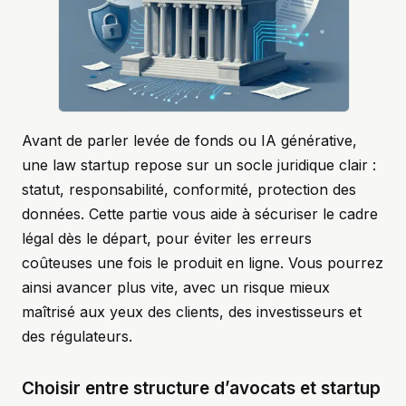
Avant de parler levée de fonds ou IA générative,
une law startup repose sur un socle juridique clair :
statut, responsabilité, conformité, protection des
données. Cette partie vous aide à sécuriser le cadre
légal dès le départ, pour éviter les erreurs
coûteuses une fois le produit en ligne. Vous pourrez
ainsi avancer plus vite, avec un risque mieux
maîtrisé aux yeux des clients, des investisseurs et
des régulateurs.
Choisir entre structure d’avocats et startup