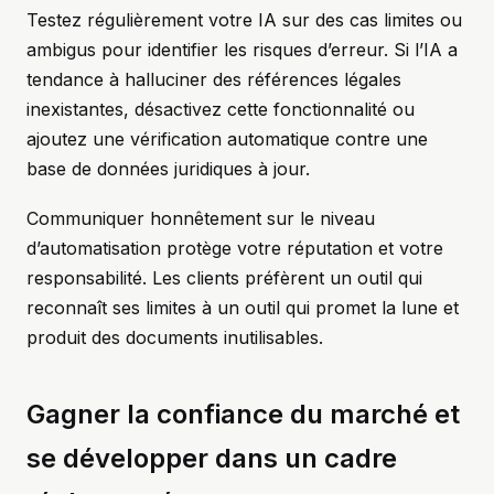
Testez régulièrement votre IA sur des cas limites ou
ambigus pour identifier les risques d’erreur. Si l’IA a
tendance à halluciner des références légales
inexistantes, désactivez cette fonctionnalité ou
ajoutez une vérification automatique contre une
base de données juridiques à jour.
Communiquer honnêtement sur le niveau
d’automatisation protège votre réputation et votre
responsabilité. Les clients préfèrent un outil qui
reconnaît ses limites à un outil qui promet la lune et
produit des documents inutilisables.
Gagner la confiance du marché et
se développer dans un cadre