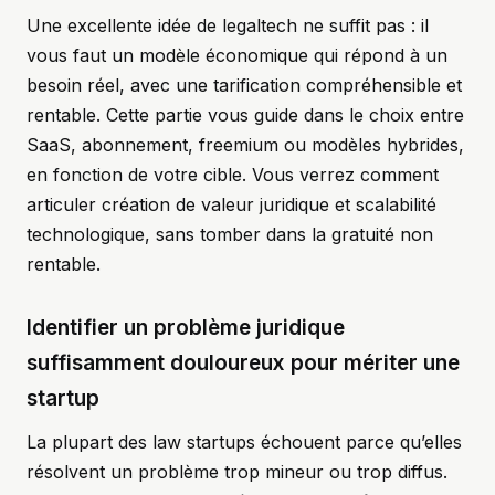
Une excellente idée de legaltech ne suffit pas : il
vous faut un modèle économique qui répond à un
besoin réel, avec une tarification compréhensible et
rentable. Cette partie vous guide dans le choix entre
SaaS, abonnement, freemium ou modèles hybrides,
en fonction de votre cible. Vous verrez comment
articuler création de valeur juridique et scalabilité
technologique, sans tomber dans la gratuité non
rentable.
Identifier un problème juridique
suffisamment douloureux pour mériter une
startup
La plupart des law startups échouent parce qu’elles
résolvent un problème trop mineur ou trop diffus.