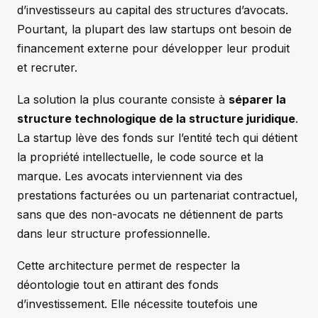
d’investisseurs au capital des structures d’avocats.
Pourtant, la plupart des law startups ont besoin de
financement externe pour développer leur produit
et recruter.
La solution la plus courante consiste à
séparer la
structure technologique de la structure juridique
.
La startup lève des fonds sur l’entité tech qui détient
la propriété intellectuelle, le code source et la
marque. Les avocats interviennent via des
prestations facturées ou un partenariat contractuel,
sans que des non-avocats ne détiennent de parts
dans leur structure professionnelle.
Cette architecture permet de respecter la
déontologie tout en attirant des fonds
d’investissement. Elle nécessite toutefois une