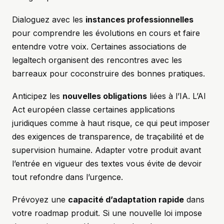
Dialoguez avec les
instances professionnelles
pour comprendre les évolutions en cours et faire
entendre votre voix. Certaines associations de
legaltech organisent des rencontres avec les
barreaux pour coconstruire des bonnes pratiques.
Anticipez les
nouvelles obligations
liées à l’IA. L’AI
Act européen classe certaines applications
juridiques comme à haut risque, ce qui peut imposer
des exigences de transparence, de traçabilité et de
supervision humaine. Adapter votre produit avant
l’entrée en vigueur des textes vous évite de devoir
tout refondre dans l’urgence.
Prévoyez une
capacité d’adaptation rapide
dans
votre roadmap produit. Si une nouvelle loi impose