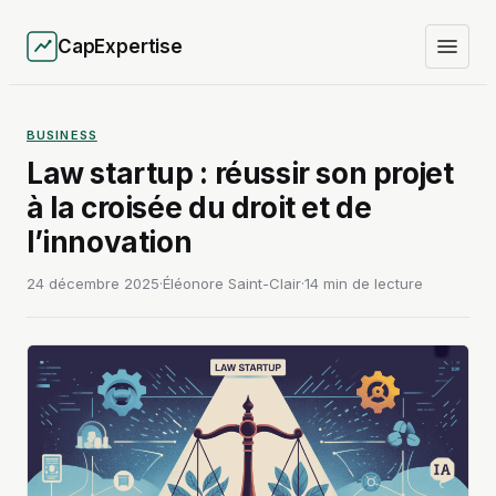
CapExpertise
BUSINESS
Law startup : réussir son projet
à la croisée du droit et de
l’innovation
24 décembre 2025
·
Éléonore Saint-Clair
·
14 min de lecture