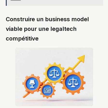
Construire un business model
viable pour une legaltech
compétitive