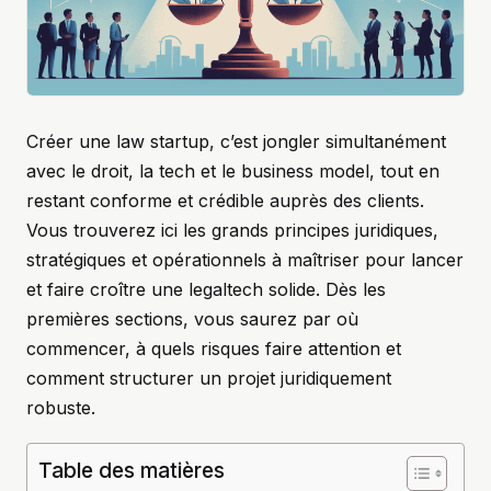
Créer une law startup, c’est jongler simultanément
avec le droit, la tech et le business model, tout en
restant conforme et crédible auprès des clients.
Vous trouverez ici les grands principes juridiques,
stratégiques et opérationnels à maîtriser pour lancer
et faire croître une legaltech solide. Dès les
premières sections, vous saurez par où
commencer, à quels risques faire attention et
comment structurer un projet juridiquement
robuste.
Table des matières