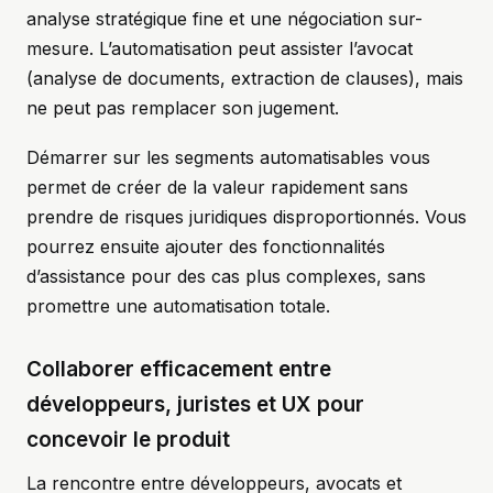
analyse stratégique fine et une négociation sur-
mesure. L’automatisation peut assister l’avocat
(analyse de documents, extraction de clauses), mais
ne peut pas remplacer son jugement.
Démarrer sur les segments automatisables vous
permet de créer de la valeur rapidement sans
prendre de risques juridiques disproportionnés. Vous
pourrez ensuite ajouter des fonctionnalités
d’assistance pour des cas plus complexes, sans
promettre une automatisation totale.
Collaborer efficacement entre
développeurs, juristes et UX pour
concevoir le produit
La rencontre entre développeurs, avocats et