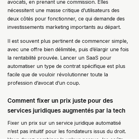
avocats, en prenant une commission. Elles
nécessitent une masse critique d’utilisateurs des
deux côtés pour fonctionner, ce qui demande des
investissements marketing importants au départ.
Il est souvent plus pertinent de commencer simple,
avec une offre bien délimitée, puis d’élargir une fois
la rentabilité prouvée. Lancer un SaaS pour
automatiser un type de contrat spécifique est plus
facile que de vouloir révolutionner toute la
profession d’avocat d’un coup.
Comment fixer un prix juste pour des
services juridiques augmentés par la tech
Fixer un prix sur un service juridique automatisé
n’est pas intuitif pour les fondateurs issus du droit.