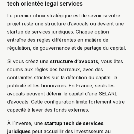
tech orientée legal services
Le premier choix stratégique est de savoir si votre
projet reste une structure d’avocats ou devient une
startup de services juridiques. Chaque option
entraîne des règles différentes en matière de
régulation, de gouvernance et de partage du capital.
Si vous créez une
structure d’avocats
, vous êtes
soumis aux règles des barreaux, avec des
contraintes strictes sur la détention du capital, la
publicité et les honoraires. En France, seuls les
avocats peuvent détenir le capital d’une SELARL
d’avocats. Cette configuration limite fortement votre
capacité à lever des fonds externes.
À l’inverse, une
startup tech de services
juridiques
peut accueillir des investisseurs au