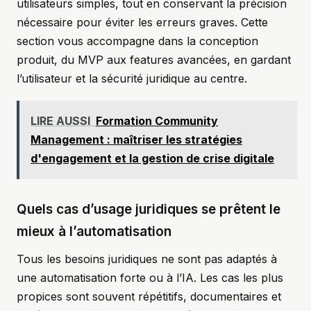
utilisateurs simples, tout en conservant la précision
nécessaire pour éviter les erreurs graves. Cette
section vous accompagne dans la conception
produit, du MVP aux features avancées, en gardant
l’utilisateur et la sécurité juridique au centre.
LIRE AUSSI
Formation Community
Management : maîtriser les stratégies
d'engagement et la gestion de crise digitale
Quels cas d’usage juridiques se prêtent le
mieux à l’automatisation
Tous les besoins juridiques ne sont pas adaptés à
une automatisation forte ou à l’IA. Les cas les plus
propices sont souvent répétitifs, documentaires et