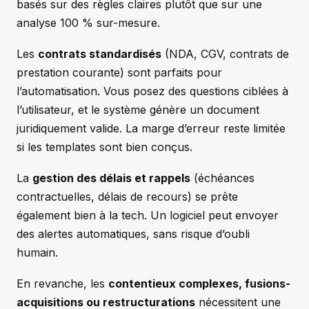
basés sur des règles claires plutôt que sur une
analyse 100 % sur-mesure.
Les
contrats standardisés
(NDA, CGV, contrats de
prestation courante) sont parfaits pour
l’automatisation. Vous posez des questions ciblées à
l’utilisateur, et le système génère un document
juridiquement valide. La marge d’erreur reste limitée
si les templates sont bien conçus.
La
gestion des délais et rappels
(échéances
contractuelles, délais de recours) se prête
également bien à la tech. Un logiciel peut envoyer
des alertes automatiques, sans risque d’oubli
humain.
En revanche, les
contentieux complexes, fusions-
acquisitions ou restructurations
nécessitent une