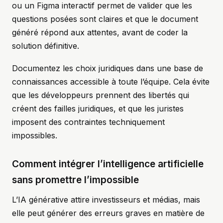
ou un Figma interactif permet de valider que les
questions posées sont claires et que le document
généré répond aux attentes, avant de coder la
solution définitive.
Documentez les choix juridiques dans une base de
connaissances accessible à toute l’équipe. Cela évite
que les développeurs prennent des libertés qui
créent des failles juridiques, et que les juristes
imposent des contraintes techniquement
impossibles.
Comment intégrer l’intelligence artificielle
sans promettre l’impossible
L’IA générative attire investisseurs et médias, mais
elle peut générer des erreurs graves en matière de