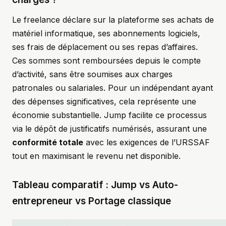
Le freelance déclare sur la plateforme ses achats de
matériel informatique, ses abonnements logiciels,
ses frais de déplacement ou ses repas d’affaires.
Ces sommes sont remboursées depuis le compte
d’activité, sans être soumises aux charges
patronales ou salariales. Pour un indépendant ayant
des dépenses significatives, cela représente une
économie substantielle. Jump facilite ce processus
via le dépôt de justificatifs numérisés, assurant une
conformité totale
avec les exigences de l’URSSAF
tout en maximisant le revenu net disponible.
Tableau comparatif : Jump vs Auto-
entrepreneur vs Portage classique