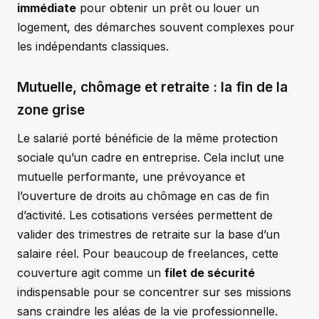
immédiate
pour obtenir un prêt ou louer un
logement, des démarches souvent complexes pour
les indépendants classiques.
Mutuelle, chômage et retraite : la fin de la
zone grise
Le salarié porté bénéficie de la même protection
sociale qu’un cadre en entreprise. Cela inclut une
mutuelle performante, une prévoyance et
l’ouverture de droits au chômage en cas de fin
d’activité. Les cotisations versées permettent de
valider des trimestres de retraite sur la base d’un
salaire réel. Pour beaucoup de freelances, cette
couverture agit comme un
filet de sécurité
indispensable pour se concentrer sur ses missions
sans craindre les aléas de la vie professionnelle.