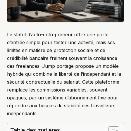
Le statut d’auto-entrepreneur offre une porte
d’entrée simple pour tester une activité, mais ses
limites en matière de protection sociale et de
crédibilité bancaire freinent souvent la croissance
des freelances. Jump portage propose un modèle
hybride qui combine la liberté de l’indépendant et la
sécurité contractuelle du salariat. Cette plateforme
remplace les commissions variables, souvent
opaques, par un système d’abonnement fixe pour
répondre aux besoins de stabilité des travailleurs
indépendants.
Table des matières