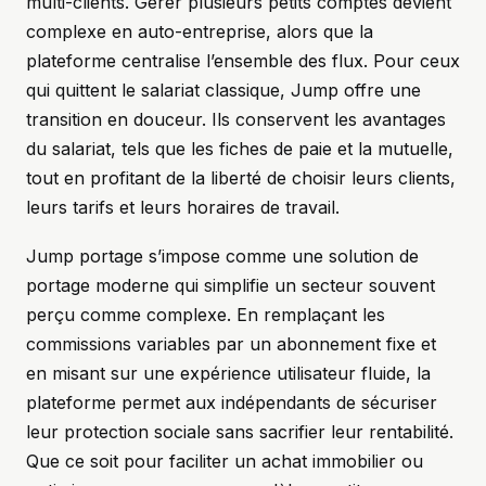
multi-clients. Gérer plusieurs petits comptes devient
complexe en auto-entreprise, alors que la
plateforme centralise l’ensemble des flux. Pour ceux
qui quittent le salariat classique, Jump offre une
transition en douceur. Ils conservent les avantages
du salariat, tels que les fiches de paie et la mutuelle,
tout en profitant de la liberté de choisir leurs clients,
leurs tarifs et leurs horaires de travail.
Jump portage s’impose comme une solution de
portage moderne qui simplifie un secteur souvent
perçu comme complexe. En remplaçant les
commissions variables par un abonnement fixe et
en misant sur une expérience utilisateur fluide, la
plateforme permet aux indépendants de sécuriser
leur protection sociale sans sacrifier leur rentabilité.
Que ce soit pour faciliter un achat immobilier ou