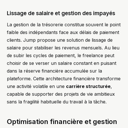
Lissage de salaire et gestion des impayés
La gestion de la trésorerie constitue souvent le point
faible des indépendants face aux délais de paiement
clients. Jump propose une solution de lissage de
salaire pour stabiliser les revenus mensuels. Au lieu
de subir les cycles de paiement, le freelance peut
choisir de se verser un salaire constant en puisant
dans la réserve financière accumulée sur la
plateforme. Cette architecture financière transforme
une activité volatile en une
carrière structurée
,
capable de supporter des projets de vie ambitieux
sans la fragilité habituelle du travail à la tâche.
Optimisation financière et gestion