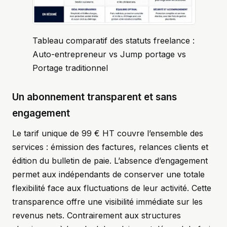
Tableau comparatif des statuts freelance :
Auto-entrepreneur vs Jump portage vs
Portage traditionnel
Un abonnement transparent et sans
engagement
Le tarif unique de 99 € HT couvre l’ensemble des
services : émission des factures, relances clients et
édition du bulletin de paie. L’absence d’engagement
permet aux indépendants de conserver une totale
flexibilité face aux fluctuations de leur activité. Cette
transparence offre une visibilité immédiate sur les
revenus nets. Contrairement aux structures