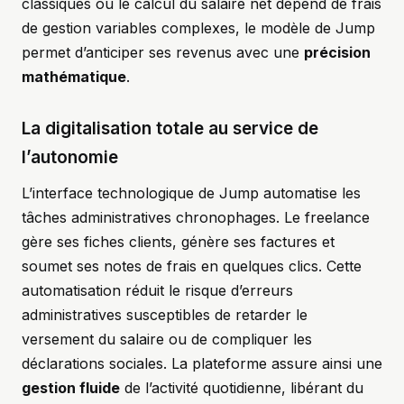
classiques où le calcul du salaire net dépend de frais
de gestion variables complexes, le modèle de Jump
permet d’anticiper ses revenus avec une
précision
mathématique
.
La digitalisation totale au service de
l’autonomie
L’interface technologique de Jump automatise les
tâches administratives chronophages. Le freelance
gère ses fiches clients, génère ses factures et
soumet ses notes de frais en quelques clics. Cette
automatisation réduit le risque d’erreurs
administratives susceptibles de retarder le
versement du salaire ou de compliquer les
déclarations sociales. La plateforme assure ainsi une
gestion fluide
de l’activité quotidienne, libérant du