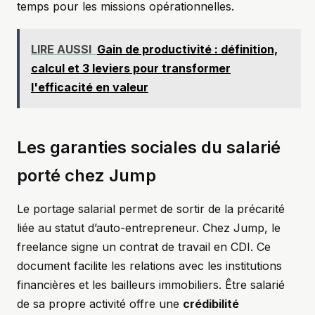
temps pour les missions opérationnelles.
LIRE AUSSI
Gain de productivité : définition,
calcul et 3 leviers pour transformer
l'efficacité en valeur
Les garanties sociales du salarié
porté chez Jump
Le portage salarial permet de sortir de la précarité
liée au statut d’auto-entrepreneur. Chez Jump, le
freelance signe un contrat de travail en CDI. Ce
document facilite les relations avec les institutions
financières et les bailleurs immobiliers. Être salarié
de sa propre activité offre une
crédibilité