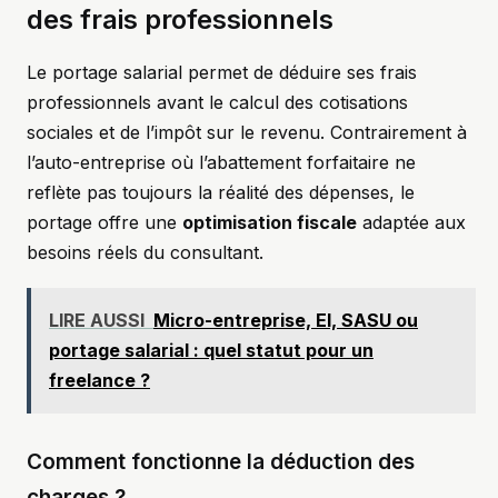
des frais professionnels
Le portage salarial permet de déduire ses frais
professionnels avant le calcul des cotisations
sociales et de l’impôt sur le revenu. Contrairement à
l’auto-entreprise où l’abattement forfaitaire ne
reflète pas toujours la réalité des dépenses, le
portage offre une
optimisation fiscale
adaptée aux
besoins réels du consultant.
LIRE AUSSI
Micro-entreprise, EI, SASU ou
portage salarial : quel statut pour un
freelance ?
Comment fonctionne la déduction des
charges ?