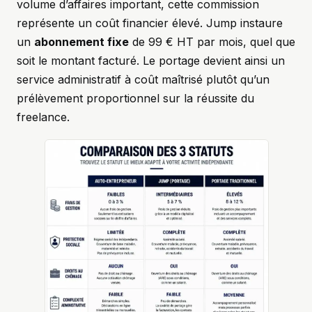
volume d’affaires important, cette commission
représente un coût financier élevé. Jump instaure
un
abonnement fixe
de 99 € HT par mois, quel que
soit le montant facturé. Le portage devient ainsi un
service administratif à coût maîtrisé plutôt qu’un
prélèvement proportionnel sur la réussite du
freelance.