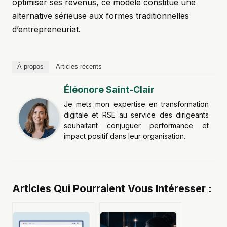
optimiser ses revenus, ce modèle constitue une
alternative sérieuse aux formes traditionnelles
d’entrepreneuriat.
À propos
Articles récents
Éléonore Saint-Clair
Je mets mon expertise en transformation
digitale et RSE au service des dirigeants
souhaitant conjuguer performance et
impact positif dans leur organisation.
Articles Qui Pourraient Vous Intéresser :