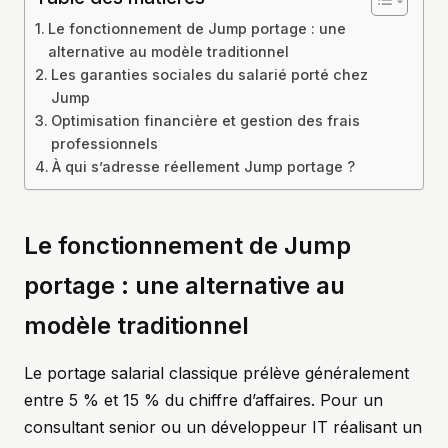
Le fonctionnement de Jump portage : une
alternative au modèle traditionnel
Les garanties sociales du salarié porté chez
Jump
Optimisation financière et gestion des frais
professionnels
À qui s’adresse réellement Jump portage ?
Le fonctionnement de Jump
portage : une alternative au
modèle traditionnel
Le portage salarial classique prélève généralement
entre 5 % et 15 % du chiffre d’affaires. Pour un
consultant senior ou un développeur IT réalisant un