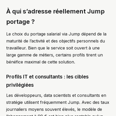
À qui s’adresse réellement Jump
portage ?
Le choix du portage salarial via Jump dépend de la
maturité de l’activité et des objectifs personnels du
travailleur. Bien que le service soit ouvert à une
large gamme de métiers, certains profils tirent un
bénéfice maximal de cette solution.
Profils IT et consultants : les cibles
privilégiées
Les développeurs, data scientists et consultants en
stratégie utilisent fréquemment Jump. Avec des taux
journaliers moyens souvent élevés, le modèle de