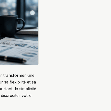
ur transformer une
 sa flexibilité et sa
rtant, la simplicité
discréditer votre