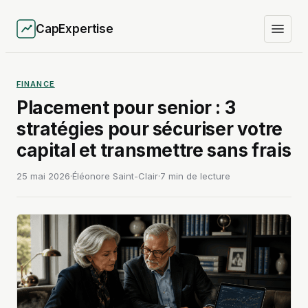
CapExpertise
FINANCE
Placement pour senior : 3
stratégies pour sécuriser votre
capital et transmettre sans frais
25 mai 2026
·
Éléonore Saint-Clair
·
7 min de lecture