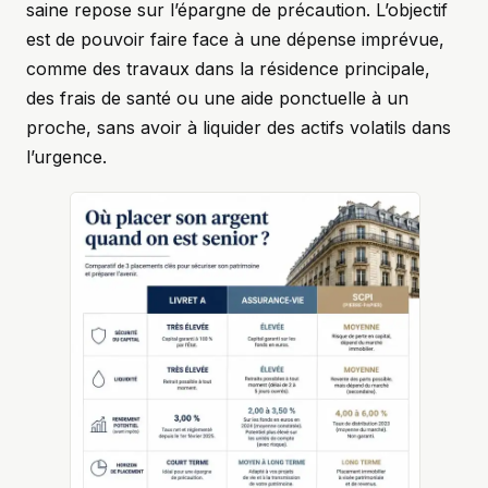
saine repose sur l’épargne de précaution. L’objectif
est de pouvoir faire face à une dépense imprévue,
comme des travaux dans la résidence principale,
des frais de santé ou une aide ponctuelle à un
proche, sans avoir à liquider des actifs volatils dans
l’urgence.