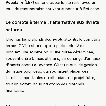
Populaire (LEP)
est une opportunité rare, avec un
taux de rémunération souvent supérieur à l’inflation.
Le compte à terme : l’alternative aux livrets
saturés
Une fois les plafonds des livrets atteints, le compte à
terme (CAT) est une option pertinente. Vous
bloquez une somme pour une durée déterminée,
souvent entre 6 mois et 2 ans, en échange d’un taux
d’intérêt connu à l’avance. C’est un outil de gestion
du risque pour ceux qui souhaitent placer des
liquidités importantes en attendant un projet futur,
tout en évitant les fluctuations des marchés
financiers.