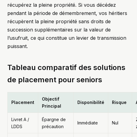
récupérez la pleine propriété. Si vous décédez
pendant la période de démembrement, vos héritiers
récupèrent la pleine propriété sans droits de
succession supplémentaires sur la valeur de
l’usufruit, ce qui constitue un levier de transmission
puissant.
Tableau comparatif des solutions
de placement pour seniors
Objectif
Placement
Disponibilité
Risque
Principal
Livret A /
Épargne de
Immédiate
Nul
LDDS
précaution