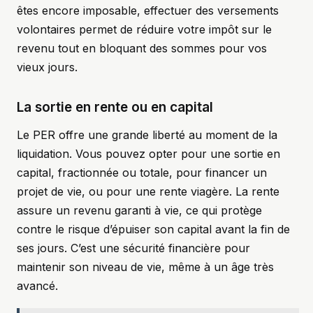
êtes encore imposable, effectuer des versements
volontaires permet de réduire votre impôt sur le
revenu tout en bloquant des sommes pour vos
vieux jours.
La sortie en rente ou en capital
Le PER offre une grande liberté au moment de la
liquidation. Vous pouvez opter pour une sortie en
capital, fractionnée ou totale, pour financer un
projet de vie, ou pour une rente viagère. La rente
assure un revenu garanti à vie, ce qui protège
contre le risque d’épuiser son capital avant la fin de
ses jours. C’est une sécurité financière pour
maintenir son niveau de vie, même à un âge très
avancé.