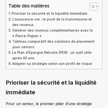
Table des matières
Prioriser la sécurité et la liquidité immédiate
L’assurance-vie : le pivot de la transmission et
des revenus
Générer des revenus complémentaires avec la
« Pierre-Papier »
Tableau comparatif des solutions de placement
pour seniors
Le Plan d’Épargne Retraite (PER) : un outil utile
après 60 ans
Adapter sa stratégie selon son profil de risque
Prioriser la sécurité et la liquidité
immédiate
Pour un senior, le premier pilier d’une stratégie