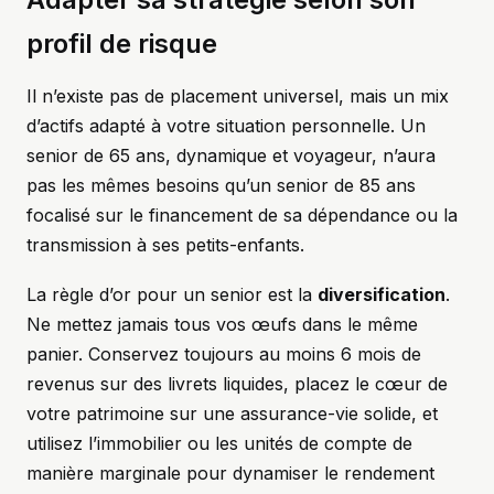
profil de risque
Il n’existe pas de placement universel, mais un mix
d’actifs adapté à votre situation personnelle. Un
senior de 65 ans, dynamique et voyageur, n’aura
pas les mêmes besoins qu’un senior de 85 ans
focalisé sur le financement de sa dépendance ou la
transmission à ses petits-enfants.
La règle d’or pour un senior est la
diversification
.
Ne mettez jamais tous vos œufs dans le même
panier. Conservez toujours au moins 6 mois de
revenus sur des livrets liquides, placez le cœur de
votre patrimoine sur une assurance-vie solide, et
utilisez l’immobilier ou les unités de compte de
manière marginale pour dynamiser le rendement