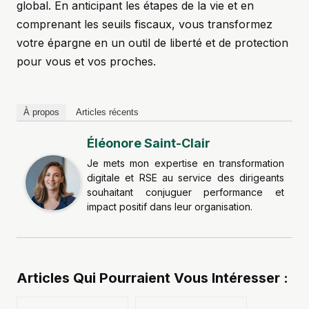
global. En anticipant les étapes de la vie et en
comprenant les seuils fiscaux, vous transformez
votre épargne en un outil de liberté et de protection
pour vous et vos proches.
À propos
Articles récents
Éléonore Saint-Clair
Je mets mon expertise en transformation
digitale et RSE au service des dirigeants
souhaitant conjuguer performance et
impact positif dans leur organisation.
Articles Qui Pourraient Vous Intéresser :