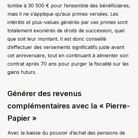
tombe à 30 500 € pour l’ensemble des bénéficiaires,
mais il ne s’applique qu’aux primes versées. Les
intérêts et plus-values générés par ces primes sont
totalement exonérés de droits de succession, quel
que soit leur montant. Il est donc conseillé
d’effectuer des versements significatifs juste avant
cet anniversaire, tout en continuant à alimenter son
contrat après 70 ans pour purger la fiscalité sur les
gains futurs.
Générer des revenus
complémentaires avec la « Pierre-
Papier »
Avec la baisse du pouvoir d’achat des pensions de