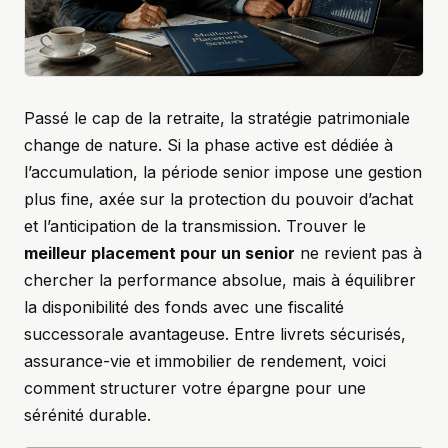
Passé le cap de la retraite, la stratégie patrimoniale
change de nature. Si la phase active est dédiée à
l’accumulation, la période senior impose une gestion
plus fine, axée sur la protection du pouvoir d’achat
et l’anticipation de la transmission. Trouver le
meilleur placement pour un senior
ne revient pas à
chercher la performance absolue, mais à équilibrer
la disponibilité des fonds avec une fiscalité
successorale avantageuse. Entre livrets sécurisés,
assurance-vie et immobilier de rendement, voici
comment structurer votre épargne pour une
sérénité durable.