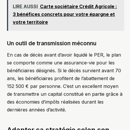
LIRE AUSSI
Carte sociétaire Crédit Agricole :
3 bénéfices concrets pour votre épargne et
votre territoire
Un outil de transmission méconnu
En cas de décès avant d’avoir liquidé le PER, le plan
se comporte comme une assurance-vie pour les
bénéficiaires désignés. Si le décès survient avant 70
ans, les bénéficiaires profitent de l’abattement de
152 500 € par personne. C’est un excellent moyen
de transmettre un capital constitué en partie grâce à
des économies d’impôts réalisées durant les
dernières années d’activité.
Adapter sa stratégie selon son