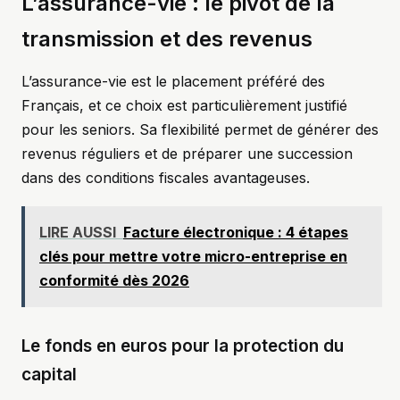
L’assurance-vie : le pivot de la
transmission et des revenus
L’assurance-vie est le placement préféré des
Français, et ce choix est particulièrement justifié
pour les seniors. Sa flexibilité permet de générer des
revenus réguliers et de préparer une succession
dans des conditions fiscales avantageuses.
LIRE AUSSI
Facture électronique : 4 étapes
clés pour mettre votre micro-entreprise en
conformité dès 2026
Le fonds en euros pour la protection du
capital