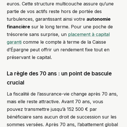
euros. Cette structure multicouche assure qu’une
partie de vos actifs reste hors de portée des
turbulences, garantissant ainsi votre
autonomie
financière
sur le long terme. Pour une poche de
trésorerie sans surprise, un
placement à capital
garanti
comme le compte à terme de la Caisse
d’Épargne peut offrir un rendement fixe tout en
préservant le capital.
La règle des 70 ans : un point de bascule
crucial
La fiscalité de l’assurance-vie change après 70 ans,
mais elle reste attractive. Avant 70 ans, vous
pouvez transmettre jusqu’à 152 500 € par
bénéficiaire sans aucun droit de succession sur les
sommes versées. Après 70 ans, l’abattement global