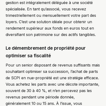
gestion est intégralement déléguée à une société
spécialisée. En tant qu’associé, vous recevez
trimestriellement ou mensuellement votre part des
loyers. C’est une solution idéale pour obtenir un
rendement supérieur aux fonds en euros tout en
diversifiant son patrimoine sur des actifs tangibles.
Le démembrement de propriété pour
optimiser sa fiscalité
Pour un senior disposant de revenus suffisants mais
souhaitant optimiser sa succession, l’achat de parts
de SCPI en nue-propriété est une stratégie efficace.
Vous achetez les parts avec une décote importante,
souvent de 30 à 40 %, et n’en percevez pas les
revenus pendant une période donnée,
généralement 10 ou 15 ans. À l’issue, vous