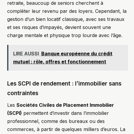
retraite, beaucoup de seniors cherchent à
compléter leur revenu par des loyers. Cependant, la
gestion d’un bien locatif classique, avec ses travaux
et ses risques d’impayés, devient souvent une
charge mentale et physique trop lourde avec l’âge.
LIRE AUSSI
Banque européenne du crédit
mutuel : rôle, offres et fonctionnement
Les SCPI de rendement : l’immobilier sans
contraintes
Les
Sociétés Civiles de Placement Immobilier
(SCPI)
permettent d’investir dans l’immobilier
professionnel, comme des bureaux ou des
commerces, à partir de quelques milliers d’euros. La