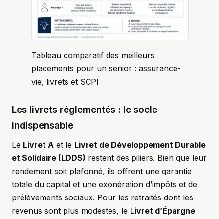
Tableau comparatif des meilleurs
placements pour un senior : assurance-
vie, livrets et SCPI
Les livrets réglementés : le socle
indispensable
Le
Livret A
et le
Livret de Développement Durable
et Solidaire (LDDS)
restent des piliers. Bien que leur
rendement soit plafonné, ils offrent une garantie
totale du capital et une exonération d’impôts et de
prélèvements sociaux. Pour les retraités dont les
revenus sont plus modestes, le
Livret d’Épargne