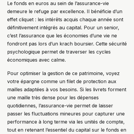
Le fonds en euros au sein de l’assurance-vie
demeure le refuge par excellence. Il bénéficie d’un
effet cliquet : les intérêts acquis chaque année sont
définitivement intégrés au capital. Pour un senior,
c’est l’assurance que les économies d’une vie ne
fondront pas lors d’un krach boursier. Cette sécurité
psychologique permet de traverser les cycles
économiques avec calme.
Pour optimiser la gestion de ce patrimoine, voyez
votre épargne comme un filet de protection aux
mailles adaptées à vos besoins. Si les livrets forment
une maille très dense pour les dépenses
quotidiennes, l’assurance-vie permet de laisser
passer les fluctuations mineures pour capturer une
performance à long terme via les unités de compte,
tout en retenant l’essentiel du capital sur le fonds en