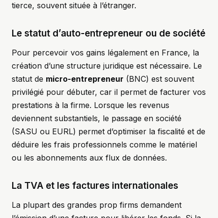
tierce, souvent située à l’étranger.
Le statut d’auto-entrepreneur ou de société
Pour percevoir vos gains légalement en France, la
création d’une structure juridique est nécessaire. Le
statut de
micro-entrepreneur
(BNC) est souvent
privilégié pour débuter, car il permet de facturer vos
prestations à la firme. Lorsque les revenus
deviennent substantiels, le passage en société
(SASU ou EURL) permet d’optimiser la fiscalité et de
déduire les frais professionnels comme le matériel
ou les abonnements aux flux de données.
La TVA et les factures internationales
La plupart des grandes prop firms demandent