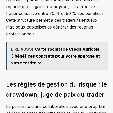
répartition des gains, ou
payout
, est attractive : le
trader conserve entre 70 % et 90 % des bénéfices.
Cette structure permet à des traders talentueux
mais sous-capitalisés de générer des revenus
professionnels.
LIRE AUSSI
Carte sociétaire Crédit Agricole :
3 bénéfices concrets pour votre épargne et
votre territoire
Les règles de gestion du risque : le
drawdown, juge de paix du trader
La pérennité d’une collaboration avec une prop firm