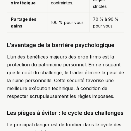
stratégique
contraintes.
strictes.
Partage des
70 % à 90 %
100 % pour vous.
gains
pour vous.
L’avantage de la barrière psychologique
L’un des bénéfices majeurs des prop firms est la
protection du patrimoine personnel. En ne risquant
que le coût du challenge, le trader élimine la peur de
la ruine personnelle. Cette sécurité favorise une
meilleure exécution technique, à condition de
respecter scrupuleusement les règles imposées.
Les pièges à éviter : le cycle des challenges
Le principal danger est de tomber dans le cycle des