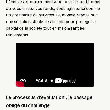
bénéfices. Contrairement à un courtier traditionnel
où vous tradez vos fonds, vous agissez ici comme
un prestataire de services. Le modèle repose sur
une sélection stricte des talents pour protéger le
capital de la société tout en maximisant les
rendements.
Le processus d’évaluation : le passage
obligé du challenge