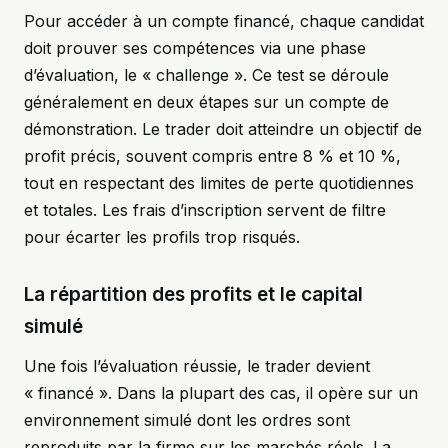
Pour accéder à un compte financé, chaque candidat
doit prouver ses compétences via une phase
d’évaluation, le « challenge ». Ce test se déroule
généralement en deux étapes sur un compte de
démonstration. Le trader doit atteindre un objectif de
profit précis, souvent compris entre 8 % et 10 %,
tout en respectant des limites de perte quotidiennes
et totales. Les frais d’inscription servent de filtre
pour écarter les profils trop risqués.
La répartition des profits et le capital
simulé
Une fois l’évaluation réussie, le trader devient
« financé ». Dans la plupart des cas, il opère sur un
environnement simulé dont les ordres sont
reproduits par la firme sur les marchés réels. La