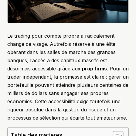
Le trading pour compte propre a radicalement
changé de visage. Autrefois réservé à une élite
opérant dans les salles de marché des grandes
banques, l’accès à des capitaux massifs est
désormais accessible grâce aux
prop firms
. Pour un
trader indépendant, la promesse est claire : gérer un
portefeuille pouvant atteindre plusieurs centaines de
milliers de dollars sans engager ses propres
économies. Cette accessibilité exige toutefois une
rigueur absolue dans la gestion du risque et un
processus de sélection qui écarte tout amateurisme.
Table des matières