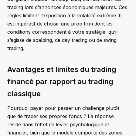
trading lors d’annonces économiques majeures. Ces
règles limitent l’exposition à la volatilité extrême. Il
est impératif de choisir une prop firm dont les
conditions correspondent à votre stratégie, qu’il
s’agisse de scalping, de day trading ou de swing
trading.
Avantages et limites du trading
financé par rapport au trading
classique
Pourquoi payer pour passer un challenge plutôt
que de trader ses propres fonds ? La réponse
réside dans l’effet de levier psychologique et
financier, bien que le modèle comporte des zones