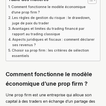
Comment fonctionne le modèle économique
d’une prop firm ?
Les règles de gestion du risque : le drawdown,
juge de paix du trader
Avantages et limites du trading financé par
rapport au trading classique
Aspects juridiques et fiscaux : comment déclarer
ses revenus ?
Choisir sa prop firm : les critères de sélection
essentiels
Comment fonctionne le modèle
économique d’une prop firm ?
Une prop firm est une entreprise qui alloue son
capital à des traders en échange d’un partage des