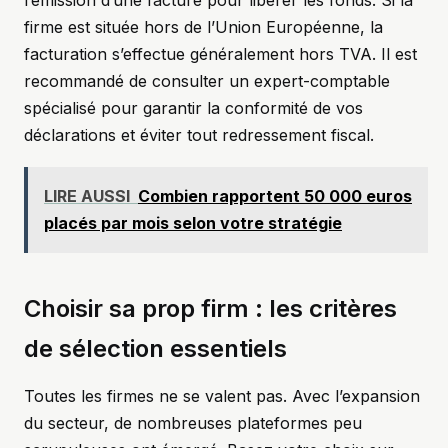
l’émission d’une facture pour libérer les fonds. Si la
firme est située hors de l’Union Européenne, la
facturation s’effectue généralement hors TVA. Il est
recommandé de consulter un expert-comptable
spécialisé pour garantir la conformité de vos
déclarations et éviter tout redressement fiscal.
LIRE AUSSI
Combien rapportent 50 000 euros
placés par mois selon votre stratégie
Choisir sa prop firm : les critères
de sélection essentiels
Toutes les firmes ne se valent pas. Avec l’expansion
du secteur, de nombreuses plateformes peu