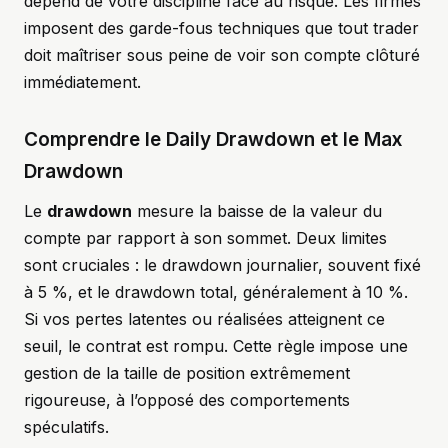
dépend de votre discipline face au risque. Les firmes
imposent des garde-fous techniques que tout trader
doit maîtriser sous peine de voir son compte clôturé
immédiatement.
Comprendre le Daily Drawdown et le Max
Drawdown
Le
drawdown
mesure la baisse de la valeur du
compte par rapport à son sommet. Deux limites
sont cruciales : le drawdown journalier, souvent fixé
à 5 %, et le drawdown total, généralement à 10 %.
Si vos pertes latentes ou réalisées atteignent ce
seuil, le contrat est rompu. Cette règle impose une
gestion de la taille de position extrêmement
rigoureuse, à l’opposé des comportements
spéculatifs.