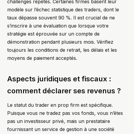
challenges répétés. Certaines firmes basent leur
modèle sur l’échec statistique des traders, dont le
taux dépasse souvent 90 %. Il est crucial de ne
s’inscrire à une évaluation que lorsque votre
stratégie est éprouvée sur un compte de
démonstration pendant plusieurs mois. Vérifiez
toujours les conditions de retrait, les délais et les
moyens de paiement acceptés.
Aspects juridiques et fiscaux :
comment déclarer ses revenus ?
Le statut du trader en prop firm est spécifique.
Puisque vous ne tradez pas vos fonds, vous n’êtes
pas un investisseur privé, mais un prestataire
fournissant un service de gestion à une société