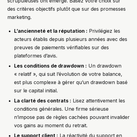
scrupuleuses ont émergé. Basez votre choix sur
des critères objectifs plutôt que sur des promesses
marketing.
L’ancienneté et la réputation :
Privilégiez les
acteurs établis depuis plusieurs années avec des
preuves de paiements vérifiables sur des
plateformes d’avis.
Les conditions de drawdown :
Un drawdown
« relatif », qui suit l’évolution de votre balance,
est plus complexe à gérer qu’un drawdown basé
sur le capital initial.
La clarté des contrats :
Lisez attentivement les
conditions générales. Une firme sérieuse
n’impose pas de règles cachées pouvant invalider
vos gains au moment du retrait.
Le support client :
La réactivité du support en