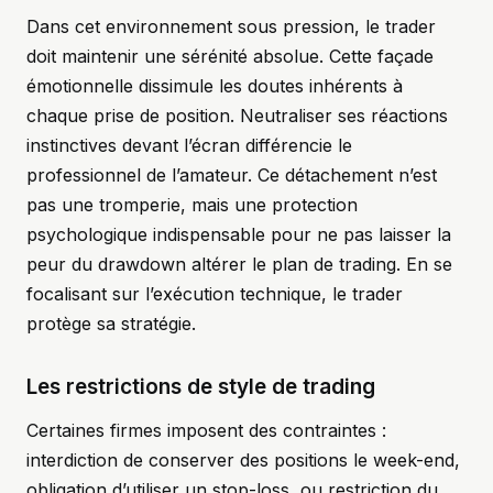
Dans cet environnement sous pression, le trader
doit maintenir une sérénité absolue. Cette façade
émotionnelle dissimule les doutes inhérents à
chaque prise de position. Neutraliser ses réactions
instinctives devant l’écran différencie le
professionnel de l’amateur. Ce détachement n’est
pas une tromperie, mais une protection
psychologique indispensable pour ne pas laisser la
peur du drawdown altérer le plan de trading. En se
focalisant sur l’exécution technique, le trader
protège sa stratégie.
Les restrictions de style de trading
Certaines firmes imposent des contraintes :
interdiction de conserver des positions le week-end,
obligation d’utiliser un stop-loss, ou restriction du