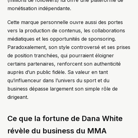
(millions de followers) lui offre une plateforme de
monétisation indépendante.
Cette marque personnelle ouvre aussi des portes
vers la production de contenus, les collaborations
médiatiques et les opportunités de sponsoring.
Paradoxalement, son style controversé et ses prises
de position tranchées, qui pourraient éloigner
certains partenaires, renforcent son authenticité
auprès d’un public fidèle. Sa valeur en tant
qu’influenceur dans l’univers du sport et du
business dépasse largement son simple rôle de
dirigeant.
Ce que la fortune de Dana White
révèle du business du MMA