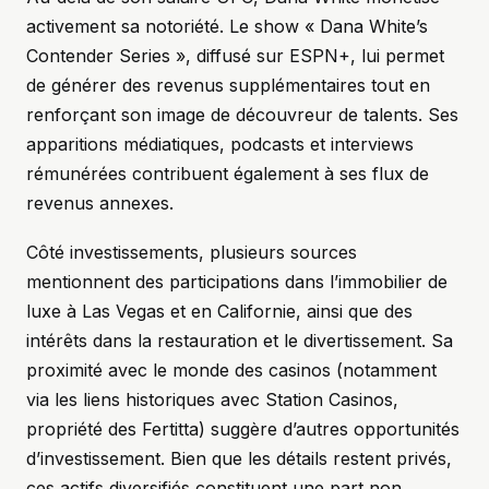
activement sa notoriété. Le show « Dana White’s
Contender Series », diffusé sur ESPN+, lui permet
de générer des revenus supplémentaires tout en
renforçant son image de découvreur de talents. Ses
apparitions médiatiques, podcasts et interviews
rémunérées contribuent également à ses flux de
revenus annexes.
Côté investissements, plusieurs sources
mentionnent des participations dans l’immobilier de
luxe à Las Vegas et en Californie, ainsi que des
intérêts dans la restauration et le divertissement. Sa
proximité avec le monde des casinos (notamment
via les liens historiques avec Station Casinos,
propriété des Fertitta) suggère d’autres opportunités
d’investissement. Bien que les détails restent privés,
ces actifs diversifiés constituent une part non