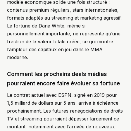
modèle économique solide une fois structuré :
contenus premium réguliers, stars internationales,
formats adaptés au streaming et marketing agressif.
La fortune de Dana White, même si
personnellement importante, ne représente qu’une
fraction de la valeur totale créée, ce qui montre
l’ampleur des capitaux en jeu dans le MMA
moderne.
Comment les prochains deals médias
pourraient encore faire évoluer sa fortune
Le contrat actuel avec ESPN, signé en 2019 pour
1,5 milliard de dollars sur 5 ans, arrive à échéance
prochainement. Les futures renégociations de droits
TV et streaming pourraient dépasser largement ce
montant, notamment avec l’arrivée de nouveaux