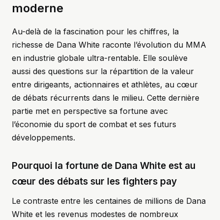
moderne
Au-delà de la fascination pour les chiffres, la
richesse de Dana White raconte l’évolution du MMA
en industrie globale ultra-rentable. Elle soulève
aussi des questions sur la répartition de la valeur
entre dirigeants, actionnaires et athlètes, au cœur
de débats récurrents dans le milieu. Cette dernière
partie met en perspective sa fortune avec
l’économie du sport de combat et ses futurs
développements.
Pourquoi la fortune de Dana White est au
cœur des débats sur les fighters pay
Le contraste entre les centaines de millions de Dana
White et les revenus modestes de nombreux