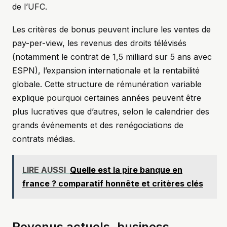
de l’UFC.
Les critères de bonus peuvent inclure les ventes de
pay-per-view, les revenus des droits télévisés
(notamment le contrat de 1,5 milliard sur 5 ans avec
ESPN), l’expansion internationale et la rentabilité
globale. Cette structure de rémunération variable
explique pourquoi certaines années peuvent être
plus lucratives que d’autres, selon le calendrier des
grands événements et des renégociations de
contrats médias.
LIRE AUSSI
Quelle est la pire banque en
france ? comparatif honnête et critères clés
Revenus actuels, business