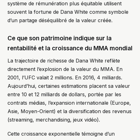
système de rémunération plus équitable utilisent
souvent la fortune de Dana White comme symbole
d’un partage déséquilibré de la valeur créée.
Ce que son patrimoine indique sur la
rentabilité et la croissance du MMA mondial
La trajectoire de richesse de Dana White reflète
directement l’explosion de la valeur du MMA. En
2001, l’UFC valait 2 millions. En 2016, 4 milliards.
Aujourd’hui, certaines estimations placent sa valeur
entre 10 et 12 milliards de dollars, portée par les
contrats médias, l’expansion internationale (Europe,
Asie, Moyen-Orient) et la diversification des revenus
(streaming, merchandising, jeux vidéo).
Cette croissance exponentielle témoigne d’un