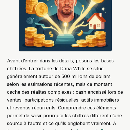
Avant d’entrer dans les détails, posons les bases
chiffrées. La fortune de Dana White se situe
généralement autour de 500 millions de dollars
selon les estimations récentes, mais ce montant
cache des réalités complexes : cash encaissé lors de
ventes, participations résiduelles, actifs immobiliers
et revenus récurrents. Comprendre ces éléments
permet de saisir pourquoi les chiffres diffèrent d’une
source à l’autre et ce qu’ils englobent vraiment. À