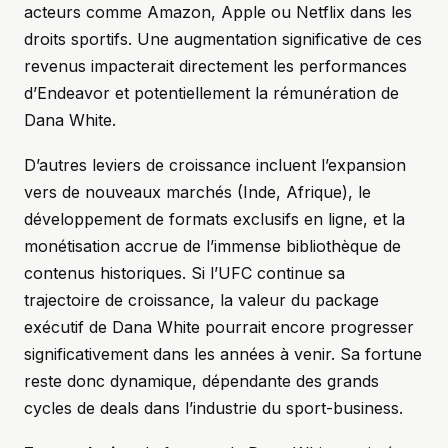
acteurs comme Amazon, Apple ou Netflix dans les
droits sportifs. Une augmentation significative de ces
revenus impacterait directement les performances
d’Endeavor et potentiellement la rémunération de
Dana White.
D’autres leviers de croissance incluent l’expansion
vers de nouveaux marchés (Inde, Afrique), le
développement de formats exclusifs en ligne, et la
monétisation accrue de l’immense bibliothèque de
contenus historiques. Si l’UFC continue sa
trajectoire de croissance, la valeur du package
exécutif de Dana White pourrait encore progresser
significativement dans les années à venir. Sa fortune
reste donc dynamique, dépendante des grands
cycles de deals dans l’industrie du sport-business.