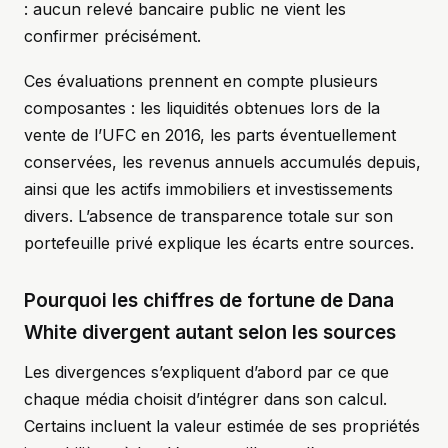
: aucun relevé bancaire public ne vient les
confirmer précisément.
Ces évaluations prennent en compte plusieurs
composantes : les liquidités obtenues lors de la
vente de l’UFC en 2016, les parts éventuellement
conservées, les revenus annuels accumulés depuis,
ainsi que les actifs immobiliers et investissements
divers. L’absence de transparence totale sur son
portefeuille privé explique les écarts entre sources.
Pourquoi les chiffres de fortune de Dana
White divergent autant selon les sources
Les divergences s’expliquent d’abord par ce que
chaque média choisit d’intégrer dans son calcul.
Certains incluent la valeur estimée de ses propriétés