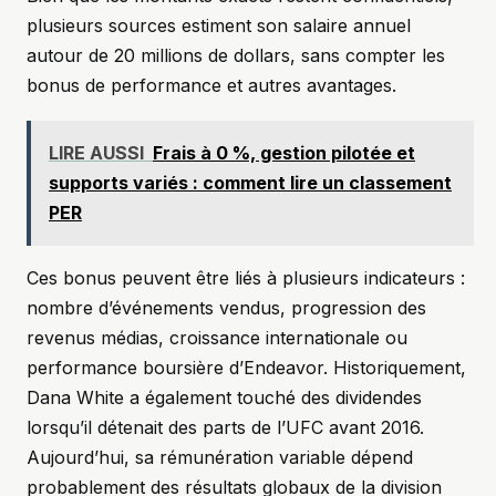
plusieurs sources estiment son salaire annuel
autour de 20 millions de dollars, sans compter les
bonus de performance et autres avantages.
LIRE AUSSI
Frais à 0 %, gestion pilotée et
supports variés : comment lire un classement
PER
Ces bonus peuvent être liés à plusieurs indicateurs :
nombre d’événements vendus, progression des
revenus médias, croissance internationale ou
performance boursière d’Endeavor. Historiquement,
Dana White a également touché des dividendes
lorsqu’il détenait des parts de l’UFC avant 2016.
Aujourd’hui, sa rémunération variable dépend
probablement des résultats globaux de la division