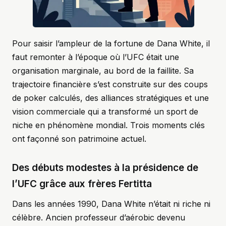
Pour saisir l’ampleur de la fortune de Dana White, il
faut remonter à l’époque où l’UFC était une
organisation marginale, au bord de la faillite. Sa
trajectoire financière s’est construite sur des coups
de poker calculés, des alliances stratégiques et une
vision commerciale qui a transformé un sport de
niche en phénomène mondial. Trois moments clés
ont façonné son patrimoine actuel.
Des débuts modestes à la présidence de
l’UFC grâce aux frères Fertitta
Dans les années 1990, Dana White n’était ni riche ni
célèbre. Ancien professeur d’aérobic devenu