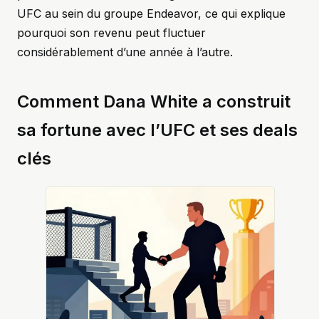
UFC au sein du groupe Endeavor, ce qui explique
pourquoi son revenu peut fluctuer
considérablement d’une année à l’autre.
Comment Dana White a construit
sa fortune avec l’UFC et ses deals
clés