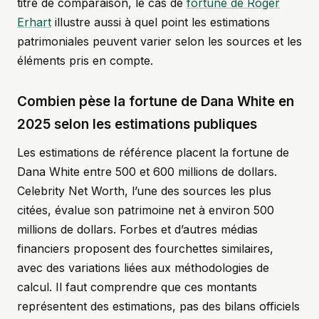
titre de comparaison, le cas de
fortune de Roger
Erhart
illustre aussi à quel point les estimations
patrimoniales peuvent varier selon les sources et les
éléments pris en compte.
Combien pèse la fortune de Dana White en
2025 selon les estimations publiques
Les estimations de référence placent la fortune de
Dana White entre 500 et 600 millions de dollars.
Celebrity Net Worth, l’une des sources les plus
citées, évalue son patrimoine net à environ 500
millions de dollars. Forbes et d’autres médias
financiers proposent des fourchettes similaires,
avec des variations liées aux méthodologies de
calcul. Il faut comprendre que ces montants
représentent des estimations, pas des bilans officiels