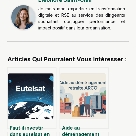
Je mets mon expertise en transformation
digitale et RSE au service des dirigeants
souhaitant conjuguer performance et
impact positif dans leur organisation.
Articles Qui Pourraient Vous Intéresser :
Faut il investir
Aide au
dans eutelsat en
déménagement