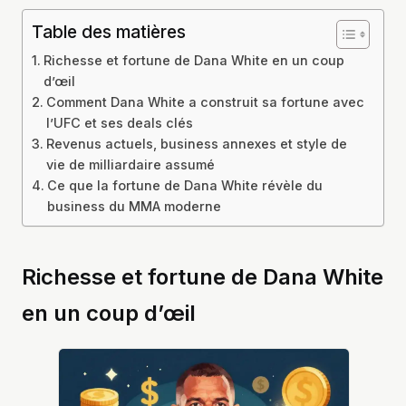
Table des matières
Richesse et fortune de Dana White en un coup
d’œil
Comment Dana White a construit sa fortune avec
l’UFC et ses deals clés
Revenus actuels, business annexes et style de
vie de milliardaire assumé
Ce que la fortune de Dana White révèle du
business du MMA moderne
Richesse et fortune de Dana White
en un coup d’œil