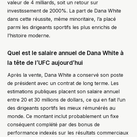
valeur de 4 milliards, soit un retour sur
investissement de 2000%. La part de Dana White
dans cette réussite, même minoritaire, l’a placé
parmi les dirigeants sportifs les plus enrichis de
l’histoire moderne.
Quel est le salaire annuel de Dana White à
la tête de l’UFC aujourd’hui
Après la vente, Dana White a conservé son poste
de président avec un contrat de long terme. Les
estimations publiques placent son salaire annuel
entre 20 et 30 millions de dollars, ce qui en fait l’un
des dirigeants sportifs les mieux rémunérés au
monde. Ce montant inclut probablement un fixe
conséquent complété par des bonus de
performance indexés sur les résultats commerciaux