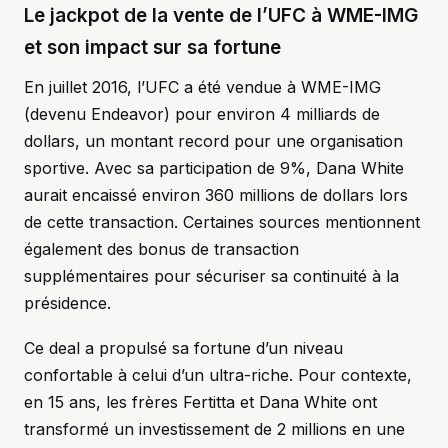
Le jackpot de la vente de l’UFC à WME-IMG
et son impact sur sa fortune
En juillet 2016, l’UFC a été vendue à WME-IMG
(devenu Endeavor) pour environ 4 milliards de
dollars, un montant record pour une organisation
sportive. Avec sa participation de 9%, Dana White
aurait encaissé environ 360 millions de dollars lors
de cette transaction. Certaines sources mentionnent
également des bonus de transaction
supplémentaires pour sécuriser sa continuité à la
présidence.
Ce deal a propulsé sa fortune d’un niveau
confortable à celui d’un ultra-riche. Pour contexte,
en 15 ans, les frères Fertitta et Dana White ont
transformé un investissement de 2 millions en une