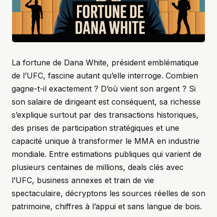
La fortune de Dana White, président emblématique
de l’UFC, fascine autant qu’elle interroge. Combien
gagne-t-il exactement ? D’où vient son argent ? Si
son salaire de dirigeant est conséquent, sa richesse
s’explique surtout par des transactions historiques,
des prises de participation stratégiques et une
capacité unique à transformer le MMA en industrie
mondiale. Entre estimations publiques qui varient de
plusieurs centaines de millions, deals clés avec
l’UFC, business annexes et train de vie
spectaculaire, décryptons les sources réelles de son
patrimoine, chiffres à l’appui et sans langue de bois.