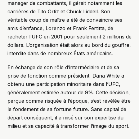
manager de combattants, il gérait notamment les
carrières de Tito Ortiz et Chuck Liddell. Son
véritable coup de maître a été de convaincre ses
amis d’enfance, Lorenzo et Frank Fertitta, de
racheter l’UFC en 2001 pour seulement 2 millions de
dollars. L’organisation était alors au bord du gouffre,
interdite dans de nombreux États américains.
En échange de son rôle d’intermédiaire et de sa
prise de fonction comme président, Dana White a
obtenu une participation minoritaire dans l’UFC,
généralement estimée autour de 9%. Cette décision,
perçue comme risquée à l’époque, s’est révélée être
le fondement de sa fortune future. Sans capital de
départ conséquent, il a misé sur son expertise du
milieu et sa capacité à transformer l’image du sport.