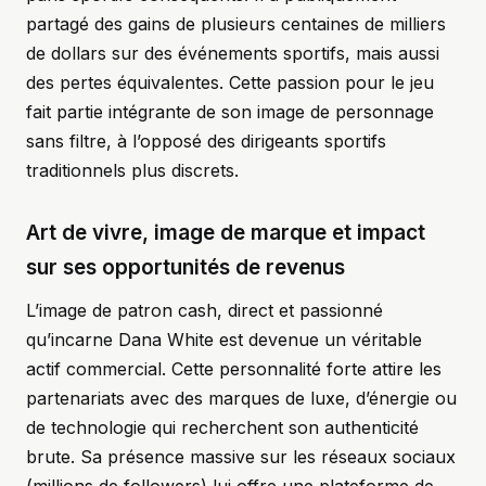
partagé des gains de plusieurs centaines de milliers
de dollars sur des événements sportifs, mais aussi
des pertes équivalentes. Cette passion pour le jeu
fait partie intégrante de son image de personnage
sans filtre, à l’opposé des dirigeants sportifs
traditionnels plus discrets.
Art de vivre, image de marque et impact
sur ses opportunités de revenus
L’image de patron cash, direct et passionné
qu’incarne Dana White est devenue un véritable
actif commercial. Cette personnalité forte attire les
partenariats avec des marques de luxe, d’énergie ou
de technologie qui recherchent son authenticité
brute. Sa présence massive sur les réseaux sociaux