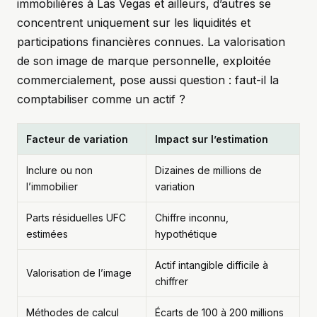
immobilières à Las Vegas et ailleurs, d’autres se
concentrent uniquement sur les liquidités et
participations financières connues. La valorisation
de son image de marque personnelle, exploitée
commercialement, pose aussi question : faut-il la
comptabiliser comme un actif ?
Facteur de variation
Impact sur l’estimation
Inclure ou non
Dizaines de millions de
l’immobilier
variation
Parts résiduelles UFC
Chiffre inconnu,
estimées
hypothétique
Actif intangible difficile à
Valorisation de l’image
chiffrer
Méthodes de calcul
Écarts de 100 à 200 millions