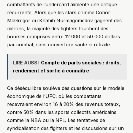
combattants de l’undercard alimente une critique
récurrente. Alors que les stars comme Conor
McGregor ou Khabib Nurmagomedov gagnent des
millions, la majorité des fighters touchent des
bourses comprises entre 12 000 et 50 000 dollars
par combat, sans couverture santé ni retraite.
LIRE AUSSI
Compte de parts sociales : droits,
rendement et sortie à connaître
Ce déséquilibre soulève des questions sur le modèle
économique de l’UFC, où les combattants
recevraient environ 16 à 20% des revenus totaux,
contre 50% dans les sports collectifs américains
comme la NBA ou la NFL. Les tentatives de
syndicalisation des fighters et les discussions sur un