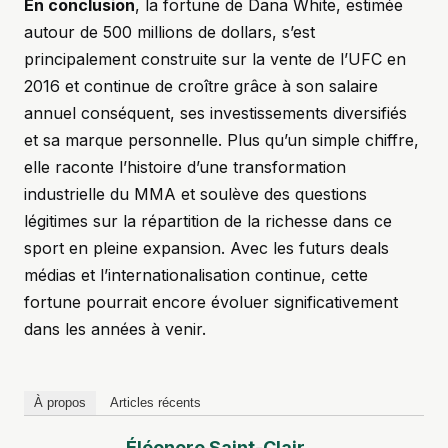
En conclusion
, la fortune de Dana White, estimée
autour de 500 millions de dollars, s’est
principalement construite sur la vente de l’UFC en
2016 et continue de croître grâce à son salaire
annuel conséquent, ses investissements diversifiés
et sa marque personnelle. Plus qu’un simple chiffre,
elle raconte l’histoire d’une transformation
industrielle du MMA et soulève des questions
légitimes sur la répartition de la richesse dans ce
sport en pleine expansion. Avec les futurs deals
médias et l’internationalisation continue, cette
fortune pourrait encore évoluer significativement
dans les années à venir.
À propos
Articles récents
Éléonore Saint-Clair