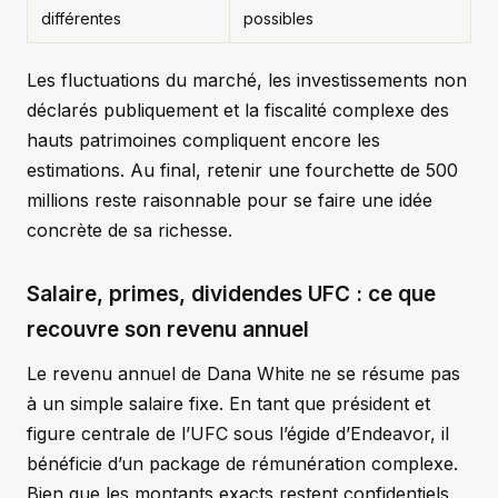
différentes
possibles
Les fluctuations du marché, les investissements non
déclarés publiquement et la fiscalité complexe des
hauts patrimoines compliquent encore les
estimations. Au final, retenir une fourchette de 500
millions reste raisonnable pour se faire une idée
concrète de sa richesse.
Salaire, primes, dividendes UFC : ce que
recouvre son revenu annuel
Le revenu annuel de Dana White ne se résume pas
à un simple salaire fixe. En tant que président et
figure centrale de l’UFC sous l’égide d’Endeavor, il
bénéficie d’un package de rémunération complexe.
Bien que les montants exacts restent confidentiels,