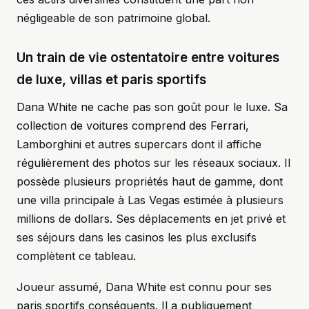
négligeable de son patrimoine global.
Un train de vie ostentatoire entre voitures
de luxe, villas et paris sportifs
Dana White ne cache pas son goût pour le luxe. Sa
collection de voitures comprend des Ferrari,
Lamborghini et autres supercars dont il affiche
régulièrement des photos sur les réseaux sociaux. Il
possède plusieurs propriétés haut de gamme, dont
une villa principale à Las Vegas estimée à plusieurs
millions de dollars. Ses déplacements en jet privé et
ses séjours dans les casinos les plus exclusifs
complètent ce tableau.
Joueur assumé, Dana White est connu pour ses
paris sportifs conséquents. Il a publiquement