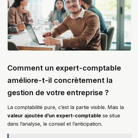
Comment un expert-comptable
améliore-t-il concrètement la
gestion de votre entreprise ?
La comptabilité pure, c’est la partie visible. Mais la
valeur ajoutée d’un expert-comptable
se situe
dans l’analyse, le conseil et l’anticipation.