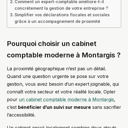
Comment un expert-comptable améliore-t-il
concrètement la gestion de votre entreprise ?
Simplifier vos déclarations fiscales et sociales
grâce à un accompagnement de proximité
Pourquoi choisir un cabinet
comptable moderne à Montargis ?
La proximité géographique n’est pas un détail.
Quand une question urgente se pose sur votre
gestion, vous avez besoin d’un expert joignable, qui
connaît votre secteur et votre réalité locale. Opter
pour
un cabinet comptable moderne à Montargis
,
c’est
bénéficier d’un suivi sur mesure
sans sacrifier
l’accessibilité.
Un cabinet ancré localement combine deux atouts