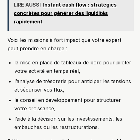
LIRE AUSSI
Instant cash flow : stratégies
concrètes pour générer des liquidités
rapidement
Voici les missions à fort impact que votre expert
peut prendre en charge :
la mise en place de tableaux de bord pour piloter
votre activité en temps réel,
l’analyse de trésorerie pour anticiper les tensions
et sécuriser vos flux,
le conseil en développement pour structurer
votre croissance,
l’aide à la décision sur les investissements, les
embauches ou les restructurations.