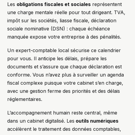
Les
obligations fiscales et sociales
représentent
une charge mentale réelle pour tout dirigeant. TVA,
impôt sur les sociétés, liasse fiscale, déclaration
sociale nominative (DSN) : chaque échéance
manquée expose votre entreprise à des pénalités.
Un expert-comptable local sécurise ce calendrier
pour vous. Il anticipe les délais, prépare les
documents et s’assure que chaque déclaration est
conforme. Vous n’avez plus à surveiller un agenda
fiscal complexe puisque votre cabinet s’en charge,
avec une gestion ferme des priorités et des délais
réglementaires.
L’accompagnement humain reste central, même
dans un cabinet digitalisé. Les
outils numériques
accélèrent le traitement des données comptables,