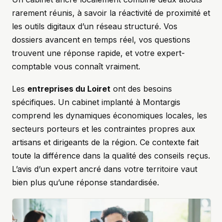
rarement réunis, à savoir la réactivité de proximité et
les outils digitaux d’un réseau structuré. Vos
dossiers avancent en temps réel, vos questions
trouvent une réponse rapide, et votre expert-
comptable vous connaît vraiment.
Les
entreprises du Loiret
ont des besoins
spécifiques. Un cabinet implanté à Montargis
comprend les dynamiques économiques locales, les
secteurs porteurs et les contraintes propres aux
artisans et dirigeants de la région. Ce contexte fait
toute la différence dans la qualité des conseils reçus.
L’avis d’un expert ancré dans votre territoire vaut
bien plus qu’une réponse standardisée.