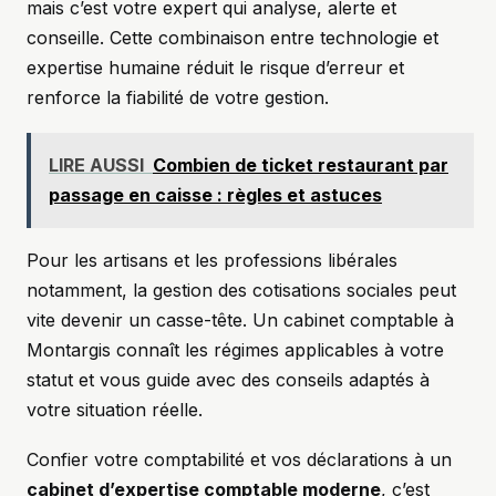
mais c’est votre expert qui analyse, alerte et
conseille. Cette combinaison entre technologie et
expertise humaine réduit le risque d’erreur et
renforce la fiabilité de votre gestion.
LIRE AUSSI
Combien de ticket restaurant par
passage en caisse : règles et astuces
Pour les artisans et les professions libérales
notamment, la gestion des cotisations sociales peut
vite devenir un casse-tête. Un cabinet comptable à
Montargis connaît les régimes applicables à votre
statut et vous guide avec des conseils adaptés à
votre situation réelle.
Confier votre comptabilité et vos déclarations à un
cabinet d’expertise comptable moderne
, c’est