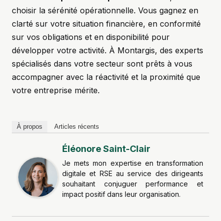
choisir la sérénité opérationnelle. Vous gagnez en
clarté sur votre situation financière, en conformité
sur vos obligations et en disponibilité pour
développer votre activité. À Montargis, des experts
spécialisés dans votre secteur sont prêts à vous
accompagner avec la réactivité et la proximité que
votre entreprise mérite.
À propos
Articles récents
Éléonore Saint-Clair
Je mets mon expertise en transformation
digitale et RSE au service des dirigeants
souhaitant conjuguer performance et
impact positif dans leur organisation.