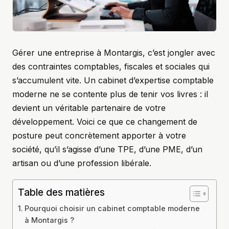
Gérer une entreprise à Montargis, c’est jongler avec
des contraintes comptables, fiscales et sociales qui
s’accumulent vite. Un cabinet d’expertise comptable
moderne ne se contente plus de tenir vos livres : il
devient un véritable partenaire de votre
développement. Voici ce que ce changement de
posture peut concrètement apporter à votre
société, qu’il s’agisse d’une TPE, d’une PME, d’un
artisan ou d’une profession libérale.
Table des matières
Pourquoi choisir un cabinet comptable moderne
à Montargis ?