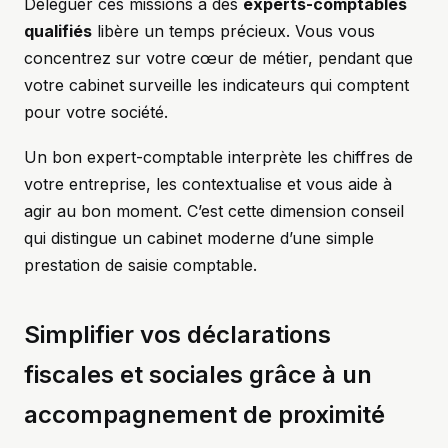
Déléguer ces missions à des
experts-comptables
qualifiés
libère un temps précieux. Vous vous
concentrez sur votre cœur de métier, pendant que
votre cabinet surveille les indicateurs qui comptent
pour votre société.
Un bon expert-comptable interprète les chiffres de
votre entreprise, les contextualise et vous aide à
agir au bon moment. C’est cette dimension conseil
qui distingue un cabinet moderne d’une simple
prestation de saisie comptable.
Simplifier vos déclarations
fiscales et sociales grâce à un
accompagnement de proximité