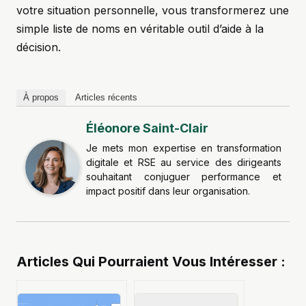
votre situation personnelle, vous transformerez une
simple liste de noms en véritable outil d’aide à la
décision.
À propos
Articles récents
Éléonore Saint-Clair
Je mets mon expertise en transformation
digitale et RSE au service des dirigeants
souhaitant conjuguer performance et
impact positif dans leur organisation.
Articles Qui Pourraient Vous Intéresser :