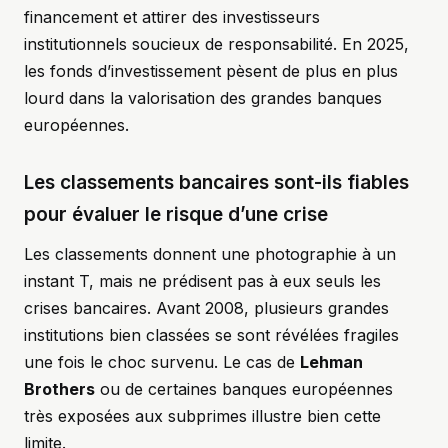
financement et attirer des investisseurs
institutionnels soucieux de responsabilité. En 2025,
les fonds d’investissement pèsent de plus en plus
lourd dans la valorisation des grandes banques
européennes.
Les classements bancaires sont-ils fiables
pour évaluer le risque d’une crise
Les classements donnent une photographie à un
instant T, mais ne prédisent pas à eux seuls les
crises bancaires. Avant 2008, plusieurs grandes
institutions bien classées se sont révélées fragiles
une fois le choc survenu. Le cas de
Lehman
Brothers
ou de certaines banques européennes
très exposées aux subprimes illustre bien cette
limite.