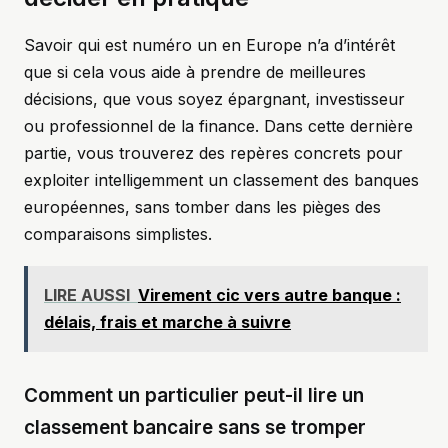
Savoir qui est numéro un en Europe n’a d’intérêt
que si cela vous aide à prendre de meilleures
décisions, que vous soyez épargnant, investisseur
ou professionnel de la finance. Dans cette dernière
partie, vous trouverez des repères concrets pour
exploiter intelligemment un classement des banques
européennes, sans tomber dans les pièges des
comparaisons simplistes.
LIRE AUSSI
Virement cic vers autre banque :
délais, frais et marche à suivre
Comment un particulier peut-il lire un
classement bancaire sans se tromper