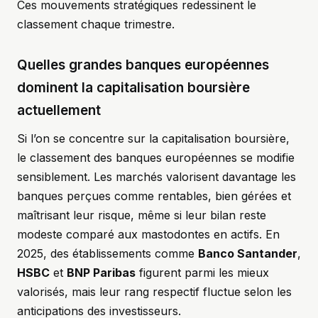
Ces mouvements stratégiques redessinent le
classement chaque trimestre.
Quelles grandes banques européennes
dominent la capitalisation boursière
actuellement
Si l’on se concentre sur la capitalisation boursière,
le classement des banques européennes se modifie
sensiblement. Les marchés valorisent davantage les
banques perçues comme rentables, bien gérées et
maîtrisant leur risque, même si leur bilan reste
modeste comparé aux mastodontes en actifs. En
2025, des établissements comme
Banco Santander
,
HSBC
et
BNP Paribas
figurent parmi les mieux
valorisés, mais leur rang respectif fluctue selon les
anticipations des investisseurs.