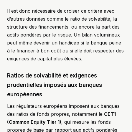
Il est donc nécessaire de croiser ce critère avec
d’autres données comme le ratio de solvabilité, la
structure des financements, ou encore la part des
actifs pondérés par le risque. Un bilan volumineux
peut même devenir un handicap si la banque peine
à le financer à bon coût ou si elle doit respecter des
exigences de capital plus élevées.
Ratios de solvabilité et exigences
prudentielles imposés aux banques
européennes
Les régulateurs européens imposent aux banques
des ratios de fonds propres, notamment le
CET1
(Common Equity Tier 1)
, qui mesure les fonds
propres de base par rapport aux actifs pondérés