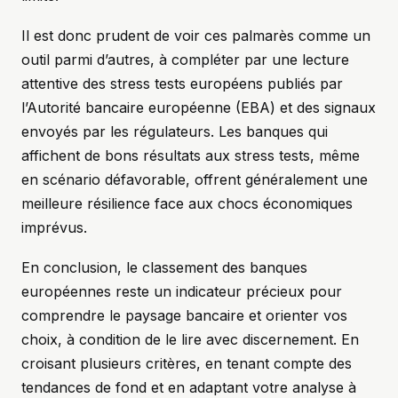
Il est donc prudent de voir ces palmarès comme un
outil parmi d’autres, à compléter par une lecture
attentive des stress tests européens publiés par
l’Autorité bancaire européenne (EBA) et des signaux
envoyés par les régulateurs. Les banques qui
affichent de bons résultats aux stress tests, même
en scénario défavorable, offrent généralement une
meilleure résilience face aux chocs économiques
imprévus.
En conclusion, le classement des banques
européennes reste un indicateur précieux pour
comprendre le paysage bancaire et orienter vos
choix, à condition de le lire avec discernement. En
croisant plusieurs critères, en tenant compte des
tendances de fond et en adaptant votre analyse à