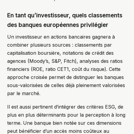
En tant qu’investisseur, quels classements
des banques européennes privilégier
Un investisseur en actions bancaires gagnera à
combiner plusieurs sources : classements par
capitalisation boursière, notations de crédit des
agences (Moody’s, S&P, Fitch), analyses des ratios
financiers (ROE, ratio CET1, coût du risque). Cette
approche croisée permet de distinguer les banques
sous-valorisées de celles déjà pleinement valorisées
par le marché.
Il est aussi pertinent d’intégrer des critères ESG, de
plus en plus déterminants pour la perception à long
terme. Une banque bien notée sur ces dimensions
peut bénéficier d’un accès moins coûteux au