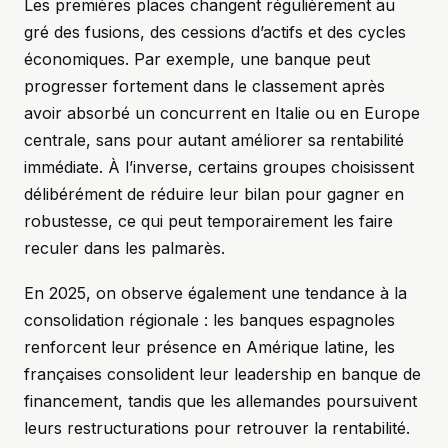
Les premières places changent régulièrement au
gré des fusions, des cessions d’actifs et des cycles
économiques. Par exemple, une banque peut
progresser fortement dans le classement après
avoir absorbé un concurrent en Italie ou en Europe
centrale, sans pour autant améliorer sa rentabilité
immédiate. À l’inverse, certains groupes choisissent
délibérément de réduire leur bilan pour gagner en
robustesse, ce qui peut temporairement les faire
reculer dans les palmarès.
En 2025, on observe également une tendance à la
consolidation régionale : les banques espagnoles
renforcent leur présence en Amérique latine, les
françaises consolident leur leadership en banque de
financement, tandis que les allemandes poursuivent
leurs restructurations pour retrouver la rentabilité.