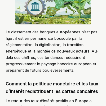
Le classement des banques européennes n’est pas
figé : il est en permanence bousculé par la
réglementation, la digitalisation, la transition
énergétique et la montée de nouveaux acteurs. Au-
delà des chiffres, ces tendances redessinent
progressivement le paysage bancaire européen et
préparent de futurs bouleversements.
Comment la politique monétaire et les taux
d’intérêt redistribuent les cartes bancaires
Le retour des taux d’intérêt positifs en Europe a