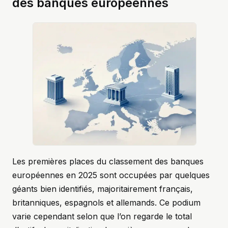
des banques européennes
Les premières places du classement des banques
européennes en 2025 sont occupées par quelques
géants bien identifiés, majoritairement français,
britanniques, espagnols et allemands. Ce podium
varie cependant selon que l’on regarde le total