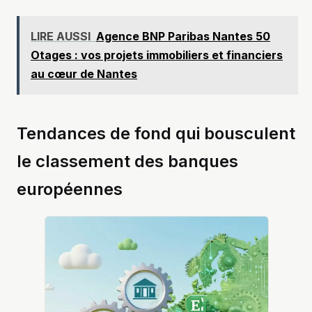
LIRE AUSSI
Agence BNP Paribas Nantes 50
Otages : vos projets immobiliers et financiers
au cœur de Nantes
Tendances de fond qui bousculent
le classement des banques
européennes