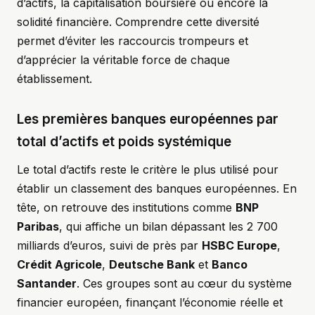
d’actifs, la capitalisation boursière ou encore la
solidité financière. Comprendre cette diversité
permet d’éviter les raccourcis trompeurs et
d’apprécier la véritable force de chaque
établissement.
Les premières banques européennes par
total d’actifs et poids systémique
Le total d’actifs reste le critère le plus utilisé pour
établir un classement des banques européennes. En
tête, on retrouve des institutions comme
BNP
Paribas
, qui affiche un bilan dépassant les 2 700
milliards d’euros, suivi de près par
HSBC Europe
,
Crédit Agricole
,
Deutsche Bank
et
Banco
Santander
. Ces groupes sont au cœur du système
financier européen, finançant l’économie réelle et