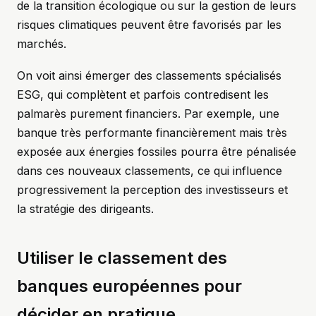
de la transition écologique ou sur la gestion de leurs
risques climatiques peuvent être favorisés par les
marchés.
On voit ainsi émerger des classements spécialisés
ESG, qui complètent et parfois contredisent les
palmarès purement financiers. Par exemple, une
banque très performante financièrement mais très
exposée aux énergies fossiles pourra être pénalisée
dans ces nouveaux classements, ce qui influence
progressivement la perception des investisseurs et
la stratégie des dirigeants.
Utiliser le classement des
banques européennes pour
décider en pratique