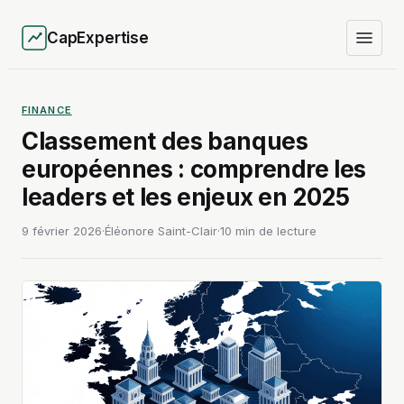
CapExpertise
FINANCE
Classement des banques
européennes : comprendre les
leaders et les enjeux en 2025
9 février 2026
·
Éléonore Saint-Clair
·
10 min de lecture