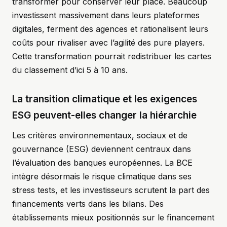
transformer pour conserver leur place. Beaucoup
investissent massivement dans leurs plateformes
digitales, ferment des agences et rationalisent leurs
coûts pour rivaliser avec l’agilité des pure players.
Cette transformation pourrait redistribuer les cartes
du classement d’ici 5 à 10 ans.
La transition climatique et les exigences
ESG peuvent-elles changer la hiérarchie
Les critères environnementaux, sociaux et de
gouvernance (ESG) deviennent centraux dans
l’évaluation des banques européennes. La BCE
intègre désormais le risque climatique dans ses
stress tests, et les investisseurs scrutent la part des
financements verts dans les bilans. Des
établissements mieux positionnés sur le financement