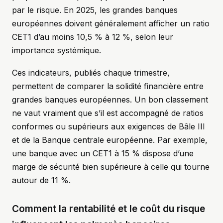
par le risque. En 2025, les grandes banques
européennes doivent généralement afficher un ratio
CET1 d’au moins 10,5 % à 12 %, selon leur
importance systémique.
Ces indicateurs, publiés chaque trimestre,
permettent de comparer la solidité financière entre
grandes banques européennes. Un bon classement
ne vaut vraiment que s’il est accompagné de ratios
conformes ou supérieurs aux exigences de Bâle III
et de la Banque centrale européenne. Par exemple,
une banque avec un CET1 à 15 % dispose d’une
marge de sécurité bien supérieure à celle qui tourne
autour de 11 %.
Comment la rentabilité et le coût du risque