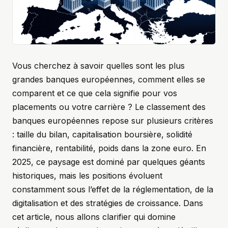
Vous cherchez à savoir quelles sont les plus
grandes banques européennes, comment elles se
comparent et ce que cela signifie pour vos
placements ou votre carrière ? Le classement des
banques européennes repose sur plusieurs critères
: taille du bilan, capitalisation boursière, solidité
financière, rentabilité, poids dans la zone euro. En
2025, ce paysage est dominé par quelques géants
historiques, mais les positions évoluent
constamment sous l’effet de la réglementation, de la
digitalisation et des stratégies de croissance. Dans
cet article, nous allons clarifier qui domine