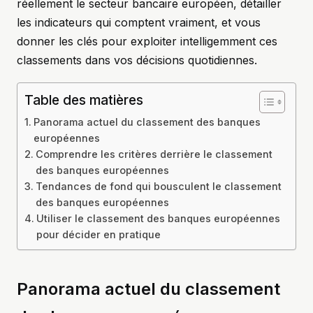
réellement le secteur bancaire européen, détailler
les indicateurs qui comptent vraiment, et vous
donner les clés pour exploiter intelligemment ces
classements dans vos décisions quotidiennes.
Table des matières
Panorama actuel du classement des banques
européennes
Comprendre les critères derrière le classement
des banques européennes
Tendances de fond qui bousculent le classement
des banques européennes
Utiliser le classement des banques européennes
pour décider en pratique
Panorama actuel du classement