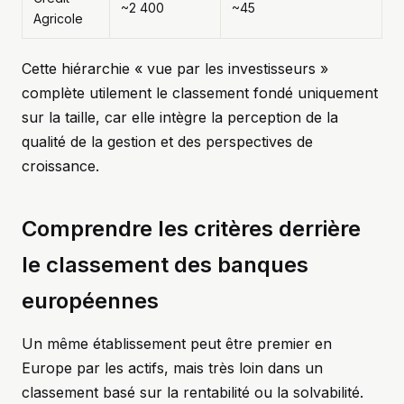
~2 400
~45
Agricole
Cette hiérarchie « vue par les investisseurs »
complète utilement le classement fondé uniquement
sur la taille, car elle intègre la perception de la
qualité de la gestion et des perspectives de
croissance.
Comprendre les critères derrière
le classement des banques
européennes
Un même établissement peut être premier en
Europe par les actifs, mais très loin dans un
classement basé sur la rentabilité ou la solvabilité.