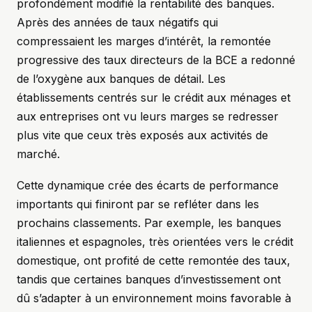
profondément modifié la rentabilité des banques.
Après des années de taux négatifs qui
compressaient les marges d’intérêt, la remontée
progressive des taux directeurs de la BCE a redonné
de l’oxygène aux banques de détail. Les
établissements centrés sur le crédit aux ménages et
aux entreprises ont vu leurs marges se redresser
plus vite que ceux très exposés aux activités de
marché.
Cette dynamique crée des écarts de performance
importants qui finiront par se refléter dans les
prochains classements. Par exemple, les banques
italiennes et espagnoles, très orientées vers le crédit
domestique, ont profité de cette remontée des taux,
tandis que certaines banques d’investissement ont
dû s’adapter à un environnement moins favorable à