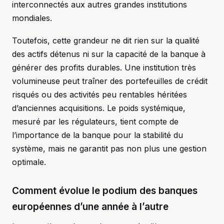
interconnectés aux autres grandes institutions
mondiales.
Toutefois, cette grandeur ne dit rien sur la qualité
des actifs détenus ni sur la capacité de la banque à
générer des profits durables. Une institution très
volumineuse peut traîner des portefeuilles de crédit
risqués ou des activités peu rentables héritées
d’anciennes acquisitions. Le poids systémique,
mesuré par les régulateurs, tient compte de
l’importance de la banque pour la stabilité du
système, mais ne garantit pas non plus une gestion
optimale.
Comment évolue le podium des banques
européennes d’une année à l’autre