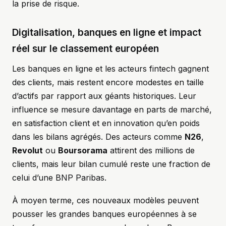
la prise de risque.
Digitalisation, banques en ligne et impact
réel sur le classement européen
Les banques en ligne et les acteurs fintech gagnent
des clients, mais restent encore modestes en taille
d’actifs par rapport aux géants historiques. Leur
influence se mesure davantage en parts de marché,
en satisfaction client et en innovation qu’en poids
dans les bilans agrégés. Des acteurs comme
N26
,
Revolut
ou
Boursorama
attirent des millions de
clients, mais leur bilan cumulé reste une fraction de
celui d’une BNP Paribas.
À moyen terme, ces nouveaux modèles peuvent
pousser les grandes banques européennes à se