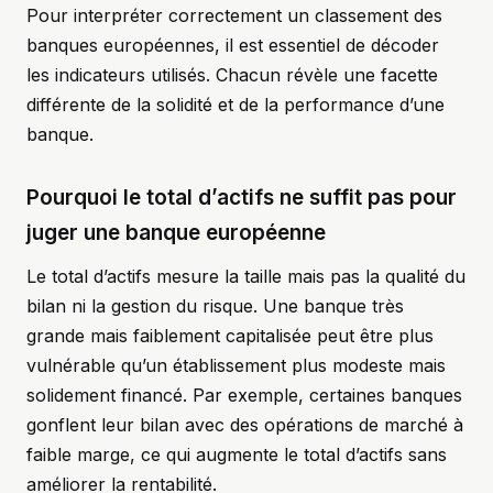
Pour interpréter correctement un classement des
banques européennes, il est essentiel de décoder
les indicateurs utilisés. Chacun révèle une facette
différente de la solidité et de la performance d’une
banque.
Pourquoi le total d’actifs ne suffit pas pour
juger une banque européenne
Le total d’actifs mesure la taille mais pas la qualité du
bilan ni la gestion du risque. Une banque très
grande mais faiblement capitalisée peut être plus
vulnérable qu’un établissement plus modeste mais
solidement financé. Par exemple, certaines banques
gonflent leur bilan avec des opérations de marché à
faible marge, ce qui augmente le total d’actifs sans
améliorer la rentabilité.