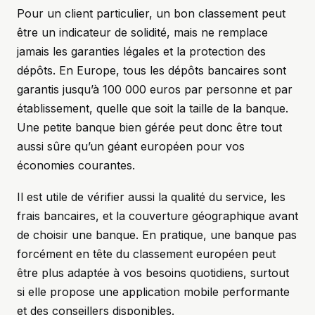
Pour un client particulier, un bon classement peut
être un indicateur de solidité, mais ne remplace
jamais les garanties légales et la protection des
dépôts. En Europe, tous les dépôts bancaires sont
garantis jusqu’à 100 000 euros par personne et par
établissement, quelle que soit la taille de la banque.
Une petite banque bien gérée peut donc être tout
aussi sûre qu’un géant européen pour vos
économies courantes.
Il est utile de vérifier aussi la qualité du service, les
frais bancaires, et la couverture géographique avant
de choisir une banque. En pratique, une banque pas
forcément en tête du classement européen peut
être plus adaptée à vos besoins quotidiens, surtout
si elle propose une application mobile performante
et des conseillers disponibles.