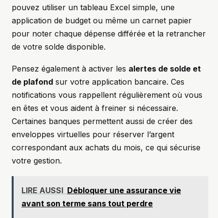
pouvez utiliser un tableau Excel simple, une
application de budget ou même un carnet papier
pour noter chaque dépense différée et la retrancher
de votre solde disponible.
Pensez également à activer les
alertes de solde et
de plafond
sur votre application bancaire. Ces
notifications vous rappellent régulièrement où vous
en êtes et vous aident à freiner si nécessaire.
Certaines banques permettent aussi de créer des
enveloppes virtuelles pour réserver l’argent
correspondant aux achats du mois, ce qui sécurise
votre gestion.
LIRE AUSSI
Débloquer une assurance vie
avant son terme sans tout perdre