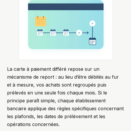
La carte à paiement différé repose sur un
mécanisme de report : au lieu d’être débités au fur
et à mesure, vos achats sont regroupés puis
prélevés en une seule fois chaque mois. Si le
principe paraît simple, chaque établissement
bancaire applique des règles spécifiques concernant
les plafonds, les dates de prélèvement et les
opérations concernées.