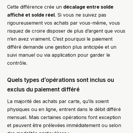
Cette différence crée un
décalage entre solde
affiché et solde réel
. Si vous ne suivez pas
rigoureusement vos achats par vous-même, vous
risquez de croire disposer de plus d’argent que vous
n’en avez vraiment. C’est pourquoi le paiement
différé demande une gestion plus anticipée et un
suivi manuel ou via application pour garder le
contrôle.
Quels types d’opérations sont inclus ou
exclus du paiement différé
La majorité des achats par carte, qu’ils soient
physiques ou en ligne, entrent dans le débit différé
mensuel. Mais certaines opérations font exception
et peuvent être prélevées immédiatement ou selon