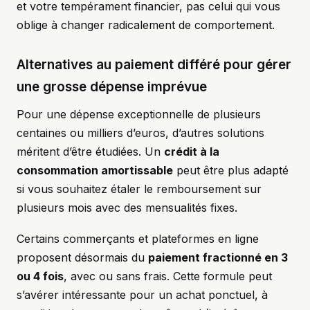
et votre tempérament financier, pas celui qui vous
oblige à changer radicalement de comportement.
Alternatives au paiement différé pour gérer
une grosse dépense imprévue
Pour une dépense exceptionnelle de plusieurs
centaines ou milliers d’euros, d’autres solutions
méritent d’être étudiées. Un
crédit à la
consommation amortissable
peut être plus adapté
si vous souhaitez étaler le remboursement sur
plusieurs mois avec des mensualités fixes.
Certains commerçants et plateformes en ligne
proposent désormais du
paiement fractionné en 3
ou 4 fois
, avec ou sans frais. Cette formule peut
s’avérer intéressante pour un achat ponctuel, à