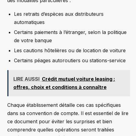
des modalités particulières :
Les retraits d’espèces aux distributeurs
automatiques
Certains paiements à l’étranger, selon la politique
de votre banque
Les cautions hôtelières ou de location de voiture
Certains péages autoroutiers ou stations-service
LIRE AUSSI
Crédit mutuel voiture leasing :
offres, choix et conditions à connaître
Chaque établissement détaille ces cas spécifiques
dans sa convention de compte. Il est essentiel de lire
ce document pour éviter les surprises et bien
comprendre quelles opérations seront traitées