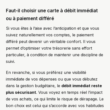
Faut-il choisir une carte à débit immédiat
ou à paiement différé
Si vous êtes à l’aise avec l’anticipation et que vous
suivez naturellement vos comptes, le paiement
différé peut devenir un véritable confort. Il vous
permet d’optimiser votre trésorerie sans effort
particulier, à condition de maintenir une discipline de
suivi.
En revanche, si vous préférez une visibilité
immédiate de vos dépenses ou que vous débutez
dans la gestion budgétaire, le
débit immédiat reste
plus sécurisant
. Vous voyez en temps réel l’impact
de vos achats, ce qui limite le risque de dérapage. Le
bon choix est celui qui s’accorde avec vos habitudes