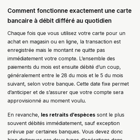
Comment fonctionne exactement une carte
bancaire à débit différé au quotidien
Chaque fois que vous utilisez votre carte pour un
achat en magasin ou en ligne, la transaction est
enregistrée mais le montant ne quitte pas
immédiatement votre compte. L’ensemble des
paiements du mois est ensuite débité d’un coup,
généralement entre le 28 du mois et le 5 du mois
suivant, selon votre banque. Cette date fixe permet
d’anticiper et de s’assurer que votre compte sera
approvisionné au moment voulu.
En revanche,
les retraits d’espèces
sont le plus
souvent débités immédiatement, sauf exception
prévue par certaines banques. Vous devez donc