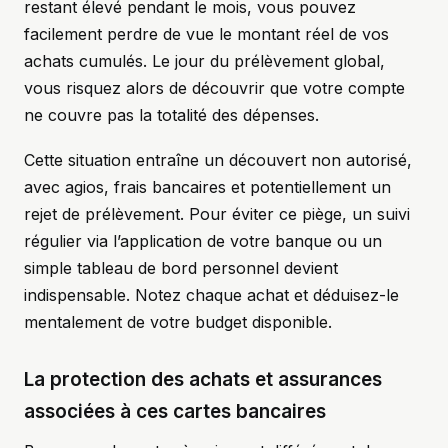
restant élevé pendant le mois, vous pouvez
facilement perdre de vue le montant réel de vos
achats cumulés. Le jour du prélèvement global,
vous risquez alors de découvrir que votre compte
ne couvre pas la totalité des dépenses.
Cette situation entraîne un découvert non autorisé,
avec agios, frais bancaires et potentiellement un
rejet de prélèvement. Pour éviter ce piège, un suivi
régulier via l’application de votre banque ou un
simple tableau de bord personnel devient
indispensable. Notez chaque achat et déduisez-le
mentalement de votre budget disponible.
La protection des achats et assurances
associées à ces cartes bancaires