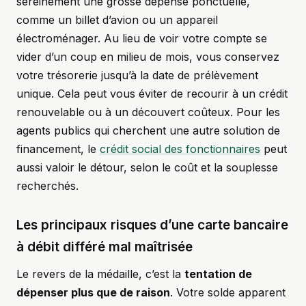
sereinement une grosse dépense ponctuelle,
comme un billet d’avion ou un appareil
électroménager. Au lieu de voir votre compte se
vider d’un coup en milieu de mois, vous conservez
votre trésorerie jusqu’à la date de prélèvement
unique. Cela peut vous éviter de recourir à un crédit
renouvelable ou à un découvert coûteux. Pour les
agents publics qui cherchent une autre solution de
financement, le
crédit social des fonctionnaires
peut
aussi valoir le détour, selon le coût et la souplesse
recherchés.
Les principaux risques d’une carte bancaire
à débit différé mal maîtrisée
Le revers de la médaille, c’est la
tentation de
dépenser plus que de raison
. Votre solde apparent