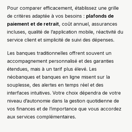
Pour comparer efficacement, établissez une grille
de critères adaptée à vos besoins :
plafonds de
paiement et de retrait
, coût annuel, assurances
incluses, qualité de l’application mobile, réactivité du
service client et simplicité de suivi des dépenses.
Les banques traditionnelles offrent souvent un
accompagnement personnalisé et des garanties
étendues, mais à un tarif plus élevé. Les
néobanques et banques en ligne misent sur la
souplesse, des alertes en temps réel et des
interfaces intuitives. Votre choix dépendra de votre
niveau d’autonomie dans la gestion quotidienne de
vos finances et de l’importance que vous accordez
aux services complémentaires.