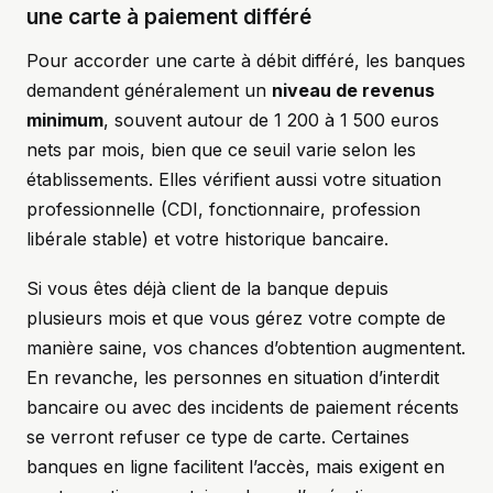
une carte à paiement différé
Pour accorder une carte à débit différé, les banques
demandent généralement un
niveau de revenus
minimum
, souvent autour de 1 200 à 1 500 euros
nets par mois, bien que ce seuil varie selon les
établissements. Elles vérifient aussi votre situation
professionnelle (CDI, fonctionnaire, profession
libérale stable) et votre historique bancaire.
Si vous êtes déjà client de la banque depuis
plusieurs mois et que vous gérez votre compte de
manière saine, vos chances d’obtention augmentent.
En revanche, les personnes en situation d’interdit
bancaire ou avec des incidents de paiement récents
se verront refuser ce type de carte. Certaines
banques en ligne facilitent l’accès, mais exigent en