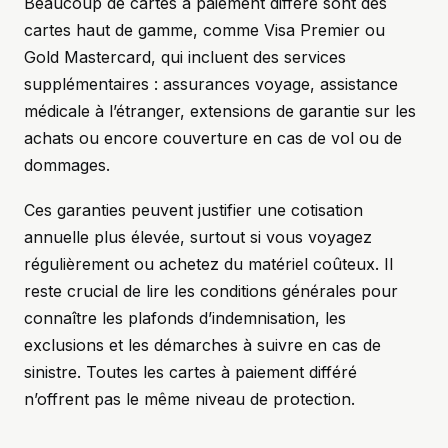
Beaucoup de cartes à paiement différé sont des
cartes haut de gamme, comme Visa Premier ou
Gold Mastercard, qui incluent des services
supplémentaires : assurances voyage, assistance
médicale à l’étranger, extensions de garantie sur les
achats ou encore couverture en cas de vol ou de
dommages.
Ces garanties peuvent justifier une cotisation
annuelle plus élevée, surtout si vous voyagez
régulièrement ou achetez du matériel coûteux. Il
reste crucial de lire les conditions générales pour
connaître les plafonds d’indemnisation, les
exclusions et les démarches à suivre en cas de
sinistre. Toutes les cartes à paiement différé
n’offrent pas le même niveau de protection.