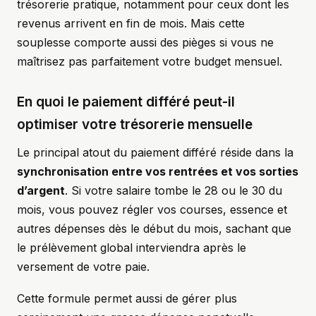
trésorerie pratique, notamment pour ceux dont les
revenus arrivent en fin de mois. Mais cette
souplesse comporte aussi des pièges si vous ne
maîtrisez pas parfaitement votre budget mensuel.
En quoi le paiement différé peut-il
optimiser votre trésorerie mensuelle
Le principal atout du paiement différé réside dans la
synchronisation entre vos rentrées et vos sorties
d’argent
. Si votre salaire tombe le 28 ou le 30 du
mois, vous pouvez régler vos courses, essence et
autres dépenses dès le début du mois, sachant que
le prélèvement global interviendra après le
versement de votre paie.
Cette formule permet aussi de gérer plus