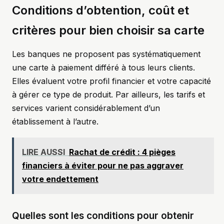
Conditions d’obtention, coût et
critères pour bien choisir sa carte
Les banques ne proposent pas systématiquement
une carte à paiement différé à tous leurs clients.
Elles évaluent votre profil financier et votre capacité
à gérer ce type de produit. Par ailleurs, les tarifs et
services varient considérablement d’un
établissement à l’autre.
LIRE AUSSI
Rachat de crédit : 4 pièges
financiers à éviter pour ne pas aggraver
votre endettement
Quelles sont les conditions pour obtenir