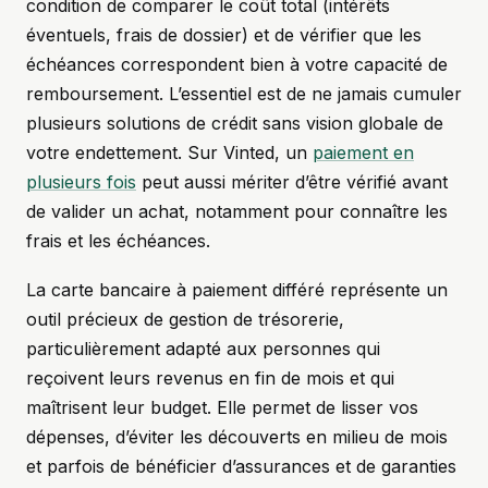
condition de comparer le coût total (intérêts
éventuels, frais de dossier) et de vérifier que les
échéances correspondent bien à votre capacité de
remboursement. L’essentiel est de ne jamais cumuler
plusieurs solutions de crédit sans vision globale de
votre endettement. Sur Vinted, un
paiement en
plusieurs fois
peut aussi mériter d’être vérifié avant
de valider un achat, notamment pour connaître les
frais et les échéances.
La carte bancaire à paiement différé représente un
outil précieux de gestion de trésorerie,
particulièrement adapté aux personnes qui
reçoivent leurs revenus en fin de mois et qui
maîtrisent leur budget. Elle permet de lisser vos
dépenses, d’éviter les découverts en milieu de mois
et parfois de bénéficier d’assurances et de garanties