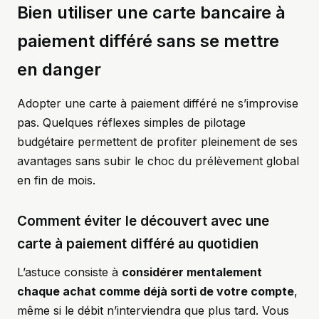
Bien utiliser une carte bancaire à
paiement différé sans se mettre
en danger
Adopter une carte à paiement différé ne s’improvise
pas. Quelques réflexes simples de pilotage
budgétaire permettent de profiter pleinement de ses
avantages sans subir le choc du prélèvement global
en fin de mois.
Comment éviter le découvert avec une
carte à paiement différé au quotidien
L’astuce consiste à
considérer mentalement
chaque achat comme déjà sorti de votre compte
,
même si le débit n’interviendra que plus tard. Vous