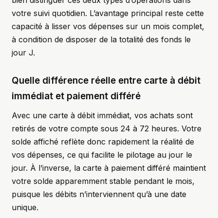
bien distinguer ces deux types d’opérations dans
votre suivi quotidien. L’avantage principal reste cette
capacité à lisser vos dépenses sur un mois complet,
à condition de disposer de la totalité des fonds le
jour J.
Quelle différence réelle entre carte à débit
immédiat et paiement différé
Avec une carte à débit immédiat, vos achats sont
retirés de votre compte sous 24 à 72 heures. Votre
solde affiché reflète donc rapidement la réalité de
vos dépenses, ce qui facilite le pilotage au jour le
jour. À l’inverse, la carte à paiement différé maintient
votre solde apparemment stable pendant le mois,
puisque les débits n’interviennent qu’à une date
unique.