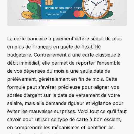
La carte bancaire à paiement différé séduit de plus
en plus de Français en quête de flexibilité
budgétaire. Contrairement à une carte classique à
débit immédiat, elle permet de reporter l’ensemble
de vos dépenses du mois à une seule date de
prélèvement, généralement en fin de mois. Cette
formule peut s’avérer précieuse pour aligner vos
sorties d’argent sur la date de versement de votre
salaire, mais elle demande rigueur et vigilance pour
éviter les mauvaises surprises. Voici tout ce qu’il faut
savoir pour utiliser ce type de carte à bon escient,
en comprendre les mécanismes et identifier les