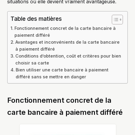
situations où elle devient vraiment avantageuse.
Table des matières
Fonctionnement concret de la carte bancaire à
paiement différé
Avantages et inconvénients de la carte bancaire
à paiement différé
Conditions d’obtention, coût et critères pour bien
choisir sa carte
Bien utiliser une carte bancaire à paiement
différé sans se mettre en danger
Fonctionnement concret de la
carte bancaire à paiement différé