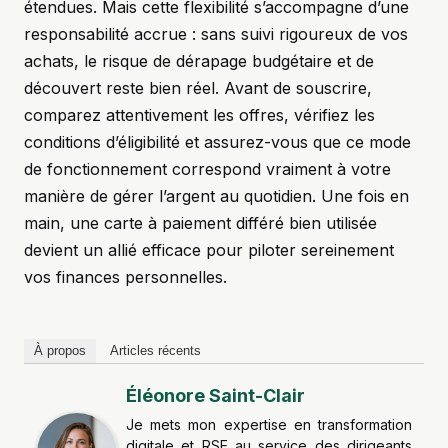
étendues. Mais cette flexibilité s’accompagne d’une
responsabilité accrue : sans suivi rigoureux de vos
achats, le risque de dérapage budgétaire et de
découvert reste bien réel. Avant de souscrire,
comparez attentivement les offres, vérifiez les
conditions d’éligibilité et assurez-vous que ce mode
de fonctionnement correspond vraiment à votre
manière de gérer l’argent au quotidien. Une fois en
main, une carte à paiement différé bien utilisée
devient un allié efficace pour piloter sereinement
vos finances personnelles.
À propos
Articles récents
Éléonore Saint-Clair
Je mets mon expertise en transformation
digitale et RSE au service des dirigeants