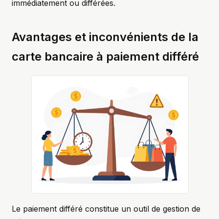
immédiatement ou différées.
Avantages et inconvénients de la
carte bancaire à paiement différé
Le paiement différé constitue un outil de gestion de