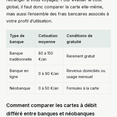
global, il faut donc comparer la carte elle-même,
mais aussi l’ensemble des frais bancaires associés à
votre profil d’utilisation.
Type de
Cotisation
Conditions de
banque
moyenne
gratuité
Banque
80 à 150
Rarement gratuit
traditionnelle
€/an
Banque en
Revenus domiciliés ou
0 à 90 €/an
ligne
usage mensuel
Néobanque
0 à 50 €/an
Formules à la carte
Comment comparer les cartes à débit
différé entre banques et néobanques