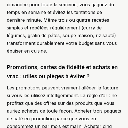
dimanche pour toute la semaine, vous gagnez du
temps en semaine et évitez les tentations de
dernière minute. Même trois ou quatre recettes
simples et répétées régulièrement (curry de
légumes, gratin de pâtes, soupe maison, riz sauté)
transforment durablement votre budget sans vous
épuiser en cuisine.
Promotions, cartes de fidélité et achats en
vrac : utiles ou pièges à éviter ?
Les promotions peuvent vraiment alléger la facture
si vous les utilisez intelligemment. La règle d’or : ne
profitez que des offres sur des produits que vous
auriez achetés de toute façon. Acheter trois paquets
de café en promotion parce que vous en
consommez un par mois est malin. Acheter cinq