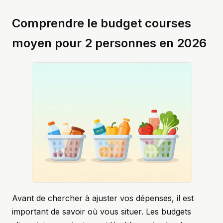
Comprendre le budget courses
moyen pour 2 personnes en 2026
Avant de chercher à ajuster vos dépenses, il est
important de savoir où vous situer. Les budgets