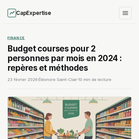
CapExpertise
FINANCE
Budget courses pour 2
personnes par mois en 2024 :
repères et méthodes
23 février 2026
·
Éléonore Saint-Clair
·
10 min de lecture