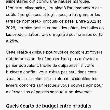
alimentaires ont connu une hausse marquée.
L’inflation alimentaire, couplée à l’augmentation des
coûts énergétiques et logistiques, a fait grimper les
tarifs de nombreux produits de base. Entre 2022 et
2026, certains postes comme les pâtes, les huiles ou
les produits laitiers ont enregistré des hausses de
15
à 25%
.
Cette réalité explique pourquoi de nombreux foyers
ont l’impression de dépenser bien plus qu’avant à
panier équivalent. Inutile de culpabiliser si votre
budget a gonflé : vous n’êtes pas seul dans cette
situation. L’essentiel est maintenant d’identifier les
leviers concrets sur lesquels vous pouvez agir pour
maîtriser vos dépenses sans tout bouleverser.
Quels écarts de budget entre produits