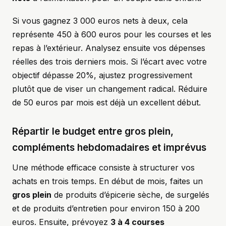
Si vous gagnez 3 000 euros nets à deux, cela
représente 450 à 600 euros pour les courses et les
repas à l’extérieur. Analysez ensuite vos dépenses
réelles des trois derniers mois. Si l’écart avec votre
objectif dépasse 20%, ajustez progressivement
plutôt que de viser un changement radical. Réduire
de 50 euros par mois est déjà un excellent début.
Répartir le budget entre gros plein,
compléments hebdomadaires et imprévus
Une méthode efficace consiste à structurer vos
achats en trois temps. En début de mois, faites un
gros plein
de produits d’épicerie sèche, de surgelés
et de produits d’entretien pour environ 150 à 200
euros. Ensuite, prévoyez
3 à 4 courses