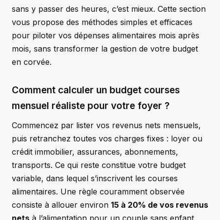
sans y passer des heures, c’est mieux. Cette section
vous propose des méthodes simples et efficaces
pour piloter vos dépenses alimentaires mois après
mois, sans transformer la gestion de votre budget
en corvée.
Comment calculer un budget courses
mensuel réaliste pour votre foyer ?
Commencez par lister vos revenus nets mensuels,
puis retranchez toutes vos charges fixes : loyer ou
crédit immobilier, assurances, abonnements,
transports. Ce qui reste constitue votre budget
variable, dans lequel s’inscrivent les courses
alimentaires. Une règle couramment observée
consiste à allouer environ
15 à 20% de vos revenus
nets
à l’alimentation pour un couple sans enfant.