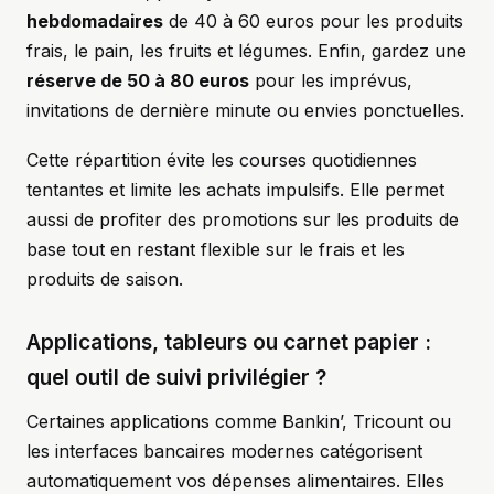
hebdomadaires
de 40 à 60 euros pour les produits
frais, le pain, les fruits et légumes. Enfin, gardez une
réserve de 50 à 80 euros
pour les imprévus,
invitations de dernière minute ou envies ponctuelles.
Cette répartition évite les courses quotidiennes
tentantes et limite les achats impulsifs. Elle permet
aussi de profiter des promotions sur les produits de
base tout en restant flexible sur le frais et les
produits de saison.
Applications, tableurs ou carnet papier :
quel outil de suivi privilégier ?
Certaines applications comme Bankin’, Tricount ou
les interfaces bancaires modernes catégorisent
automatiquement vos dépenses alimentaires. Elles