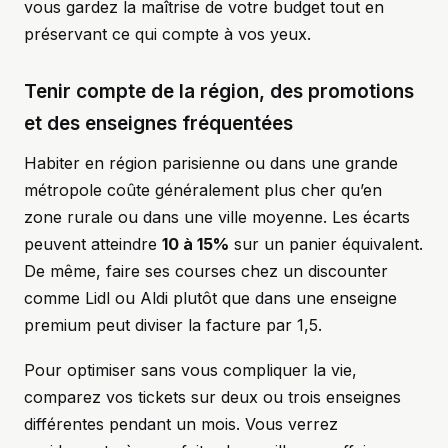
vous gardez la maîtrise de votre budget tout en
préservant ce qui compte à vos yeux.
Tenir compte de la région, des promotions
et des enseignes fréquentées
Habiter en région parisienne ou dans une grande
métropole coûte généralement plus cher qu’en
zone rurale ou dans une ville moyenne. Les écarts
peuvent atteindre
10 à 15%
sur un panier équivalent.
De même, faire ses courses chez un discounter
comme Lidl ou Aldi plutôt que dans une enseigne
premium peut diviser la facture par 1,5.
Pour optimiser sans vous compliquer la vie,
comparez vos tickets sur deux ou trois enseignes
différentes pendant un mois. Vous verrez