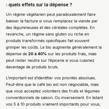
: quels effets sur la dépense ?
Un régime végétarien peut paradoxalement faire
baisser la facture si vous remplacez la viande par
des légumineuses et des céréales complètes. En
revanche, un régime sans gluten ou riche en
produits transformés spécifiques fait souvent
grimper les coûts. Le bio augmente généralement la
dépense de
20 à 40%
sur les produits frais, mais
peut rester neutre sur l’épicerie si vous cuisinez
davantage de produits bruts.
L’important est d’identifier vos priorités absolues.
Peut-être que le café bio est non négociable, mais
que vous acceptez volontiers des fruits et légumes
conventionnels de saison. Ou inversement. En listant
vos 5 à 10 produits vraiment importants pour vous,