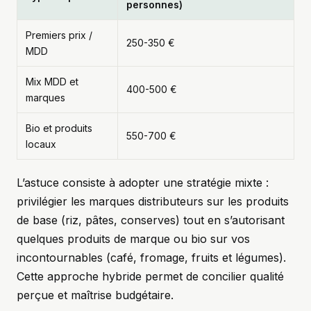
personnes)
Premiers prix /
250-350 €
MDD
Mix MDD et
400-500 €
marques
Bio et produits
550-700 €
locaux
L’astuce consiste à adopter une stratégie mixte :
privilégier les marques distributeurs sur les produits
de base (riz, pâtes, conserves) tout en s’autorisant
quelques produits de marque ou bio sur vos
incontournables (café, fromage, fruits et légumes).
Cette approche hybride permet de concilier qualité
perçue et maîtrise budgétaire.