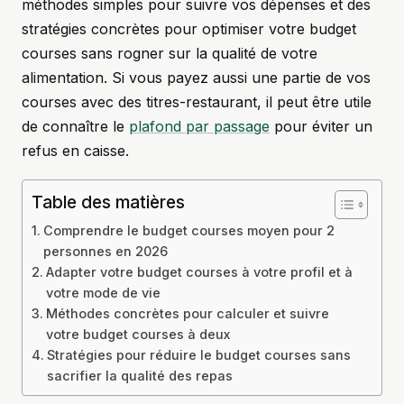
méthodes simples pour suivre vos dépenses et des
stratégies concrètes pour optimiser votre budget
courses sans rogner sur la qualité de votre
alimentation. Si vous payez aussi une partie de vos
courses avec des titres-restaurant, il peut être utile
de connaître le
plafond par passage
pour éviter un
refus en caisse.
Table des matières
Comprendre le budget courses moyen pour 2
personnes en 2026
Adapter votre budget courses à votre profil et à
votre mode de vie
Méthodes concrètes pour calculer et suivre
votre budget courses à deux
Stratégies pour réduire le budget courses sans
sacrifier la qualité des repas