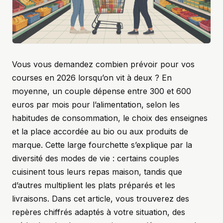
Vous vous demandez combien prévoir pour vos
courses en 2026 lorsqu’on vit à deux ? En
moyenne, un couple dépense entre 300 et 600
euros par mois pour l’alimentation, selon les
habitudes de consommation, le choix des enseignes
et la place accordée au bio ou aux produits de
marque. Cette large fourchette s’explique par la
diversité des modes de vie : certains couples
cuisinent tous leurs repas maison, tandis que
d’autres multiplient les plats préparés et les
livraisons. Dans cet article, vous trouverez des
repères chiffrés adaptés à votre situation, des