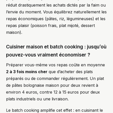
réduit drastiquement les achats dictés par la faim ou
l’envie du moment. Vous équilibrez naturellement les
repas économiques (pâtes, riz, légumineuses) et les
repas plaisir (poisson frais, plat mijoté, dessert
maison).
Cuisiner maison et batch cooking : jusqu’où
pouvez-vous vraiment économiser ?
Préparer vous-même vos repas coûte en moyenne
2 à 3 fois moins cher
que d’acheter des plats
préparés ou de commander régulièrement. Un plat
de pâtes bolognaise maison pour deux revient à
environ 4 euros, contre 12 à 15 euros pour deux
plats industriels ou une livraison.
Le batch cooking amplifie cet effet : en cuisinant le