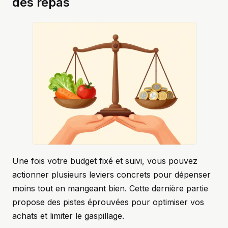
des repas
Une fois votre budget fixé et suivi, vous pouvez
actionner plusieurs leviers concrets pour dépenser
moins tout en mangeant bien. Cette dernière partie
propose des pistes éprouvées pour optimiser vos
achats et limiter le gaspillage.