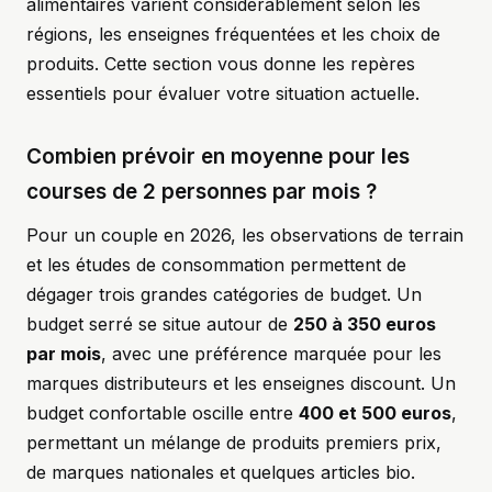
alimentaires varient considérablement selon les
régions, les enseignes fréquentées et les choix de
produits. Cette section vous donne les repères
essentiels pour évaluer votre situation actuelle.
Combien prévoir en moyenne pour les
courses de 2 personnes par mois ?
Pour un couple en 2026, les observations de terrain
et les études de consommation permettent de
dégager trois grandes catégories de budget. Un
budget serré se situe autour de
250 à 350 euros
par mois
, avec une préférence marquée pour les
marques distributeurs et les enseignes discount. Un
budget confortable oscille entre
400 et 500 euros
,
permettant un mélange de produits premiers prix,
de marques nationales et quelques articles bio.