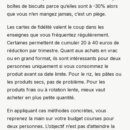
boîtes de biscuits parce qu’elles sont à -30% alors
que vous n’en mangez jamais, c’est un piège.
Les cartes de fidélité valent le coup dans les
enseignes que vous fréquentez régulièrement.
Certaines permettent de cumuler 20 à 40 euros de
réduction par trimestre. Quant aux achats en vrac
ou en grand format, ils sont intéressants pour deux
personnes uniquement si vous consommez le
produit avant sa date limite. Pour le riz, les pâtes ou
les produits secs, pas de problème. Pour les
produits frais ou à rotation lente, mieux vaut
acheter en plus petite quantité.
En appliquant ces méthodes concrètes, vous
reprenez la main sur votre budget courses pour
deux personnes. L’objectif n’est pas d’atteindre la