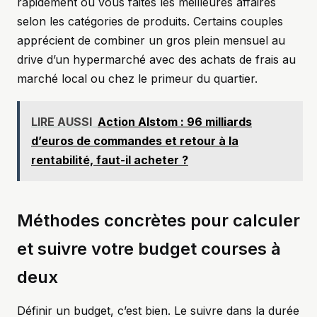
rapidement où vous faites les meilleures affaires
selon les catégories de produits. Certains couples
apprécient de combiner un gros plein mensuel au
drive d’un hypermarché avec des achats de frais au
marché local ou chez le primeur du quartier.
LIRE AUSSI
Action Alstom : 96 milliards
d’euros de commandes et retour à la
rentabilité, faut-il acheter ?
Méthodes concrètes pour calculer
et suivre votre budget courses à
deux
Définir un budget, c’est bien. Le suivre dans la durée