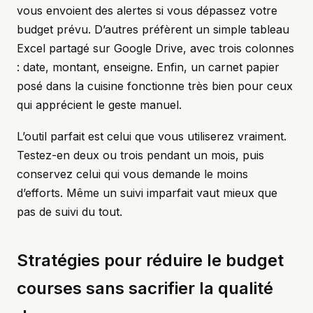
vous envoient des alertes si vous dépassez votre
budget prévu. D’autres préfèrent un simple tableau
Excel partagé sur Google Drive, avec trois colonnes
: date, montant, enseigne. Enfin, un carnet papier
posé dans la cuisine fonctionne très bien pour ceux
qui apprécient le geste manuel.
L’outil parfait est celui que vous utiliserez vraiment.
Testez-en deux ou trois pendant un mois, puis
conservez celui qui vous demande le moins
d’efforts. Même un suivi imparfait vaut mieux que
pas de suivi du tout.
Stratégies pour réduire le budget
courses sans sacrifier la qualité