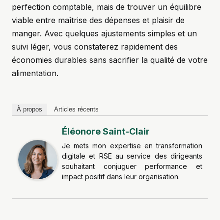
perfection comptable, mais de trouver un équilibre
viable entre maîtrise des dépenses et plaisir de
manger. Avec quelques ajustements simples et un
suivi léger, vous constaterez rapidement des
économies durables sans sacrifier la qualité de votre
alimentation.
À propos
Articles récents
Éléonore Saint-Clair
Je mets mon expertise en transformation
digitale et RSE au service des dirigeants
souhaitant conjuguer performance et
impact positif dans leur organisation.