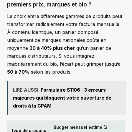
premiers prix, marques et bio ?
Le choix entre différentes gammes de produits peut
transformer radicalement votre facture mensuelle.
À contenu identique, un panier composé
uniquement de marques nationales coûte en
moyenne
30 à 40% plus cher
qu’un panier de
marques distributeurs. Si vous intégrez
majoritairement du bio, l’écart peut grimper jusqu’à
50 à 70%
selon les produits.
LIRE AUSSI
Formulaire S1106 : 3 erreurs
majeures qui bloquent votre ouverture de
droits à la CPAM
Budget mensuel estimé (2
Type de produits