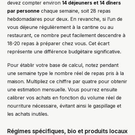
devez compter environ
14 déjeuners et 14 dîners
par personne
chaque semaine, soit 28 repas
hebdomadaires pour deux. En revanche, si l’un de
vous déjeune régulièrement à la cantine ou au
restaurant, ce nombre peut facilement descendre à
18-20 repas à préparer chez vous. Cet écart
représente une différence budgétaire significative.
Pour établir votre base de calcul, notez pendant
une semaine type le nombre réel de repas pris à la
maison. Multipliez ce chiffre par quatre pour obtenir
une estimation mensuelle. Vous pourrez ensuite
calibrer vos achats en fonction du volume réel de
nourriture nécessaire, évitant ainsi le gaspillage et
les achats inutiles.
Régimes spécifiques, bio et produits locaux