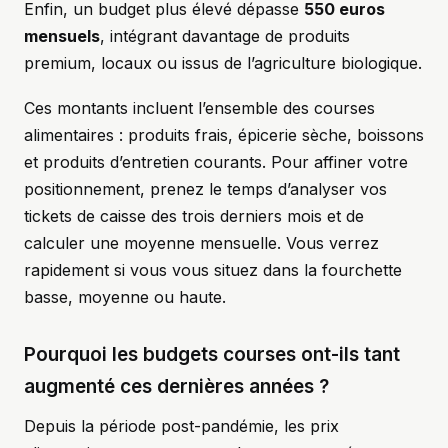
Enfin, un budget plus élevé dépasse
550 euros
mensuels
, intégrant davantage de produits
premium, locaux ou issus de l’agriculture biologique.
Ces montants incluent l’ensemble des courses
alimentaires : produits frais, épicerie sèche, boissons
et produits d’entretien courants. Pour affiner votre
positionnement, prenez le temps d’analyser vos
tickets de caisse des trois derniers mois et de
calculer une moyenne mensuelle. Vous verrez
rapidement si vous vous situez dans la fourchette
basse, moyenne ou haute.
Pourquoi les budgets courses ont-ils tant
augmenté ces dernières années ?
Depuis la période post-pandémie, les prix