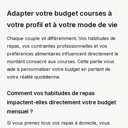
Adapter votre budget courses à
votre profil et à votre mode de vie
Chaque couple vit différemment. Vos habitudes de
repas, vos contraintes professionnelles et vos
préférences alimentaires influencent directement le
montant consacré aux courses. Cette partie vous
aide à personnaliser votre budget en partant de
votre réalité quotidienne.
Comment vos habitudes de repas
impactent-elles directement votre budget
mensuel ?
Si vous prenez tous vos repas à domicile, vous