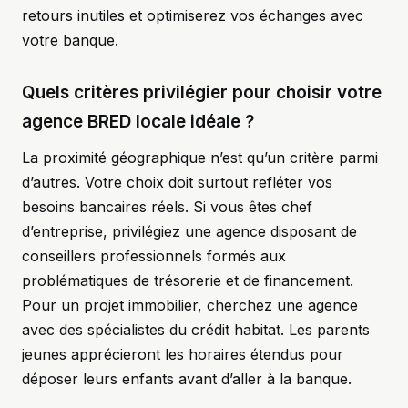
retours inutiles et optimiserez vos échanges avec
votre banque.
Quels critères privilégier pour choisir votre
agence BRED locale idéale ?
La proximité géographique n’est qu’un critère parmi
d’autres. Votre choix doit surtout refléter vos
besoins bancaires réels. Si vous êtes chef
d’entreprise, privilégiez une agence disposant de
conseillers professionnels formés aux
problématiques de trésorerie et de financement.
Pour un projet immobilier, cherchez une agence
avec des spécialistes du crédit habitat. Les parents
jeunes apprécieront les horaires étendus pour
déposer leurs enfants avant d’aller à la banque.