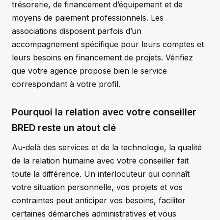
trésorerie, de financement d’équipement et de
moyens de paiement professionnels. Les
associations disposent parfois d’un
accompagnement spécifique pour leurs comptes et
leurs besoins en financement de projets. Vérifiez
que votre agence propose bien le service
correspondant à votre profil.
Pourquoi la relation avec votre conseiller
BRED reste un atout clé
Au-delà des services et de la technologie, la qualité
de la relation humaine avec votre conseiller fait
toute la différence. Un interlocuteur qui connaît
votre situation personnelle, vos projets et vos
contraintes peut anticiper vos besoins, faciliter
certaines démarches administratives et vous