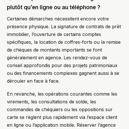
plutôt qu’en ligne ou au téléphone ?
Certaines démarches nécessitent encore votre
présence physique. La signature de contrats de prêt
immobilier, l’ouverture de certains comptes
spécifiques, la location de coffres-forts ou la remise
de chèques de montants importants se font
généralement en agence. Les rendez-vous de
conseil approfondis pour des projets patrimoniaux
ou des financements complexes gagnent aussi à se
dérouler en face à face.
En revanche, les opérations courantes comme les
virements, les consultations de solde, les
commandes de chéquiers ou les oppositions sur
carte se règlent plus rapidement via l’espace client
en ligne ou l’application mobile. Réserver l’agence