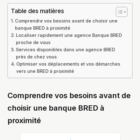
Table des matières
Comprendre vos besoins avant de choisir une
banque BRED à proximité
Localiser rapidement une agence Banque BRED
proche de vous
Services disponibles dans une agence BRED
près de chez vous
Optimiser vos déplacements et vos démarches
vers une BRED à proximité
Comprendre vos besoins avant de
choisir une banque BRED à
proximité