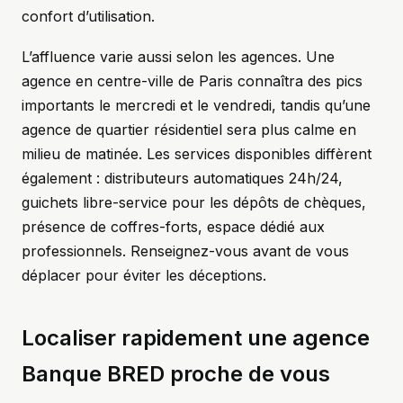
confort d’utilisation.
L’affluence varie aussi selon les agences. Une
agence en centre-ville de Paris connaîtra des pics
importants le mercredi et le vendredi, tandis qu’une
agence de quartier résidentiel sera plus calme en
milieu de matinée. Les services disponibles diffèrent
également : distributeurs automatiques 24h/24,
guichets libre-service pour les dépôts de chèques,
présence de coffres-forts, espace dédié aux
professionnels. Renseignez-vous avant de vous
déplacer pour éviter les déceptions.
Localiser rapidement une agence
Banque BRED proche de vous