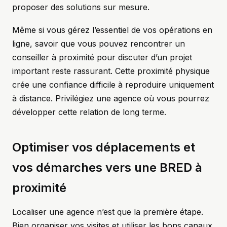
proposer des solutions sur mesure.
Même si vous gérez l’essentiel de vos opérations en
ligne, savoir que vous pouvez rencontrer un
conseiller à proximité pour discuter d’un projet
important reste rassurant. Cette proximité physique
crée une confiance difficile à reproduire uniquement
à distance. Privilégiez une agence où vous pourrez
développer cette relation de long terme.
Optimiser vos déplacements et
vos démarches vers une BRED à
proximité
Localiser une agence n’est que la première étape.
Bien organiser vos visites et utiliser les bons canaux