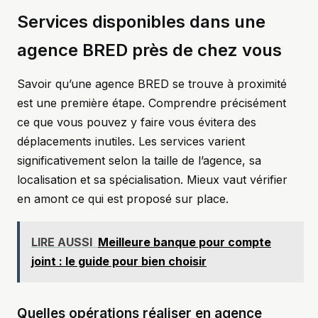
Services disponibles dans une
agence BRED près de chez vous
Savoir qu’une agence BRED se trouve à proximité
est une première étape. Comprendre précisément
ce que vous pouvez y faire vous évitera des
déplacements inutiles. Les services varient
significativement selon la taille de l’agence, sa
localisation et sa spécialisation. Mieux vaut vérifier
en amont ce qui est proposé sur place.
LIRE AUSSI
Meilleure banque pour compte
joint : le guide pour bien choisir
Quelles opérations réaliser en agence