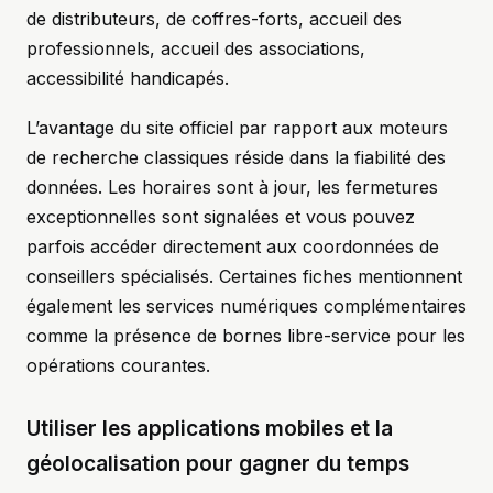
de distributeurs, de coffres-forts, accueil des
professionnels, accueil des associations,
accessibilité handicapés.
L’avantage du site officiel par rapport aux moteurs
de recherche classiques réside dans la fiabilité des
données. Les horaires sont à jour, les fermetures
exceptionnelles sont signalées et vous pouvez
parfois accéder directement aux coordonnées de
conseillers spécialisés. Certaines fiches mentionnent
également les services numériques complémentaires
comme la présence de bornes libre-service pour les
opérations courantes.
Utiliser les applications mobiles et la
géolocalisation pour gagner du temps