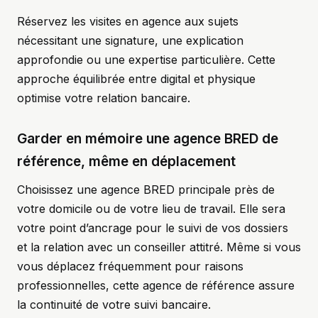
Réservez les visites en agence aux sujets
nécessitant une signature, une explication
approfondie ou une expertise particulière. Cette
approche équilibrée entre digital et physique
optimise votre relation bancaire.
Garder en mémoire une agence BRED de
référence, même en déplacement
Choisissez une agence BRED principale près de
votre domicile ou de votre lieu de travail. Elle sera
votre point d’ancrage pour le suivi de vos dossiers
et la relation avec un conseiller attitré. Même si vous
vous déplacez fréquemment pour raisons
professionnelles, cette agence de référence assure
la continuité de votre suivi bancaire.