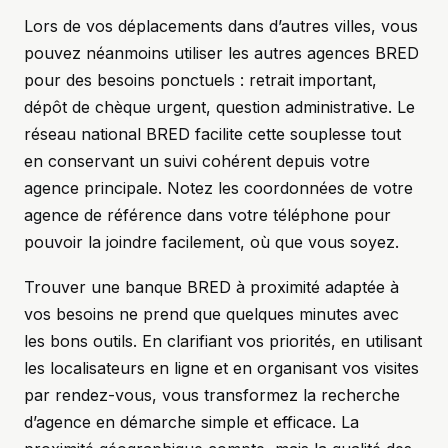
Lors de vos déplacements dans d’autres villes, vous
pouvez néanmoins utiliser les autres agences BRED
pour des besoins ponctuels : retrait important,
dépôt de chèque urgent, question administrative. Le
réseau national BRED facilite cette souplesse tout
en conservant un suivi cohérent depuis votre
agence principale. Notez les coordonnées de votre
agence de référence dans votre téléphone pour
pouvoir la joindre facilement, où que vous soyez.
Trouver une banque BRED à proximité adaptée à
vos besoins ne prend que quelques minutes avec
les bons outils. En clarifiant vos priorités, en utilisant
les localisateurs en ligne et en organisant vos visites
par rendez-vous, vous transformez la recherche
d’agence en démarche simple et efficace. La