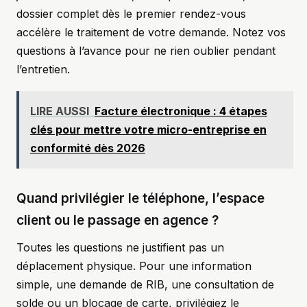
dossier complet dès le premier rendez-vous
accélère le traitement de votre demande. Notez vos
questions à l’avance pour ne rien oublier pendant
l’entretien.
LIRE AUSSI
Facture électronique : 4 étapes
clés pour mettre votre micro-entreprise en
conformité dès 2026
Quand privilégier le téléphone, l’espace
client ou le passage en agence ?
Toutes les questions ne justifient pas un
déplacement physique. Pour une information
simple, une demande de RIB, une consultation de
solde ou un blocage de carte, privilégiez le