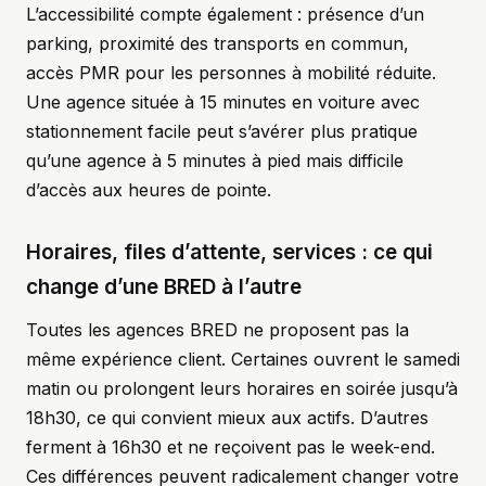
L’accessibilité compte également : présence d’un
parking, proximité des transports en commun,
accès PMR pour les personnes à mobilité réduite.
Une agence située à 15 minutes en voiture avec
stationnement facile peut s’avérer plus pratique
qu’une agence à 5 minutes à pied mais difficile
d’accès aux heures de pointe.
Horaires, files d’attente, services : ce qui
change d’une BRED à l’autre
Toutes les agences BRED ne proposent pas la
même expérience client. Certaines ouvrent le samedi
matin ou prolongent leurs horaires en soirée jusqu’à
18h30, ce qui convient mieux aux actifs. D’autres
ferment à 16h30 et ne reçoivent pas le week-end.
Ces différences peuvent radicalement changer votre