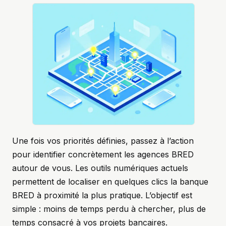
Une fois vos priorités définies, passez à l’action
pour identifier concrètement les agences BRED
autour de vous. Les outils numériques actuels
permettent de localiser en quelques clics la banque
BRED à proximité la plus pratique. L’objectif est
simple : moins de temps perdu à chercher, plus de
temps consacré à vos projets bancaires.