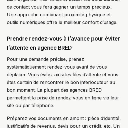
de contact vous fera gagner un temps précieux.
Une approche combinant proximité physique et
outils numériques offre le meilleur confort d’usage.
Prendre rendez-vous à l’avance pour éviter
l’attente en agence BRED
Pour une demande précise, prenez
systématiquement rendez-vous avant de vous
déplacer. Vous évitez ainsi les files d’attente et vous
êtes certain de rencontrer le bon interlocuteur au
bon moment. La plupart des agences BRED
permettent la prise de rendez-vous en ligne via leur
site ou par téléphone.
Préparez vos documents en amont : pièce d’identité,
justificatifs de revenus, devis pour un crédit, etc. Un