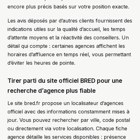
encore plus précis basés sur votre position exacte.
Les avis déposés par d’autres clients fournissent des
indications utiles sur la qualité d’accueil, les temps
d’attente moyens et la réactivité des conseillers. Un
détail qui compte : certaines agences affichent les
horaires d’affluence en temps réel, vous permettant
d’éviter les heures de pointe.
Tirer parti du site officiel BRED pour une
recherche d’agence plus fiable
Le site bred.fr propose un localisateur d’agences
officiel avec des informations constamment mises à
jour. Vous pouvez rechercher par ville, code postal
ou directement via votre localisation. Chaque fiche
agence détaille les services disponibles : présence