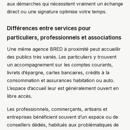
aux démarches qui nécessitent vraiment un échange
direct ou une signature optimise votre temps.
Différences entre services pour
particuliers, professionnels et associations
Une même agence BRED à proximité peut accueillir
des publics très variés. Les particuliers y trouvent
un accompagnement sur les comptes courants,
livrets d’épargne, cartes bancaires, crédits à la
consommation et assurances habitation ou auto.
L’espace d’accueil leur est généralement ouvert en
libre accès.
Les professionnels, commerçants, artisans et
entreprises bénéficient souvent d’un espace ou de
conseillers dédiés, habitués aux problématiques de