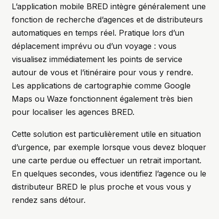
L’application mobile BRED intègre généralement une
fonction de recherche d’agences et de distributeurs
automatiques en temps réel. Pratique lors d’un
déplacement imprévu ou d’un voyage : vous
visualisez immédiatement les points de service
autour de vous et l’itinéraire pour vous y rendre.
Les applications de cartographie comme Google
Maps ou Waze fonctionnent également très bien
pour localiser les agences BRED.
Cette solution est particulièrement utile en situation
d’urgence, par exemple lorsque vous devez bloquer
une carte perdue ou effectuer un retrait important.
En quelques secondes, vous identifiez l’agence ou le
distributeur BRED le plus proche et vous vous y
rendez sans détour.