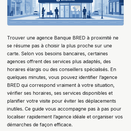
Trouver une agence Banque BRED à proximité ne
se résume pas à choisir la plus proche sur une
carte. Selon vos besoins bancaires, certaines
agences offrent des services plus adaptés, des
horaires élargis ou des conseillers spécialisés. En
quelques minutes, vous pouvez identifier l’agence
BRED qui correspond vraiment à votre situation,
vérifier ses horaires, ses services disponibles et
planifier votre visite pour éviter les déplacements
inutiles. Ce guide vous accompagne pas à pas pour
localiser rapidement l’agence idéale et organiser vos
démarches de façon efficace.