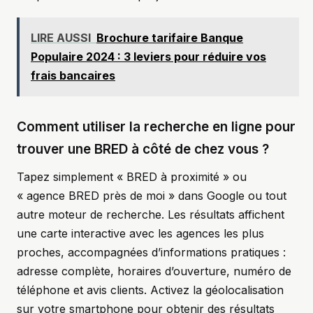
LIRE AUSSI
Brochure tarifaire Banque
Populaire 2024 : 3 leviers pour réduire vos
frais bancaires
Comment utiliser la recherche en ligne pour
trouver une BRED à côté de chez vous ?
Tapez simplement « BRED à proximité » ou
« agence BRED près de moi » dans Google ou tout
autre moteur de recherche. Les résultats affichent
une carte interactive avec les agences les plus
proches, accompagnées d’informations pratiques :
adresse complète, horaires d’ouverture, numéro de
téléphone et avis clients. Activez la géolocalisation
sur votre smartphone pour obtenir des résultats