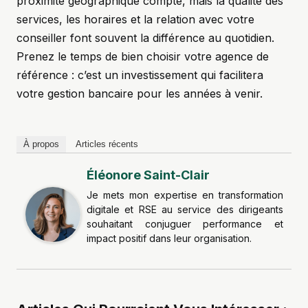
proximité géographique compte, mais la qualité des
services, les horaires et la relation avec votre
conseiller font souvent la différence au quotidien.
Prenez le temps de bien choisir votre agence de
référence : c’est un investissement qui facilitera
votre gestion bancaire pour les années à venir.
À propos
Articles récents
Éléonore Saint-Clair
Je mets mon expertise en transformation
digitale et RSE au service des dirigeants
souhaitant conjuguer performance et
impact positif dans leur organisation.