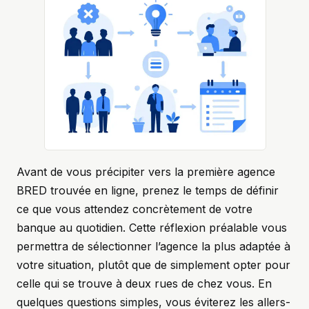
Avant de vous précipiter vers la première agence
BRED trouvée en ligne, prenez le temps de définir
ce que vous attendez concrètement de votre
banque au quotidien. Cette réflexion préalable vous
permettra de sélectionner l’agence la plus adaptée à
votre situation, plutôt que de simplement opter pour
celle qui se trouve à deux rues de chez vous. En
quelques questions simples, vous éviterez les allers-