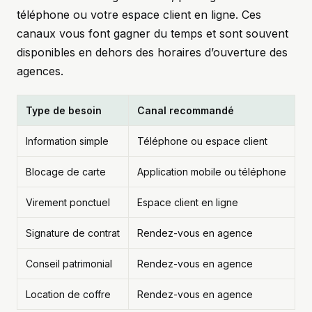
téléphone ou votre espace client en ligne. Ces
canaux vous font gagner du temps et sont souvent
disponibles en dehors des horaires d’ouverture des
agences.
Type de besoin
Canal recommandé
Information simple
Téléphone ou espace client
Blocage de carte
Application mobile ou téléphone
Virement ponctuel
Espace client en ligne
Signature de contrat
Rendez-vous en agence
Conseil patrimonial
Rendez-vous en agence
Location de coffre
Rendez-vous en agence