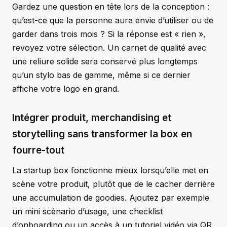
Gardez une question en tête lors de la conception :
qu’est-ce que la personne aura envie d’utiliser ou de
garder dans trois mois ? Si la réponse est « rien »,
revoyez votre sélection. Un carnet de qualité avec
une reliure solide sera conservé plus longtemps
qu’un stylo bas de gamme, même si ce dernier
affiche votre logo en grand.
Intégrer produit, merchandising et
storytelling sans transformer la box en
fourre-tout
La startup box fonctionne mieux lorsqu’elle met en
scène votre produit, plutôt que de le cacher derrière
une accumulation de goodies. Ajoutez par exemple
un mini scénario d’usage, une checklist
d’onboarding ou un accès à un tutoriel vidéo via QR