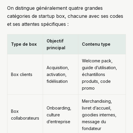
On distingue généralement quatre grandes
catégories de startup box, chacune avec ses codes
et ses attentes spécifiques :
Objectif
Type de box
Contenu type
principal
Welcome pack,
Acquisition,
guide d’utilisation,
Box clients
activation,
échantillons
fidélisation
produits, code
promo
Merchandising,
Onboarding,
livret d’accueil,
Box
culture
goodies internes,
collaborateurs
d’entreprise
message du
fondateur