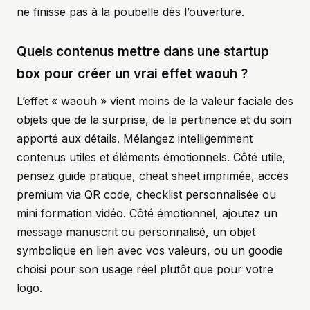
ne finisse pas à la poubelle dès l’ouverture.
Quels contenus mettre dans une startup
box pour créer un vrai effet waouh ?
L’effet « waouh » vient moins de la valeur faciale des
objets que de la surprise, de la pertinence et du soin
apporté aux détails. Mélangez intelligemment
contenus utiles et éléments émotionnels. Côté utile,
pensez guide pratique, cheat sheet imprimée, accès
premium via QR code, checklist personnalisée ou
mini formation vidéo. Côté émotionnel, ajoutez un
message manuscrit ou personnalisé, un objet
symbolique en lien avec vos valeurs, ou un goodie
choisi pour son usage réel plutôt que pour votre
logo.