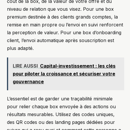
coût de la box, de la valeur de votre offre et du
niveau de relation que vous visez. Pour une box
premium destinée à des clients grands comptes, la
remise en main propre ou l’envoi en suivi renforcent
la perception de valeur. Pour une box d’onboarding
client, l’envoi automatique après souscription est
plus adapté.
LIRE AUSSI
Capital-investissement : les clés
pour piloter la croissance et sécuriser votre
gouvernance
L’essentiel est de garder une traçabilité minimale
pour relier chaque box envoyée à des actions ou
résultats mesurables. Utilisez des codes uniques,
des QR codes ou des landing pages dédiées pour