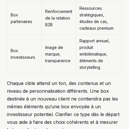
Ressources
Renforcement
Box
stratégiques,
de la relation
partenaires
études de cas,
B2B
cadeaux premium
Rapport annuel,
Image de
produit
Box
marque,
emblématique,
investisseurs
transparence
éléments de
storytelling
Chaque cible attend un ton, des contenus et un
niveau de personnalisation différents. Une box
destinée à un nouveau client ne contiendra pas les
mêmes éléments qu’une box envoyée à un
investisseur potentiel. Clarifier ce type dès le départ
vous aide à faire des choix cohérents et à mesurer