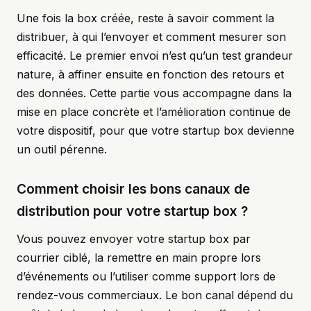
Une fois la box créée, reste à savoir comment la
distribuer, à qui l’envoyer et comment mesurer son
efficacité. Le premier envoi n’est qu’un test grandeur
nature, à affiner ensuite en fonction des retours et
des données. Cette partie vous accompagne dans la
mise en place concrète et l’amélioration continue de
votre dispositif, pour que votre startup box devienne
un outil pérenne.
Comment choisir les bons canaux de
distribution pour votre startup box ?
Vous pouvez envoyer votre startup box par
courrier ciblé, la remettre en main propre lors
d’événements ou l’utiliser comme support lors de
rendez-vous commerciaux. Le bon canal dépend du