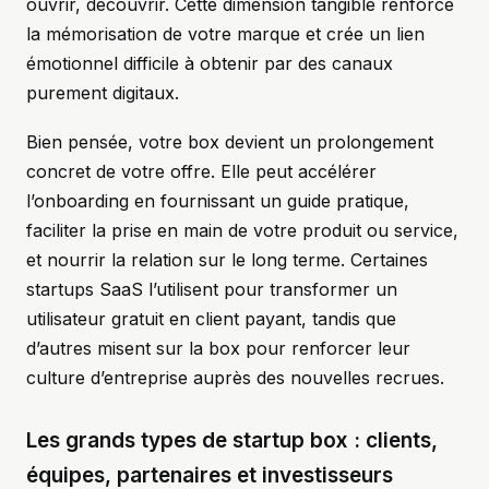
ouvrir, découvrir. Cette dimension tangible renforce
la mémorisation de votre marque et crée un lien
émotionnel difficile à obtenir par des canaux
purement digitaux.
Bien pensée, votre box devient un prolongement
concret de votre offre. Elle peut accélérer
l’onboarding en fournissant un guide pratique,
faciliter la prise en main de votre produit ou service,
et nourrir la relation sur le long terme. Certaines
startups SaaS l’utilisent pour transformer un
utilisateur gratuit en client payant, tandis que
d’autres misent sur la box pour renforcer leur
culture d’entreprise auprès des nouvelles recrues.
Les grands types de startup box : clients,
équipes, partenaires et investisseurs