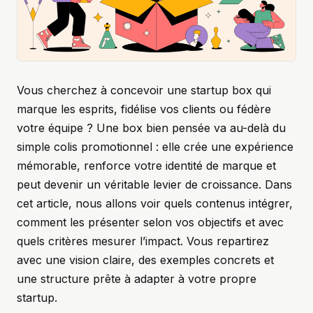
Vous cherchez à concevoir une startup box qui
marque les esprits, fidélise vos clients ou fédère
votre équipe ? Une box bien pensée va au-delà du
simple colis promotionnel : elle crée une expérience
mémorable, renforce votre identité de marque et
peut devenir un véritable levier de croissance. Dans
cet article, nous allons voir quels contenus intégrer,
comment les présenter selon vos objectifs et avec
quels critères mesurer l’impact. Vous repartirez
avec une vision claire, des exemples concrets et
une structure prête à adapter à votre propre
startup.