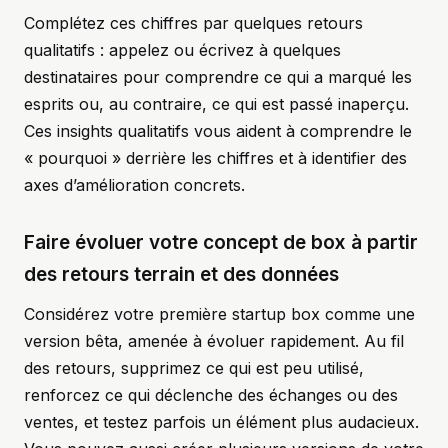
Complétez ces chiffres par quelques retours
qualitatifs : appelez ou écrivez à quelques
destinataires pour comprendre ce qui a marqué les
esprits ou, au contraire, ce qui est passé inaperçu.
Ces insights qualitatifs vous aident à comprendre le
« pourquoi » derrière les chiffres et à identifier des
axes d’amélioration concrets.
Faire évoluer votre concept de box à partir
des retours terrain et des données
Considérez votre première startup box comme une
version bêta, amenée à évoluer rapidement. Au fil
des retours, supprimez ce qui est peu utilisé,
renforcez ce qui déclenche des échanges ou des
ventes, et testez parfois un élément plus audacieux.