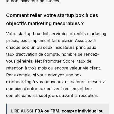
le bon indicateur de succès.
Comment relier votre startup box à des
objectifs marketing mesurables ?
Votre startup box doit servir des objectifs marketing
précis, pas simplement faire plaisir. Associez à
chaque box un ou deux indicateurs principaux :
taux d’activation de compte, nombre de rendez-
vous générés, Net Promoter Score, taux de
rétention à trois mois ou encore valeur vie client.
Par exemple, si vous envoyez une box
d’onboarding à vos nouveaux utilisateurs, mesurez
combien d’entre eux activent réellement leur
compte dans les sept jours suivant la réception.
LIRE AUSSI
FBA ou FBM, compte individuel ou