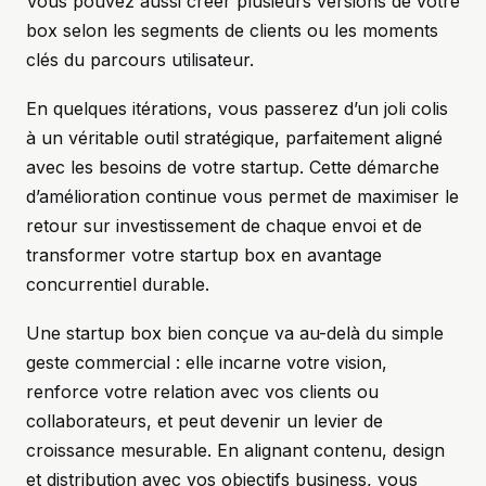
Vous pouvez aussi créer plusieurs versions de votre
box selon les segments de clients ou les moments
clés du parcours utilisateur.
En quelques itérations, vous passerez d’un joli colis
à un véritable outil stratégique, parfaitement aligné
avec les besoins de votre startup. Cette démarche
d’amélioration continue vous permet de maximiser le
retour sur investissement de chaque envoi et de
transformer votre startup box en avantage
concurrentiel durable.
Une startup box bien conçue va au-delà du simple
geste commercial : elle incarne votre vision,
renforce votre relation avec vos clients ou
collaborateurs, et peut devenir un levier de
croissance mesurable. En alignant contenu, design
et distribution avec vos objectifs business, vous