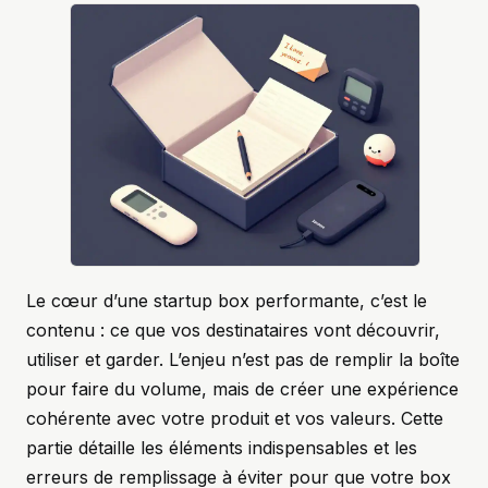
Le cœur d’une startup box performante, c’est le
contenu : ce que vos destinataires vont découvrir,
utiliser et garder. L’enjeu n’est pas de remplir la boîte
pour faire du volume, mais de créer une expérience
cohérente avec votre produit et vos valeurs. Cette
partie détaille les éléments indispensables et les
erreurs de remplissage à éviter pour que votre box