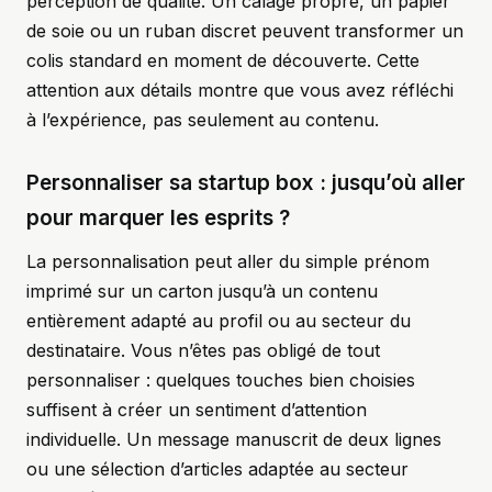
perception de qualité. Un calage propre, un papier
de soie ou un ruban discret peuvent transformer un
colis standard en moment de découverte. Cette
attention aux détails montre que vous avez réfléchi
à l’expérience, pas seulement au contenu.
Personnaliser sa startup box : jusqu’où aller
pour marquer les esprits ?
La personnalisation peut aller du simple prénom
imprimé sur un carton jusqu’à un contenu
entièrement adapté au profil ou au secteur du
destinataire. Vous n’êtes pas obligé de tout
personnaliser : quelques touches bien choisies
suffisent à créer un sentiment d’attention
individuelle. Un message manuscrit de deux lignes
ou une sélection d’articles adaptée au secteur