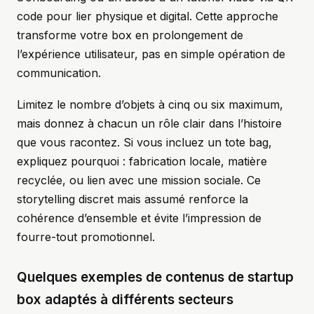
code pour lier physique et digital. Cette approche
transforme votre box en prolongement de
l’expérience utilisateur, pas en simple opération de
communication.
Limitez le nombre d’objets à cinq ou six maximum,
mais donnez à chacun un rôle clair dans l’histoire
que vous racontez. Si vous incluez un tote bag,
expliquez pourquoi : fabrication locale, matière
recyclée, ou lien avec une mission sociale. Ce
storytelling discret mais assumé renforce la
cohérence d’ensemble et évite l’impression de
fourre-tout promotionnel.
Quelques exemples de contenus de startup
box adaptés à différents secteurs