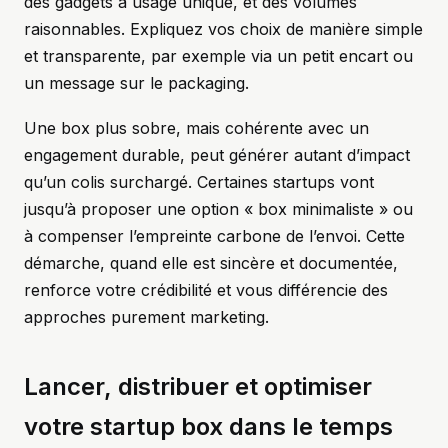
des gadgets à usage unique, et des volumes
raisonnables. Expliquez vos choix de manière simple
et transparente, par exemple via un petit encart ou
un message sur le packaging.
Une box plus sobre, mais cohérente avec un
engagement durable, peut générer autant d’impact
qu’un colis surchargé. Certaines startups vont
jusqu’à proposer une option « box minimaliste » ou
à compenser l’empreinte carbone de l’envoi. Cette
démarche, quand elle est sincère et documentée,
renforce votre crédibilité et vous différencie des
approches purement marketing.
Lancer, distribuer et optimiser
votre startup box dans le temps