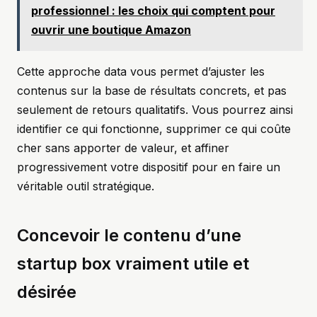
professionnel : les choix qui comptent pour
ouvrir une boutique Amazon
Cette approche data vous permet d’ajuster les
contenus sur la base de résultats concrets, et pas
seulement de retours qualitatifs. Vous pourrez ainsi
identifier ce qui fonctionne, supprimer ce qui coûte
cher sans apporter de valeur, et affiner
progressivement votre dispositif pour en faire un
véritable outil stratégique.
Concevoir le contenu d’une
startup box vraiment utile et
désirée