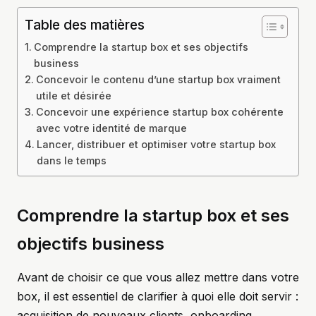
Table des matières
Comprendre la startup box et ses objectifs
business
Concevoir le contenu d’une startup box vraiment
utile et désirée
Concevoir une expérience startup box cohérente
avec votre identité de marque
Lancer, distribuer et optimiser votre startup box
dans le temps
Comprendre la startup box et ses
objectifs business
Avant de choisir ce que vous allez mettre dans votre
box, il est essentiel de clarifier à quoi elle doit servir :
acquisition de nouveaux clients, onboarding