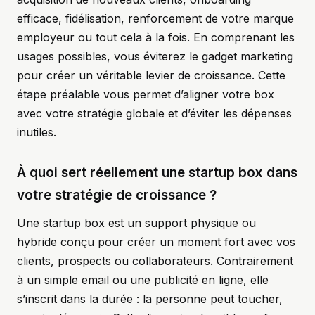
efficace, fidélisation, renforcement de votre marque
employeur ou tout cela à la fois. En comprenant les
usages possibles, vous éviterez le gadget marketing
pour créer un véritable levier de croissance. Cette
étape préalable vous permet d’aligner votre box
avec votre stratégie globale et d’éviter les dépenses
inutiles.
À quoi sert réellement une startup box dans
votre stratégie de croissance ?
Une startup box est un support physique ou
hybride conçu pour créer un moment fort avec vos
clients, prospects ou collaborateurs. Contrairement
à un simple email ou une publicité en ligne, elle
s’inscrit dans la durée : la personne peut toucher,