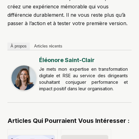
créez une expérience mémorable qui vous
différencie durablement. Il ne vous reste plus qu’à
passer à l’action et à tester votre première version.
À propos
Articles récents
Éléonore Saint-Clair
Je mets mon expertise en transformation
digitale et RSE au service des dirigeants
souhaitant conjuguer performance et
impact positif dans leur organisation.
Articles Qui Pourraient Vous Intéresser :