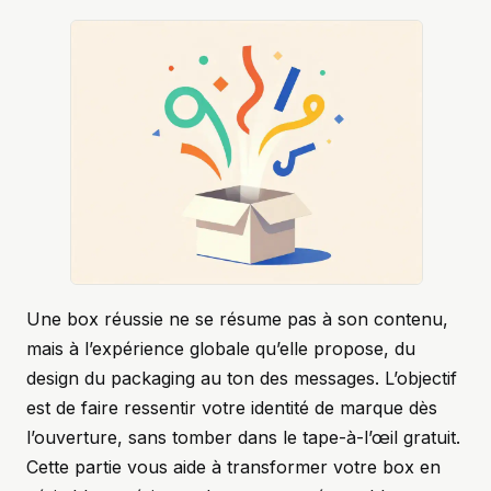
Une box réussie ne se résume pas à son contenu,
mais à l’expérience globale qu’elle propose, du
design du packaging au ton des messages. L’objectif
est de faire ressentir votre identité de marque dès
l’ouverture, sans tomber dans le tape-à-l’œil gratuit.
Cette partie vous aide à transformer votre box en