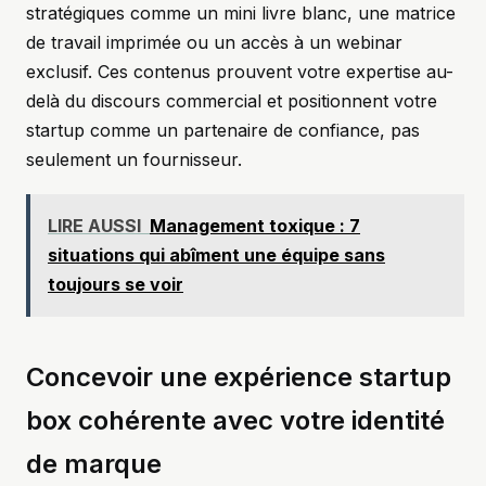
stratégiques comme un mini livre blanc, une matrice
de travail imprimée ou un accès à un webinar
exclusif. Ces contenus prouvent votre expertise au-
delà du discours commercial et positionnent votre
startup comme un partenaire de confiance, pas
seulement un fournisseur.
LIRE AUSSI
Management toxique : 7
situations qui abîment une équipe sans
toujours se voir
Concevoir une expérience startup
box cohérente avec votre identité
de marque