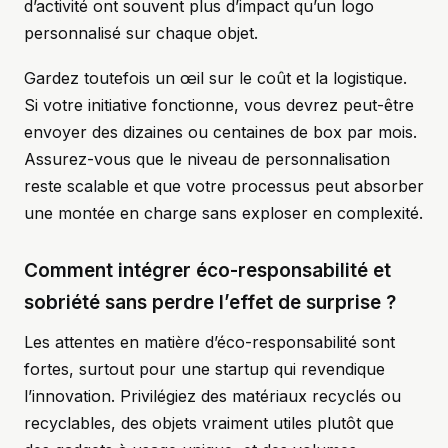
d’activité ont souvent plus d’impact qu’un logo
personnalisé sur chaque objet.
Gardez toutefois un œil sur le coût et la logistique.
Si votre initiative fonctionne, vous devrez peut-être
envoyer des dizaines ou centaines de box par mois.
Assurez-vous que le niveau de personnalisation
reste scalable et que votre processus peut absorber
une montée en charge sans exploser en complexité.
Comment intégrer éco-responsabilité et
sobriété sans perdre l’effet de surprise ?
Les attentes en matière d’éco-responsabilité sont
fortes, surtout pour une startup qui revendique
l’innovation. Privilégiez des matériaux recyclés ou
recyclables, des objets vraiment utiles plutôt que