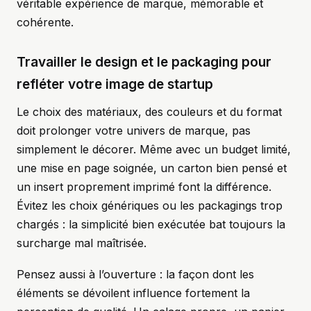
véritable expérience de marque, mémorable et
cohérente.
Travailler le design et le packaging pour
refléter votre image de startup
Le choix des matériaux, des couleurs et du format
doit prolonger votre univers de marque, pas
simplement le décorer. Même avec un budget limité,
une mise en page soignée, un carton bien pensé et
un insert proprement imprimé font la différence.
Évitez les choix génériques ou les packagings trop
chargés : la simplicité bien exécutée bat toujours la
surcharge mal maîtrisée.
Pensez aussi à l’ouverture : la façon dont les
éléments se dévoilent influence fortement la