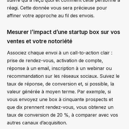
suivre qui a reçu quoi et comment cette personne a
réagi. Cette donnée vous sera précieuse pour
affiner votre approche au fil des envois.
Mesurer l’impact d’une startup box sur vos
ventes et votre notoriété
Associez chaque envoi à un call-to-action clair :
prise de rendez-vous, activation de compte,
réponse à un email, inscription à un webinar ou
recommandation sur les réseaux sociaux. Suivez le
taux de réponse, de conversion et, si possible, la
valeur générée à moyen terme. Par exemple, si
vous envoyez une box à cinquante prospects et
que dix prennent rendez-vous, vous obtenez un
taux de conversion de 20 %, à comparer avec vos
autres canaux d’acquisition.