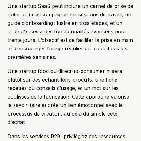
Une startup SaaS peut inclure un carnet de prise de
notes pour accompagner les sessions de travail, un
guide d’onboarding illustré en trois étapes, et un
code d’accès à des fonctionnalités avancées pour
trente jours. L’objectif est de faciliter la prise en main
et d’encourager l’usage régulier du produit dès les
premières semaines.
Une startup food ou direct-to-consumer misera
plutôt sur des échantillons produits, une fiche
recettes ou conseils d’usage, et un mot sur les
coulisses de la fabrication. Cette approche valorise
le savoir-faire et crée un lien émotionnel avec le
processus de création, au-delà du simple acte
d’achat.
Dans les services B2B, privilégiez des ressources