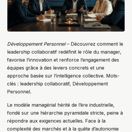
Développement Personnel
– Découvrez comment le
leadership collaboratif redéfinit le rôle du manager,
favorise l’innovation et renforce l’engagement des
équipes grâce à des leviers concrets et une
approche basée sur l’intelligence collective. Mots-
clés : leadership collaboratif, Développement
Personnel.
Le modèle managérial hérité de l’ère industrielle,
fondé sur une hiérarchie pyramidale stricte, peine à
répondre aux exigences actuelles. Face à la
complexité des marchés et à la quête d’autonomie