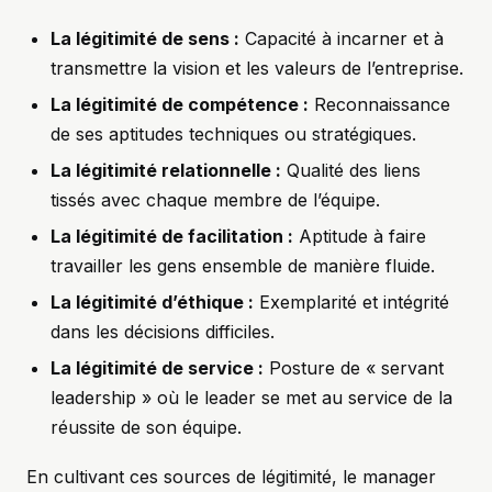
La légitimité de sens :
Capacité à incarner et à
transmettre la vision et les valeurs de l’entreprise.
La légitimité de compétence :
Reconnaissance
de ses aptitudes techniques ou stratégiques.
La légitimité relationnelle :
Qualité des liens
tissés avec chaque membre de l’équipe.
La légitimité de facilitation :
Aptitude à faire
travailler les gens ensemble de manière fluide.
La légitimité d’éthique :
Exemplarité et intégrité
dans les décisions difficiles.
La légitimité de service :
Posture de « servant
leadership » où le leader se met au service de la
réussite de son équipe.
En cultivant ces sources de légitimité, le manager