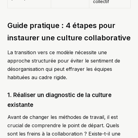
collectif
Guide pratique : 4 étapes pour
instaurer une culture collaborative
La transition vers ce modèle nécessite une
approche structurée pour éviter le sentiment de
désorganisation qui peut effrayer les équipes
habituées au cadre rigide.
1. Réaliser un diagnostic de la culture
existante
Avant de changer les méthodes de travail, il est
crucial de comprendre le point de départ. Quels
sont les freins à la collaboration ? Existe-t-il une