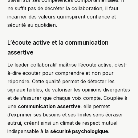
travail sur ses compétences comportementales. Il
ne suffit pas de décréter la collaboration, il faut
incarner des valeurs qui inspirent confiance et
sécurité au quotidien.
L’écoute active et la communication
assertive
Le leader collaboratif maîtrise l’écoute active, c’est-
à-dire écouter pour comprendre et non pour
répondre. Cette qualité permet de détecter les
signaux faibles, de valoriser les opinions divergentes
et de s’assurer que chaque voix compte. Couplée à
une
communication assertive
, elle permet
d’exprimer ses besoins et ses limites sans écraser
autrui, créant ainsi un climat de respect mutuel
indispensable à la
sécurité psychologique
.