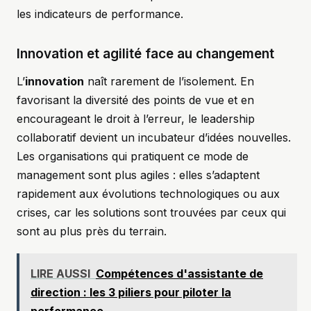
les indicateurs de performance.
Innovation et agilité face au changement
L’
innovation
naît rarement de l’isolement. En
favorisant la diversité des points de vue et en
encourageant le droit à l’erreur, le leadership
collaboratif devient un incubateur d’idées nouvelles.
Les organisations qui pratiquent ce mode de
management sont plus agiles : elles s’adaptent
rapidement aux évolutions technologiques ou aux
crises, car les solutions sont trouvées par ceux qui
sont au plus près du terrain.
LIRE AUSSI
Compétences d'assistante de
direction : les 3 piliers pour piloter la