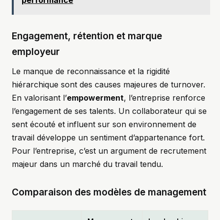
performance
Engagement, rétention et marque
employeur
Le manque de reconnaissance et la rigidité
hiérarchique sont des causes majeures de turnover.
En valorisant l’
empowerment
, l’entreprise renforce
l’engagement de ses talents. Un collaborateur qui se
sent écouté et influent sur son environnement de
travail développe un sentiment d’appartenance fort.
Pour l’entreprise, c’est un argument de recrutement
majeur dans un marché du travail tendu.
Comparaison des modèles de management