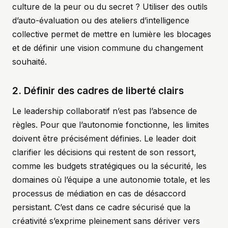
culture de la peur ou du secret ? Utiliser des outils
d’auto-évaluation ou des ateliers d’intelligence
collective permet de mettre en lumière les blocages
et de définir une vision commune du changement
souhaité.
2. Définir des cadres de liberté clairs
Le leadership collaboratif n’est pas l’absence de
règles. Pour que l’autonomie fonctionne, les limites
doivent être précisément définies. Le leader doit
clarifier les décisions qui restent de son ressort,
comme les budgets stratégiques ou la sécurité, les
domaines où l’équipe a une autonomie totale, et les
processus de médiation en cas de désaccord
persistant. C’est dans ce cadre sécurisé que la
créativité s’exprime pleinement sans dériver vers