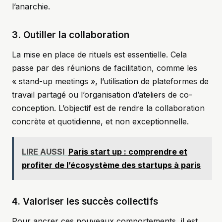
l’anarchie.
3. Outiller la collaboration
La mise en place de rituels est essentielle. Cela
passe par des réunions de facilitation, comme les
« stand-up meetings », l’utilisation de plateformes de
travail partagé ou l’organisation d’ateliers de co-
conception. L’objectif est de rendre la collaboration
concrète et quotidienne, et non exceptionnelle.
LIRE AUSSI
Paris start up : comprendre et
profiter de l’écosystème des startups à paris
4. Valoriser les succès collectifs
Pour ancrer ces nouveaux comportements, il est