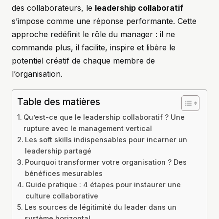
des collaborateurs, le
leadership collaboratif
s’impose comme une réponse performante. Cette
approche redéfinit le rôle du manager : il ne
commande plus, il facilite, inspire et libère le
potentiel créatif de chaque membre de
l’organisation.
Table des matières
Qu’est-ce que le leadership collaboratif ? Une
rupture avec le management vertical
Les soft skills indispensables pour incarner un
leadership partagé
Pourquoi transformer votre organisation ? Des
bénéfices mesurables
Guide pratique : 4 étapes pour instaurer une
culture collaborative
Les sources de légitimité du leader dans un
système horizontal