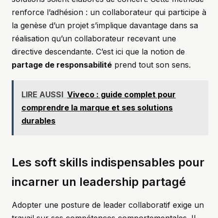
renforce l’adhésion : un collaborateur qui participe à
la genèse d’un projet s’implique davantage dans sa
réalisation qu’un collaborateur recevant une
directive descendante. C’est ici que la notion de
partage de responsabilité
prend tout son sens.
LIRE AUSSI
Viveco : guide complet pour
comprendre la marque et ses solutions
durables
Les soft skills indispensables pour
incarner un leadership partagé
Adopter une posture de leader collaboratif exige un