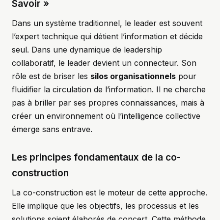
Savoir »
Dans un système traditionnel, le leader est souvent
l’expert technique qui détient l’information et décide
seul. Dans une dynamique de leadership
collaboratif, le leader devient un connecteur. Son
rôle est de briser les
silos organisationnels
pour
fluidifier la circulation de l’information. Il ne cherche
pas à briller par ses propres connaissances, mais à
créer un environnement où l’intelligence collective
émerge sans entrave.
Les principes fondamentaux de la co-
construction
La co-construction est le moteur de cette approche.
Elle implique que les objectifs, les processus et les
solutions soient élaborés de concert. Cette méthode