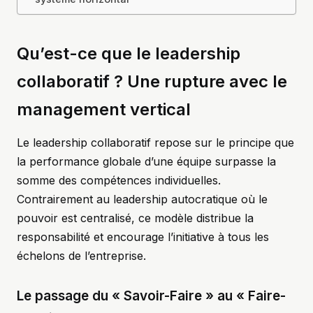
Qu’est-ce que le leadership
collaboratif ? Une rupture avec le
management vertical
Le leadership collaboratif repose sur le principe que
la performance globale d’une équipe surpasse la
somme des compétences individuelles.
Contrairement au leadership autocratique où le
pouvoir est centralisé, ce modèle distribue la
responsabilité et encourage l’initiative à tous les
échelons de l’entreprise.
Le passage du « Savoir-Faire » au « Faire-