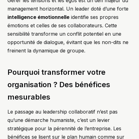
Gérer les tensions et les égos est un défi majeur du
management horizontal. Un leader doté d’une forte
intelligence émotionnelle
identifie ses propres
émotions et celles de ses collaborateurs. Cette
sensibilité transforme un conflit potentiel en une
opportunité de dialogue, évitant que les non-dits ne
freinent la dynamique de groupe.
Pourquoi transformer votre
organisation ? Des bénéfices
mesurables
Le passage au leadership collaboratif n’est pas
qu’une démarche humaniste, c’est un levier
stratégique pour la pérennité de l’entreprise. Les
bénéfices se lisent sur le plan humain comme sur