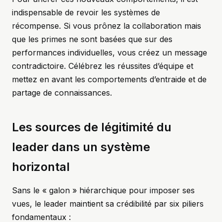
indispensable de revoir les systèmes de
récompense. Si vous prônez la collaboration mais
que les primes ne sont basées que sur des
performances individuelles, vous créez un message
contradictoire. Célébrez les réussites d’équipe et
mettez en avant les comportements d’entraide et de
partage de connaissances.
Les sources de légitimité du
leader dans un système
horizontal
Sans le « galon » hiérarchique pour imposer ses
vues, le leader maintient sa crédibilité par six piliers
fondamentaux :