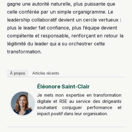
gagne une autorité naturelle, plus puissante que
celle conférée par un simple organigramme. Le
leadership collaboratif devient un cercle vertueux :
plus le leader fait confiance, plus l’équipe devient
compétente et responsable, renforçant en retour la
légitimité du leader qui a su orchestrer cette
transformation.
À propos
Articles récents
Éléonore Saint-Clair
Je mets mon expertise en transformation
digitale et RSE au service des dirigeants
souhaitant conjuguer performance et
impact positif dans leur organisation.