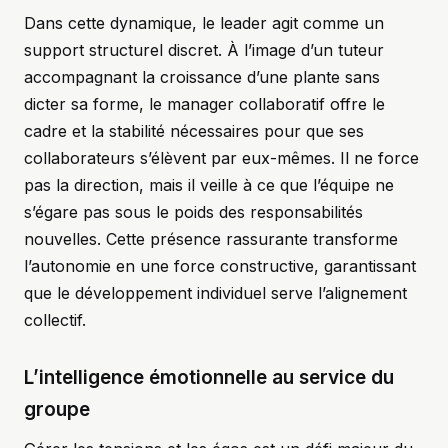
Dans cette dynamique, le leader agit comme un
support structurel discret. À l’image d’un tuteur
accompagnant la croissance d’une plante sans
dicter sa forme, le manager collaboratif offre le
cadre et la stabilité nécessaires pour que ses
collaborateurs s’élèvent par eux-mêmes. Il ne force
pas la direction, mais il veille à ce que l’équipe ne
s’égare pas sous le poids des responsabilités
nouvelles. Cette présence rassurante transforme
l’autonomie en une force constructive, garantissant
que le développement individuel serve l’alignement
collectif.
L’intelligence émotionnelle au service du
groupe