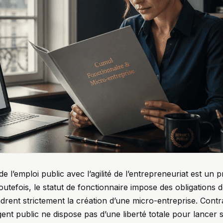
de l’emploi public avec l’agilité de l’entrepreneuriat est un pr
tefois, le statut de fonctionnaire impose des obligations d
drent strictement la création d’une micro-entreprise. Contr
gent public ne dispose pas d’une liberté totale pour lancer s