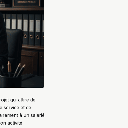
ojet qui attire de
e service et de
airement à un salarié
on activité