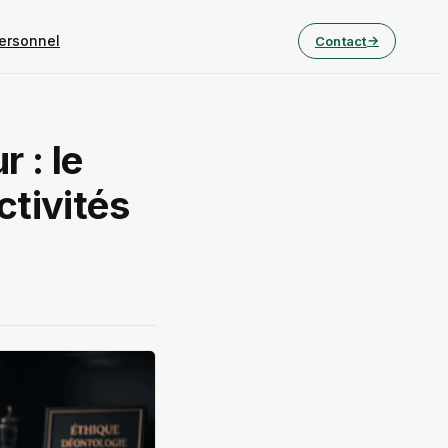
ersonnel
Contact
 : le
ctivités