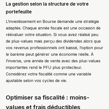
La gestion selon la structure de votre
portefeuille
L’investissement en Bourse demande une stratégie
adaptée. Chaque année fiscale est une occasion de
réévaluer votre situation. Si vous avez réalisé peu
de plus-values mais perçu des dividendes alors que
vos revenus professionnels ont baissé, l’option pour
le barème peut générer une économie réelle. À
l’inverse, une année de vente avec des plus-values
importantes rend le PFU plus protecteur.
Considérez votre fiscalité comme une variable
ajustable selon vos cycles de vie.
Optimiser sa fiscalité : moins-
values et frais déductibles