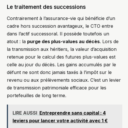
Le traitement des successions
Contrairement à l’assurance-vie qui bénéficie d’un
cadre hors succession avantageux, le CTO entre
dans l’actif successoral. Il possède toutefois un
atout : la
purge des plus-values au décès
. Lors de
la transmission aux héritiers, la valeur d’acquisition
retenue pour le calcul des futures plus-values est
celle au jour du décès. Les gains accumulés par le
défunt ne sont donc jamais taxés à l’impôt sur le
revenu ou aux prélèvements sociaux. C’est un levier
de transmission patrimoniale efficace pour les
portefeuilles de long terme.
LIRE AUSSI
Entreprendre sans capital : 4
leviers pour lancer votre activité avec 1 €