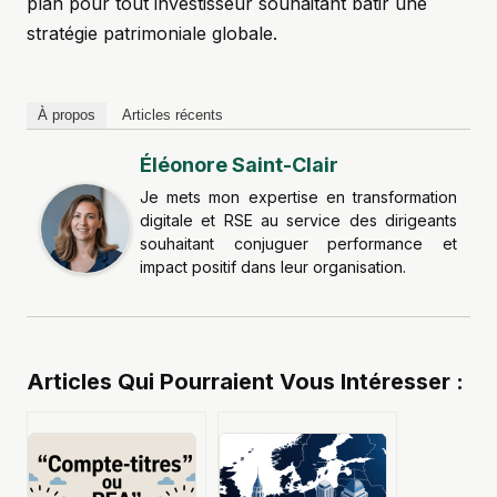
plan pour tout investisseur souhaitant bâtir une
stratégie patrimoniale globale.
À propos
Articles récents
Éléonore Saint-Clair
Je mets mon expertise en transformation
digitale et RSE au service des dirigeants
souhaitant conjuguer performance et
impact positif dans leur organisation.
Articles Qui Pourraient Vous Intéresser :