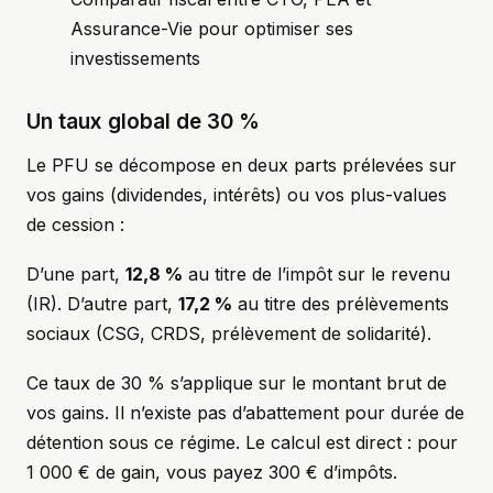
Assurance-Vie pour optimiser ses
investissements
Un taux global de 30 %
Le PFU se décompose en deux parts prélevées sur
vos gains (dividendes, intérêts) ou vos plus-values
de cession :
D’une part,
12,8 %
au titre de l’impôt sur le revenu
(IR). D’autre part,
17,2 %
au titre des prélèvements
sociaux (CSG, CRDS, prélèvement de solidarité).
Ce taux de 30 % s’applique sur le montant brut de
vos gains. Il n’existe pas d’abattement pour durée de
détention sous ce régime. Le calcul est direct : pour
1 000 € de gain, vous payez 300 € d’impôts.