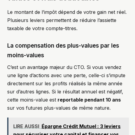
Le montant de l’impôt dépend de votre gain net réel.
Plusieurs leviers permettent de réduire l’assiette
taxable de votre compte-titres.
La compensation des plus-values par les
moins-values
C’est un avantage majeur du CTO. Si vous vendez
une ligne d’actions avec une perte, celle-ci s’impute
directement sur les profits réalisés la même année
sur d’autres lignes. Si le résultat annuel est négatif,
cette moins-value est
reportable pendant 10 ans
sur vos futures plus-values de même nature.
LIRE AUSSI
Épargne Crédit Mutuel : 3 leviers
pour sécuriser votre capital et financer vos