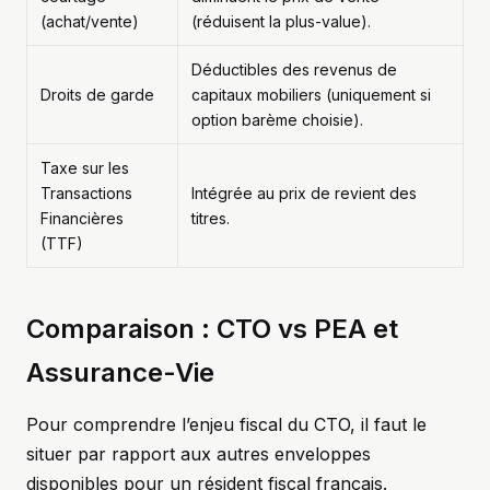
(achat/vente)
(réduisent la plus-value).
Déductibles des revenus de
Droits de garde
capitaux mobiliers (uniquement si
option barème choisie).
Taxe sur les
Transactions
Intégrée au prix de revient des
Financières
titres.
(TTF)
Comparaison : CTO vs PEA et
Assurance-Vie
Pour comprendre l’enjeu fiscal du CTO, il faut le
situer par rapport aux autres enveloppes
disponibles pour un résident fiscal français.