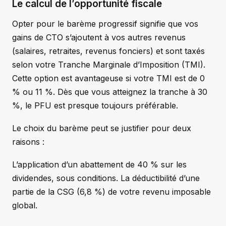
Le calcul de l’opportunité fiscale
Opter pour le barème progressif signifie que vos
gains de CTO s’ajoutent à vos autres revenus
(salaires, retraites, revenus fonciers) et sont taxés
selon votre Tranche Marginale d’Imposition (TMI).
Cette option est avantageuse si votre TMI est de 0
% ou 11 %. Dès que vous atteignez la tranche à 30
%, le PFU est presque toujours préférable.
Le choix du barème peut se justifier pour deux
raisons :
L’application d’un abattement de 40 % sur les
dividendes, sous conditions. La déductibilité d’une
partie de la CSG (6,8 %) de votre revenu imposable
global.