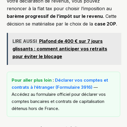
votre déclaration de revenus, vous pouvez
renoncer à la flat tax pour choisir l’imposition au
barème progressif de l’impôt sur le revenu
. Cette
décision se matérialise par le choix de la
case 2OP
.
LIRE AUSSI
Plafond de 400 € sur 7 jours
glissants : comment anticiper vos retraits
pour éviter le blocage
Pour aller plus loin
:
Déclarer vos comptes et
contrats à l’étranger (Formulaire 3916)
—
Accédez au formulaire officiel pour déclarer vos
comptes bancaires et contrats de capitalisation
détenus hors de France.