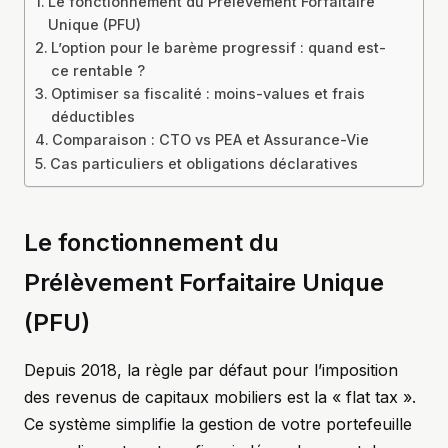
Le fonctionnement du Prélèvement Forfaitaire
Unique (PFU)
L’option pour le barème progressif : quand est-
ce rentable ?
Optimiser sa fiscalité : moins-values et frais
déductibles
Comparaison : CTO vs PEA et Assurance-Vie
Cas particuliers et obligations déclaratives
Le fonctionnement du
Prélèvement Forfaitaire Unique
(PFU)
Depuis 2018, la règle par défaut pour l’imposition
des revenus de capitaux mobiliers est la « flat tax ».
Ce système simplifie la gestion de votre portefeuille