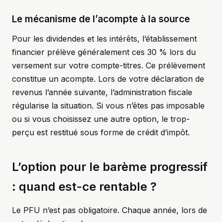
Le mécanisme de l’acompte à la source
Pour les dividendes et les intérêts, l’établissement
financier prélève généralement ces 30 % lors du
versement sur votre compte-titres. Ce prélèvement
constitue un acompte. Lors de votre déclaration de
revenus l’année suivante, l’administration fiscale
régularise la situation. Si vous n’êtes pas imposable
ou si vous choisissez une autre option, le trop-
perçu est restitué sous forme de crédit d’impôt.
L’option pour le barème progressif
: quand est-ce rentable ?
Le PFU n’est pas obligatoire. Chaque année, lors de