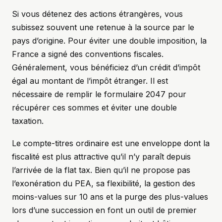
Si vous détenez des actions étrangères, vous
subissez souvent une retenue à la source par le
pays d’origine. Pour éviter une double imposition, la
France a signé des conventions fiscales.
Généralement, vous bénéficiez d’un crédit d’impôt
égal au montant de l’impôt étranger. Il est
nécessaire de remplir le formulaire 2047 pour
récupérer ces sommes et éviter une double
taxation.
Le compte-titres ordinaire est une enveloppe dont la
fiscalité est plus attractive qu’il n’y paraît depuis
l’arrivée de la flat tax. Bien qu’il ne propose pas
l’exonération du PEA, sa flexibilité, la gestion des
moins-values sur 10 ans et la purge des plus-values
lors d’une succession en font un outil de premier