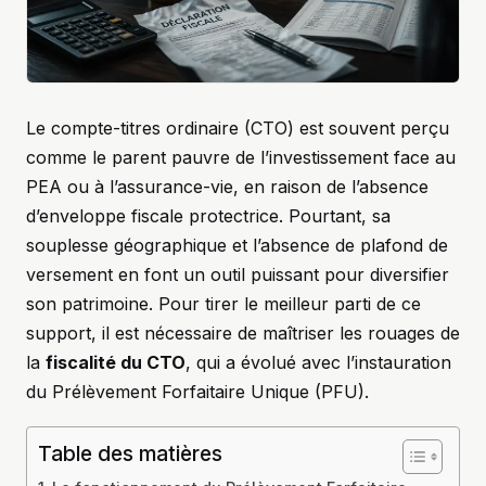
Le compte-titres ordinaire (CTO) est souvent perçu
comme le parent pauvre de l’investissement face au
PEA ou à l’assurance-vie, en raison de l’absence
d’enveloppe fiscale protectrice. Pourtant, sa
souplesse géographique et l’absence de plafond de
versement en font un outil puissant pour diversifier
son patrimoine. Pour tirer le meilleur parti de ce
support, il est nécessaire de maîtriser les rouages de
la
fiscalité du CTO
, qui a évolué avec l’instauration
du Prélèvement Forfaitaire Unique (PFU).
Table des matières