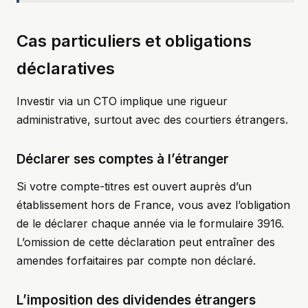
Cas particuliers et obligations
déclaratives
Investir via un CTO implique une rigueur
administrative, surtout avec des courtiers étrangers.
Déclarer ses comptes à l’étranger
Si votre compte-titres est ouvert auprès d’un
établissement hors de France, vous avez l’obligation
de le déclarer chaque année via le formulaire 3916.
L’omission de cette déclaration peut entraîner des
amendes forfaitaires par compte non déclaré.
L’imposition des dividendes étrangers