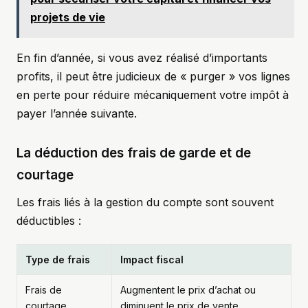
projets de vie
En fin d’année, si vous avez réalisé d’importants
profits, il peut être judicieux de « purger » vos lignes
en perte pour réduire mécaniquement votre impôt à
payer l’année suivante.
La déduction des frais de garde et de
courtage
Les frais liés à la gestion du compte sont souvent
déductibles :
Type de frais
Impact fiscal
Frais de
Augmentent le prix d’achat ou
courtage
diminuent le prix de vente