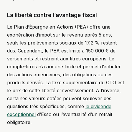
La liberté contre l’avantage fiscal
Le Plan d’Épargne en Actions (PEA) offre une
exonération d’impôt sur le revenu après 5 ans,
seuls les prélèvements sociaux de 17,2 % restent
dus. Cependant, le PEA est limité à 150 000 € de
versements et restreint aux titres européens. Le
compte-titres n’a aucune limite et permet d’acheter
des actions américaines, des obligations ou des
produits dérivés. La taxe supplémentaire du CTO est
le prix de cette liberté d’investissement. À l’inverse,
certaines valeurs cotées peuvent soulever des
questions très spécifiques, comme
le dividende
exceptionnel
d’Esso ou l’éventualité d’un retrait
obligatoire.