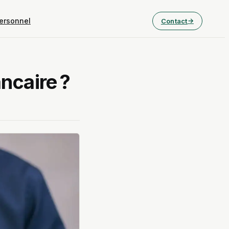
ersonnel
Contact
ncaire ?