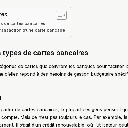
res
es de cartes bancaires
ransaction d’une carte bancaire
s types de cartes bancaires
atégories de cartes que délivrent les banques pour faciliter 
e d’elles répond à des besoins de gestion budgétaire spécifi
t
 parler de cartes bancaires, la plupart des gens pensent qu’
 compte. Mais ce n’est pas toujours le cas. Par exemple, la 
rgent. Il s’agit d’un crédit renouvelable, où l’utilisateur peu