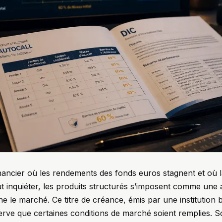
ancier où les rendements des fonds euros stagnent et où la 
 inquiéter, les produits structurés s’imposent comme une a
e le marché. Ce titre de créance, émis par une institution
rve que certaines conditions de marché soient remplies. 