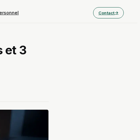
ersonnel
Contact
 et 3