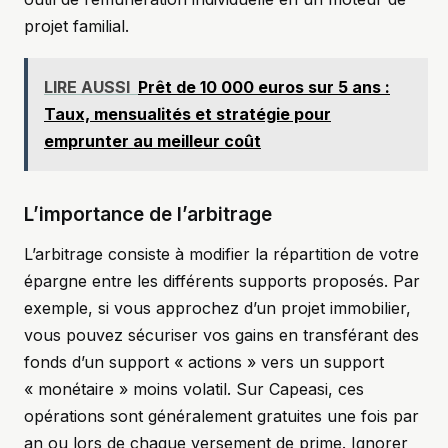
projet familial.
LIRE AUSSI
Prêt de 10 000 euros sur 5 ans :
Taux, mensualités et stratégie pour
emprunter au meilleur coût
L’importance de l’arbitrage
L’arbitrage consiste à modifier la répartition de votre
épargne entre les différents supports proposés. Par
exemple, si vous approchez d’un projet immobilier,
vous pouvez sécuriser vos gains en transférant des
fonds d’un support « actions » vers un support
« monétaire » moins volatil. Sur Capeasi, ces
opérations sont généralement gratuites une fois par
an ou lors de chaque versement de prime. Ignorer