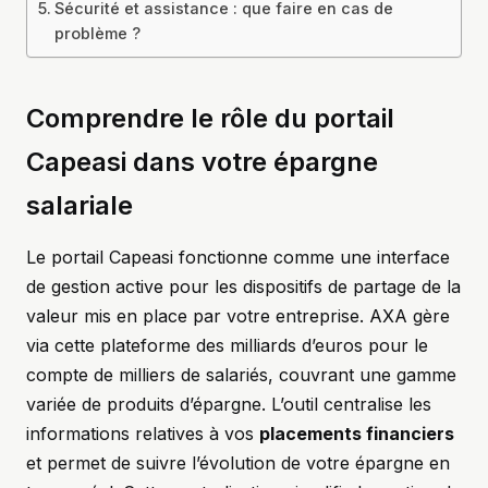
Sécurité et assistance : que faire en cas de
problème ?
Comprendre le rôle du portail
Capeasi dans votre épargne
salariale
Le portail Capeasi fonctionne comme une interface
de gestion active pour les dispositifs de partage de la
valeur mis en place par votre entreprise. AXA gère
via cette plateforme des milliards d’euros pour le
compte de milliers de salariés, couvrant une gamme
variée de produits d’épargne. L’outil centralise les
informations relatives à vos
placements financiers
et permet de suivre l’évolution de votre épargne en