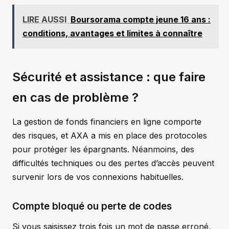
LIRE AUSSI
Boursorama compte jeune 16 ans :
conditions, avantages et limites à connaître
Sécurité et assistance : que faire
en cas de problème ?
La gestion de fonds financiers en ligne comporte
des risques, et AXA a mis en place des protocoles
pour protéger les épargnants. Néanmoins, des
difficultés techniques ou des pertes d’accès peuvent
survenir lors de vos connexions habituelles.
Compte bloqué ou perte de codes
Si vous saisissez trois fois un mot de passe erroné,