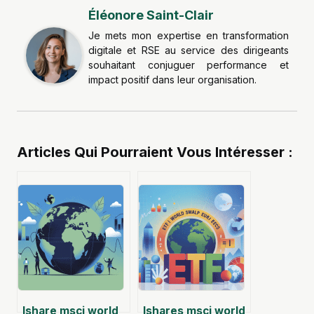
Éléonore Saint-Clair
Je mets mon expertise en transformation
digitale et RSE au service des dirigeants
souhaitant conjuguer performance et
impact positif dans leur organisation.
Articles Qui Pourraient Vous Intéresser :
Ishare msci world
Ishares msci world