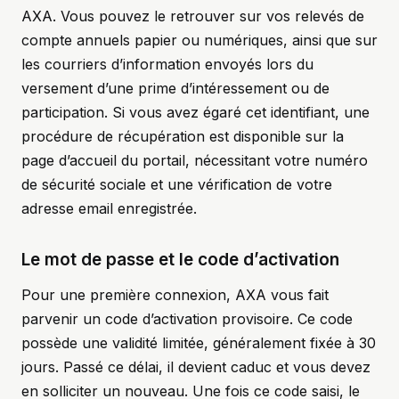
AXA. Vous pouvez le retrouver sur vos relevés de
compte annuels papier ou numériques, ainsi que sur
les courriers d’information envoyés lors du
versement d’une prime d’intéressement ou de
participation. Si vous avez égaré cet identifiant, une
procédure de récupération est disponible sur la
page d’accueil du portail, nécessitant votre numéro
de sécurité sociale et une vérification de votre
adresse email enregistrée.
Le mot de passe et le code d’activation
Pour une première connexion, AXA vous fait
parvenir un code d’activation provisoire. Ce code
possède une validité limitée, généralement fixée à 30
jours. Passé ce délai, il devient caduc et vous devez
en solliciter un nouveau. Une fois ce code saisi, le