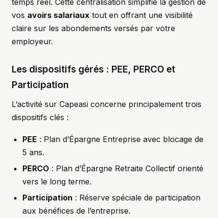
temps réel. Cette centralisation simplifie la gestion de
vos
avoirs salariaux
tout en offrant une visibilité
claire sur les abondements versés par votre
employeur.
Les dispositifs gérés : PEE, PERCO et
Participation
L’activité sur Capeasi concerne principalement trois
dispositifs clés :
PEE
: Plan d’Épargne Entreprise avec blocage de
5 ans.
PERCO
: Plan d’Épargne Retraite Collectif orienté
vers le long terme.
Participation
: Réserve spéciale de participation
aux bénéfices de l’entreprise.