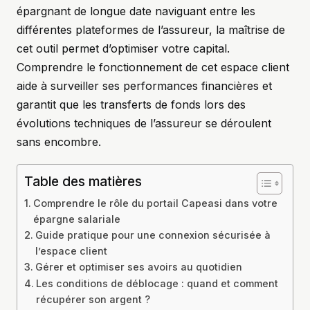
épargnant de longue date naviguant entre les
différentes plateformes de l’assureur, la maîtrise de
cet outil permet d’optimiser votre capital.
Comprendre le fonctionnement de cet espace client
aide à surveiller ses performances financières et
garantit que les transferts de fonds lors des
évolutions techniques de l’assureur se déroulent
sans encombre.
Table des matières
Comprendre le rôle du portail Capeasi dans votre
épargne salariale
Guide pratique pour une connexion sécurisée à
l’espace client
Gérer et optimiser ses avoirs au quotidien
Les conditions de déblocage : quand et comment
récupérer son argent ?