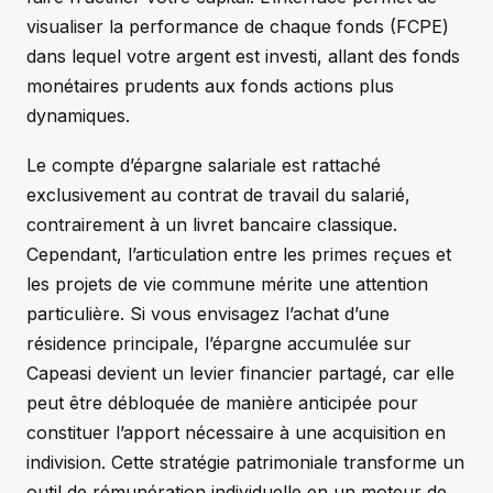
visualiser la performance de chaque fonds (FCPE)
dans lequel votre argent est investi, allant des fonds
monétaires prudents aux fonds actions plus
dynamiques.
Le compte d’épargne salariale est rattaché
exclusivement au contrat de travail du salarié,
contrairement à un livret bancaire classique.
Cependant, l’articulation entre les primes reçues et
les projets de vie commune mérite une attention
particulière. Si vous envisagez l’achat d’une
résidence principale, l’épargne accumulée sur
Capeasi devient un levier financier partagé, car elle
peut être débloquée de manière anticipée pour
constituer l’apport nécessaire à une acquisition en
indivision. Cette stratégie patrimoniale transforme un
outil de rémunération individuelle en un moteur de