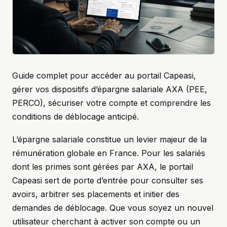
Guide complet pour accéder au portail Capeasi,
gérer vos dispositifs d’épargne salariale AXA (PEE,
PERCO), sécuriser votre compte et comprendre les
conditions de déblocage anticipé.
L’épargne salariale constitue un levier majeur de la
rémunération globale en France. Pour les salariés
dont les primes sont gérées par AXA, le portail
Capeasi sert de porte d’entrée pour consulter ses
avoirs, arbitrer ses placements et initier des
demandes de déblocage. Que vous soyez un nouvel
utilisateur cherchant à activer son compte ou un