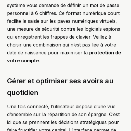
système vous demande de définir un mot de passe
personnel à 6 chiffres. Ce format numérique court
facilite la saisie sur les pavés numériques virtuels,
une mesure de sécurité contre les logiciels espions
qui enregistrent les frappes de clavier. Veillez à
choisir une combinaison qui n’est pas liée à votre
date de naissance pour maximiser la
protection de
votre compte
.
Gérer et optimiser ses avoirs au
quotidien
Une fois connecté, l’utilisateur dispose d’une vue
d’ensemble sur la répartition de son épargne. C’est
ici que se prennent les décisions stratégiques pour
faire fructifier votre capital. L’interface permet de