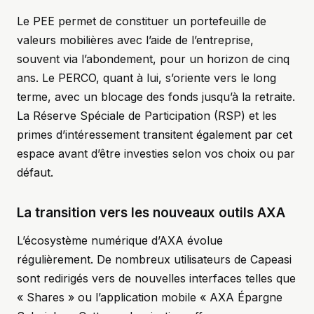
Le PEE permet de constituer un portefeuille de
valeurs mobilières avec l’aide de l’entreprise,
souvent via l’abondement, pour un horizon de cinq
ans. Le PERCO, quant à lui, s’oriente vers le long
terme, avec un blocage des fonds jusqu’à la retraite.
La Réserve Spéciale de Participation (RSP) et les
primes d’intéressement transitent également par cet
espace avant d’être investies selon vos choix ou par
défaut.
La transition vers les nouveaux outils AXA
L’écosystème numérique d’AXA évolue
régulièrement. De nombreux utilisateurs de Capeasi
sont redirigés vers de nouvelles interfaces telles que
« Shares » ou l’application mobile « AXA Épargne