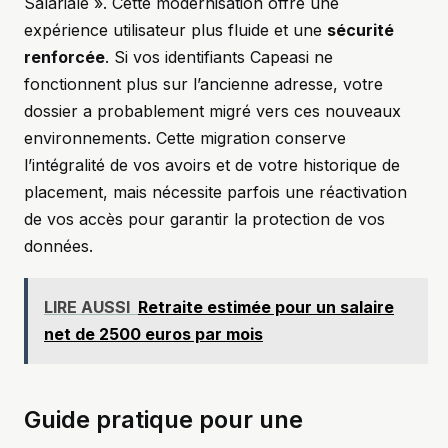
Salariale ». Cette modernisation offre une
expérience utilisateur plus fluide et une
sécurité
renforcée
. Si vos identifiants Capeasi ne
fonctionnent plus sur l’ancienne adresse, votre
dossier a probablement migré vers ces nouveaux
environnements. Cette migration conserve
l’intégralité de vos avoirs et de votre historique de
placement, mais nécessite parfois une réactivation
de vos accès pour garantir la protection de vos
données.
LIRE AUSSI
Retraite estimée pour un salaire
net de 2500 euros par mois
Guide pratique pour une