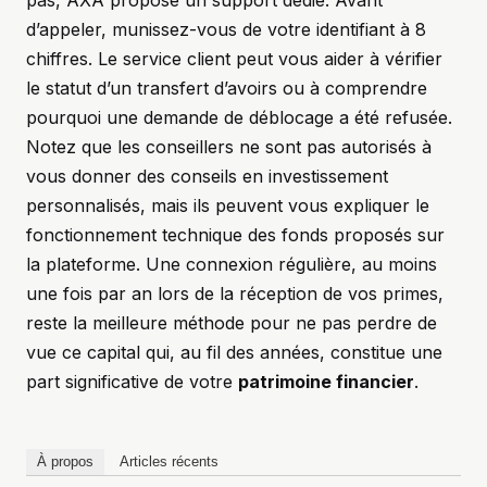
pas, AXA propose un support dédié. Avant
d’appeler, munissez-vous de votre identifiant à 8
chiffres. Le service client peut vous aider à vérifier
le statut d’un transfert d’avoirs ou à comprendre
pourquoi une demande de déblocage a été refusée.
Notez que les conseillers ne sont pas autorisés à
vous donner des conseils en investissement
personnalisés, mais ils peuvent vous expliquer le
fonctionnement technique des fonds proposés sur
la plateforme. Une connexion régulière, au moins
une fois par an lors de la réception de vos primes,
reste la meilleure méthode pour ne pas perdre de
vue ce capital qui, au fil des années, constitue une
part significative de votre
patrimoine financier
.
À propos
Articles récents