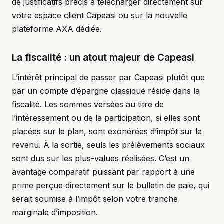
de justificatifs précis à télécharger directement sur
votre espace client Capeasi ou sur la nouvelle
plateforme AXA dédiée.
La fiscalité : un atout majeur de Capeasi
L’intérêt principal de passer par Capeasi plutôt que
par un compte d’épargne classique réside dans la
fiscalité. Les sommes versées au titre de
l’intéressement ou de la participation, si elles sont
placées sur le plan, sont exonérées d’impôt sur le
revenu. À la sortie, seuls les prélèvements sociaux
sont dus sur les plus-values réalisées. C’est un
avantage comparatif puissant par rapport à une
prime perçue directement sur le bulletin de paie, qui
serait soumise à l’impôt selon votre tranche
marginale d’imposition.