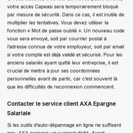
votre accès Capeasi sera temporairement bloqué
par mesure de sécurité. Dans ce cas, il est inutile de
multiplier les tentatives. Vous devez utiliser la
fonction « Mot de passe oublié ». Un nouveau code
vous sera envoyé, soit par courrier postal à
l’adresse connue de votre employeur, soit par email
si votre compte est déjà validé et sécurisé. Pour les
anciens salariés ayant quitté leur entreprise, il est
crucial de mettre à jour ses coordonnées
personnelles avant de partir, car c’est souvent là
que les difficultés de reconnexion commencent.
Contacter le service client AXA Epargne
Salariale
Si les outils d’auto-dépannage en ligne ne suffisent